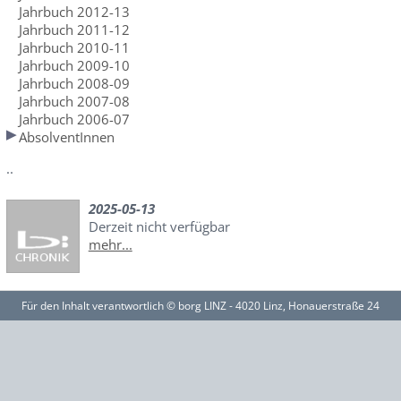
Jahrbuch 2012-13
Jahrbuch 2011-12
Jahrbuch 2010-11
Jahrbuch 2009-10
Jahrbuch 2008-09
Jahrbuch 2007-08
Jahrbuch 2006-07
AbsolventInnen
..
2025-05-13
Derzeit nicht verfügbar
mehr...
Für den Inhalt verantwortlich © borg LINZ - 4020 Linz, Honauerstraße 24