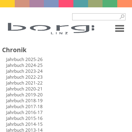
Chronik
Jahrbuch 2025-26
Jahrbuch 2024-25
Jahrbuch 2023-24
Jahrbuch 2022-23
Jahrbuch 2021-22
Jahrbuch 2020-21
Jahrbuch 2019-20
Jahrbuch 2018-19
Jahrbuch 2017-18
Jahrbuch 2016-17
Jahrbuch 2015-16
Jahrbuch 2014-15
Jahrbuch 2013-14