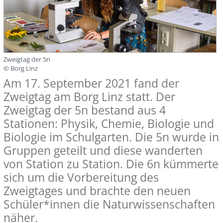
Zweigtag der 5n
© Borg Linz
Am 17. September 2021 fand der
Zweigtag am Borg Linz statt. Der
Zweigtag der 5n bestand aus 4
Stationen: Physik, Chemie, Biologie und
Biologie im Schulgarten. Die 5n wurde in
Gruppen geteilt und diese wanderten
von Station zu Station. Die 6n kümmerte
sich um die Vorbereitung des
Zweigtages und brachte den neuen
Schüler*innen die Naturwissenschaften
näher.