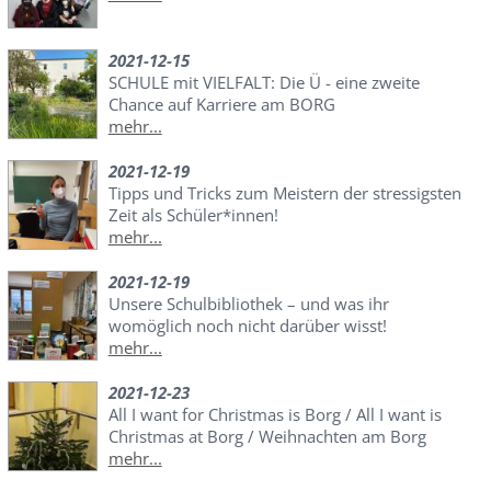
2021-12-15
SCHULE mit VIELFALT: Die Ü - eine zweite
Chance auf Karriere am BORG
mehr...
2021-12-19
Tipps und Tricks zum Meistern der stressigsten
Zeit als Schüler*innen!
mehr...
2021-12-19
Unsere Schulbibliothek – und was ihr
womöglich noch nicht darüber wisst!
mehr...
2021-12-23
All I want for Christmas is Borg / All I want is
Christmas at Borg / Weihnachten am Borg
mehr...