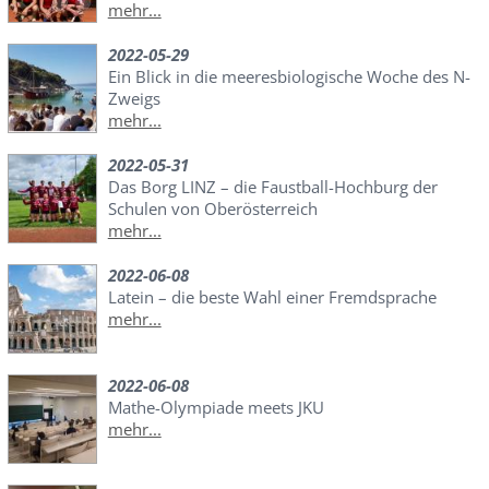
mehr...
2022-05-29
Ein Blick in die meeresbiologische Woche des N-
Zweigs
mehr...
2022-05-31
Das Borg LINZ – die Faustball-Hochburg der
Schulen von Oberösterreich
mehr...
2022-06-08
Latein – die beste Wahl einer Fremdsprache
mehr...
2022-06-08
Mathe-Olympiade meets JKU
mehr...