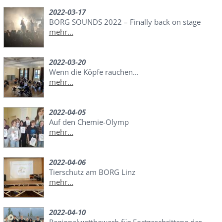
2022-03-17
BORG SOUNDS 2022 – Finally back on stage
mehr...
2022-03-20
Wenn die Köpfe rauchen...
mehr...
2022-04-05
Auf den Chemie-Olymp
mehr...
2022-04-06
Tierschutz am BORG Linz
mehr...
2022-04-10
Regionalwettbewerb für Fortgeschrittene der