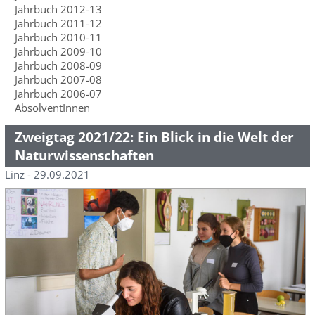
Jahrbuch 2012-13
Jahrbuch 2011-12
Jahrbuch 2010-11
Jahrbuch 2009-10
Jahrbuch 2008-09
Jahrbuch 2007-08
Jahrbuch 2006-07
AbsolventInnen
Zweigtag 2021/22: Ein Blick in die Welt der
Naturwissenschaften
Linz - 29.09.2021