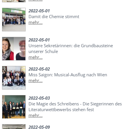
2022-05-01
Damit die Chemie stimmt
mehr...
2022-05-01
Unsere Sekretärinnen: die Grundbausteine
unserer Schule
mehr...
2022-05-02
Miss Saigon: Musical-Ausflug nach Wien
mehr...
2022-05-03
Die Magie des Schreibens - Die Siegerinnen des
Literaturwettbewerbs stehen fest
mehr...
2022-05-09