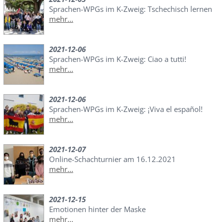
Sprachen-WPGs im K-Zweig: Tschechisch lernen
mehr...
2021-12-06
Sprachen-WPGs im K-Zweig: Ciao a tutti!
mehr...
2021-12-06
Sprachen-WPGs im K-Zweig: ¡Viva el español!
mehr...
2021-12-07
Online-Schachturnier am 16.12.2021
mehr...
2021-12-15
Emotionen hinter der Maske
mehr...