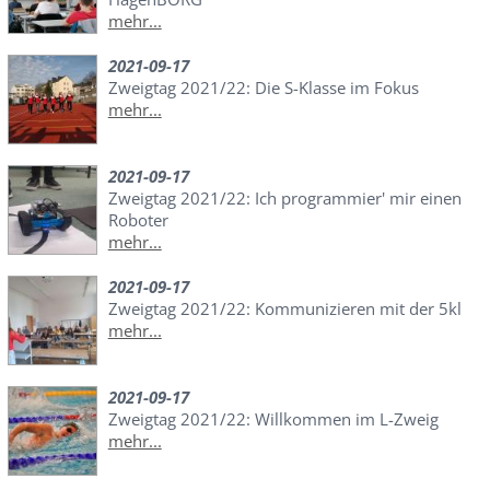
mehr...
2021-09-17
Zweigtag 2021/22: Die S-Klasse im Fokus
mehr...
2021-09-17
Zweigtag 2021/22: Ich programmier' mir einen
Roboter
mehr...
2021-09-17
Zweigtag 2021/22: Kommunizieren mit der 5kl
mehr...
2021-09-17
Zweigtag 2021/22: Willkommen im L-Zweig
mehr...