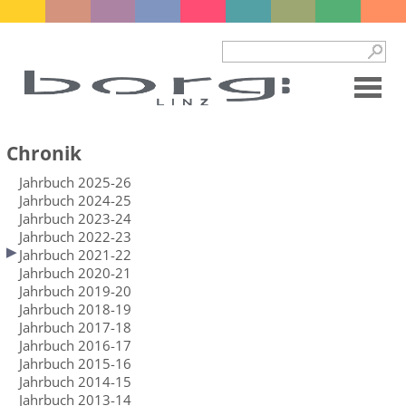
Chronik
Jahrbuch 2025-26
Jahrbuch 2024-25
Jahrbuch 2023-24
Jahrbuch 2022-23
Jahrbuch 2021-22
Jahrbuch 2020-21
Jahrbuch 2019-20
Jahrbuch 2018-19
Jahrbuch 2017-18
Jahrbuch 2016-17
Jahrbuch 2015-16
Jahrbuch 2014-15
Jahrbuch 2013-14