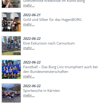
Grenzenlose Kreativität im Kunst-Borg
mehr...
2022-06-21
Gold und Silber für das HagenBORG
mehr...
2022-06-22
Eine Exkursion nach Carnuntum
mehr...
2022-06-22
Faustball – Das Borg Linz triumphiert auch bei
den Bundesmeisterschaften
mehr...
2022-06-22
Sportwoche in Kärnten
mehr...