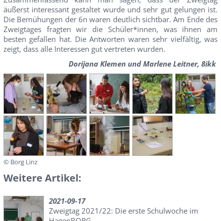
äußerst interessant gestaltet wurde und sehr gut gelungen ist.
Die Bemühungen der 6n waren deutlich sichtbar. Am Ende des
Zweigtages fragten wir die Schüler*innen, was ihnen am
besten gefallen hat. Die Antworten waren sehr vielfältig, was
zeigt, dass alle Interessen gut vertreten wurden.
Dorijana Klemen und Marlene Leitner, 8ikk
© Borg Linz
Weitere Artikel:
2021-09-17
Zweigtag 2021/22: Die erste Schulwoche im
HagenBORG