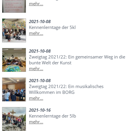
mehr...
2021-10-08
Kennenlerntage der 5kl
mehr...
2021-10-08
Zweigtag 2021/22: Ein gemeinsamer Weg in die
bunte Welt der Kunst
mehr...
2021-10-08
Zweigtag 2021/22: Ein musikalisches
Willkommen im BORG
mehr...
2021-10-16
Kennenlerntage der 5lb
mehr...