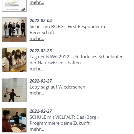
mehr...
2022-02-04
Sicher am BORG - First Responder in
Bereitschaft
mehr...
2022-02-23
Tag der NAWI 2022 - ein furioses Schaulaufen
der Naturwissenschaften
mehr...
2022-02-27
Letty sagt auf Wiedersehen
mehr...
2022-02-27
SCHULE mit VIELFALT: Das iBorg -
Programmiere deine Zukunft
mehr...