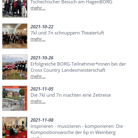
Tschechischer Besuch am HagenBORG
mehr...
2021-10-22
7kl und 7n schnuppern Theaterluft
mehr...
2021-10-26
Erfolgreiche BORG-Teilnehmer*innen bei der
Cross Country Landesmeisterschaft
mehr...
2021-11-05
Die 7kl und 7n machten eine Zeitreise
mehr...
2021-11-08
Inspirieren - musizieren - komponieren: Die
Kompositionswoche der 6p in Weinberg