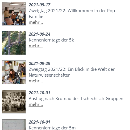
2021-09-17
Zweigtag 2021/22: Willkommen in der Pop-
Familie
mehr...
2021-09-24
Kennenlerntage der 5k
mehr...
2021-09-29
Zweigtag 2021/22: Ein Blick in die Welt der
Naturwissenschaften
mehr...
2021-10-01
Ausflug nach Krumau der Tschechisch-Gruppen
mehr...
2021-10-01
Kennenlerntage der 5m