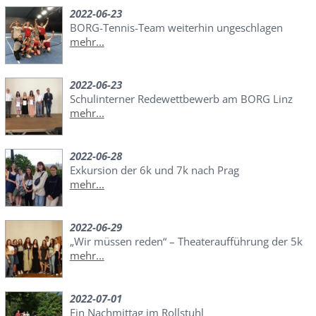
2022-06-23
BORG-Tennis-Team weiterhin ungeschlagen
mehr...
2022-06-23
Schulinterner Redewettbewerb am BORG Linz
mehr...
2022-06-28
Exkursion der 6k und 7k nach Prag
mehr...
2022-06-29
„Wir müssen reden“ – Theateraufführung der 5k
mehr...
2022-07-01
Ein Nachmittag im Rollstuhl