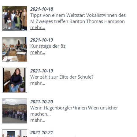
2021-10-18
Tipps von einem Weltstar: Vokalist*innen des
M-Zweiges treffen Bariton Thomas Hampson
mehr...
2021-10-19
Kunsttage der 8z
mehr...
2021-10-19
Wer zählt zur Elite der Schule?
mehr...
2021-10-20
Wenn Hagenborgler*innen Wien unsicher
machen...
mehr...
2021-10-21