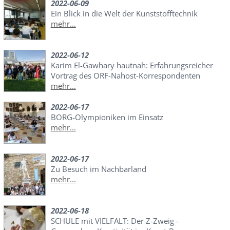
2022-06-09
Ein Blick in die Welt der Kunststofftechnik
mehr...
2022-06-12
Karim El-Gawhary hautnah: Erfahrungsreicher
Vortrag des ORF-Nahost-Korrespondenten
mehr...
2022-06-17
BORG-Olympioniken im Einsatz
mehr...
2022-06-17
Zu Besuch im Nachbarland
mehr...
2022-06-18
SCHULE mit VIELFALT: Der Z-Zweig -