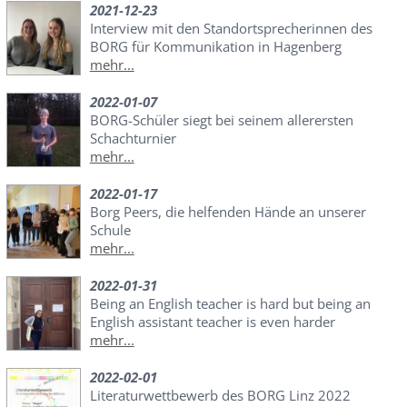
2021-12-23
Interview mit den Standortsprecherinnen des
BORG für Kommunikation in Hagenberg
mehr...
2022-01-07
BORG-Schüler siegt bei seinem allerersten
Schachturnier
mehr...
2022-01-17
Borg Peers, die helfenden Hände an unserer
Schule
mehr...
2022-01-31
Being an English teacher is hard but being an
English assistant teacher is even harder
mehr...
2022-02-01
Literaturwettbewerb des BORG Linz 2022