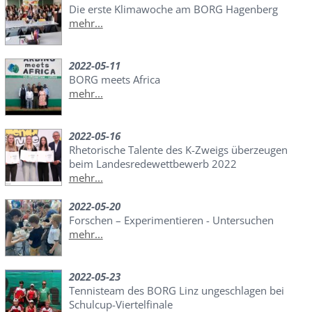
Die erste Klimawoche am BORG Hagenberg
mehr...
2022-05-11
BORG meets Africa
mehr...
2022-05-16
Rhetorische Talente des K-Zweigs überzeugen
beim Landesredewettbewerb 2022
mehr...
2022-05-20
Forschen – Experimentieren - Untersuchen
mehr...
2022-05-23
Tennisteam des BORG Linz ungeschlagen bei
Schulcup-Viertelfinale