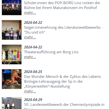
Schüler:innen des POP-BORG Linz rocken die
Bühne bei ihrem Maturakonzert im Posthof
mehr...
2024-04-22
Sieger:innenehrung des Literaturwettbewerbs -
"Du und ich"
mehr...
2024-04-22
Theateraufführung am Borg Linz
mehr...
2024-04-25
Das Wunder Mensch & der Zyklus des Lebens:
Biologie-Lehrausgang der 5p in die
„Körperwelten“-Ausstellung
mehr...
2024-04-29
50. Landeswettbewerb der Chemieolympiade in