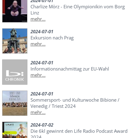
2024-07-01
Charlize Mörz - Eine Olympionikin vom Borg
Linz
mehr...
2024-07-01
Exkursion nach Prag
mehr...
2024-07-01
Informationsnachmittag zur EU-Wahl
mehr...
2024-07-01
Sommersport- und Kulturwoche Bibione /
Venedig / Triest 2024
mehr...
2024-07-02
Die 6kl gewinnt den Life Radio Podcast Award
2024