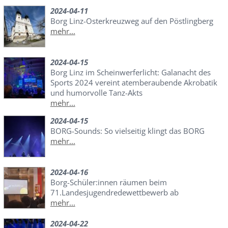
2024-04-11
Borg Linz-Osterkreuzweg auf den Pöstlingberg
mehr...
2024-04-15
Borg Linz im Scheinwerferlicht: Galanacht des
Sports 2024 vereint atemberaubende Akrobatik
und humorvolle Tanz-Akts
mehr...
2024-04-15
BORG-Sounds: So vielseitig klingt das BORG
mehr...
2024-04-16
Borg-Schüler:innen räumen beim
71.Landesjugendredewettbewerb ab
mehr...
2024-04-22