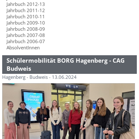
Jahrbuch 2012-13
Jahrbuch 2011-12
Jahrbuch 2010-11
Jahrbuch 2009-10
Jahrbuch 2008-09
Jahrbuch 2007-08
Jahrbuch 2006-07
AbsolventInnen
Schülermobilität BORG Hagenberg - CAG
Budweis
Hagenberg - Budweis - 13.06.2024