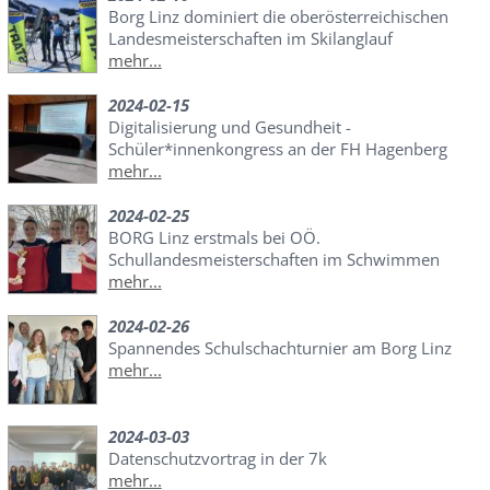
Borg Linz dominiert die oberösterreichischen
Landesmeisterschaften im Skilanglauf
mehr...
2024-02-15
Digitalisierung und Gesundheit -
Schüler*innenkongress an der FH Hagenberg
mehr...
2024-02-25
BORG Linz erstmals bei OÖ.
Schullandesmeisterschaften im Schwimmen
mehr...
2024-02-26
Spannendes Schulschachturnier am Borg Linz
mehr...
2024-03-03
Datenschutzvortrag in der 7k
mehr...