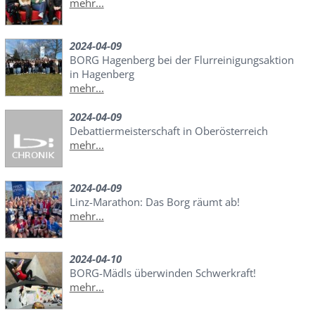
mehr...
2024-04-09
BORG Hagenberg bei der Flurreinigungsaktion
in Hagenberg
mehr...
2024-04-09
Debattiermeisterschaft in Oberösterreich
mehr...
2024-04-09
Linz-Marathon: Das Borg räumt ab!
mehr...
2024-04-10
BORG-Mädls überwinden Schwerkraft!
mehr...