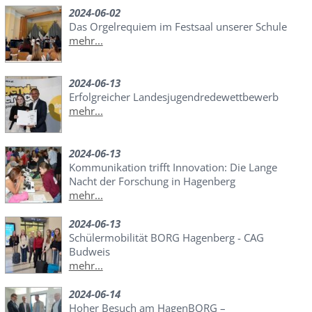
2024-06-02
Das Orgelrequiem im Festsaal unserer Schule
mehr...
2024-06-13
Erfolgreicher Landesjugendredewettbewerb
mehr...
2024-06-13
Kommunikation trifft Innovation: Die Lange
Nacht der Forschung in Hagenberg
mehr...
2024-06-13
Schülermobilität BORG Hagenberg - CAG
Budweis
mehr...
2024-06-14
Hoher Besuch am HagenBORG –