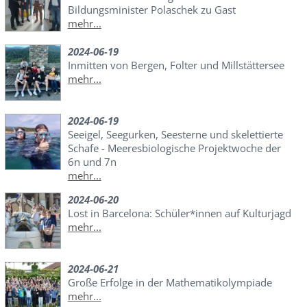
Bildungsminister Polaschek zu Gast
mehr...
2024-06-19
Inmitten von Bergen, Folter und Millstättersee
mehr...
2024-06-19
Seeigel, Seegurken, Seesterne und skelettierte
Schafe - Meeresbiologische Projektwoche der
6n und 7n
mehr...
2024-06-20
Lost in Barcelona: Schüler*innen auf Kulturjagd
mehr...
2024-06-21
Große Erfolge in der Mathematikolympiade
mehr...