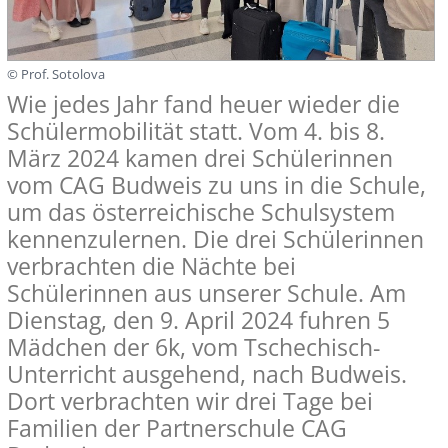
© Prof. Sotolova
Wie jedes Jahr fand heuer wieder die
Schülermobilität statt. Vom 4. bis 8.
März 2024 kamen drei Schülerinnen
vom CAG Budweis zu uns in die Schule,
um das österreichische Schulsystem
kennenzulernen. Die drei Schülerinnen
verbrachten die Nächte bei
Schülerinnen aus unserer Schule. Am
Dienstag, den 9. April 2024 fuhren 5
Mädchen der 6k, vom Tschechisch-
Unterricht ausgehend, nach Budweis.
Dort verbrachten wir drei Tage bei
Familien der Partnerschule CAG