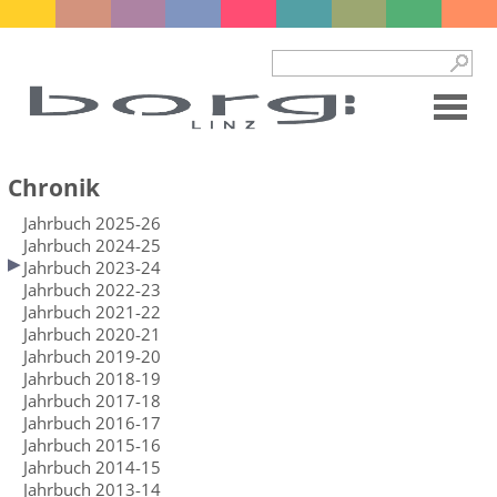
Chronik
Jahrbuch 2025-26
Jahrbuch 2024-25
Jahrbuch 2023-24
Jahrbuch 2022-23
Jahrbuch 2021-22
Jahrbuch 2020-21
Jahrbuch 2019-20
Jahrbuch 2018-19
Jahrbuch 2017-18
Jahrbuch 2016-17
Jahrbuch 2015-16
Jahrbuch 2014-15
Jahrbuch 2013-14