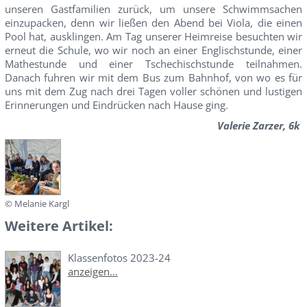
unseren Gastfamilien zurück, um unsere Schwimmsachen
einzupacken, denn wir ließen den Abend bei Viola, die einen
Pool hat, ausklingen. Am Tag unserer Heimreise besuchten wir
erneut die Schule, wo wir noch an einer Englischstunde, einer
Mathestunde und einer Tschechischstunde teilnahmen.
Danach fuhren wir mit dem Bus zum Bahnhof, von wo es für
uns mit dem Zug nach drei Tagen voller schönen und lustigen
Erinnerungen und Eindrücken nach Hause ging.
Valerie Zarzer, 6k
© Melanie Kargl
Weitere Artikel:
Klassenfotos 2023-24
anzeigen...