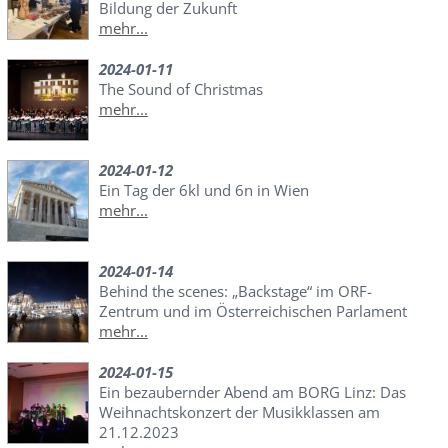
Bildung der Zukunft
mehr...
2024-01-11
The Sound of Christmas
mehr...
2024-01-12
Ein Tag der 6kl und 6n in Wien
mehr...
2024-01-14
Behind the scenes: „Backstage“ im ORF-
Zentrum und im Österreichischen Parlament
mehr...
2024-01-15
Ein bezaubernder Abend am BORG Linz: Das
Weihnachtskonzert der Musikklassen am
21.12.2023