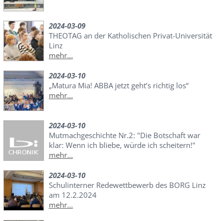
2024-03-09
THEOTAG an der Katholischen Privat-Universität
Linz
mehr...
2024-03-10
„Matura Mia! ABBA jetzt geht’s richtig los“
mehr...
2024-03-10
Mutmachgeschichte Nr.2: "Die Botschaft war
klar: Wenn ich bliebe, würde ich scheitern!"
mehr...
2024-03-10
Schulinterner Redewettbewerb des BORG Linz
am 12.2.2024
mehr...