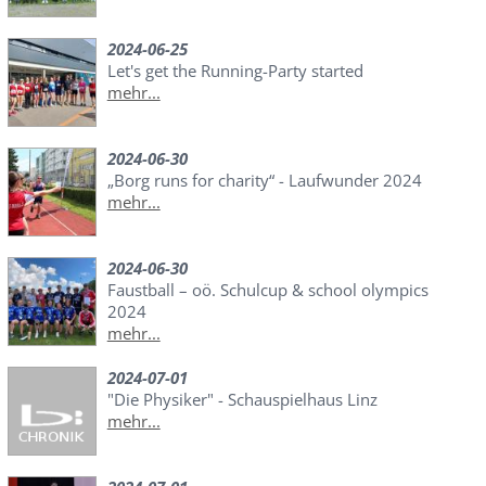
2024-06-25
Let's get the Running-Party started
mehr...
2024-06-30
„Borg runs for charity“ - Laufwunder 2024
mehr...
2024-06-30
Faustball – oö. Schulcup & school olympics
2024
mehr...
2024-07-01
"Die Physiker" - Schauspielhaus Linz
mehr...