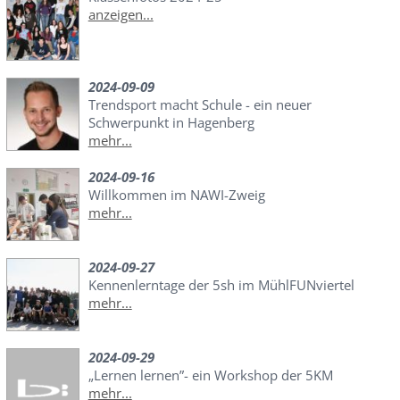
anzeigen...
2024-09-09
Trendsport macht Schule - ein neuer
Schwerpunkt in Hagenberg
mehr...
2024-09-16
Willkommen im NAWI-Zweig
mehr...
2024-09-27
Kennenlerntage der 5sh im MühlFUNviertel
mehr...
2024-09-29
„Lernen lernen”- ein Workshop der 5KM
mehr...