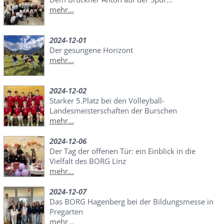
mehr...
2024-12-01
Der gesungene Horizont
mehr...
2024-12-02
Starker 5.Platz bei den Volleyball-
Landesmeisterschaften der Burschen
mehr...
2024-12-06
Der Tag der offenen Tür: ein Einblick in die
Vielfalt des BORG Linz
mehr...
2024-12-07
Das BORG Hagenberg bei der Bildungsmesse in
Pregarten
mehr...