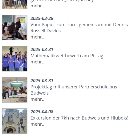
mehr...
2025-03-28
Vom Papier zum Ton - gemeinsam mit Dennis
Russell Davies
mehr...
2025-03-31
Mathematikwettbewerb am Pi-Tag
mehr...
2025-03-31
Projekttag mit unserer Partnerschule aus
Budweis
mehr...
2025-04-08
Exkursion der 7kh nach Budweis und Hluboká
mehr...