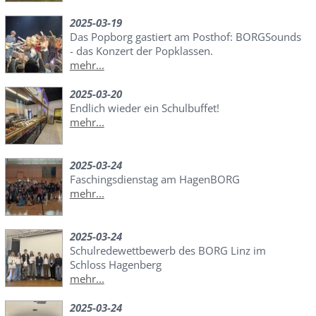
2025-03-19
Das Popborg gastiert am Posthof: BORGSounds
- das Konzert der Popklassen.
mehr...
2025-03-20
Endlich wieder ein Schulbuffet!
mehr...
2025-03-24
Faschingsdienstag am HagenBORG
mehr...
2025-03-24
Schulredewettbewerb des BORG Linz im
Schloss Hagenberg
mehr...
2025-03-24