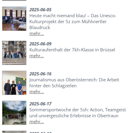
2025-06-05
Heute macht niemand blau! – Das Unesco-
Kulturprojekt der 5z zum Mühlviertler
Blaudruck
mehr...
2025-06-09
Kulturaufenthalt der 7kh-Klasse in Brüssel
mehr...
2025-06-16
Journalismus aus Oberösterreich: Die Arbeit
hinter den Schlagzeilen
mehr...
2025-06-17
Sommersportwoche der 5sh: Action, Teamgeist
und unvergessliche Erlebnisse in Obertraun
mehr...