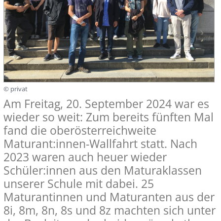
© privat
Am Freitag, 20. September 2024 war es
wieder so weit: Zum bereits fünften Mal
fand die oberösterreichweite
Maturant:innen-Wallfahrt statt. Nach
2023 waren auch heuer wieder
Schüler:innen aus den Maturaklassen
unserer Schule mit dabei. 25
Maturantinnen und Maturanten aus der
8i, 8m, 8n, 8s und 8z machten sich unter