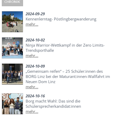
2024-09-29
Kennenlerntag- Pöstlingbergwanderung
mehr...
2024-10-02
Ninja Warrior-Wettkampf in der Zero Limits-
Trendsporthalle
mehr...
2024-10-09
„Gemeinsam reifen“ – 25 Schüler:innen des
BORG Linz bei der Maturant:innen-Wallfahrt im
Neuen Dom Linz
mehr...
2024-10-16
Borg macht Wahl: Das sind die
Schülersprecherkandidat:innen
mehr...