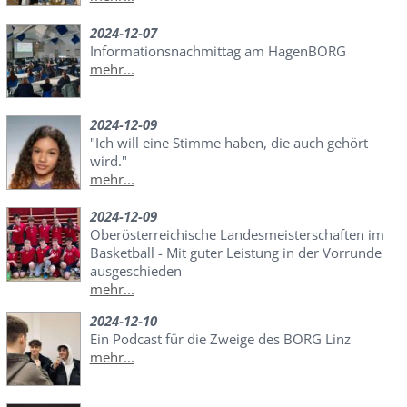
2024-12-07
Informationsnachmittag am HagenBORG
mehr...
2024-12-09
"Ich will eine Stimme haben, die auch gehört
wird."
mehr...
2024-12-09
Oberösterreichische Landesmeisterschaften im
Basketball - Mit guter Leistung in der Vorrunde
ausgeschieden
mehr...
2024-12-10
Ein Podcast für die Zweige des BORG Linz
mehr...