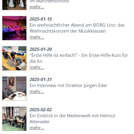
im Märchenschloss
mehr...
2025-01-15
Ein weihnachtlicher Abend am BORG Linz: das
Weihnachtskonzert der Musikklassen
mehr...
2025-01-20
"Erste Hilfe ist einfach!" - Ein Erste-Hilfe-Kurs für
die 6n
mehr...
2025-01-31
Ein Interview mit Direktor Jürgen Eder
mehr...
2025-02-02
Ein Einblick in die Medienwelt mit Helmut
Atteneder
mehr...