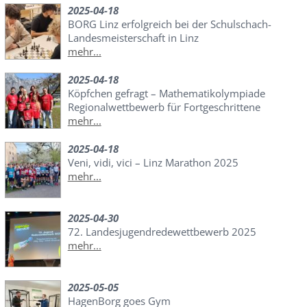
2025-04-18
BORG Linz erfolgreich bei der Schulschach-
Landesmeisterschaft in Linz
mehr...
2025-04-18
Köpfchen gefragt – Mathematikolympiade
Regionalwettbewerb für Fortgeschrittene
mehr...
2025-04-18
Veni, vidi, vici – Linz Marathon 2025
mehr...
2025-04-30
72. Landesjugendredewettbewerb 2025
mehr...
2025-05-05
HagenBorg goes Gym