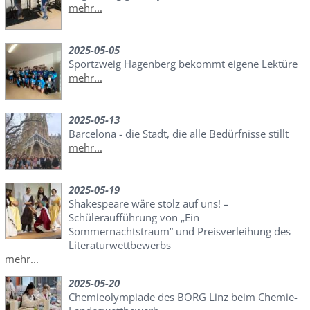
mehr...
2025-05-05
Sportzweig Hagenberg bekommt eigene Lektüre
mehr...
2025-05-13
Barcelona - die Stadt, die alle Bedürfnisse stillt
mehr...
2025-05-19
Shakespeare wäre stolz auf uns! –
Schüleraufführung von „Ein
Sommernachtstraum“ und Preisverleihung des
Literaturwettbewerbs
mehr...
2025-05-20
Chemieolympiade des BORG Linz beim Chemie-