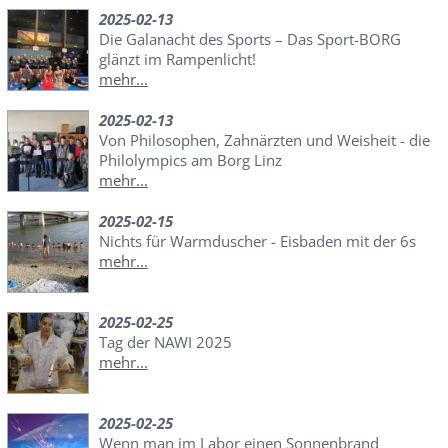
2025-02-13
Die Galanacht des Sports – Das Sport-BORG
glänzt im Rampenlicht!
mehr...
2025-02-13
Von Philosophen, Zahnärzten und Weisheit - die
Philolympics am Borg Linz
mehr...
2025-02-15
Nichts für Warmduscher - Eisbaden mit der 6s
mehr...
2025-02-25
Tag der NAWI 2025
mehr...
2025-02-25
Wenn man im Labor einen Sonnenbrand