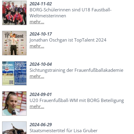
2024-11-02
BORG-Schülerinnen sind U18 Faustball-
Weltmeisterinnen
mehr...
2024-10-17
Jonathan Oschgan ist TopTalent 2024
mehr...
2024-10-04
Sichtungstraining der Frauenfußballakademie
mehr...
2024-09-01
U20 Frauenfußball-WM mit BORG Beteiligung
mehr...
2024-06-29
Staatsmeistertitel für Lisa Gruber