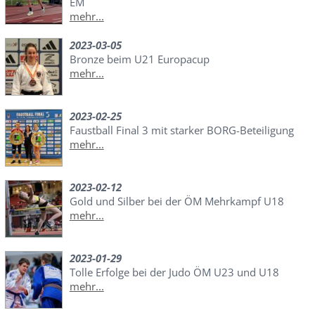
EM
mehr...
2023-03-05
Bronze beim U21 Europacup
mehr...
2023-02-25
Faustball Final 3 mit starker BORG-Beteiligung
mehr...
2023-02-12
Gold und Silber bei der ÖM Mehrkampf U18
mehr...
2023-01-29
Tolle Erfolge bei der Judo ÖM U23 und U18
mehr...