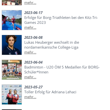
mehr...
2023-06-17
Erfolge für Borg-Triathleten bei den Kitz-Tri-
Games 2023
mehr...
2023-06-08
Lukas Heuberger wechselt in die
nordamerikanische College-Liga
mehr...
2023-06-04
Badminton - U20 ÖM 5 Medaillen für BORG-
Schüler*Innen
mehr...
2023-05-27
Toller Erfolg für Adriana Lehaci
mehr...