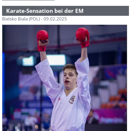
Karate-Sensation bei der EM
Bielsko Biala (POL) - 09.02.2025