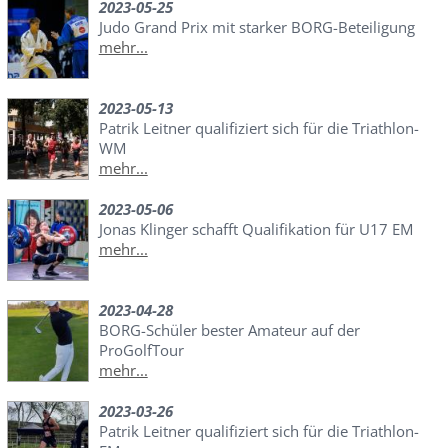
2023-05-25
Judo Grand Prix mit starker BORG-Beteiligung
mehr...
2023-05-13
Patrik Leitner qualifiziert sich für die Triathlon-
WM
mehr...
2023-05-06
Jonas Klinger schafft Qualifikation für U17 EM
mehr...
2023-04-28
BORG-Schüler bester Amateur auf der
ProGolfTour
mehr...
2023-03-26
Patrik Leitner qualifiziert sich für die Triathlon-