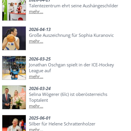
Talentezentrum ehrt seine Aushängeschilder
mehr...
2026-04-13
Große Auszeichnung für Sophia Kuranovic
mehr...
2026-03-25
Jonathan Oschgan spielt in der ICE-Hockey
League auf
mehr...
2026-03-24
Selina Wögerer (6lc) ist oberösterreichs
Toptalent
mehr...
2025-06-01
Silber für Helene Schrattenholzer
mehr...