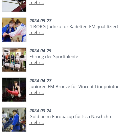
mehr...
2024-05-27
4 BORG-Judoka für Kadetten-EM qualifiziert
mehr...
2024-04-29
Ehrung der Sporttalente
mehr...
2024-04-27
Junioren EM-Bronze für Vincent Lindpointner
mehr...
2024-03-24
Gold beim Europacup für Issa Naschcho
mehr...