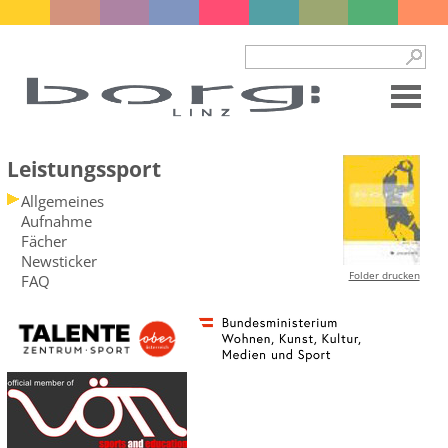
Leistungssport
Allgemeines
Aufnahme
Fächer
Newsticker
Folder drucken
FAQ