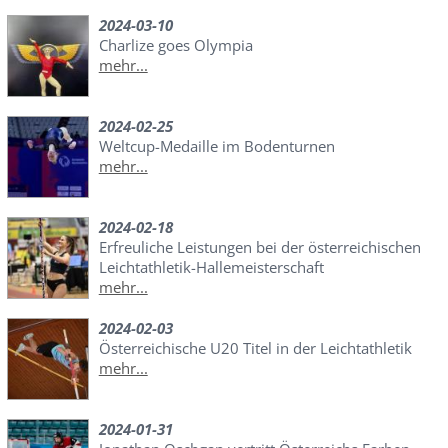
2024-03-10
Charlize goes Olympia
mehr...
2024-02-25
Weltcup-Medaille im Bodenturnen
mehr...
2024-02-18
Erfreuliche Leistungen bei der österreichischen
Leichtathletik-Hallemeisterschaft
mehr...
2024-02-03
Österreichische U20 Titel in der Leichtathletik
mehr...
2024-01-31