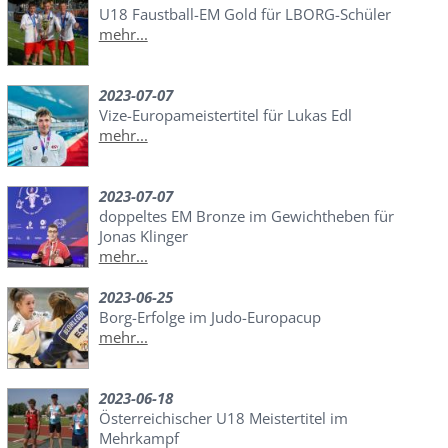
U18 Faustball-EM Gold für LBORG-Schüler
mehr...
2023-07-07
Vize-Europameistertitel für Lukas Edl
mehr...
2023-07-07
doppeltes EM Bronze im Gewichtheben für
Jonas Klinger
mehr...
2023-06-25
Borg-Erfolge im Judo-Europacup
mehr...
2023-06-18
Österreichischer U18 Meistertitel im
Mehrkampf