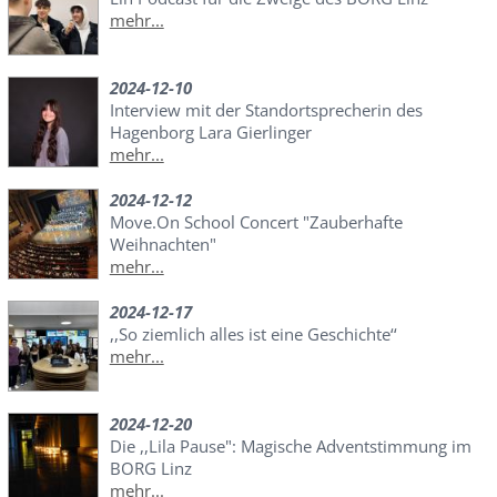
mehr...
2024-12-10
Interview mit der Standortsprecherin des
Hagenborg Lara Gierlinger
mehr...
2024-12-12
Move.On School Concert "Zauberhafte
Weihnachten"
mehr...
2024-12-17
,,So ziemlich alles ist eine Geschichte‘‘
mehr...
2024-12-20
Die ,,Lila Pause": Magische Adventstimmung im
BORG Linz
mehr...