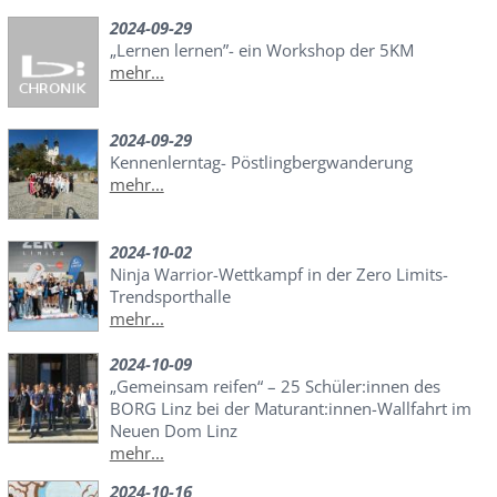
2024-09-29
„Lernen lernen”- ein Workshop der 5KM
mehr...
2024-09-29
Kennenlerntag- Pöstlingbergwanderung
mehr...
2024-10-02
Ninja Warrior-Wettkampf in der Zero Limits-
Trendsporthalle
mehr...
2024-10-09
„Gemeinsam reifen“ – 25 Schüler:innen des
BORG Linz bei der Maturant:innen-Wallfahrt im
Neuen Dom Linz
mehr...
2024-10-16