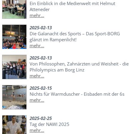
Ein Einblick in die Medienwelt mit Helmut
Atteneder
mehr...
2025-02-13
Die Galanacht des Sports – Das Sport-BORG
glänzt im Rampenlicht!
mehr...
2025-02-13
Von Philosophen, Zahnärzten und Weisheit - die
Philolympics am Borg Linz
mehr...
2025-02-15
Nichts für Warmduscher - Eisbaden mit der 6s
mehr...
2025-02-25
Tag der NAWI 2025
mehr...