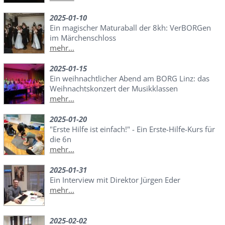
2025-01-10
Ein magischer Maturaball der 8kh: VerBORGen
im Märchenschloss
mehr...
2025-01-15
Ein weihnachtlicher Abend am BORG Linz: das
Weihnachtskonzert der Musikklassen
mehr...
2025-01-20
"Erste Hilfe ist einfach!" - Ein Erste-Hilfe-Kurs für
die 6n
mehr...
2025-01-31
Ein Interview mit Direktor Jürgen Eder
mehr...
2025-02-02