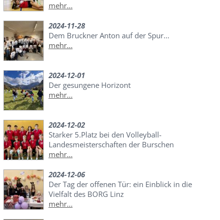
mehr...
2024-11-28
Dem Bruckner Anton auf der Spur...
mehr...
2024-12-01
Der gesungene Horizont
mehr...
2024-12-02
Starker 5.Platz bei den Volleyball-
Landesmeisterschaften der Burschen
mehr...
2024-12-06
Der Tag der offenen Tür: ein Einblick in die
Vielfalt des BORG Linz
mehr...