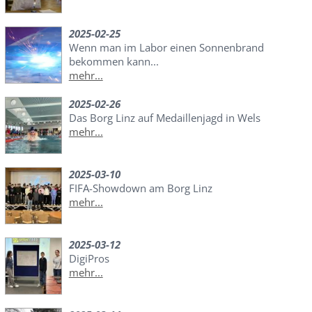
2025-02-25
Wenn man im Labor einen Sonnenbrand
bekommen kann...
mehr...
2025-02-26
Das Borg Linz auf Medaillenjagd in Wels
mehr...
2025-03-10
FIFA-Showdown am Borg Linz
mehr...
2025-03-12
DigiPros
mehr...