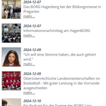
2024-12-07
Das BORG Hagenberg bei der Bildungsmesse in
Pregarten
mehr...
2024-12-07
Informationsnachmittag am HagenBORG
mehr...
2024-12-09
"Ich will eine Stimme haben, die auch gehört
wird."
mehr...
2024-12-09
Oberösterreichische Landesmeisterschaften im
Basketball - Mit guter Leistung in der Vorrunde
ausgeschieden
mehr...
2024-12-10
Ein Podcast für die Zweige des BORG Linz