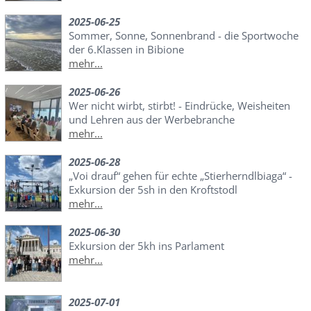
2025-06-25
Sommer, Sonne, Sonnenbrand - die Sportwoche
der 6.Klassen in Bibione
mehr...
2025-06-26
Wer nicht wirbt, stirbt! - Eindrücke, Weisheiten
und Lehren aus der Werbebranche
mehr...
2025-06-28
„Voi drauf“ gehen für echte „Stierherndlbiaga“ -
Exkursion der 5sh in den Kroftstodl
mehr...
2025-06-30
Exkursion der 5kh ins Parlament
mehr...
2025-07-01