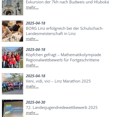
Exkursion der 7kh nach Budweis und Hluboká
mehr...
2025-04-18
BORG Linz erfolgreich bei der Schulschach-
Landesmeisterschaft in Linz
mehr...
2025-04-18
Köpfchen gefragt – Mathematikolympiade
Regionalwettbewerb für Fortgeschrittene
mehr...
2025-04-18
Veni, vidi, vici – Linz Marathon 2025
mehr...
2025-04-30
72. Landesjugendredewettbewerb 2025
mehr...