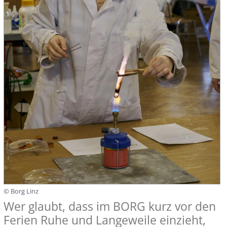
© Borg Linz
Wer glaubt, dass im BORG kurz vor den
Ferien Ruhe und Langeweile einzieht,