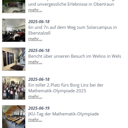
und unvergessliche Erlebnisse in Obertraun
mehr...
2025-06-18
6n und 7n auf dem Weg zum Solarcampus in
Eberstalzell
mehr...
2025-06-18
Bericht über unseren Besuch im Welios in Wels
mehr...
2025-06-18
Ein toller 2.Platz fürs Borg Linz bei der
Mathematik-Olympiade 2025
mehr...
2025-06-19
JKU-Tag der Mathematik-Olympiade
mehr...