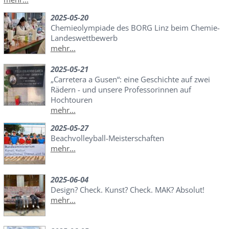
2025-05-20
Chemieolympiade des BORG Linz beim Chemie-
Landeswettbewerb
mehr...
2025-05-21
„Carretera a Gusen“: eine Geschichte auf zwei
Rädern - und unsere Professorinnen auf
Hochtouren
mehr...
2025-05-27
Beachvolleyball-Meisterschaften
mehr...
2025-06-04
Design? Check. Kunst? Check. MAK? Absolut!
mehr...