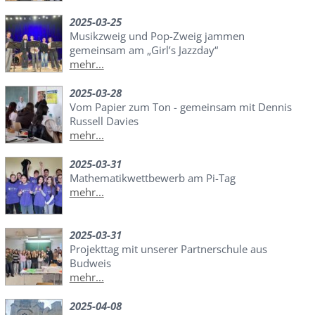
2025-03-25
Musikzweig und Pop-Zweig jammen
gemeinsam am „Girl’s Jazzday“
mehr...
2025-03-28
Vom Papier zum Ton - gemeinsam mit Dennis
Russell Davies
mehr...
2025-03-31
Mathematikwettbewerb am Pi-Tag
mehr...
2025-03-31
Projekttag mit unserer Partnerschule aus
Budweis
mehr...
2025-04-08