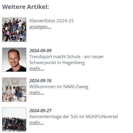
Weitere Artikel:
Klassenfotos 2024-25
anzeigen...
2024-09-09
Trendsport macht Schule - ein neuer
Schwerpunkt in Hagenberg
mehr...
2024-09-16
Willkommen im NAWI-Zweig
mehr...
2024-09-27
Kennenlerntage der 5sh im MühlFUNviertel
mehr...