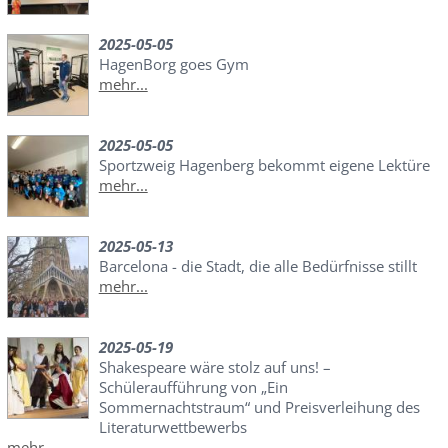
2025-05-05
HagenBorg goes Gym
mehr...
2025-05-05
Sportzweig Hagenberg bekommt eigene Lektüre
mehr...
2025-05-13
Barcelona - die Stadt, die alle Bedürfnisse stillt
mehr...
2025-05-19
Shakespeare wäre stolz auf uns! –
Schüleraufführung von „Ein
Sommernachtstraum“ und Preisverleihung des
Literaturwettbewerbs
mehr...