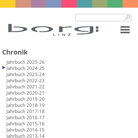
Chronik
Jahrbuch 2025-26
Jahrbuch 2024-25
Jahrbuch 2023-24
Jahrbuch 2022-23
Jahrbuch 2021-22
Jahrbuch 2020-21
Jahrbuch 2019-20
Jahrbuch 2018-19
Jahrbuch 2017-18
Jahrbuch 2016-17
Jahrbuch 2015-16
Jahrbuch 2014-15
Jahrbuch 2013-14