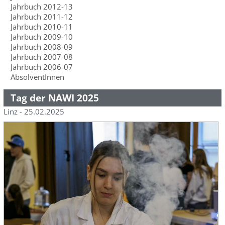
Jahrbuch 2012-13
Jahrbuch 2011-12
Jahrbuch 2010-11
Jahrbuch 2009-10
Jahrbuch 2008-09
Jahrbuch 2007-08
Jahrbuch 2006-07
AbsolventInnen
Tag der NAWI 2025
Linz - 25.02.2025