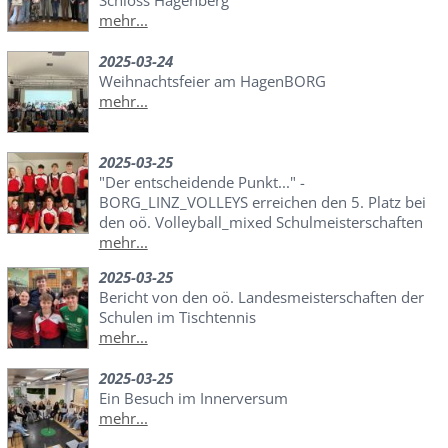
mehr...
2025-03-24
Weihnachtsfeier am HagenBORG
mehr...
2025-03-25
"Der entscheidende Punkt..." -
BORG_LINZ_VOLLEYS erreichen den 5. Platz bei
den oö. Volleyball_mixed Schulmeisterschaften
mehr...
2025-03-25
Bericht von den oö. Landesmeisterschaften der
Schulen im Tischtennis
mehr...
2025-03-25
Ein Besuch im Innerversum
mehr...