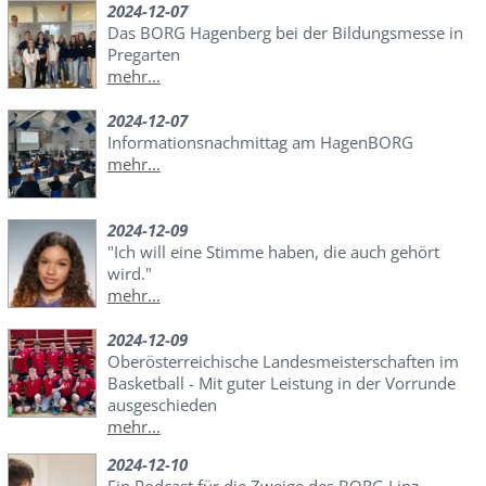
2024-12-07
Das BORG Hagenberg bei der Bildungsmesse in
Pregarten
mehr...
2024-12-07
Informationsnachmittag am HagenBORG
mehr...
2024-12-09
"Ich will eine Stimme haben, die auch gehört
wird."
mehr...
2024-12-09
Oberösterreichische Landesmeisterschaften im
Basketball - Mit guter Leistung in der Vorrunde
ausgeschieden
mehr...
2024-12-10
Ein Podcast für die Zweige des BORG Linz