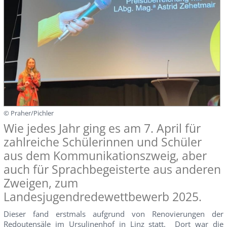
© Praher/Pichler
Wie jedes Jahr ging es am 7. April für
zahlreiche Schülerinnen und Schüler
aus dem Kommunikationszweig, aber
auch für Sprachbegeisterte aus anderen
Zweigen, zum
Landesjugendredewettbewerb 2025.
Dieser fand erstmals aufgrund von Renovierungen der
Redoutensäle im Ursulinenhof in Linz statt. Dort war die