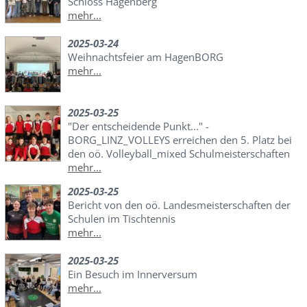
Schloss Hagenberg
mehr...
2025-03-24
Weihnachtsfeier am HagenBORG
mehr...
2025-03-25
"Der entscheidende Punkt..." -
BORG_LINZ_VOLLEYS erreichen den 5. Platz bei
den oö. Volleyball_mixed Schulmeisterschaften
mehr...
2025-03-25
Bericht von den oö. Landesmeisterschaften der
Schulen im Tischtennis
mehr...
2025-03-25
Ein Besuch im Innerversum
mehr...