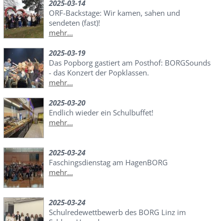
2025-03-14
ORF-Backstage: Wir kamen, sahen und
sendeten (fast)!
mehr...
2025-03-19
Das Popborg gastiert am Posthof: BORGSounds
- das Konzert der Popklassen.
mehr...
2025-03-20
Endlich wieder ein Schulbuffet!
mehr...
2025-03-24
Faschingsdienstag am HagenBORG
mehr...
2025-03-24
Schulredewettbewerb des BORG Linz im