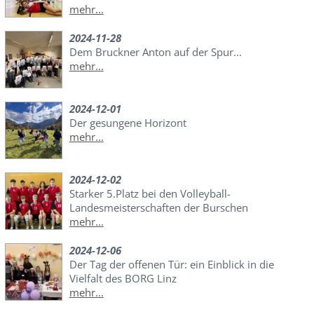
mehr...
2024-11-28
Dem Bruckner Anton auf der Spur...
mehr...
2024-12-01
Der gesungene Horizont
mehr...
2024-12-02
Starker 5.Platz bei den Volleyball-
Landesmeisterschaften der Burschen
mehr...
2024-12-06
Der Tag der offenen Tür: ein Einblick in die
Vielfalt des BORG Linz
mehr...