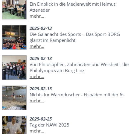
Ein Einblick in die Medienwelt mit Helmut
Atteneder
mehr...
2025-02-13
Die Galanacht des Sports – Das Sport-BORG
glänzt im Rampenlicht!
mehr...
2025-02-13
Von Philosophen, Zahnärzten und Weisheit - die
Philolympics am Borg Linz
mehr...
2025-02-15
Nichts für Warmduscher - Eisbaden mit der 6s
mehr...
2025-02-25
Tag der NAWI 2025
mehr...