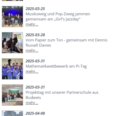
2025-03-25
Musikzweig und Pop-Zweig jammen
gemeinsam am „Girl’s Jazzday“
mehr...
2025-03-28
Vom Papier zum Ton - gemeinsam mit Dennis
Russell Davies
mehr...
2025-03-31
Mathematikwettbewerb am Pi-Tag
mehr...
2025-03-31
Projekttag mit unserer Partnerschule aus
Budweis
mehr...
2025-04-08