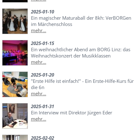
2025-01-10
Ein magischer Maturaball der 8kh: VerBORGen
im Märchenschloss
mehr...
2025-01-15
Ein weihnachtlicher Abend am BORG Linz: das
Weihnachtskonzert der Musikklassen
mehr...
2025-01-20
"Erste Hilfe ist einfach!" - Ein Erste-Hilfe-Kurs für
die 6n
mehr...
2025-01-31
Ein Interview mit Direktor Jürgen Eder
mehr...
2025-02-02