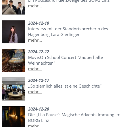
mehr...
2024-12-10
Interview mit der Standortsprecherin des
Hagenborg Lara Gierlinger
mehr...
2024-12-12
Move.On School Concert "Zauberhafte
Weihnachten"
mehr...
2024-12-17
,,So ziemlich alles ist eine Geschichte‘‘
mehr...
2024-12-20
Die ,,Lila Pause": Magische Adventstimmung im
BORG Linz
mehr...