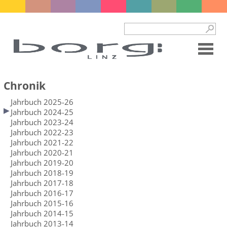
Chronik
Jahrbuch 2025-26
Jahrbuch 2024-25
Jahrbuch 2023-24
Jahrbuch 2022-23
Jahrbuch 2021-22
Jahrbuch 2020-21
Jahrbuch 2019-20
Jahrbuch 2018-19
Jahrbuch 2017-18
Jahrbuch 2016-17
Jahrbuch 2015-16
Jahrbuch 2014-15
Jahrbuch 2013-14