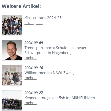
Weitere Artikel:
Klassenfotos 2024-25
anzeigen...
2024-09-09
Trendsport macht Schule - ein neuer
Schwerpunkt in Hagenberg
mehr...
2024-09-16
Willkommen im NAWI-Zweig
mehr...
2024-09-27
Kennenlerntage der 5sh im MühlFUNviertel
mehr...