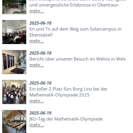
und unvergessliche Erlebnisse in Obertraun
mehr...
2025-06-18
6n und 7n auf dem Weg zum Solarcampus in
Eberstalzell
mehr...
2025-06-18
Bericht über unseren Besuch im Welios in Wels
mehr...
2025-06-18
Ein toller 2.Platz fürs Borg Linz bei der
Mathematik-Olympiade 2025
mehr...
2025-06-19
JKU-Tag der Mathematik-Olympiade
mehr...