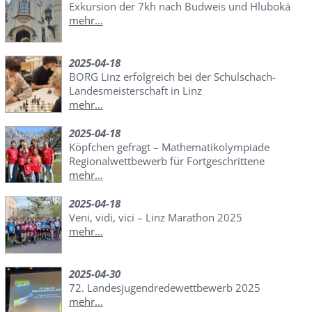
Exkursion der 7kh nach Budweis und Hluboká
mehr...
2025-04-18
BORG Linz erfolgreich bei der Schulschach-
Landesmeisterschaft in Linz
mehr...
2025-04-18
Köpfchen gefragt – Mathematikolympiade
Regionalwettbewerb für Fortgeschrittene
mehr...
2025-04-18
Veni, vidi, vici – Linz Marathon 2025
mehr...
2025-04-30
72. Landesjugendredewettbewerb 2025
mehr...