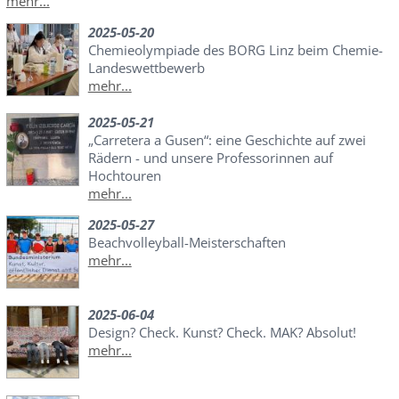
mehr...
2025-05-20
Chemieolympiade des BORG Linz beim Chemie-
Landeswettbewerb
mehr...
2025-05-21
„Carretera a Gusen“: eine Geschichte auf zwei
Rädern - und unsere Professorinnen auf
Hochtouren
mehr...
2025-05-27
Beachvolleyball-Meisterschaften
mehr...
2025-06-04
Design? Check. Kunst? Check. MAK? Absolut!
mehr...