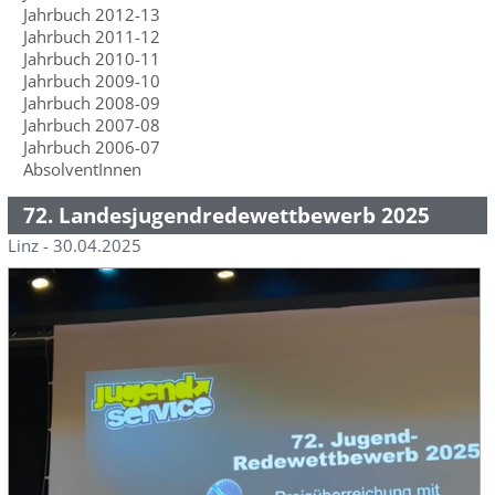
Jahrbuch 2012-13
Jahrbuch 2011-12
Jahrbuch 2010-11
Jahrbuch 2009-10
Jahrbuch 2008-09
Jahrbuch 2007-08
Jahrbuch 2006-07
AbsolventInnen
72. Landesjugendredewettbewerb 2025
Linz - 30.04.2025