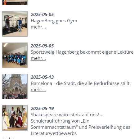
2025-05-05
HagenBorg goes Gym
mehr...
2025-05-05
Sportzweig Hagenberg bekommt eigene Lektüre
mehr...
2025-05-13
Barcelona - die Stadt, die alle Bedürfnisse stillt
mehr...
2025-05-19
Shakespeare wäre stolz auf uns! –
Schüleraufführung von „Ein
Sommernachtstraum“ und Preisverleihung des
Literaturwettbewerbs