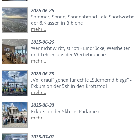
2025-06-25
Sommer, Sonne, Sonnenbrand - die Sportwoche
der 6.Klassen in Bibione
mehr...
2025-06-26
Wer nicht wirbt, stirbt! - Eindrücke, Weisheiten
und Lehren aus der Werbebranche
mehr...
2025-06-28
„Voi drauf“ gehen für echte „Stierherndlbiaga“ -
Exkursion der 5sh in den Kroftstodl
mehr...
2025-06-30
Exkursion der 5kh ins Parlament
mehr...
2025-07-01