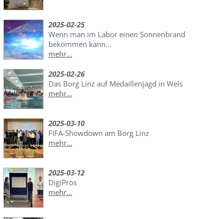
2025-02-25
Wenn man im Labor einen Sonnenbrand
bekommen kann...
mehr...
2025-02-26
Das Borg Linz auf Medaillenjagd in Wels
mehr...
2025-03-10
FIFA-Showdown am Borg Linz
mehr...
2025-03-12
DigiPros
mehr...