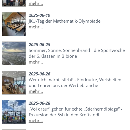
mehr...
2025-06-19
JKU-Tag der Mathematik-Olympiade
mehr...
2025-06-25
Sommer, Sonne, Sonnenbrand - die Sportwoche
der 6.Klassen in Bibione
mehr...
2025-06-26
Wer nicht wirbt, stirbt! - Eindrücke, Weisheiten
und Lehren aus der Werbebranche
mehr...
2025-06-28
„Voi drauf“ gehen für echte „Stierherndlbiaga“ -
Exkursion der 5sh in den Kroftstodl
mehr...