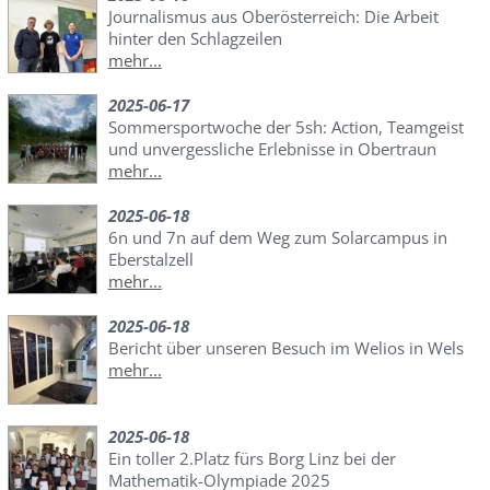
Journalismus aus Oberösterreich: Die Arbeit
hinter den Schlagzeilen
mehr...
2025-06-17
Sommersportwoche der 5sh: Action, Teamgeist
und unvergessliche Erlebnisse in Obertraun
mehr...
2025-06-18
6n und 7n auf dem Weg zum Solarcampus in
Eberstalzell
mehr...
2025-06-18
Bericht über unseren Besuch im Welios in Wels
mehr...
2025-06-18
Ein toller 2.Platz fürs Borg Linz bei der
Mathematik-Olympiade 2025