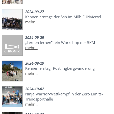
2024-09-27
Kennenlerntage der 5sh im MühlFUNviertel
mehr...
2024-09-29
„Lernen lernen”- ein Workshop der 5KM
mehr...
2024-09-29
Kennenlerntag- Pöstlingbergwanderung
mehr...
2024-10-02
Ninja Warrior-Wettkampf in der Zero Limits-
Trendsporthalle
mehr...