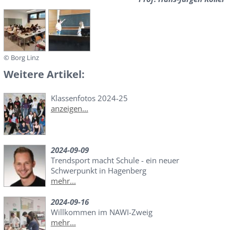
© Borg Linz
Weitere Artikel:
Klassenfotos 2024-25
anzeigen...
2024-09-09
Trendsport macht Schule - ein neuer
Schwerpunkt in Hagenberg
mehr...
2024-09-16
Willkommen im NAWI-Zweig
mehr...