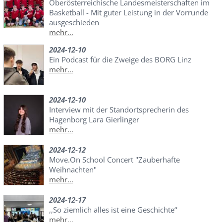
Oberösterreichische Landesmeisterschaften im
Basketball - Mit guter Leistung in der Vorrunde
ausgeschieden
mehr...
2024-12-10
Ein Podcast für die Zweige des BORG Linz
mehr...
2024-12-10
Interview mit der Standortsprecherin des
Hagenborg Lara Gierlinger
mehr...
2024-12-12
Move.On School Concert "Zauberhafte
Weihnachten"
mehr...
2024-12-17
,,So ziemlich alles ist eine Geschichte‘‘
mehr...