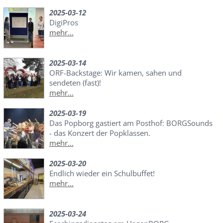
2025-03-12
DigiPros
mehr...
2025-03-14
ORF-Backstage: Wir kamen, sahen und
sendeten (fast)!
mehr...
2025-03-19
Das Popborg gastiert am Posthof: BORGSounds
- das Konzert der Popklassen.
mehr...
2025-03-20
Endlich wieder ein Schulbuffet!
mehr...
2025-03-24