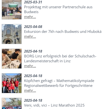
2025-03-31
Projekttag mit unserer Partnerschule aus
Budweis
mehr...
2025-04-08
Exkursion der 7kh nach Budweis und Hluboká
mehr...
2025-04-18
BORG Linz erfolgreich bei der Schulschach-
Landesmeisterschaft in Linz
mehr...
2025-04-18
Köpfchen gefragt – Mathematikolympiade
Regionalwettbewerb für Fortgeschrittene
mehr...
2025-04-18
Veni, vidi, vici – Linz Marathon 2025