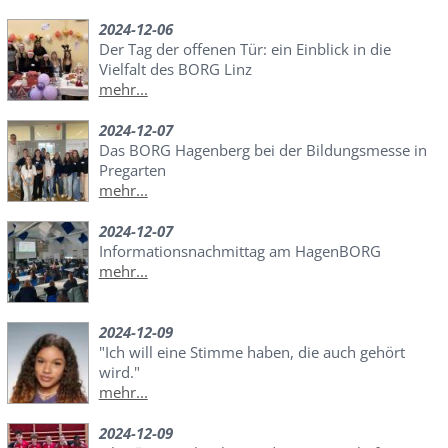
2024-12-06
Der Tag der offenen Tür: ein Einblick in die
Vielfalt des BORG Linz
mehr...
2024-12-07
Das BORG Hagenberg bei der Bildungsmesse in
Pregarten
mehr...
2024-12-07
Informationsnachmittag am HagenBORG
mehr...
2024-12-09
"Ich will eine Stimme haben, die auch gehört
wird."
mehr...
2024-12-09