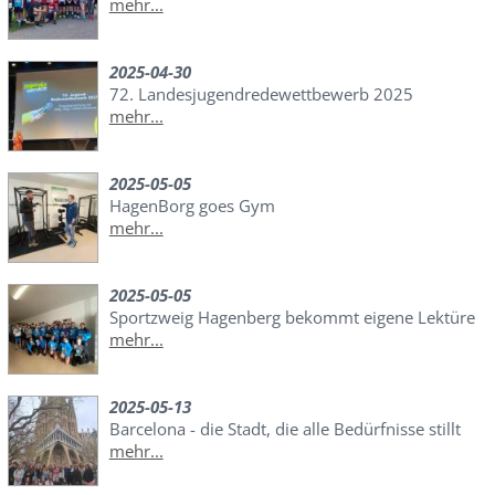
mehr...
2025-04-30
72. Landesjugendredewettbewerb 2025
mehr...
2025-05-05
HagenBorg goes Gym
mehr...
2025-05-05
Sportzweig Hagenberg bekommt eigene Lektüre
mehr...
2025-05-13
Barcelona - die Stadt, die alle Bedürfnisse stillt
mehr...