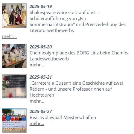
2025-05-19
Shakespeare wäre stolz auf uns! –
Schüleraufführung von „Ein
Sommernachtstraum“ und Preisverleihung des
Literaturwettbewerbs
mehr...
2025-05-20
Chemieolympiade des BORG Linz beim Chemie-
Landeswettbewerb
mehr...
2025-05-21
„Carretera a Gusen“: eine Geschichte auf zwei
Rädern - und unsere Professorinnen auf
Hochtouren
mehr...
2025-05-27
Beachvolleyball-Meisterschaften
mehr...