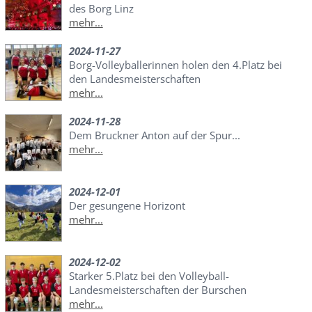
des Borg Linz
mehr...
2024-11-27
Borg-Volleyballerinnen holen den 4.Platz bei
den Landesmeisterschaften
mehr...
2024-11-28
Dem Bruckner Anton auf der Spur...
mehr...
2024-12-01
Der gesungene Horizont
mehr...
2024-12-02
Starker 5.Platz bei den Volleyball-
Landesmeisterschaften der Burschen
mehr...