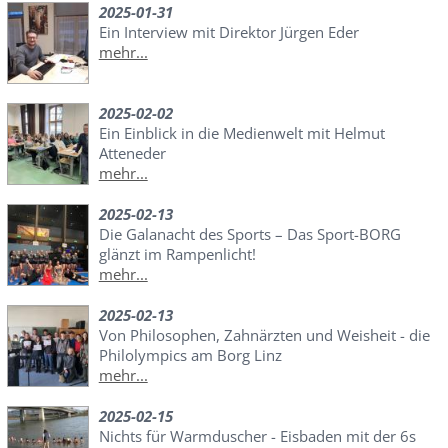
2025-01-31
Ein Interview mit Direktor Jürgen Eder
mehr...
2025-02-02
Ein Einblick in die Medienwelt mit Helmut
Atteneder
mehr...
2025-02-13
Die Galanacht des Sports – Das Sport-BORG
glänzt im Rampenlicht!
mehr...
2025-02-13
Von Philosophen, Zahnärzten und Weisheit - die
Philolympics am Borg Linz
mehr...
2025-02-15
Nichts für Warmduscher - Eisbaden mit der 6s