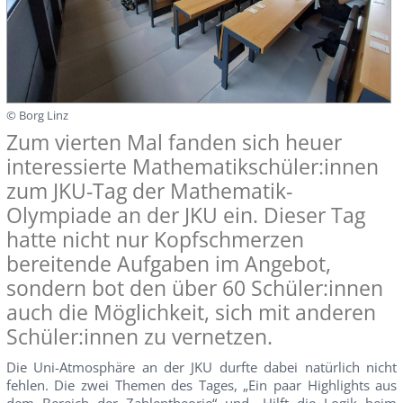
© Borg Linz
Zum vierten Mal fanden sich heuer
interessierte Mathematikschüler:innen
zum JKU-Tag der Mathematik-
Olympiade an der JKU ein. Dieser Tag
hatte nicht nur Kopfschmerzen
bereitende Aufgaben im Angebot,
sondern bot den über 60 Schüler:innen
auch die Möglichkeit, sich mit anderen
Schüler:innen zu vernetzen.
Die Uni-Atmosphäre an der JKU durfte dabei natürlich nicht
fehlen. Die zwei Themen des Tages, „Ein paar Highlights aus