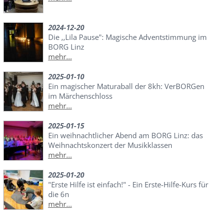
2024-12-20
Die ,,Lila Pause": Magische Adventstimmung im
BORG Linz
mehr...
2025-01-10
Ein magischer Maturaball der 8kh: VerBORGen
im Märchenschloss
mehr...
2025-01-15
Ein weihnachtlicher Abend am BORG Linz: das
Weihnachtskonzert der Musikklassen
mehr...
2025-01-20
"Erste Hilfe ist einfach!" - Ein Erste-Hilfe-Kurs für
die 6n
mehr...