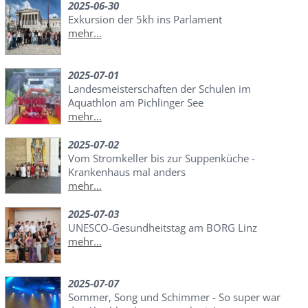
2025-06-30
Exkursion der 5kh ins Parlament
mehr...
2025-07-01
Landesmeisterschaften der Schulen im
Aquathlon am Pichlinger See
mehr...
2025-07-02
Vom Stromkeller bis zur Suppenküche -
Krankenhaus mal anders
mehr...
2025-07-03
UNESCO-Gesundheitstag am BORG Linz
mehr...
2025-07-07
Sommer, Song und Schimmer - So super war