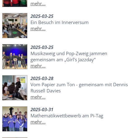
mehr...
2025-03-25
Ein Besuch im Innerversum
mehr...
2025-03-25
Musikzweig und Pop-Zweig jammen
gemeinsam am „Girl’s Jazzday“
mehr...
2025-03-28
Vom Papier zum Ton - gemeinsam mit Dennis
Russell Davies
mehr...
2025-03-31
Mathematikwettbewerb am Pi-Tag
mehr...