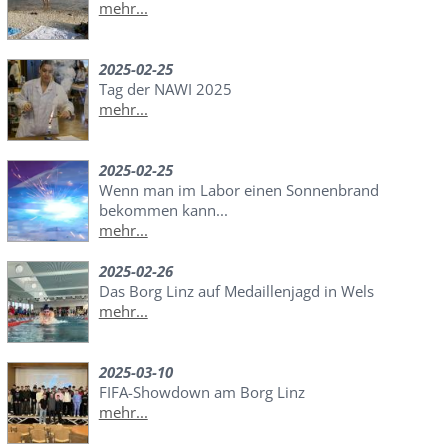
mehr...
2025-02-25
Tag der NAWI 2025
mehr...
2025-02-25
Wenn man im Labor einen Sonnenbrand
bekommen kann...
mehr...
2025-02-26
Das Borg Linz auf Medaillenjagd in Wels
mehr...
2025-03-10
FIFA-Showdown am Borg Linz
mehr...