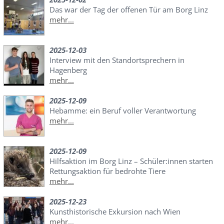
Das war der Tag der offenen Tür am Borg Linz
mehr...
2025-12-03
Interview mit den Standortsprechern in
Hagenberg
mehr...
2025-12-09
Hebamme: ein Beruf voller Verantwortung
mehr...
2025-12-09
Hilfsaktion im Borg Linz – Schüler:innen starten
Rettungsaktion für bedrohte Tiere
mehr...
2025-12-23
Kunsthistorische Exkursion nach Wien
mehr...