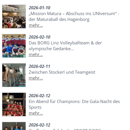
2026-01-10
„Mission Matura – Abschuss ins UNIversum“ -
der Maturaball des Hagenborg
mehr...
2026-02-10
Das BORG Linz Volleyballteam & der
olympische Gedanke…
mehr...
2026-02-11
Zwischen Stockerl und Teamgeist
mehr...
2026-02-12
Ein Abend für Champions: Die Gala-Nacht des
Sports
mehr...
2026-02-12