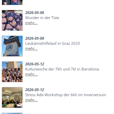
2026-05-06
Wunder in der Tüte
mehr...
2026-05-08
Leukämiehilfelauf in Graz 2025
mehr...
2026-05-12
Kulturwoche der 7kh und 7kl in Barcelona
mehr...
2026-05-12
Stress Ade-Workshop der 6kh im Innerversum
mehr...