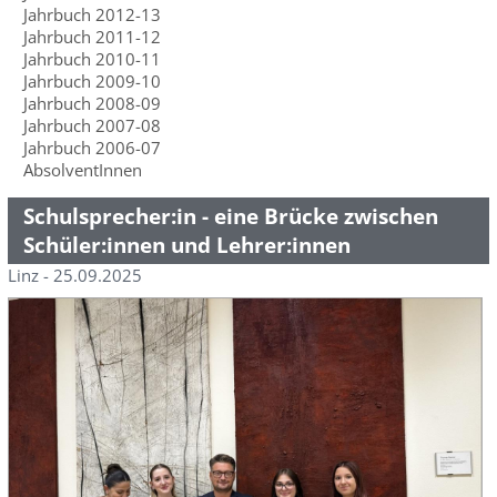
Jahrbuch 2012-13
Jahrbuch 2011-12
Jahrbuch 2010-11
Jahrbuch 2009-10
Jahrbuch 2008-09
Jahrbuch 2007-08
Jahrbuch 2006-07
AbsolventInnen
Schulsprecher:in - eine Brücke zwischen
Schüler:innen und Lehrer:innen
Linz - 25.09.2025