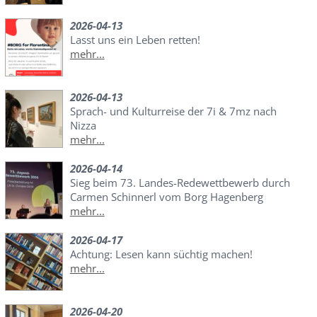
2026-04-13
Lasst uns ein Leben retten!
mehr...
2026-04-13
Sprach- und Kulturreise der 7i & 7mz nach
Nizza
mehr...
2026-04-14
Sieg beim 73. Landes-Redewettbewerb durch
Carmen Schinnerl vom Borg Hagenberg
mehr...
2026-04-17
Achtung: Lesen kann süchtig machen!
mehr...
2026-04-20