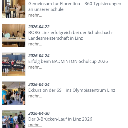
Gemeinsam für Florentina – 360 Typisierungen
an unserer Schule
mehr...
2026-04-22
BORG Linz erfolgreich bei der Schulschach-
Landesmeisterschaft in Linz
mehr...
2026-04-24
Erfolg beim BADMINTON-Schulcup 2026
mehr...
2026-04-24
Exkursion der 6SH ins Olympiazentrum Linz
mehr...
2026-04-30
Der 3-Brücken-Lauf in Linz 2026
mehr...