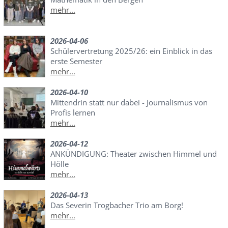
mehr...
2026-04-06
Schülervertretung 2025/26: ein Einblick in das
erste Semester
mehr...
2026-04-10
Mittendrin statt nur dabei - Journalismus von
Profis lernen
mehr...
2026-04-12
ANKÜNDIGUNG: Theater zwischen Himmel und
Hölle
mehr...
2026-04-13
Das Severin Trogbacher Trio am Borg!
mehr...