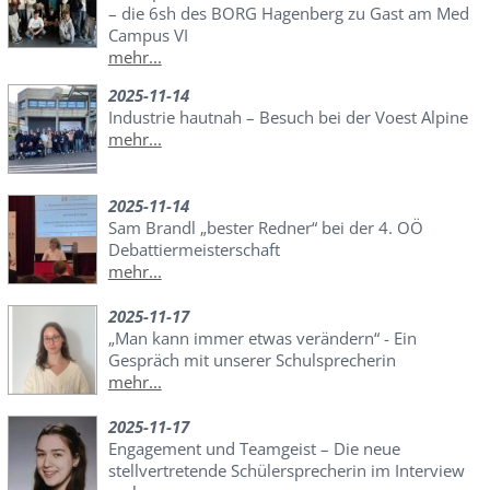
– die 6sh des BORG Hagenberg zu Gast am Med
Campus VI
mehr...
2025-11-14
Industrie hautnah – Besuch bei der Voest Alpine
mehr...
2025-11-14
Sam Brandl „bester Redner“ bei der 4. OÖ
Debattiermeisterschaft
mehr...
2025-11-17
„Man kann immer etwas verändern“ - Ein
Gespräch mit unserer Schulsprecherin
mehr...
2025-11-17
Engagement und Teamgeist – Die neue
stellvertretende Schülersprecherin im Interview