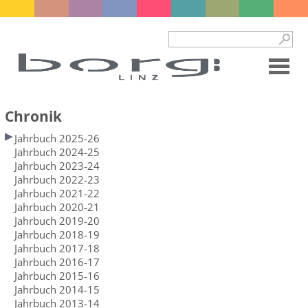
Chronik
Jahrbuch 2025-26
Jahrbuch 2024-25
Jahrbuch 2023-24
Jahrbuch 2022-23
Jahrbuch 2021-22
Jahrbuch 2020-21
Jahrbuch 2019-20
Jahrbuch 2018-19
Jahrbuch 2017-18
Jahrbuch 2016-17
Jahrbuch 2015-16
Jahrbuch 2014-15
Jahrbuch 2013-14