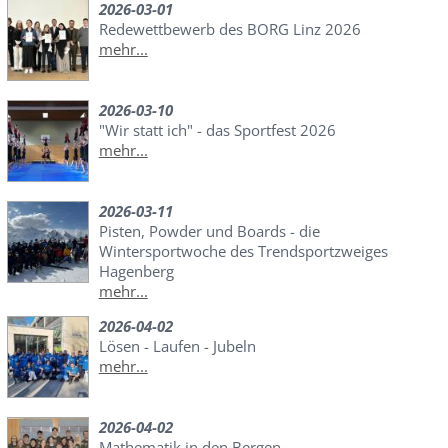
2026-03-01
Redewettbewerb des BORG Linz 2026
mehr...
2026-03-10
"Wir statt ich" - das Sportfest 2026
mehr...
2026-03-11
Pisten, Powder und Boards - die
Wintersportwoche des Trendsportzweiges
Hagenberg
mehr...
2026-04-02
Lösen - Laufen - Jubeln
mehr...
2026-04-02
Mathematik in den Bergen