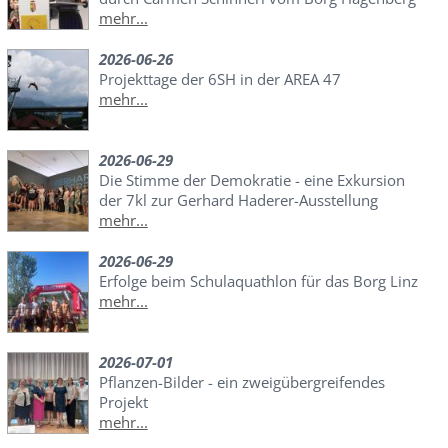
mehr...
2026-06-26
Projekttage der 6SH in der AREA 47
mehr...
2026-06-29
Die Stimme der Demokratie - eine Exkursion
der 7kl zur Gerhard Haderer-Ausstellung
mehr...
2026-06-29
Erfolge beim Schulaquathlon für das Borg Linz
mehr...
2026-07-01
Pflanzen-Bilder - ein zweigübergreifendes
Projekt
mehr...