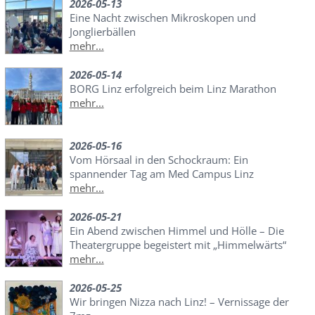
2026-05-13
Eine Nacht zwischen Mikroskopen und
Jonglierbällen
mehr...
2026-05-14
BORG Linz erfolgreich beim Linz Marathon
mehr...
2026-05-16
Vom Hörsaal in den Schockraum: Ein
spannender Tag am Med Campus Linz
mehr...
2026-05-21
Ein Abend zwischen Himmel und Hölle – Die
Theatergruppe begeistert mit „Himmelwärts“
mehr...
2026-05-25
Wir bringen Nizza nach Linz! – Vernissage der