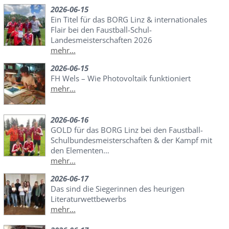
2026-06-15
Ein Titel für das BORG Linz & internationales
Flair bei den Faustball-Schul-
Landesmeisterschaften 2026
mehr...
2026-06-15
FH Wels – Wie Photovoltaik funktioniert
mehr...
2026-06-16
GOLD für das BORG Linz bei den Faustball-
Schulbundesmeisterschaften & der Kampf mit
den Elementen…
mehr...
2026-06-17
Das sind die Siegerinnen des heurigen
Literaturwettbewerbs
mehr...