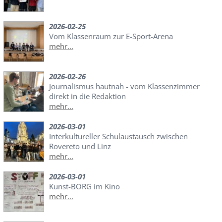
2026-02-25
Vom Klassenraum zur E-Sport-Arena
mehr...
2026-02-26
Journalismus hautnah - vom Klassenzimmer
direkt in die Redaktion
mehr...
2026-03-01
Interkultureller Schulaustausch zwischen
Rovereto und Linz
mehr...
2026-03-01
Kunst-BORG im Kino
mehr...