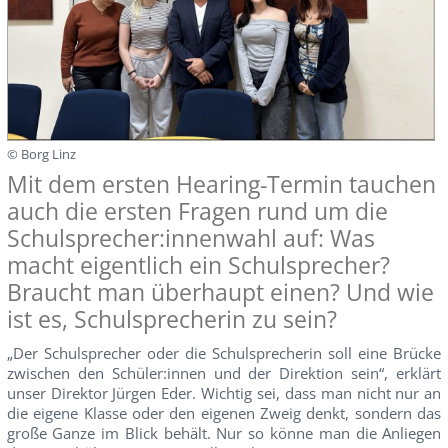
© Borg Linz
Mit dem ersten Hearing-Termin tauchen
auch die ersten Fragen rund um die
Schulsprecher:innenwahl auf: Was
macht eigentlich ein Schulsprecher?
Braucht man überhaupt einen? Und wie
ist es, Schulsprecherin zu sein?
„Der Schulsprecher oder die Schulsprecherin soll eine Brücke
zwischen den Schüler:innen und der Direktion sein“, erklärt
unser Direktor Jürgen Eder. Wichtig sei, dass man nicht nur an
die eigene Klasse oder den eigenen Zweig denkt, sondern das
große Ganze im Blick behält. Nur so könne man die Anliegen