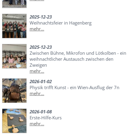
2025-12-23
Weihnachtsfeier in Hagenberg
mehr...
2025-12-23
Zwischen Bühne, Mikrofon und Lötkolben - ein
weihnachtlicher Austausch zwischen den
Zweigen
mehr...
2026-01-02
Physik trifft Kunst - ein Wien-Ausflug der 7n
mehr...
2026-01-08
Erste-Hilfe-Kurs
mehr...