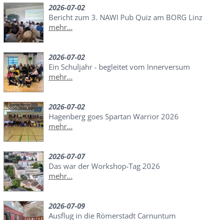
2026-07-02
Bericht zum 3. NAWI Pub Quiz am BORG Linz
mehr...
2026-07-02
Ein Schuljahr - begleitet vom Innerversum
mehr...
2026-07-02
Hagenberg goes Spartan Warrior 2026
mehr...
2026-07-07
Das war der Workshop-Tag 2026
mehr...
2026-07-09
Ausflug in die Römerstadt Carnuntum