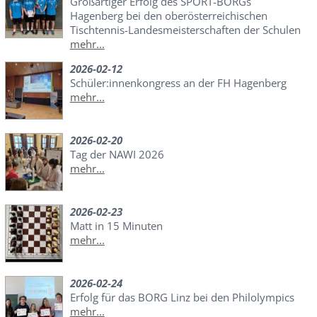
Großartiger Erfolg des SPORT-BORGs
Hagenberg bei den oberösterreichischen
Tischtennis-Landesmeisterschaften der Schulen
mehr...
2026-02-12
Schüler:innenkongress an der FH Hagenberg
mehr...
2026-02-20
Tag der NAWI 2026
mehr...
2026-02-23
Matt in 15 Minuten
mehr...
2026-02-24
Erfolg für das BORG Linz bei den Philolympics
mehr...