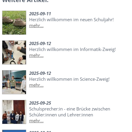
2025-09-11
Herzlich willkommen im neuen Schuljahr!
mehr...
2025-09-12
Herzlich willkommen im Informatik-Zweig!
mehr...
2025-09-12
Herzlich willkommen im Science-Zweig!
mehr...
2025-09-25
Schulsprecher:in - eine Brücke zwischen
Schüler:innen und Lehrer:innen
mehr...