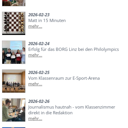
2026-02-23
Matt in 15 Minuten
mehr...
2026-02-24
Erfolg für das BORG Linz bei den Philolympics
mehr...
2026-02-25
Vom Klassenraum zur E-Sport-Arena
mehr...
2026-02-26
Journalismus hautnah - vom Klassenzimmer
direkt in die Redaktion
mehr...