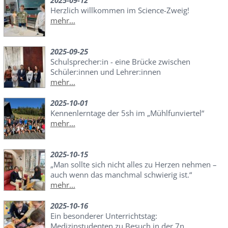
Herzlich willkommen im Science-Zweig!
mehr...
2025-09-25
Schulsprecher:in - eine Brücke zwischen
Schüler:innen und Lehrer:innen
mehr...
2025-10-01
Kennenlerntage der 5sh im „Mühlfunviertel“
mehr...
2025-10-15
„Man sollte sich nicht alles zu Herzen nehmen –
auch wenn das manchmal schwierig ist.“
mehr...
2025-10-16
Ein besonderer Unterrichtstag:
Medizinstudenten zu Besuch in der 7n