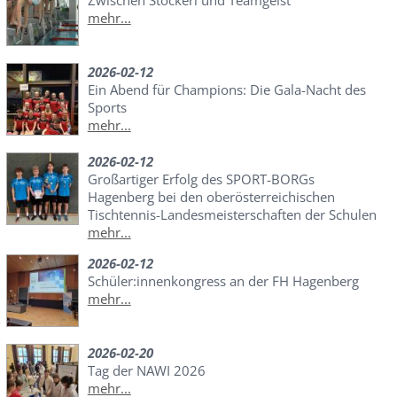
mehr...
2026-02-12
Ein Abend für Champions: Die Gala-Nacht des
Sports
mehr...
2026-02-12
Großartiger Erfolg des SPORT-BORGs
Hagenberg bei den oberösterreichischen
Tischtennis-Landesmeisterschaften der Schulen
mehr...
2026-02-12
Schüler:innenkongress an der FH Hagenberg
mehr...
2026-02-20
Tag der NAWI 2026
mehr...