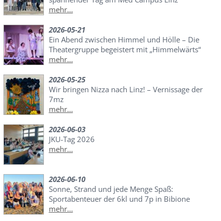
mehr...
2026-05-21
Ein Abend zwischen Himmel und Hölle – Die
Theatergruppe begeistert mit „Himmelwärts“
mehr...
2026-05-25
Wir bringen Nizza nach Linz! – Vernissage der
7mz
mehr...
2026-06-03
JKU-Tag 2026
mehr...
2026-06-10
Sonne, Strand und jede Menge Spaß:
Sportabenteuer der 6kl und 7p in Bibione
mehr...