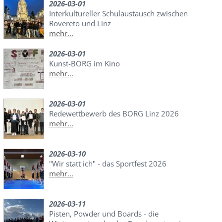
2026-03-01
Interkultureller Schulaustausch zwischen
Rovereto und Linz
mehr...
2026-03-01
Kunst-BORG im Kino
mehr...
2026-03-01
Redewettbewerb des BORG Linz 2026
mehr...
2026-03-10
"Wir statt ich" - das Sportfest 2026
mehr...
2026-03-11
Pisten, Powder und Boards - die