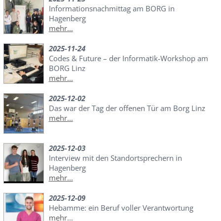
Informationsnachmittag am BORG in
Hagenberg
mehr...
2025-11-24
Codes & Future – der Informatik-Workshop am
BORG Linz
mehr...
2025-12-02
Das war der Tag der offenen Tür am Borg Linz
mehr...
2025-12-03
Interview mit den Standortsprechern in
Hagenberg
mehr...
2025-12-09
Hebamme: ein Beruf voller Verantwortung
mehr...