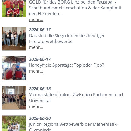
GOLD für das BORG Linz bei den Faustball-
Schulbundesmeisterschaften & der Kampf mit
den Elementen…
mehr...
2026-06-17
Das sind die Siegerinnen des heurigen
Literaturwettbewerbs
mehr...
2026-06-17
Handyfreie Sporttage: Top oder Flop?
mehr...
2026-06-18
Vienna state of mind: Zwischen Parlament und
Universität
mehr...
2026-06-20
Junior-Regionalwettbewerb der Mathematik-
Olympiade