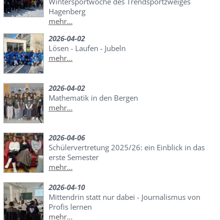
Wintersportwoche des Trendsportzweiges
Hagenberg
mehr...
2026-04-02
Lösen - Laufen - Jubeln
mehr...
2026-04-02
Mathematik in den Bergen
mehr...
2026-04-06
Schülervertretung 2025/26: ein Einblick in das
erste Semester
mehr...
2026-04-10
Mittendrin statt nur dabei - Journalismus von
Profis lernen
mehr...