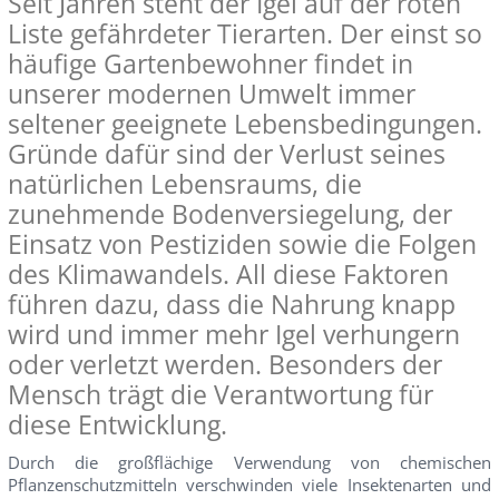
Seit Jahren steht der Igel auf der roten
Liste gefährdeter Tierarten. Der einst so
häufige Gartenbewohner findet in
unserer modernen Umwelt immer
seltener geeignete Lebensbedingungen.
Gründe dafür sind der Verlust seines
natürlichen Lebensraums, die
zunehmende Bodenversiegelung, der
Einsatz von Pestiziden sowie die Folgen
des Klimawandels. All diese Faktoren
führen dazu, dass die Nahrung knapp
wird und immer mehr Igel verhungern
oder verletzt werden. Besonders der
Mensch trägt die Verantwortung für
diese Entwicklung.
Durch die großflächige Verwendung von chemischen
Pflanzenschutzmitteln verschwinden viele Insektenarten und