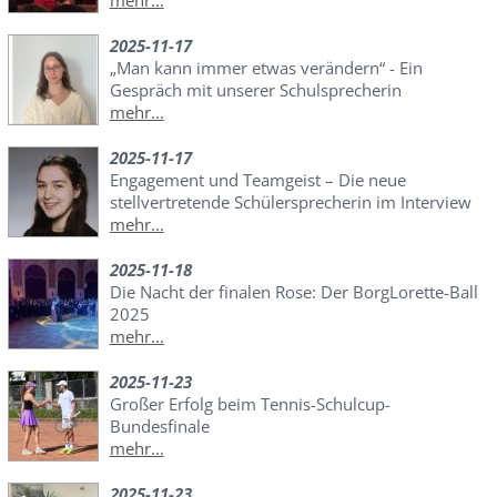
2025-11-17
„Man kann immer etwas verändern“ - Ein
Gespräch mit unserer Schulsprecherin
mehr...
2025-11-17
Engagement und Teamgeist – Die neue
stellvertretende Schülersprecherin im Interview
mehr...
2025-11-18
Die Nacht der finalen Rose: Der BorgLorette-Ball
2025
mehr...
2025-11-23
Großer Erfolg beim Tennis-Schulcup-
Bundesfinale
mehr...
2025-11-23