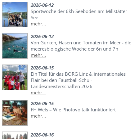
2026-06-12
Sportwoche der 6kh-Seeboden am Millstätter
See
mehr...
2026-06-12
Von Gurken, Hasen und Tomaten im Meer - die
meeresbiologische Woche der 6n und 7n
mehr...
2026-06-15
Ein Titel für das BORG Linz & internationales
Flair bei den Faustball-Schul-
Landesmeisterschaften 2026
mehr...
2026-06-15
FH Wels – Wie Photovoltaik funktioniert
mehr...
2026-06-16