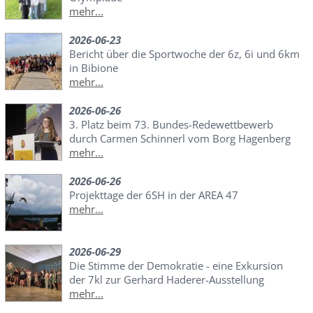
mehr...
2026-06-23
Bericht über die Sportwoche der 6z, 6i und 6km
in Bibione
mehr...
2026-06-26
3. Platz beim 73. Bundes-Redewettbewerb
durch Carmen Schinnerl vom Borg Hagenberg
mehr...
2026-06-26
Projekttage der 6SH in der AREA 47
mehr...
2026-06-29
Die Stimme der Demokratie - eine Exkursion
der 7kl zur Gerhard Haderer-Ausstellung
mehr...