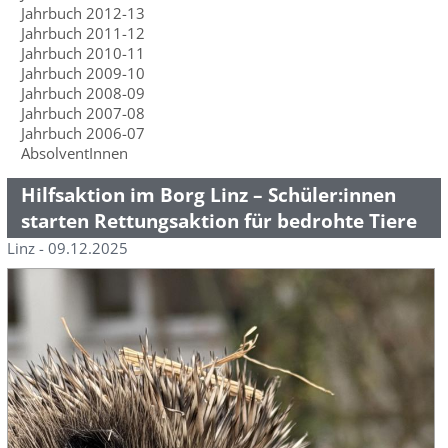
Jahrbuch 2012-13
Jahrbuch 2011-12
Jahrbuch 2010-11
Jahrbuch 2009-10
Jahrbuch 2008-09
Jahrbuch 2007-08
Jahrbuch 2006-07
AbsolventInnen
Hilfsaktion im Borg Linz – Schüler:innen
starten Rettungsaktion für bedrohte Tiere
Linz - 09.12.2025