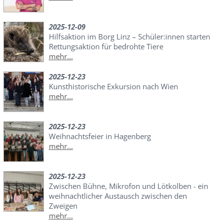
2025-12-09
Hilfsaktion im Borg Linz – Schüler:innen starten
Rettungsaktion für bedrohte Tiere
mehr...
2025-12-23
Kunsthistorische Exkursion nach Wien
mehr...
2025-12-23
Weihnachtsfeier in Hagenberg
mehr...
2025-12-23
Zwischen Bühne, Mikrofon und Lötkolben - ein
weihnachtlicher Austausch zwischen den
Zweigen
mehr...