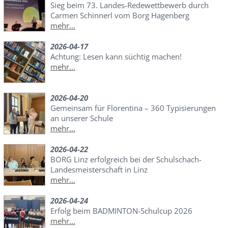
Sieg beim 73. Landes-Redewettbewerb durch
Carmen Schinnerl vom Borg Hagenberg
mehr...
2026-04-17
Achtung: Lesen kann süchtig machen!
mehr...
2026-04-20
Gemeinsam für Florentina – 360 Typisierungen
an unserer Schule
mehr...
2026-04-22
BORG Linz erfolgreich bei der Schulschach-
Landesmeisterschaft in Linz
mehr...
2026-04-24
Erfolg beim BADMINTON-Schulcup 2026
mehr...