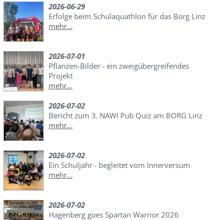
2026-06-29
Erfolge beim Schulaquathlon für das Borg Linz
mehr...
2026-07-01
Pflanzen-Bilder - ein zweigübergreifendes
Projekt
mehr...
2026-07-02
Bericht zum 3. NAWI Pub Quiz am BORG Linz
mehr...
2026-07-02
Ein Schuljahr - begleitet vom Innerversum
mehr...
2026-07-02
Hagenberg goes Spartan Warrior 2026