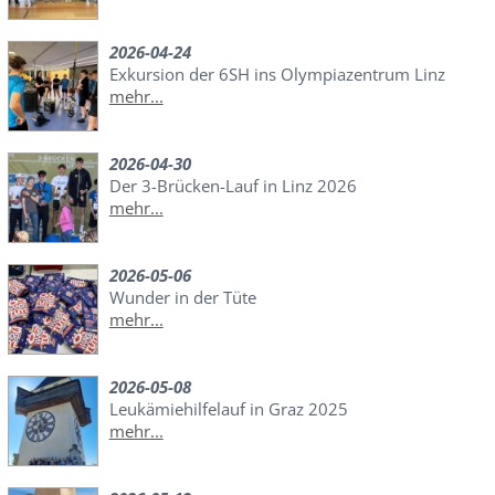
2026-04-24
Exkursion der 6SH ins Olympiazentrum Linz
mehr...
2026-04-30
Der 3-Brücken-Lauf in Linz 2026
mehr...
2026-05-06
Wunder in der Tüte
mehr...
2026-05-08
Leukämiehilfelauf in Graz 2025
mehr...