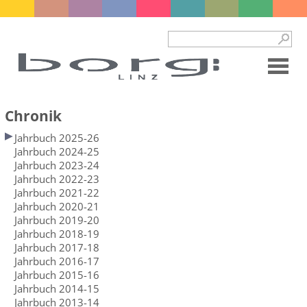
Chronik
Jahrbuch 2025-26
Jahrbuch 2024-25
Jahrbuch 2023-24
Jahrbuch 2022-23
Jahrbuch 2021-22
Jahrbuch 2020-21
Jahrbuch 2019-20
Jahrbuch 2018-19
Jahrbuch 2017-18
Jahrbuch 2016-17
Jahrbuch 2015-16
Jahrbuch 2014-15
Jahrbuch 2013-14