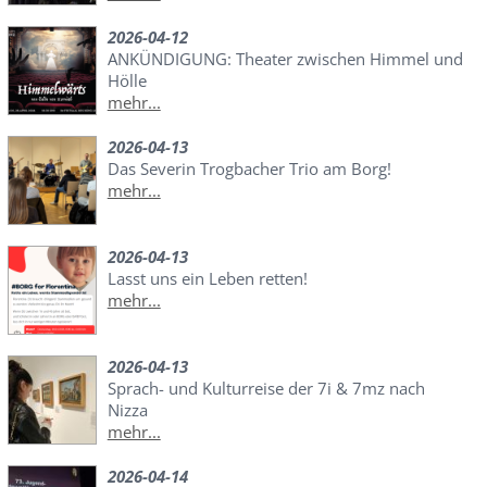
2026-04-12
ANKÜNDIGUNG: Theater zwischen Himmel und
Hölle
mehr...
2026-04-13
Das Severin Trogbacher Trio am Borg!
mehr...
2026-04-13
Lasst uns ein Leben retten!
mehr...
2026-04-13
Sprach- und Kulturreise der 7i & 7mz nach
Nizza
mehr...
2026-04-14