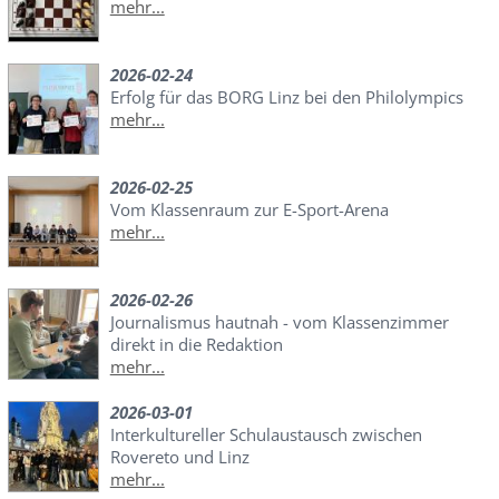
mehr...
2026-02-24
Erfolg für das BORG Linz bei den Philolympics
mehr...
2026-02-25
Vom Klassenraum zur E-Sport-Arena
mehr...
2026-02-26
Journalismus hautnah - vom Klassenzimmer
direkt in die Redaktion
mehr...
2026-03-01
Interkultureller Schulaustausch zwischen
Rovereto und Linz
mehr...