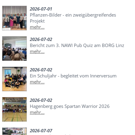
2026-07-01
Pflanzen-Bilder - ein zweigübergreifendes
Projekt
mehr...
2026-07-02
Bericht zum 3. NAWI Pub Quiz am BORG Linz
mehr...
2026-07-02
Ein Schuljahr - begleitet vom Innerversum
mehr...
2026-07-02
Hagenberg goes Spartan Warrior 2026
mehr...
2026-07-07