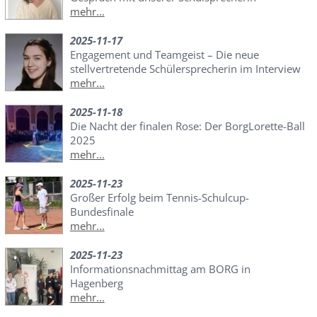
mehr...
2025-11-17
Engagement und Teamgeist – Die neue
stellvertretende Schülersprecherin im Interview
mehr...
2025-11-18
Die Nacht der finalen Rose: Der BorgLorette-Ball
2025
mehr...
2025-11-23
Großer Erfolg beim Tennis-Schulcup-
Bundesfinale
mehr...
2025-11-23
Informationsnachmittag am BORG in
Hagenberg
mehr...