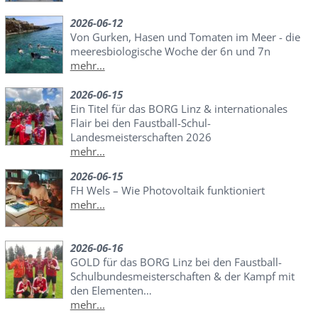
2026-06-12
Von Gurken, Hasen und Tomaten im Meer - die
meeresbiologische Woche der 6n und 7n
mehr...
2026-06-15
Ein Titel für das BORG Linz & internationales
Flair bei den Faustball-Schul-
Landesmeisterschaften 2026
mehr...
2026-06-15
FH Wels – Wie Photovoltaik funktioniert
mehr...
2026-06-16
GOLD für das BORG Linz bei den Faustball-
Schulbundesmeisterschaften & der Kampf mit
den Elementen…
mehr...