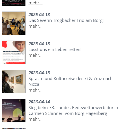
mehr...
2026-04-13
Das Severin Trogbacher Trio am Borg!
mehr...
2026-04-13
Lasst uns ein Leben retten!
mehr...
2026-04-13
Sprach- und Kulturreise der 7i & 7mz nach
Nizza
mehr...
2026-04-14
Sieg beim 73. Landes-Redewettbewerb durch
Carmen Schinnerl vom Borg Hagenberg
mehr...