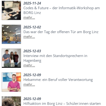
2025-11-24
Codes & Future – der Informatik-Workshop am
BORG Linz
mehr...
2025-12-02
Das war der Tag der offenen Tür am Borg Linz
mehr...
2025-12-03
Interview mit den Standortsprechern in
Hagenberg
mehr...
2025-12-09
Hebamme: ein Beruf voller Verantwortung
mehr...
2025-12-09
Hilfsaktion im Borg Linz – Schüler:innen starten