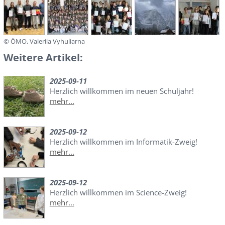
© ÖMO, Valeriia Vyhuliarna
Weitere Artikel:
2025-09-11
Herzlich willkommen im neuen Schuljahr!
mehr...
2025-09-12
Herzlich willkommen im Informatik-Zweig!
mehr...
2025-09-12
Herzlich willkommen im Science-Zweig!
mehr...