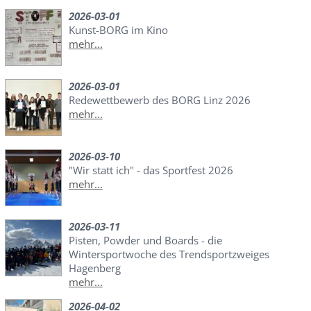
2026-03-01
Kunst-BORG im Kino
mehr...
2026-03-01
Redewettbewerb des BORG Linz 2026
mehr...
2026-03-10
"Wir statt ich" - das Sportfest 2026
mehr...
2026-03-11
Pisten, Powder und Boards - die
Wintersportwoche des Trendsportzweiges
Hagenberg
mehr...
2026-04-02