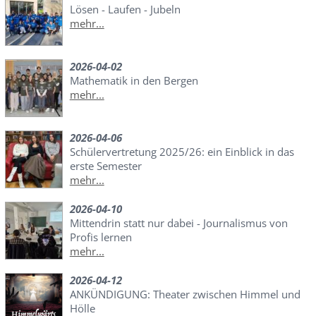
Lösen - Laufen - Jubeln
mehr...
2026-04-02
Mathematik in den Bergen
mehr...
2026-04-06
Schülervertretung 2025/26: ein Einblick in das
erste Semester
mehr...
2026-04-10
Mittendrin statt nur dabei - Journalismus von
Profis lernen
mehr...
2026-04-12
ANKÜNDIGUNG: Theater zwischen Himmel und
Hölle