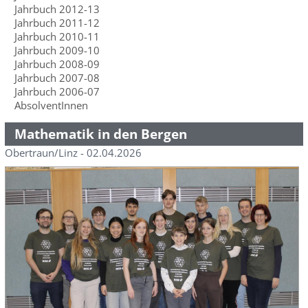
Jahrbuch 2012-13
Jahrbuch 2011-12
Jahrbuch 2010-11
Jahrbuch 2009-10
Jahrbuch 2008-09
Jahrbuch 2007-08
Jahrbuch 2006-07
AbsolventInnen
Mathematik in den Bergen
Obertraun/Linz - 02.04.2026