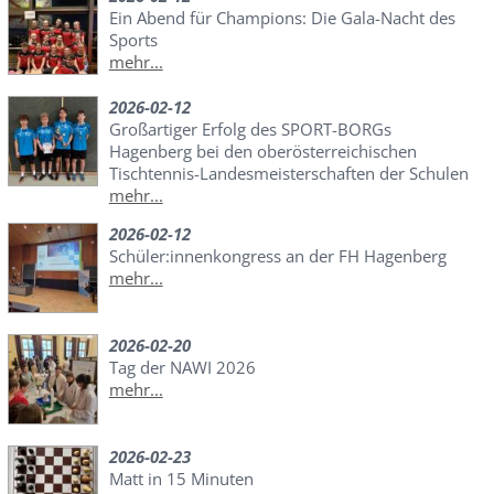
Ein Abend für Champions: Die Gala-Nacht des
Sports
mehr...
2026-02-12
Großartiger Erfolg des SPORT-BORGs
Hagenberg bei den oberösterreichischen
Tischtennis-Landesmeisterschaften der Schulen
mehr...
2026-02-12
Schüler:innenkongress an der FH Hagenberg
mehr...
2026-02-20
Tag der NAWI 2026
mehr...
2026-02-23
Matt in 15 Minuten