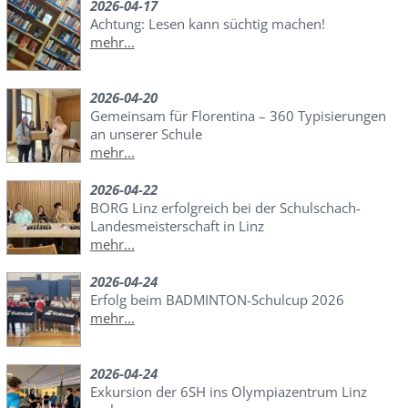
2026-04-17
Achtung: Lesen kann süchtig machen!
mehr...
2026-04-20
Gemeinsam für Florentina – 360 Typisierungen
an unserer Schule
mehr...
2026-04-22
BORG Linz erfolgreich bei der Schulschach-
Landesmeisterschaft in Linz
mehr...
2026-04-24
Erfolg beim BADMINTON-Schulcup 2026
mehr...
2026-04-24
Exkursion der 6SH ins Olympiazentrum Linz