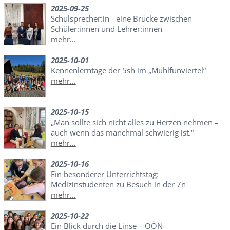
2025-09-25
Schulsprecher:in - eine Brücke zwischen
Schüler:innen und Lehrer:innen
mehr...
2025-10-01
Kennenlerntage der 5sh im „Mühlfunviertel“
mehr...
2025-10-15
„Man sollte sich nicht alles zu Herzen nehmen –
auch wenn das manchmal schwierig ist.“
mehr...
2025-10-16
Ein besonderer Unterrichtstag:
Medizinstudenten zu Besuch in der 7n
mehr...
2025-10-22
Ein Blick durch die Linse – OÖN-