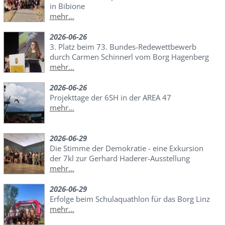
in Bibione
mehr...
2026-06-26
3. Platz beim 73. Bundes-Redewettbewerb
durch Carmen Schinnerl vom Borg Hagenberg
mehr...
2026-06-26
Projekttage der 6SH in der AREA 47
mehr...
2026-06-29
Die Stimme der Demokratie - eine Exkursion
der 7kl zur Gerhard Haderer-Ausstellung
mehr...
2026-06-29
Erfolge beim Schulaquathlon für das Borg Linz
mehr...