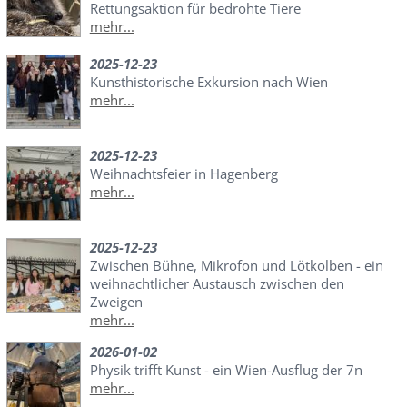
Rettungsaktion für bedrohte Tiere
mehr...
2025-12-23
Kunsthistorische Exkursion nach Wien
mehr...
2025-12-23
Weihnachtsfeier in Hagenberg
mehr...
2025-12-23
Zwischen Bühne, Mikrofon und Lötkolben - ein
weihnachtlicher Austausch zwischen den
Zweigen
mehr...
2026-01-02
Physik trifft Kunst - ein Wien-Ausflug der 7n
mehr...