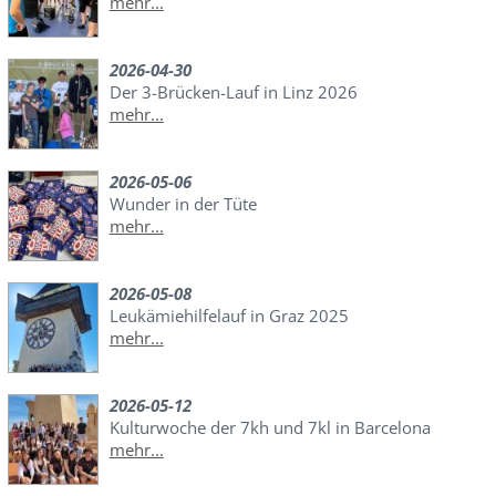
mehr...
2026-04-30
Der 3-Brücken-Lauf in Linz 2026
mehr...
2026-05-06
Wunder in der Tüte
mehr...
2026-05-08
Leukämiehilfelauf in Graz 2025
mehr...
2026-05-12
Kulturwoche der 7kh und 7kl in Barcelona
mehr...