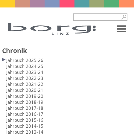
Chronik
Jahrbuch 2025-26
Jahrbuch 2024-25
Jahrbuch 2023-24
Jahrbuch 2022-23
Jahrbuch 2021-22
Jahrbuch 2020-21
Jahrbuch 2019-20
Jahrbuch 2018-19
Jahrbuch 2017-18
Jahrbuch 2016-17
Jahrbuch 2015-16
Jahrbuch 2014-15
Jahrbuch 2013-14