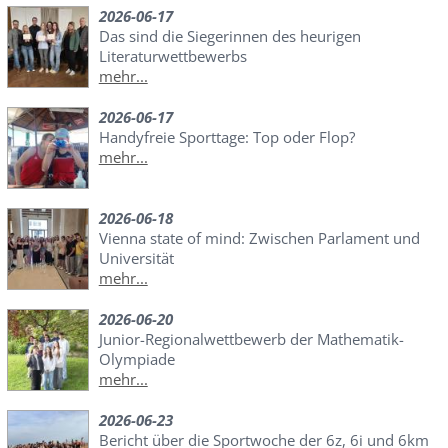
2026-06-17
Das sind die Siegerinnen des heurigen
Literaturwettbewerbs
mehr...
2026-06-17
Handyfreie Sporttage: Top oder Flop?
mehr...
2026-06-18
Vienna state of mind: Zwischen Parlament und
Universität
mehr...
2026-06-20
Junior-Regionalwettbewerb der Mathematik-
Olympiade
mehr...
2026-06-23
Bericht über die Sportwoche der 6z, 6i und 6km