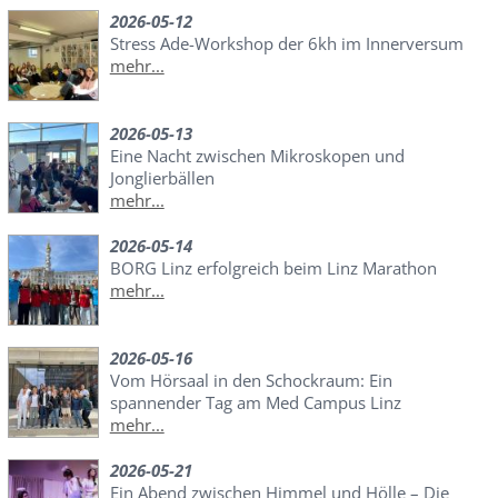
2026-05-12
Stress Ade-Workshop der 6kh im Innerversum
mehr...
2026-05-13
Eine Nacht zwischen Mikroskopen und
Jonglierbällen
mehr...
2026-05-14
BORG Linz erfolgreich beim Linz Marathon
mehr...
2026-05-16
Vom Hörsaal in den Schockraum: Ein
spannender Tag am Med Campus Linz
mehr...
2026-05-21
Ein Abend zwischen Himmel und Hölle – Die