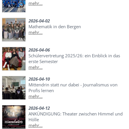
mehr...
2026-04-02
Mathematik in den Bergen
mehr...
2026-04-06
Schülervertretung 2025/26: ein Einblick in das
erste Semester
mehr...
2026-04-10
Mittendrin statt nur dabei - Journalismus von
Profis lernen
mehr...
2026-04-12
ANKÜNDIGUNG: Theater zwischen Himmel und
Hölle
mehr...