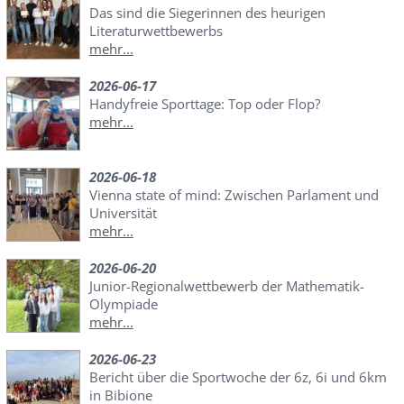
Das sind die Siegerinnen des heurigen
Literaturwettbewerbs
mehr...
2026-06-17
Handyfreie Sporttage: Top oder Flop?
mehr...
2026-06-18
Vienna state of mind: Zwischen Parlament und
Universität
mehr...
2026-06-20
Junior-Regionalwettbewerb der Mathematik-
Olympiade
mehr...
2026-06-23
Bericht über die Sportwoche der 6z, 6i und 6km
in Bibione