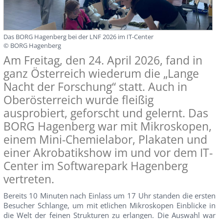
Das BORG Hagenberg bei der LNF 2026 im IT-Center
© BORG Hagenberg
Am Freitag, den 24. April 2026, fand in
ganz Österreich wiederum die „Lange
Nacht der Forschung“ statt. Auch in
Oberösterreich wurde fleißig
ausprobiert, geforscht und gelernt. Das
BORG Hagenberg war mit Mikroskopen,
einem Mini-Chemielabor, Plakaten und
einer Akrobatikshow im und vor dem IT-
Center im Softwarepark Hagenberg
vertreten.
Bereits 10 Minuten nach Einlass um 17 Uhr standen die ersten
Besucher Schlange, um mit etlichen Mikroskopen Einblicke in
die Welt der feinen Strukturen zu erlangen. Die Auswahl war