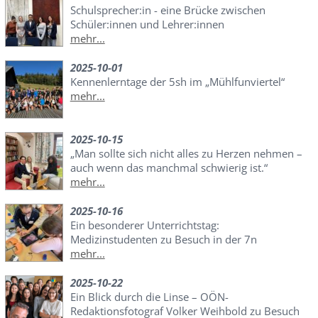
Schulsprecher:in - eine Brücke zwischen
Schüler:innen und Lehrer:innen
mehr...
2025-10-01
Kennenlerntage der 5sh im „Mühlfunviertel“
mehr...
2025-10-15
„Man sollte sich nicht alles zu Herzen nehmen –
auch wenn das manchmal schwierig ist.“
mehr...
2025-10-16
Ein besonderer Unterrichtstag:
Medizinstudenten zu Besuch in der 7n
mehr...
2025-10-22
Ein Blick durch die Linse – OÖN-
Redaktionsfotograf Volker Weihbold zu Besuch