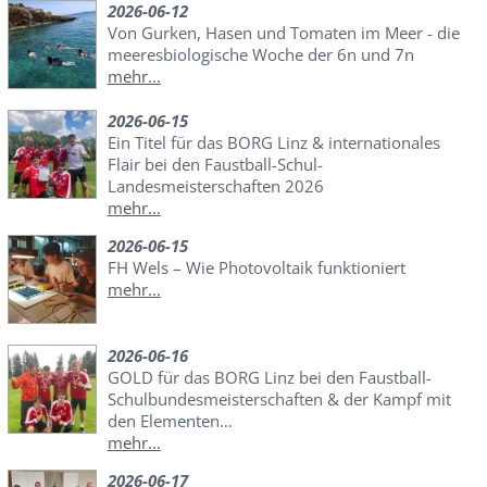
2026-06-12
Von Gurken, Hasen und Tomaten im Meer - die
meeresbiologische Woche der 6n und 7n
mehr...
2026-06-15
Ein Titel für das BORG Linz & internationales
Flair bei den Faustball-Schul-
Landesmeisterschaften 2026
mehr...
2026-06-15
FH Wels – Wie Photovoltaik funktioniert
mehr...
2026-06-16
GOLD für das BORG Linz bei den Faustball-
Schulbundesmeisterschaften & der Kampf mit
den Elementen…
mehr...
2026-06-17