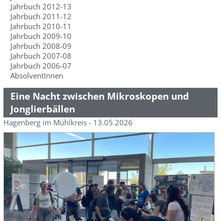
Jahrbuch 2012-13
Jahrbuch 2011-12
Jahrbuch 2010-11
Jahrbuch 2009-10
Jahrbuch 2008-09
Jahrbuch 2007-08
Jahrbuch 2006-07
AbsolventInnen
Eine Nacht zwischen Mikroskopen und
Jonglierbällen
Hagenberg im Mühlkreis - 13.05.2026