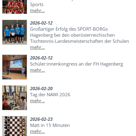
Sports
mehr...
2026-02-12
Großartiger Erfolg des SPORT-BORGs
Hagenberg bei den oberösterreichischen
Tischtennis-Landesmeisterschaften der Schulen
mehr...
2026-02-12
Schüler:innenkongress an der FH Hagenberg
mehr...
2026-02-20
Tag der NAWI 2026
mehr...
2026-02-23
Matt in 15 Minuten
mehr...