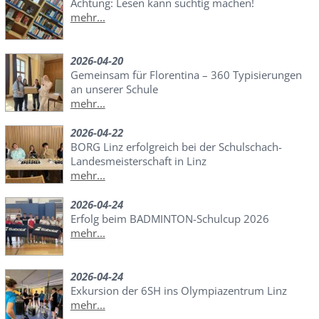
Achtung: Lesen kann süchtig machen!
mehr...
2026-04-20
Gemeinsam für Florentina – 360 Typisierungen
an unserer Schule
mehr...
2026-04-22
BORG Linz erfolgreich bei der Schulschach-
Landesmeisterschaft in Linz
mehr...
2026-04-24
Erfolg beim BADMINTON-Schulcup 2026
mehr...
2026-04-24
Exkursion der 6SH ins Olympiazentrum Linz
mehr...