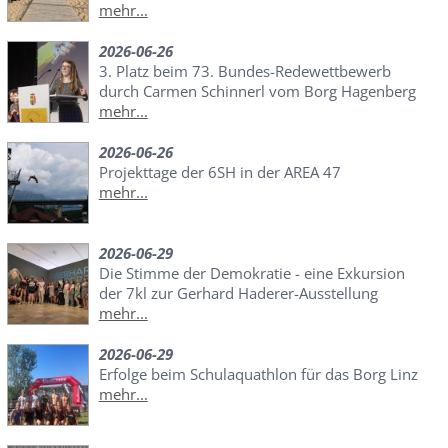
mehr...
2026-06-26
3. Platz beim 73. Bundes-Redewettbewerb
durch Carmen Schinnerl vom Borg Hagenberg
mehr...
2026-06-26
Projekttage der 6SH in der AREA 47
mehr...
2026-06-29
Die Stimme der Demokratie - eine Exkursion
der 7kl zur Gerhard Haderer-Ausstellung
mehr...
2026-06-29
Erfolge beim Schulaquathlon für das Borg Linz
mehr...