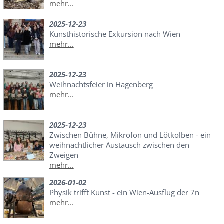
mehr...
2025-12-23
Kunsthistorische Exkursion nach Wien
mehr...
2025-12-23
Weihnachtsfeier in Hagenberg
mehr...
2025-12-23
Zwischen Bühne, Mikrofon und Lötkolben - ein
weihnachtlicher Austausch zwischen den
Zweigen
mehr...
2026-01-02
Physik trifft Kunst - ein Wien-Ausflug der 7n
mehr...