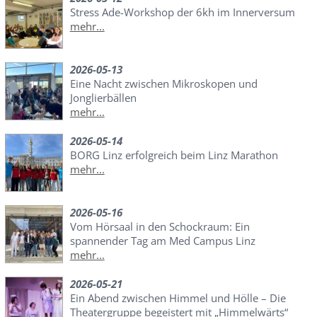
Stress Ade-Workshop der 6kh im Innerversum
mehr...
2026-05-13
Eine Nacht zwischen Mikroskopen und
Jonglierbällen
mehr...
2026-05-14
BORG Linz erfolgreich beim Linz Marathon
mehr...
2026-05-16
Vom Hörsaal in den Schockraum: Ein
spannender Tag am Med Campus Linz
mehr...
2026-05-21
Ein Abend zwischen Himmel und Hölle – Die
Theatergruppe begeistert mit „Himmelwärts“