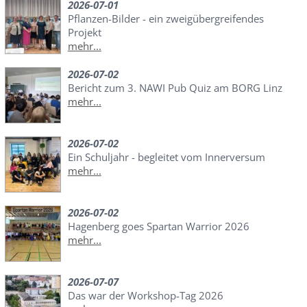
2026-07-01
Pflanzen-Bilder - ein zweigübergreifendes
Projekt
mehr...
2026-07-02
Bericht zum 3. NAWI Pub Quiz am BORG Linz
mehr...
2026-07-02
Ein Schuljahr - begleitet vom Innerversum
mehr...
2026-07-02
Hagenberg goes Spartan Warrior 2026
mehr...
2026-07-07
Das war der Workshop-Tag 2026