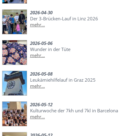
2026-04-30
Der 3-Brücken-Lauf in Linz 2026
mehr...
2026-05-06
Wunder in der Tüte
mehr...
2026-05-08
Leukämiehilfelauf in Graz 2025
mehr...
2026-05-12
Kulturwoche der 7kh und 7kl in Barcelona
mehr...
2026-05-12