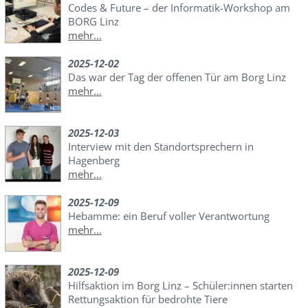
Codes & Future – der Informatik-Workshop am
BORG Linz
mehr...
2025-12-02
Das war der Tag der offenen Tür am Borg Linz
mehr...
2025-12-03
Interview mit den Standortsprechern in
Hagenberg
mehr...
2025-12-09
Hebamme: ein Beruf voller Verantwortung
mehr...
2025-12-09
Hilfsaktion im Borg Linz – Schüler:innen starten
Rettungsaktion für bedrohte Tiere