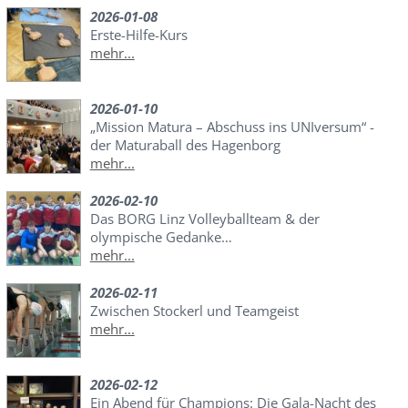
2026-01-08
Erste-Hilfe-Kurs
mehr...
2026-01-10
„Mission Matura – Abschuss ins UNIversum“ -
der Maturaball des Hagenborg
mehr...
2026-02-10
Das BORG Linz Volleyballteam & der
olympische Gedanke…
mehr...
2026-02-11
Zwischen Stockerl und Teamgeist
mehr...
2026-02-12
Ein Abend für Champions: Die Gala-Nacht des