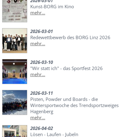
2026-03-01
Kunst-BORG im Kino
mehr...
2026-03-01
Redewettbewerb des BORG Linz 2026
mehr...
2026-03-10
"Wir statt ich" - das Sportfest 2026
mehr...
2026-03-11
Pisten, Powder und Boards - die
Wintersportwoche des Trendsportzweiges
Hagenberg
mehr...
2026-04-02
Lösen - Laufen - Jubeln