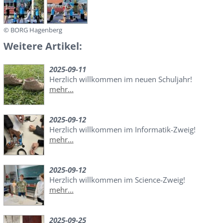
© BORG Hagenberg
Weitere Artikel:
2025-09-11
Herzlich willkommen im neuen Schuljahr!
mehr...
2025-09-12
Herzlich willkommen im Informatik-Zweig!
mehr...
2025-09-12
Herzlich willkommen im Science-Zweig!
mehr...
2025-09-25