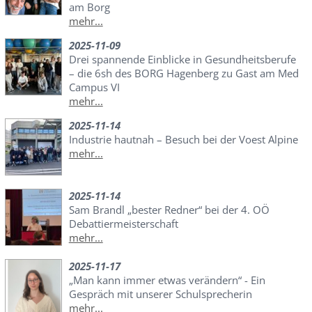
am Borg
mehr...
2025-11-09
Drei spannende Einblicke in Gesundheitsberufe
– die 6sh des BORG Hagenberg zu Gast am Med
Campus VI
mehr...
2025-11-14
Industrie hautnah – Besuch bei der Voest Alpine
mehr...
2025-11-14
Sam Brandl „bester Redner“ bei der 4. OÖ
Debattiermeisterschaft
mehr...
2025-11-17
„Man kann immer etwas verändern“ - Ein
Gespräch mit unserer Schulsprecherin
mehr...