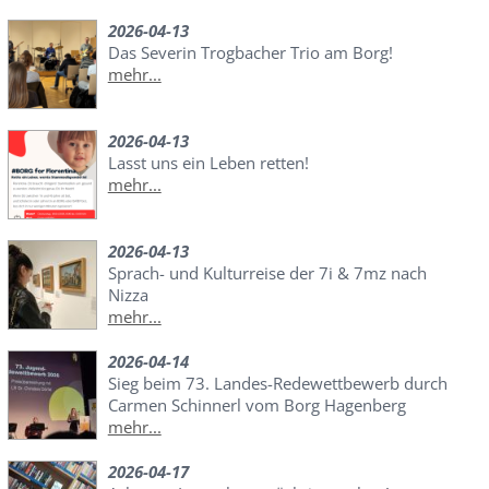
2026-04-13
Das Severin Trogbacher Trio am Borg!
mehr...
2026-04-13
Lasst uns ein Leben retten!
mehr...
2026-04-13
Sprach- und Kulturreise der 7i & 7mz nach
Nizza
mehr...
2026-04-14
Sieg beim 73. Landes-Redewettbewerb durch
Carmen Schinnerl vom Borg Hagenberg
mehr...
2026-04-17