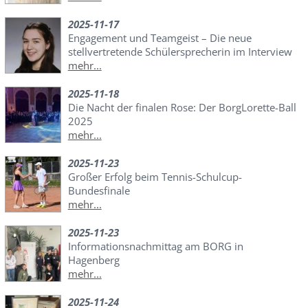
2025-11-17
Engagement und Teamgeist – Die neue
stellvertretende Schülersprecherin im Interview
mehr...
2025-11-18
Die Nacht der finalen Rose: Der BorgLorette-Ball
2025
mehr...
2025-11-23
Großer Erfolg beim Tennis-Schulcup-
Bundesfinale
mehr...
2025-11-23
Informationsnachmittag am BORG in
Hagenberg
mehr...
2025-11-24