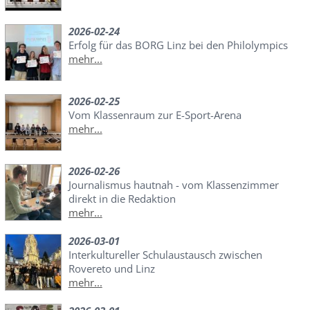
2026-02-24
Erfolg für das BORG Linz bei den Philolympics
mehr...
2026-02-25
Vom Klassenraum zur E-Sport-Arena
mehr...
2026-02-26
Journalismus hautnah - vom Klassenzimmer
direkt in die Redaktion
mehr...
2026-03-01
Interkultureller Schulaustausch zwischen
Rovereto und Linz
mehr...