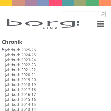
Chronik
Jahrbuch 2025-26
Jahrbuch 2024-25
Jahrbuch 2023-24
Jahrbuch 2022-23
Jahrbuch 2021-22
Jahrbuch 2020-21
Jahrbuch 2019-20
Jahrbuch 2018-19
Jahrbuch 2017-18
Jahrbuch 2016-17
Jahrbuch 2015-16
Jahrbuch 2014-15
Jahrbuch 2013-14