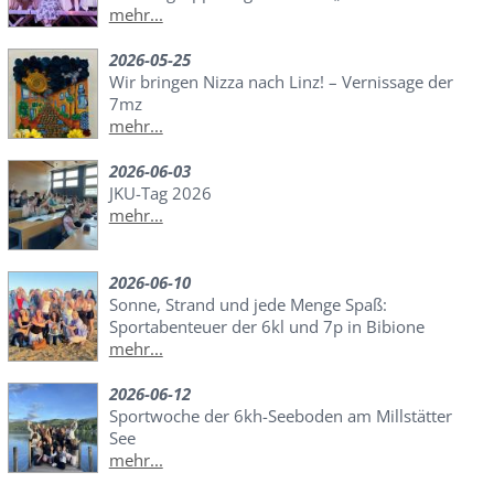
mehr...
2026-05-25
Wir bringen Nizza nach Linz! – Vernissage der
7mz
mehr...
2026-06-03
JKU-Tag 2026
mehr...
2026-06-10
Sonne, Strand und jede Menge Spaß:
Sportabenteuer der 6kl und 7p in Bibione
mehr...
2026-06-12
Sportwoche der 6kh-Seeboden am Millstätter
See
mehr...