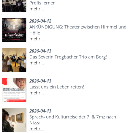
Profis lernen
mehr...
2026-04-12
ANKÜNDIGUNG: Theater zwischen Himmel und
Hölle
mehr...
2026-04-13
Das Severin Trogbacher Trio am Borg!
mehr...
2026-04-13
Lasst uns ein Leben retten!
mehr...
2026-04-13
Sprach- und Kulturreise der 7i & 7mz nach
Nizza
mehr...