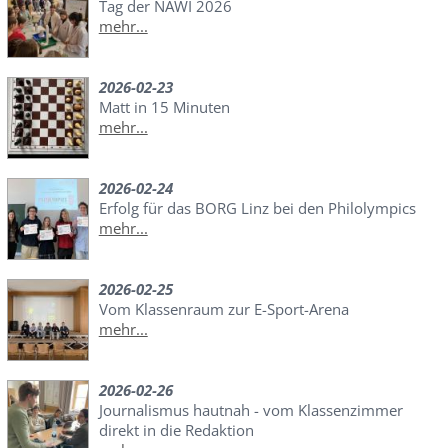
Tag der NAWI 2026
mehr...
2026-02-23
Matt in 15 Minuten
mehr...
2026-02-24
Erfolg für das BORG Linz bei den Philolympics
mehr...
2026-02-25
Vom Klassenraum zur E-Sport-Arena
mehr...
2026-02-26
Journalismus hautnah - vom Klassenzimmer
direkt in die Redaktion