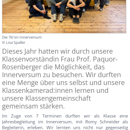
Die 7kl im Innerversum
© Lisa Spaller
Dieses Jahr hatten wir durch unsere
Klassenvorständin Frau Prof. Paquor-
Rosenberger die Möglichkeit, das
Innerversum zu besuchen. Wir durften
eine Menge über uns selbst und unsere
Klassenkamerad:innen lernen und
unsere Klassengemeinschaft
gemeinsam stärken.
Im Zuge von 7 Terminen durften wir als Klasse eine
Jahresbegleitung im Innerversum, mit Romy Schneider als
Begleiterin, erleben. Wir lernten uns nicht nur gegenseitig