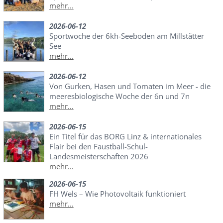
mehr...
2026-06-12
Sportwoche der 6kh-Seeboden am Millstätter
See
mehr...
2026-06-12
Von Gurken, Hasen und Tomaten im Meer - die
meeresbiologische Woche der 6n und 7n
mehr...
2026-06-15
Ein Titel für das BORG Linz & internationales
Flair bei den Faustball-Schul-
Landesmeisterschaften 2026
mehr...
2026-06-15
FH Wels – Wie Photovoltaik funktioniert
mehr...