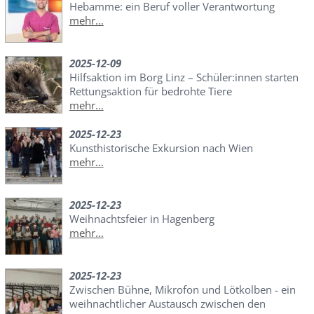
Hebamme: ein Beruf voller Verantwortung
mehr...
2025-12-09
Hilfsaktion im Borg Linz – Schüler:innen starten
Rettungsaktion für bedrohte Tiere
mehr...
2025-12-23
Kunsthistorische Exkursion nach Wien
mehr...
2025-12-23
Weihnachtsfeier in Hagenberg
mehr...
2025-12-23
Zwischen Bühne, Mikrofon und Lötkolben - ein
weihnachtlicher Austausch zwischen den