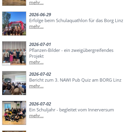
mehr...
2026-06-29
Erfolge beim Schulaquathlon für das Borg Linz
mehr...
2026-07-01
Pflanzen-Bilder - ein zweigübergreifendes
Projekt
mehr...
2026-07-02
Bericht zum 3. NAWI Pub Quiz am BORG Linz
mehr...
2026-07-02
Ein Schuljahr - begleitet vom Innerversum
mehr...