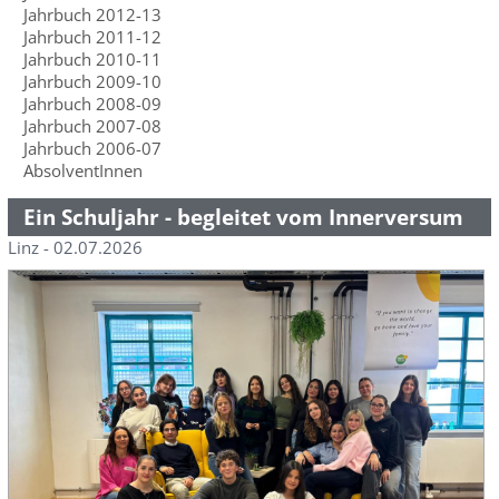
Jahrbuch 2012-13
Jahrbuch 2011-12
Jahrbuch 2010-11
Jahrbuch 2009-10
Jahrbuch 2008-09
Jahrbuch 2007-08
Jahrbuch 2006-07
AbsolventInnen
Ein Schuljahr - begleitet vom Innerversum
Linz - 02.07.2026