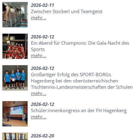
2026-02-11
Zwischen Stockerl und Teamgeist
mehr...
2026-02-12
Ein Abend für Champions: Die Gala-Nacht des
Sports
mehr...
2026-02-12
Großartiger Erfolg des SPORT-BORGs
Hagenberg bei den oberösterreichischen
Tischtennis-Landesmeisterschaften der Schulen
mehr...
2026-02-12
Schüler:innenkongress an der FH Hagenberg
mehr...
2026-02-20