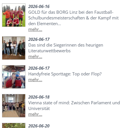
2026-06-16
GOLD für das BORG Linz bei den Faustball-
Schulbundesmeisterschaften & der Kampf mit
den Elementen…
mehr...
2026-06-17
Das sind die Siegerinnen des heurigen
Literaturwettbewerbs
mehr...
2026-06-17
Handyfreie Sporttage: Top oder Flop?
mehr...
2026-06-18
Vienna state of mind: Zwischen Parlament und
Universität
mehr...
2026-06-20