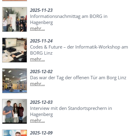
2025-11-23
Informationsnachmittag am BORG in
Hagenberg
mehr...
2025-11-24
Codes & Future – der Informatik-Workshop am
BORG Linz
mehr...
2025-12-02
Das war der Tag der offenen Tür am Borg Linz
mehr...
2025-12-03
Interview mit den Standortsprechern in
Hagenberg
mehr...
2025-12-09