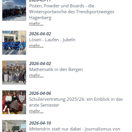
Pisten, Powder und Boards - die
Wintersportwoche des Trendsportzweiges
Hagenberg
mehr...
2026-04-02
Lösen - Laufen - Jubeln
mehr...
2026-04-02
Mathematik in den Bergen
mehr...
2026-04-06
Schülervertretung 2025/26: ein Einblick in das
erste Semester
mehr...
2026-04-10
Mittendrin statt nur dabei - Journalismus von