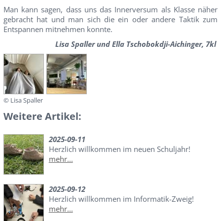
Man kann sagen, dass uns das Innerversum als Klasse näher
gebracht hat und man sich die ein oder andere Taktik zum
Entspannen mitnehmen konnte.
Lisa Spaller und Ella Tschobokdji-Aichinger, 7kl
© Lisa Spaller
Weitere Artikel:
2025-09-11
Herzlich willkommen im neuen Schuljahr!
mehr...
2025-09-12
Herzlich willkommen im Informatik-Zweig!
mehr...