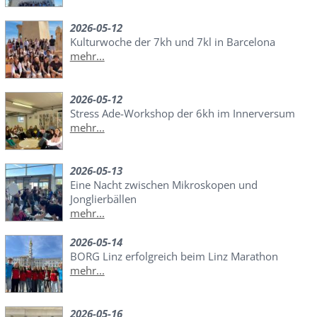
2026-05-12
Kulturwoche der 7kh und 7kl in Barcelona
mehr...
2026-05-12
Stress Ade-Workshop der 6kh im Innerversum
mehr...
2026-05-13
Eine Nacht zwischen Mikroskopen und
Jonglierbällen
mehr...
2026-05-14
BORG Linz erfolgreich beim Linz Marathon
mehr...
2026-05-16