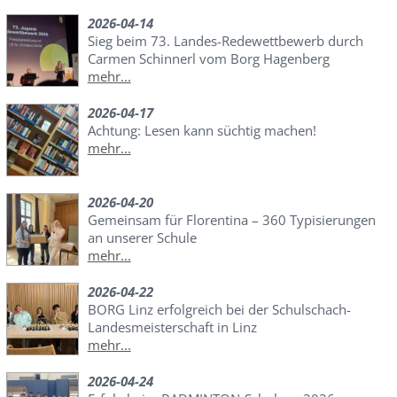
2026-04-14
Sieg beim 73. Landes-Redewettbewerb durch
Carmen Schinnerl vom Borg Hagenberg
mehr...
2026-04-17
Achtung: Lesen kann süchtig machen!
mehr...
2026-04-20
Gemeinsam für Florentina – 360 Typisierungen
an unserer Schule
mehr...
2026-04-22
BORG Linz erfolgreich bei der Schulschach-
Landesmeisterschaft in Linz
mehr...
2026-04-24