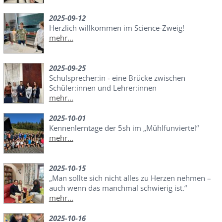
2025-09-12
Herzlich willkommen im Science-Zweig!
mehr...
2025-09-25
Schulsprecher:in - eine Brücke zwischen
Schüler:innen und Lehrer:innen
mehr...
2025-10-01
Kennenlerntage der 5sh im „Mühlfunviertel“
mehr...
2025-10-15
„Man sollte sich nicht alles zu Herzen nehmen –
auch wenn das manchmal schwierig ist.“
mehr...
2025-10-16