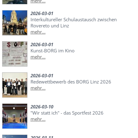
mehr...
2026-03-01
Interkultureller Schulaustausch zwischen
Rovereto und Linz
mehr...
2026-03-01
Kunst-BORG im Kino
mehr...
2026-03-01
Redewettbewerb des BORG Linz 2026
mehr...
2026-03-10
"Wir statt ich" - das Sportfest 2026
mehr...
2026-03-11