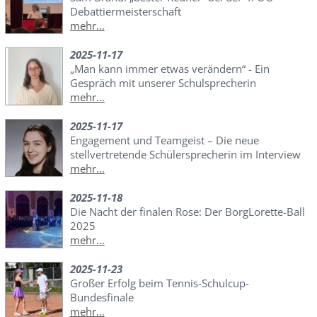
Debattiermeisterschaft
mehr...
2025-11-17
„Man kann immer etwas verändern“ - Ein
Gespräch mit unserer Schulsprecherin
mehr...
2025-11-17
Engagement und Teamgeist – Die neue
stellvertretende Schülersprecherin im Interview
mehr...
2025-11-18
Die Nacht der finalen Rose: Der BorgLorette-Ball
2025
mehr...
2025-11-23
Großer Erfolg beim Tennis-Schulcup-
Bundesfinale
mehr...