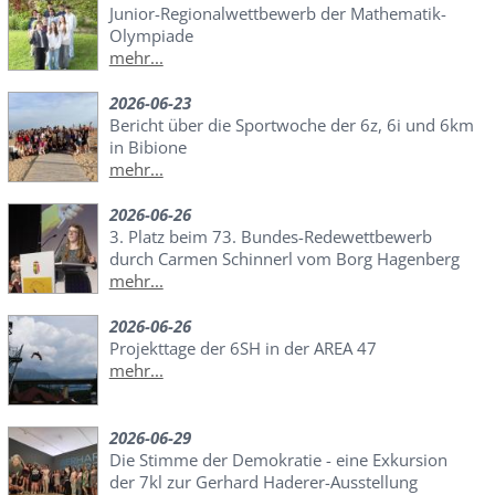
Junior-Regionalwettbewerb der Mathematik-
Olympiade
mehr...
2026-06-23
Bericht über die Sportwoche der 6z, 6i und 6km
in Bibione
mehr...
2026-06-26
3. Platz beim 73. Bundes-Redewettbewerb
durch Carmen Schinnerl vom Borg Hagenberg
mehr...
2026-06-26
Projekttage der 6SH in der AREA 47
mehr...
2026-06-29
Die Stimme der Demokratie - eine Exkursion
der 7kl zur Gerhard Haderer-Ausstellung