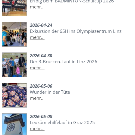
Erfolg beim BADMINTON-Schulcup 2026
mehr...
2026-04-24
Exkursion der 6SH ins Olympiazentrum Linz
mehr...
2026-04-30
Der 3-Brücken-Lauf in Linz 2026
mehr...
2026-05-06
Wunder in der Tüte
mehr...
2026-05-08
Leukämiehilfelauf in Graz 2025
mehr...