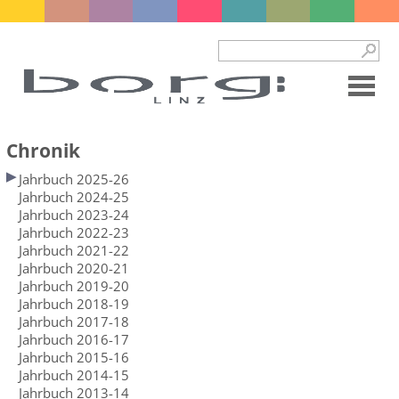
Chronik
Jahrbuch 2025-26
Jahrbuch 2024-25
Jahrbuch 2023-24
Jahrbuch 2022-23
Jahrbuch 2021-22
Jahrbuch 2020-21
Jahrbuch 2019-20
Jahrbuch 2018-19
Jahrbuch 2017-18
Jahrbuch 2016-17
Jahrbuch 2015-16
Jahrbuch 2014-15
Jahrbuch 2013-14