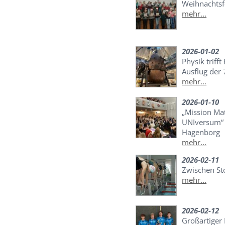
Weihnachtsf
mehr...
2026-01-02
Physik trifft
Ausflug der 
mehr...
2026-01-10
„Mission Ma
UNIversum“ 
Hagenborg
mehr...
2026-02-11
Zwischen St
mehr...
2026-02-12
Großartiger 