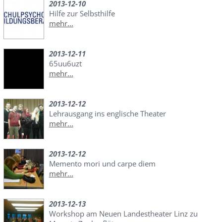
2013-12-10
Hilfe zur Selbsthilfe
mehr...
2013-12-11
65uu6uzt
mehr...
2013-12-12
Lehrausgang ins englische Theater
mehr...
2013-12-12
Memento mori und carpe diem
mehr...
2013-12-13
Workshop am Neuen Landestheater Linz zu