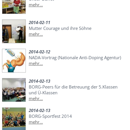
mehr...
2014-02-11
Mutter Courage und ihre Söhne
mehr...
2014-02-12
NADA-Vortrag (Nationale Anti-Doping Agentur)
mehr...
2014-02-13
BORG-Peers für die Betreuung der 5.Klassen
und Ü-Klassen
mehr...
2014-02-13
BORG-Sportfest 2014
mehr...