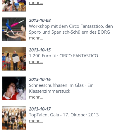
mehr...
2013-10-08
Workshop mit dem Circo Fantazztico, den
Sport- und Spanisch-Schülern des BORG
mehr...
2013-10-15
1.200 Euro für CIRCO FANTASTICO
mehr...
2013-10-16
Schneeschuhhasen im Glas - Ein
Klassenzimmerstück
mehr...
2013-10-17
TopTalent Gala - 17. Oktober 2013
mehr...