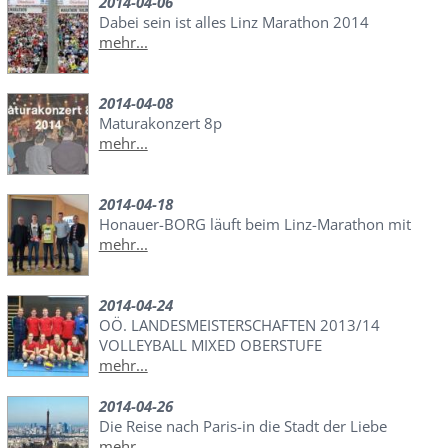
2014-04-06
Dabei sein ist alles Linz Marathon 2014
mehr...
2014-04-08
Maturakonzert 8p
mehr...
2014-04-18
Honauer-BORG läuft beim Linz-Marathon mit
mehr...
2014-04-24
OÖ. LANDESMEISTERSCHAFTEN 2013/14
VOLLEYBALL MIXED OBERSTUFE
mehr...
2014-04-26
Die Reise nach Paris-in die Stadt der Liebe
mehr...