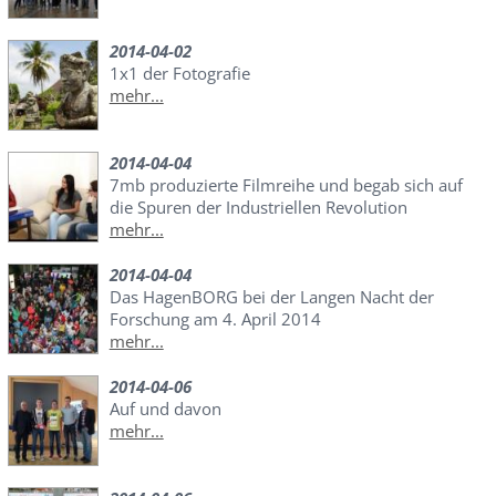
2014-04-02
1x1 der Fotografie
mehr...
2014-04-04
7mb produzierte Filmreihe und begab sich auf
die Spuren der Industriellen Revolution
mehr...
2014-04-04
Das HagenBORG bei der Langen Nacht der
Forschung am 4. April 2014
mehr...
2014-04-06
Auf und davon
mehr...