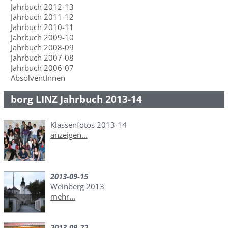
Jahrbuch 2012-13
Jahrbuch 2011-12
Jahrbuch 2010-11
Jahrbuch 2009-10
Jahrbuch 2008-09
Jahrbuch 2007-08
Jahrbuch 2006-07
AbsolventInnen
borg LINZ Jahrbuch 2013-14
Klassenfotos 2013-14
anzeigen...
2013-09-15
Weinberg 2013
mehr...
2013-09-22