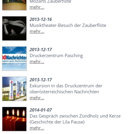
Mozarts Zauberflöte
mehr...
2013-12-16
Musiktheater-Besuch der Zauberflöte
mehr...
2013-12-17
Druckerzentrum Pasching
mehr...
2013-12-17
Exkursion in das Druckzentrum der
oberösterreichischen Nachrichten
mehr...
2014-01-07
Das Gespräch zwischen Zündholz und Kerze
(Geschichte der Lila Pause)
mehr...