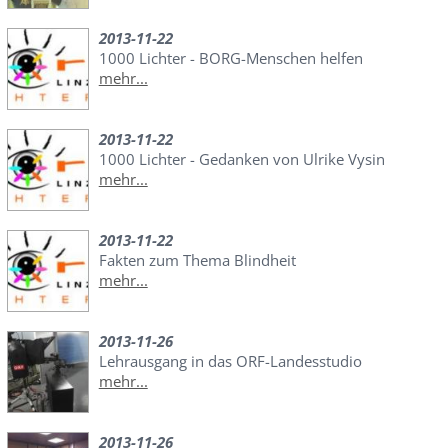
2013-11-22
1000 Lichter - BORG-Menschen helfen
mehr...
2013-11-22
1000 Lichter - Gedanken von Ulrike Vysin
mehr...
2013-11-22
Fakten zum Thema Blindheit
mehr...
2013-11-26
Lehrausgang in das ORF-Landesstudio
mehr...
2013-11-26