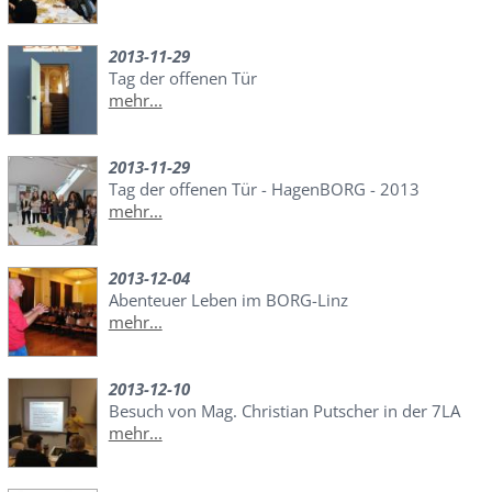
2013-11-29
Tag der offenen Tür
mehr...
2013-11-29
Tag der offenen Tür - HagenBORG - 2013
mehr...
2013-12-04
Abenteuer Leben im BORG-Linz
mehr...
2013-12-10
Besuch von Mag. Christian Putscher in der 7LA
mehr...