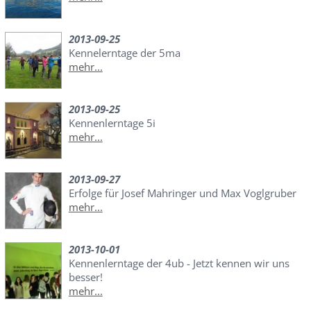
2013-09-25
Kennelerntage der 5ma
mehr...
2013-09-25
Kennenlerntage 5i
mehr...
2013-09-27
Erfolge für Josef Mahringer und Max Voglgruber
mehr...
2013-10-01
Kennenlerntage der 4ub - Jetzt kennen wir uns
besser!
mehr...