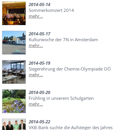
2014-05-14
Sommerkomzert 2014
mehr...
2014-05-17
Kulturwoche der 7N in Amsterdam
mehr...
2014-05-19
Siegerehrung der Chemie-Olympiade OÖ
mehr...
2014-05-20
Frühling in unserem Schulgarten
mehr...
2014-05-22
VKB-Bank suchte die Aufsteiger des Jahres