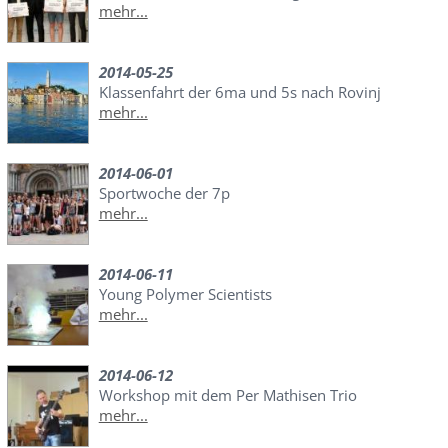
mehr...
2014-05-25
Klassenfahrt der 6ma und 5s nach Rovinj
mehr...
2014-06-01
Sportwoche der 7p
mehr...
2014-06-11
Young Polymer Scientists
mehr...
2014-06-12
Workshop mit dem Per Mathisen Trio
mehr...