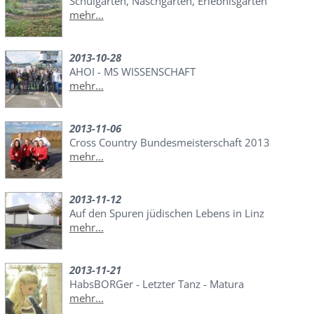
Schulgarten, Naschgarten, Erlebnisgarten
mehr...
2013-10-28
AHOI - MS WISSENSCHAFT
mehr...
2013-11-06
Cross Country Bundesmeisterschaft 2013
mehr...
2013-11-12
Auf den Spuren jüdischen Lebens in Linz
mehr...
2013-11-21
HabsBORGer - Letzter Tanz - Matura
mehr...