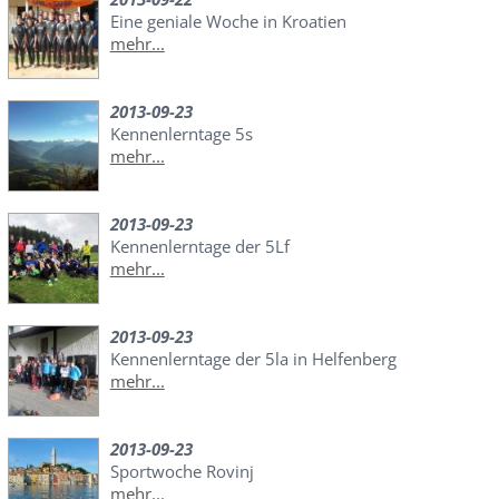
Eine geniale Woche in Kroatien
mehr...
2013-09-23
Kennenlerntage 5s
mehr...
2013-09-23
Kennenlerntage der 5Lf
mehr...
2013-09-23
Kennenlerntage der 5la in Helfenberg
mehr...
2013-09-23
Sportwoche Rovinj
mehr...