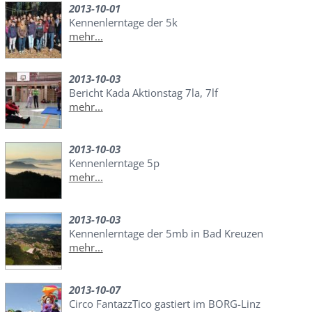
2013-10-01
Kennenlerntage der 5k
mehr...
2013-10-03
Bericht Kada Aktionstag 7la, 7lf
mehr...
2013-10-03
Kennenlerntage 5p
mehr...
2013-10-03
Kennenlerntage der 5mb in Bad Kreuzen
mehr...
2013-10-07
Circo FantazzTico gastiert im BORG-Linz