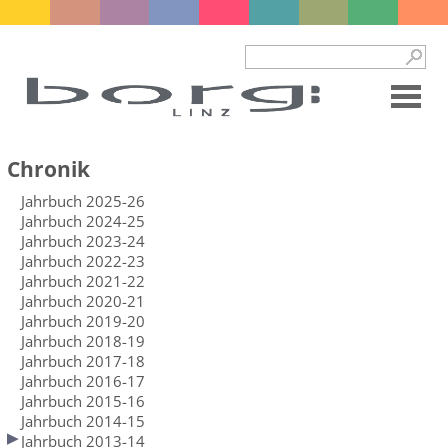
Chronik
Jahrbuch 2025-26
Jahrbuch 2024-25
Jahrbuch 2023-24
Jahrbuch 2022-23
Jahrbuch 2021-22
Jahrbuch 2020-21
Jahrbuch 2019-20
Jahrbuch 2018-19
Jahrbuch 2017-18
Jahrbuch 2016-17
Jahrbuch 2015-16
Jahrbuch 2014-15
Jahrbuch 2013-14