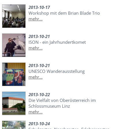
2013-10-17
Workshop mit dem Brian Blade Trio
mehr...
2013-10-21
ISON - ein Jahrhundertkomet
mehr...
2013-10-21
UNESCO Wanderausstellung
mehr...
2013-10-22
Die Vielfalt von Oberösterreich im
Schlossmuseum Linz
mehr...
2013-10-24