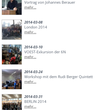
Vortrag von Johannes Berauer
mehr...
2014-03-08
London 2014
mehr...
2014-03-10
VOEST-Exkursion der 6N
mehr...
2014-03-24
Workshop mit dem Rudi Berger Quintett
mehr...
2014-03-31
BERLIN 2014
mehr...