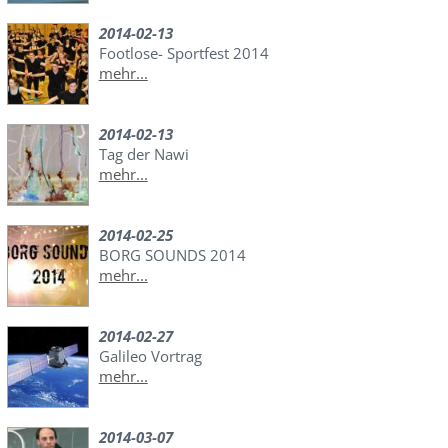
2014-02-13
Footlose- Sportfest 2014
mehr...
2014-02-13
Tag der Nawi
mehr...
2014-02-25
BORG SOUNDS 2014
mehr...
2014-02-27
Galileo Vortrag
mehr...
2014-03-07