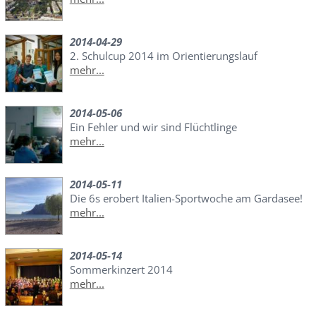
2014-04-29
2. Schulcup 2014 im Orientierungslauf
mehr...
2014-05-06
Ein Fehler und wir sind Flüchtlinge
mehr...
2014-05-11
Die 6s erobert Italien-Sportwoche am Gardasee!
mehr...
2014-05-14
Sommerkinzert 2014
mehr...