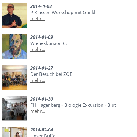
2014- 1-08
P-Klassen Workshop mit Gunkl
mehr...
2014-01-09
Wienexkursion 6z
mehr...
2014-01-27
Der Besuch bei ZOE
mehr...
2014-01-30
FH Hagenberg - Biologie Exkursion - Blut
mehr...
2014-02-04
Unser Buffet