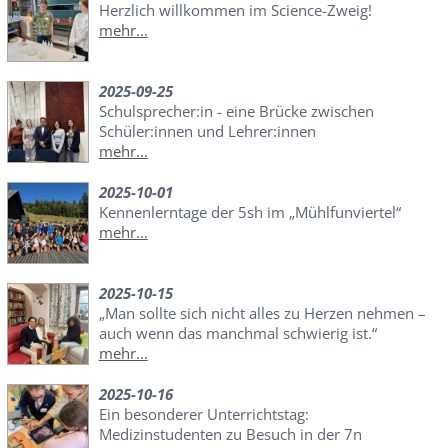
Herzlich willkommen im Science-Zweig!
mehr...
2025-09-25
Schulsprecher:in - eine Brücke zwischen
Schüler:innen und Lehrer:innen
mehr...
2025-10-01
Kennenlerntage der 5sh im „Mühlfunviertel“
mehr...
2025-10-15
„Man sollte sich nicht alles zu Herzen nehmen –
auch wenn das manchmal schwierig ist.“
mehr...
2025-10-16
Ein besonderer Unterrichtstag:
Medizinstudenten zu Besuch in der 7n