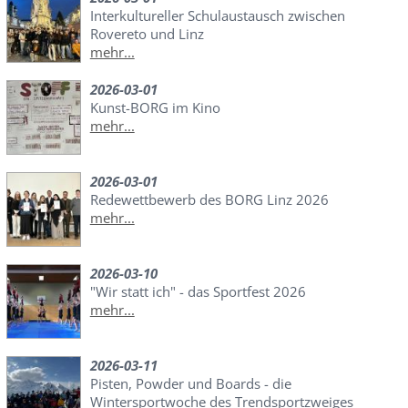
Interkultureller Schulaustausch zwischen
Rovereto und Linz
mehr...
2026-03-01
Kunst-BORG im Kino
mehr...
2026-03-01
Redewettbewerb des BORG Linz 2026
mehr...
2026-03-10
"Wir statt ich" - das Sportfest 2026
mehr...
2026-03-11
Pisten, Powder und Boards - die
Wintersportwoche des Trendsportzweiges