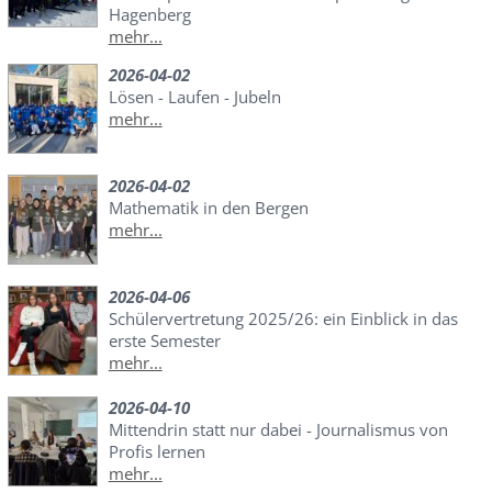
Hagenberg
mehr...
2026-04-02
Lösen - Laufen - Jubeln
mehr...
2026-04-02
Mathematik in den Bergen
mehr...
2026-04-06
Schülervertretung 2025/26: ein Einblick in das
erste Semester
mehr...
2026-04-10
Mittendrin statt nur dabei - Journalismus von
Profis lernen
mehr...