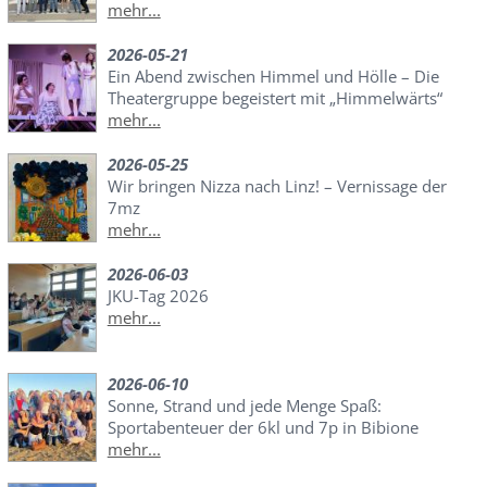
mehr...
2026-05-21
Ein Abend zwischen Himmel und Hölle – Die
Theatergruppe begeistert mit „Himmelwärts“
mehr...
2026-05-25
Wir bringen Nizza nach Linz! – Vernissage der
7mz
mehr...
2026-06-03
JKU-Tag 2026
mehr...
2026-06-10
Sonne, Strand und jede Menge Spaß:
Sportabenteuer der 6kl und 7p in Bibione
mehr...