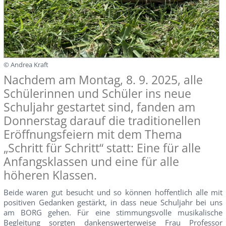
© Andrea Kraft
Nachdem am Montag, 8. 9. 2025, alle
Schülerinnen und Schüler ins neue
Schuljahr gestartet sind, fanden am
Donnerstag darauf die traditionellen
Eröffnungsfeiern mit dem Thema
„Schritt für Schritt“ statt: Eine für alle
Anfangsklassen und eine für alle
höheren Klassen.
Beide waren gut besucht und so können hoffentlich alle mit
positiven Gedanken gestärkt, in dass neue Schuljahr bei uns
am BORG gehen. Für eine stimmungsvolle musikalische
Begleitung sorgten dankenswerterweise Frau Professor