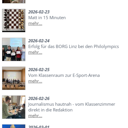
2026-02-23
Matt in 15 Minuten
mehr...
2026-02-24
Erfolg für das BORG Linz bei den Philolympics
mehr...
2026-02-25
Vom Klassenraum zur E-Sport-Arena
mehr...
2026-02-26
Journalismus hautnah - vom Klassenzimmer
direkt in die Redaktion
mehr...
2026-03-01