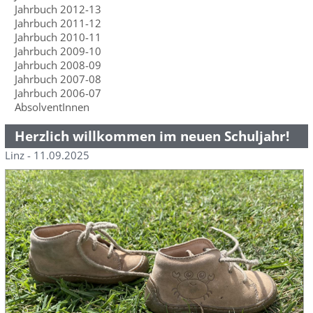
Jahrbuch 2012-13
Jahrbuch 2011-12
Jahrbuch 2010-11
Jahrbuch 2009-10
Jahrbuch 2008-09
Jahrbuch 2007-08
Jahrbuch 2006-07
AbsolventInnen
Herzlich willkommen im neuen Schuljahr!
Linz - 11.09.2025