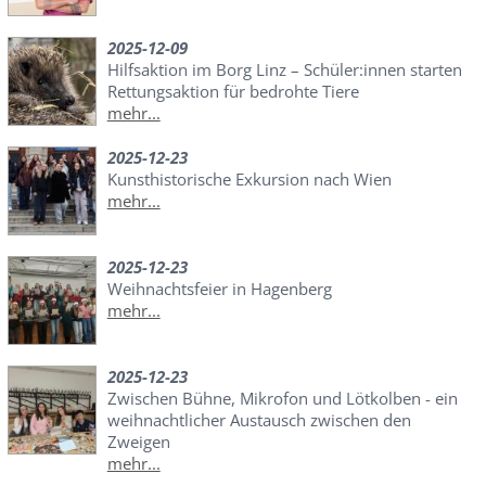
2025-12-09
Hilfsaktion im Borg Linz – Schüler:innen starten
Rettungsaktion für bedrohte Tiere
mehr...
2025-12-23
Kunsthistorische Exkursion nach Wien
mehr...
2025-12-23
Weihnachtsfeier in Hagenberg
mehr...
2025-12-23
Zwischen Bühne, Mikrofon und Lötkolben - ein
weihnachtlicher Austausch zwischen den
Zweigen
mehr...