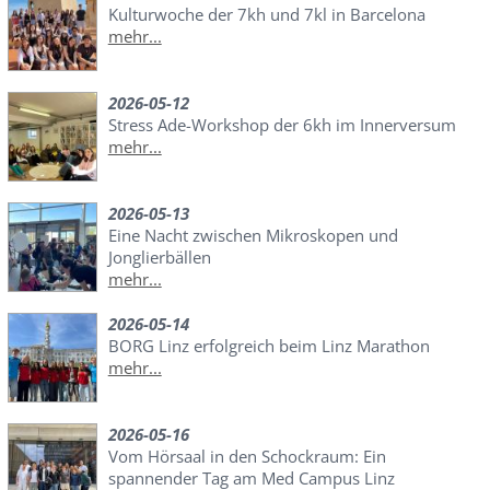
Kulturwoche der 7kh und 7kl in Barcelona
mehr...
2026-05-12
Stress Ade-Workshop der 6kh im Innerversum
mehr...
2026-05-13
Eine Nacht zwischen Mikroskopen und
Jonglierbällen
mehr...
2026-05-14
BORG Linz erfolgreich beim Linz Marathon
mehr...
2026-05-16
Vom Hörsaal in den Schockraum: Ein
spannender Tag am Med Campus Linz