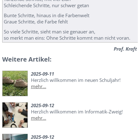
Schleichende Schritte, nur schwer getan
Bunte Schritte, hinaus in die Farbenwelt
Graue Schritte, die Farbe fehlt
So viele Schritte, sieht man sie genauer an,
so merkt man eins: Ohne Schritte kommt man nicht voran.
Prof. Kraft
Weitere Artikel:
2025-09-11
Herzlich willkommen im neuen Schuljahr!
mehr...
2025-09-12
Herzlich willkommen im Informatik-Zweig!
mehr...
2025-09-12