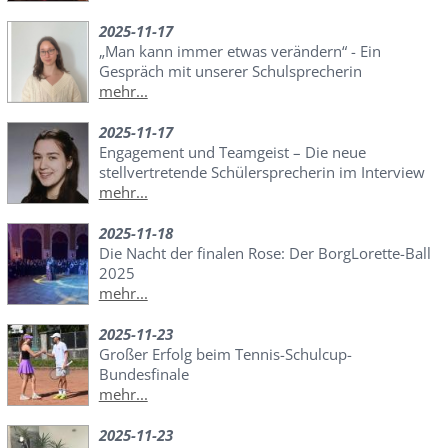
2025-11-17
„Man kann immer etwas verändern“ - Ein
Gespräch mit unserer Schulsprecherin
mehr...
2025-11-17
Engagement und Teamgeist – Die neue
stellvertretende Schülersprecherin im Interview
mehr...
2025-11-18
Die Nacht der finalen Rose: Der BorgLorette-Ball
2025
mehr...
2025-11-23
Großer Erfolg beim Tennis-Schulcup-
Bundesfinale
mehr...
2025-11-23