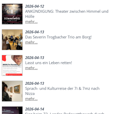
2026-04-12
ANKÜNDIGUNG: Theater zwischen Himmel und
Hölle
mehr...
2026-04-13
Das Severin Trogbacher Trio am Borg!
mehr...
2026-04-13
Lasst uns ein Leben retten!
mehr...
2026-04-13
Sprach- und Kulturreise der 7i & 7mz nach
Nizza
mehr...
2026-04-14