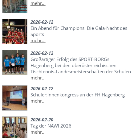
mehr...
2026-02-12
Ein Abend für Champions: Die Gala-Nacht des
Sports
mehr...
2026-02-12
Großartiger Erfolg des SPORT-BORGs
Hagenberg bei den oberösterreichischen
Tischtennis-Landesmeisterschaften der Schulen
mehr...
2026-02-12
Schüler:innenkongress an der FH Hagenberg
mehr...
2026-02-20
Tag der NAWI 2026
mehr...