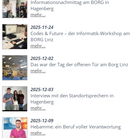
Informationsnachmittag am BORG in
Hagenberg
mehr...
2025-11-24
Codes & Future – der Informatik-Workshop am
BORG Linz
mehr...
2025-12-02
Das war der Tag der offenen Tür am Borg Linz
mehr...
2025-12-03
Interview mit den Standortsprechern in
Hagenberg
mehr...
2025-12-09
Hebamme: ein Beruf voller Verantwortung
mehr...