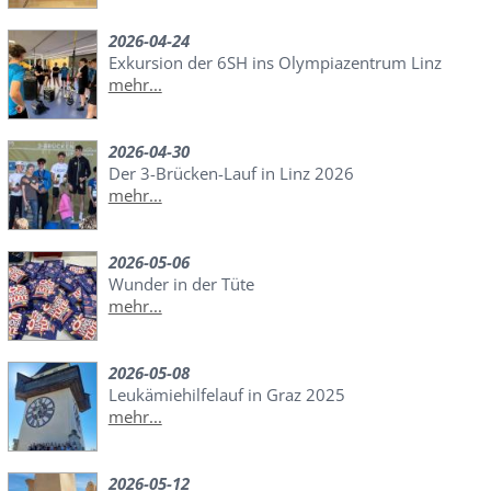
2026-04-24
Exkursion der 6SH ins Olympiazentrum Linz
mehr...
2026-04-30
Der 3-Brücken-Lauf in Linz 2026
mehr...
2026-05-06
Wunder in der Tüte
mehr...
2026-05-08
Leukämiehilfelauf in Graz 2025
mehr...
2026-05-12