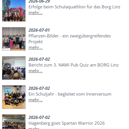
2026-06-29
Erfolge beim Schulaquathlon für das Borg Linz
mehr...
2026-07-01
Pflanzen-Bilder - ein zweigübergreifendes
Projekt
mehr...
2026-07-02
Bericht zum 3. NAWI Pub Quiz am BORG Linz
mehr...
2026-07-02
Ein Schuljahr - begleitet vom Innerversum
mehr...
2026-07-02
Hagenberg goes Spartan Warrior 2026
mehr...