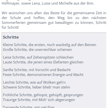
Höflmayer, sowie Lena, Luise und Michelle aus der 8im.
Wir wünschen uns allen das Beste für die gemeinsame Zeit in
der Schule und hoffen, den Weg bis zu den nächsten
Sommerferien gemeinsam gut bewältigen zu können, Schritt
für Schritt!
Schritte
Kleine Schritte, die ersten, noch wackelig auf den Beinen
Große Schritte, die unerreichbar scheinen
Leise Schritte, auf Zehenspitzen schleichen
Laute Schritte, die jenen eines Elefanten gleichen
Sanfte Schritte, mit Vorsicht und Bedacht
Feste Schritte, demonstrieren Energie und Macht
Leichte Schritte, wie auf Wolken geh’n
Schwere Schritte, lieber blieb‘ man stehn
Fröhliche Schritte, gehopst, gehüpft, gesprungen
Traurige Schritte, mit Müh‘ sich abgerungen
Tanzende Schritte, mit viel Elan