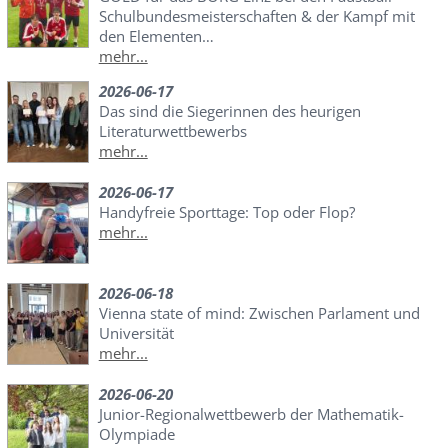
Schulbundesmeisterschaften & der Kampf mit
den Elementen…
mehr...
2026-06-17
Das sind die Siegerinnen des heurigen
Literaturwettbewerbs
mehr...
2026-06-17
Handyfreie Sporttage: Top oder Flop?
mehr...
2026-06-18
Vienna state of mind: Zwischen Parlament und
Universität
mehr...
2026-06-20
Junior-Regionalwettbewerb der Mathematik-
Olympiade