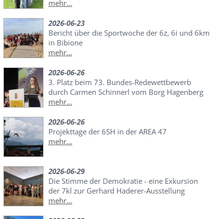
mehr...
2026-06-23
Bericht über die Sportwoche der 6z, 6i und 6km
in Bibione
mehr...
2026-06-26
3. Platz beim 73. Bundes-Redewettbewerb
durch Carmen Schinnerl vom Borg Hagenberg
mehr...
2026-06-26
Projekttage der 6SH in der AREA 47
mehr...
2026-06-29
Die Stimme der Demokratie - eine Exkursion
der 7kl zur Gerhard Haderer-Ausstellung
mehr...