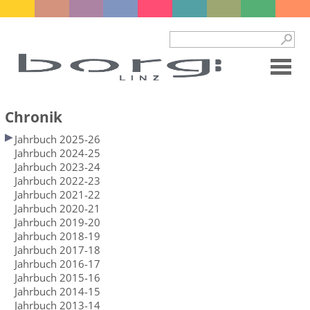
Chronik
Jahrbuch 2025-26
Jahrbuch 2024-25
Jahrbuch 2023-24
Jahrbuch 2022-23
Jahrbuch 2021-22
Jahrbuch 2020-21
Jahrbuch 2019-20
Jahrbuch 2018-19
Jahrbuch 2017-18
Jahrbuch 2016-17
Jahrbuch 2015-16
Jahrbuch 2014-15
Jahrbuch 2013-14