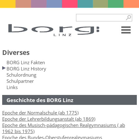
Diverses
BORG Linz Fakten
BORG Linz History
Schulordnung
Schulpartner
Links
Geschichte des BORG Linz
Epoche der Normalschule (ab 1775)
Epoche der Lehrerbildungsanstalt (ab 1869)
Epoche des Musisch-pädagogischen Realgymnasiums ( ab
1962 bis 1975)
Epoche des Bundes-Oberstufenrealgymasiums