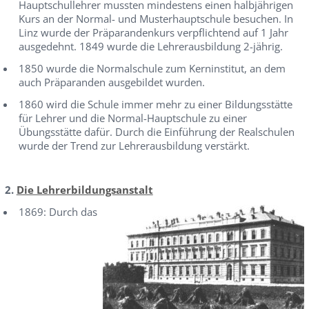
Hauptschullehrer mussten mindestens einen halbjährigen
Kurs an der Normal- und Musterhauptschule besuchen. In
Linz wurde der Präparandenkurs verpflichtend auf 1 Jahr
ausgedehnt. 1849 wurde die Lehrerausbildung 2-jährig.
1850 wurde die Normalschule zum Kerninstitut, an dem
auch Präparanden ausgebildet wurden.
1860 wird die Schule immer mehr zu einer Bildungsstätte
für Lehrer und die Normal-Hauptschule zu einer
Übungsstätte dafür. Durch die Einführung der Realschulen
wurde der Trend zur Lehrerausbildung verstärkt.
2.
Die Lehrerbildungsanstalt
1869: Durch das