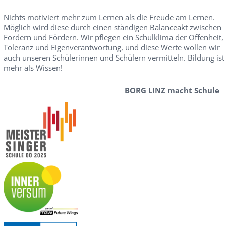
Nichts motiviert mehr zum Lernen als die Freude am Lernen.
Möglich wird diese durch einen ständigen Balanceakt zwischen
Fordern und Fördern. Wir pflegen ein Schulklima der Offenheit,
Toleranz und Eigenverantwortung, und diese Werte wollen wir
auch unseren Schülerinnen und Schülern vermitteln. Bildung ist
mehr als Wissen!
BORG LINZ macht Schule