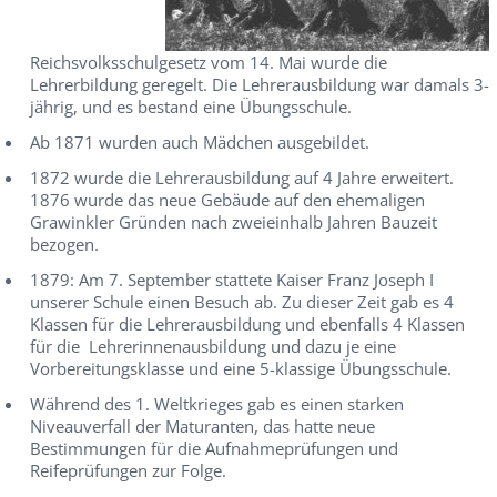
Reichsvolksschulgesetz vom 14. Mai wurde die
Lehrerbildung geregelt. Die Lehrerausbildung war damals 3-
jährig, und es bestand eine Übungsschule.
Ab 1871 wurden auch Mädchen ausgebildet.
1872 wurde die Lehrerausbildung auf 4 Jahre erweitert.
1876 wurde das neue Gebäude auf den ehemaligen
Grawinkler Gründen nach zweieinhalb Jahren Bauzeit
bezogen.
1879: Am 7. September stattete Kaiser Franz Joseph I
unserer Schule einen Besuch ab. Zu dieser Zeit gab es 4
Klassen für die Lehrerausbildung und ebenfalls 4 Klassen
für die Lehrerinnenausbildung und dazu je eine
Vorbereitungsklasse und eine 5-klassige Übungsschule.
Während des 1. Weltkrieges gab es einen starken
Niveauverfall der Maturanten, das hatte neue
Bestimmungen für die Aufnahmeprüfungen und
Reifeprüfungen zur Folge.