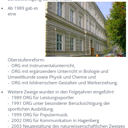
Ab 1989 gab es
eine
Oberstufenreform:
- ORG mit Instrumentalunterricht,
- ORG mit ergänzendem Unterricht in Biologie und
Umweltkunde sowie Physik und Chemie und
- ORG mit bildnerischem Gestalten und Werkerziehung.
Weitere Zweige wurden in den Folgejahren eingeführt:
- 1989 ORG für Leistungssportler
- 1991 ORG unter besonderer Berücksichtigung der
sportlichen Ausbildung.
- 1999 ORG für Popularmusik.
- 2002 ORG für Kommunikation in Hagenberg
- 2003 Neugestaltung des naturwissenschaftlichen Zweiges