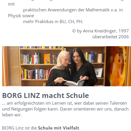
mit
praktischen Anwendungen der Mathematik v.a. in
Physik sowie
mehr Praktikas in BU, CH, PH.
© by Anna Kneidinger, 1997
überarbeitet 2006
BORG LINZ macht Schule
... am erfolgreichsten im Lernen ist, wer dabei seinen Talenten
und Neigungen folgen kann. Daran orientieren wir uns, danach
leben wir.
BORG Linz ist die
Schule mit Vielfalt
.