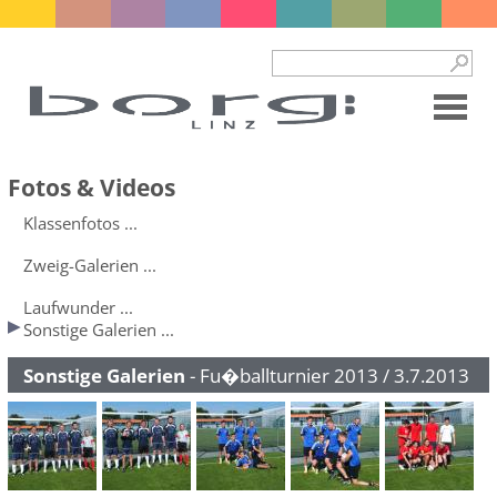
Fotos & Videos
Klassenfotos ...
Zweig-Galerien ...
Laufwunder ...
Sonstige Galerien ...
Sonstige Galerien
- Fu�ballturnier 2013 / 3.7.2013