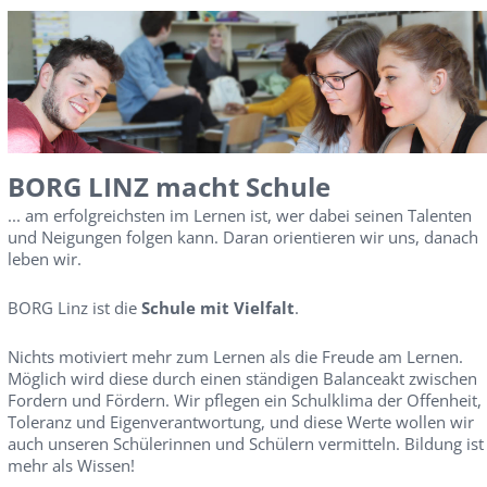
BORG LINZ macht Schule
... am erfolgreichsten im Lernen ist, wer dabei seinen Talenten
und Neigungen folgen kann. Daran orientieren wir uns, danach
leben wir.
BORG Linz ist die
Schule mit Vielfalt
.
Nichts motiviert mehr zum Lernen als die Freude am Lernen.
Möglich wird diese durch einen ständigen Balanceakt zwischen
Fordern und Fördern. Wir pflegen ein Schulklima der Offenheit,
Toleranz und Eigenverantwortung, und diese Werte wollen wir
auch unseren Schülerinnen und Schülern vermitteln. Bildung ist
mehr als Wissen!