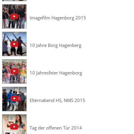
Imagefilm Hagenborg 2015
10 Jahre Borg Hagenberg
10 Jahresfeier Hagenborg
Elternabend HS, NMS 2015
Tag der offenen Tür 2014