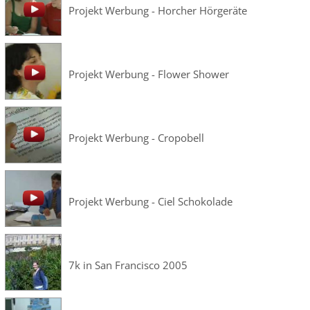
Projekt Werbung - Horcher Hörgeräte
Projekt Werbung - Flower Shower
Projekt Werbung - Cropobell
Projekt Werbung - Ciel Schokolade
7k in San Francisco 2005