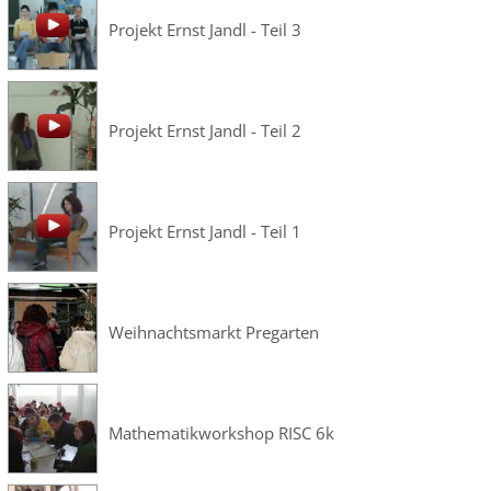
Projekt Ernst Jandl - Teil 3
Projekt Ernst Jandl - Teil 2
Projekt Ernst Jandl - Teil 1
Weihnachtsmarkt Pregarten
Mathematikworkshop RISC 6k