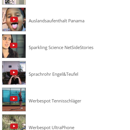
Auslandsaufenthalt Panama
Sparkling Science NetSideStories
Sprachrohr Engel&Teufel
Werbespot Tennisschläger
Werbespot UltraPhone