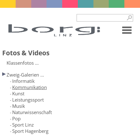
Fotos & Videos
Klassenfotos ...
Zweig-Galerien ...
Informatik
-
Kommunikation
-
Kunst
-
Leistungssport
-
Musik
-
Naturwissenschaft
-
Pop
-
Sport Linz
-
Sport Hagenberg
-