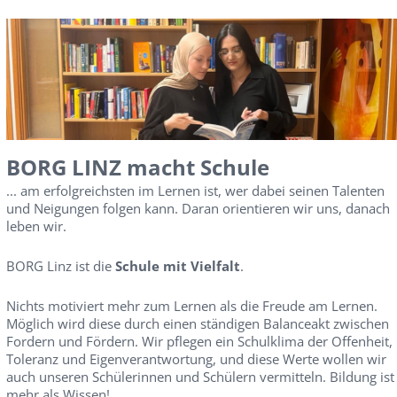
BORG LINZ macht Schule
... am erfolgreichsten im Lernen ist, wer dabei seinen Talenten
und Neigungen folgen kann. Daran orientieren wir uns, danach
leben wir.
BORG Linz ist die
Schule mit Vielfalt
.
Nichts motiviert mehr zum Lernen als die Freude am Lernen.
Möglich wird diese durch einen ständigen Balanceakt zwischen
Fordern und Fördern. Wir pflegen ein Schulklima der Offenheit,
Toleranz und Eigenverantwortung, und diese Werte wollen wir
auch unseren Schülerinnen und Schülern vermitteln. Bildung ist
mehr als Wissen!