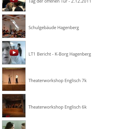
Tag der offenen Tür - 2.12.2011
Schulgebäude Hagenberg
LT1 Bericht - K-Borg Hagenberg
Theaterworkshop Englisch 7k
Theaterworkshop Englisch 6k