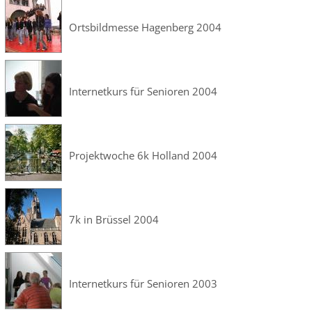
Ortsbildmesse Hagenberg 2004
Internetkurs für Senioren 2004
Projektwoche 6k Holland 2004
7k in Brüssel 2004
Internetkurs für Senioren 2003