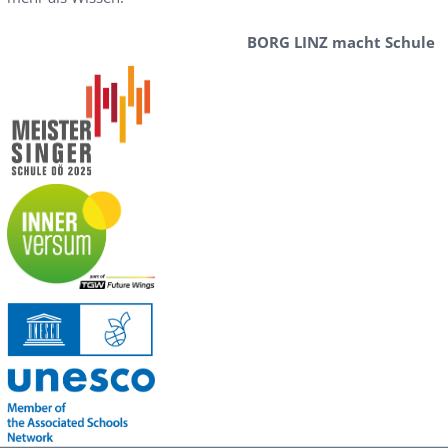
BORG LINZ macht Schule