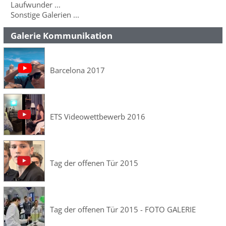
Laufwunder ...
Sonstige Galerien ...
Galerie Kommunikation
Barcelona 2017
ETS Videowettbewerb 2016
Tag der offenen Tür 2015
Tag der offenen Tür 2015 - FOTO GALERIE