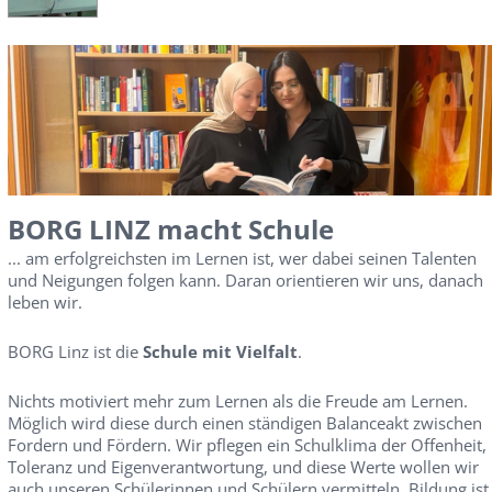
BORG LINZ macht Schule
... am erfolgreichsten im Lernen ist, wer dabei seinen Talenten
und Neigungen folgen kann. Daran orientieren wir uns, danach
leben wir.
BORG Linz ist die
Schule mit Vielfalt
.
Nichts motiviert mehr zum Lernen als die Freude am Lernen.
Möglich wird diese durch einen ständigen Balanceakt zwischen
Fordern und Fördern. Wir pflegen ein Schulklima der Offenheit,
Toleranz und Eigenverantwortung, und diese Werte wollen wir
auch unseren Schülerinnen und Schülern vermitteln. Bildung ist