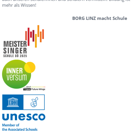
mehr als Wissen!
BORG LINZ macht Schule