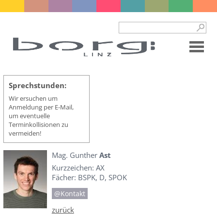
Sprechstunden:
Wir ersuchen um
Anmeldung per E-Mail,
um eventuelle
Terminkollisionen zu
vermeiden!
Mag. Gunther
Ast
Kurzzeichen: AX
Fächer: BSPK, D, SPOK
@Kontakt
zurück