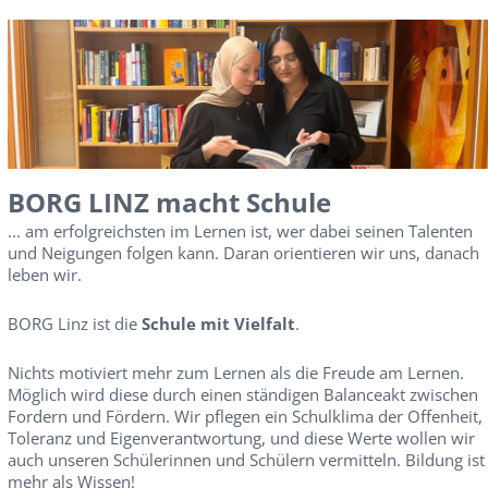
BORG LINZ macht Schule
... am erfolgreichsten im Lernen ist, wer dabei seinen Talenten
und Neigungen folgen kann. Daran orientieren wir uns, danach
leben wir.
BORG Linz ist die
Schule mit Vielfalt
.
Nichts motiviert mehr zum Lernen als die Freude am Lernen.
Möglich wird diese durch einen ständigen Balanceakt zwischen
Fordern und Fördern. Wir pflegen ein Schulklima der Offenheit,
Toleranz und Eigenverantwortung, und diese Werte wollen wir
auch unseren Schülerinnen und Schülern vermitteln. Bildung ist
mehr als Wissen!