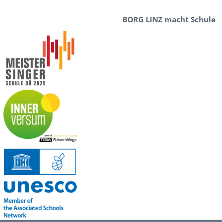
BORG LINZ macht Schule