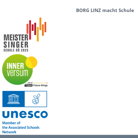
BORG LINZ macht Schule