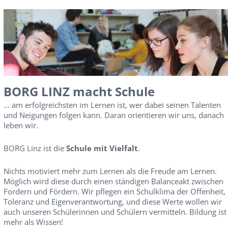
BORG LINZ macht Schule
... am erfolgreichsten im Lernen ist, wer dabei seinen Talenten
und Neigungen folgen kann. Daran orientieren wir uns, danach
leben wir.
BORG Linz ist die
Schule mit Vielfalt
.
Nichts motiviert mehr zum Lernen als die Freude am Lernen.
Möglich wird diese durch einen ständigen Balanceakt zwischen
Fordern und Fördern. Wir pflegen ein Schulklima der Offenheit,
Toleranz und Eigenverantwortung, und diese Werte wollen wir
auch unseren Schülerinnen und Schülern vermitteln. Bildung ist
mehr als Wissen!