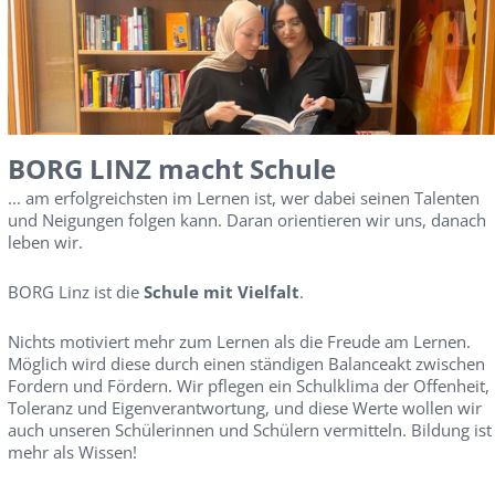
BORG LINZ macht Schule
... am erfolgreichsten im Lernen ist, wer dabei seinen Talenten
und Neigungen folgen kann. Daran orientieren wir uns, danach
leben wir.
BORG Linz ist die
Schule mit Vielfalt
.
Nichts motiviert mehr zum Lernen als die Freude am Lernen.
Möglich wird diese durch einen ständigen Balanceakt zwischen
Fordern und Fördern. Wir pflegen ein Schulklima der Offenheit,
Toleranz und Eigenverantwortung, und diese Werte wollen wir
auch unseren Schülerinnen und Schülern vermitteln. Bildung ist
mehr als Wissen!