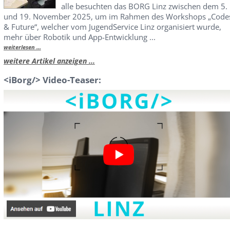
alle besuchten das BORG Linz zwischen dem 5.
und 19. November 2025, um im Rahmen des Workshops „Code
& Future“, welcher vom JugendService Linz organisiert wurde,
mehr über Robotik und App-Entwicklung ...
weiterlesen ...
weitere Artikel anzeigen ...
<iBorg/> Video-Teaser: