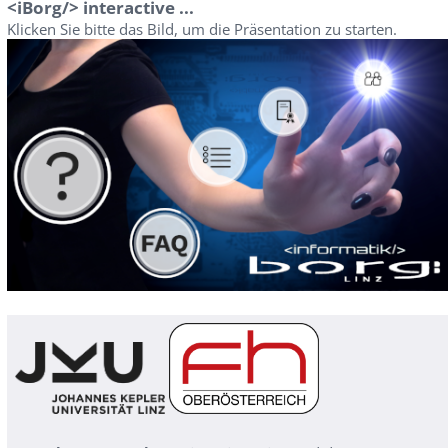
<iBorg/> interactive ...
Klicken Sie bitte das Bild, um die Präsentation zu starten.