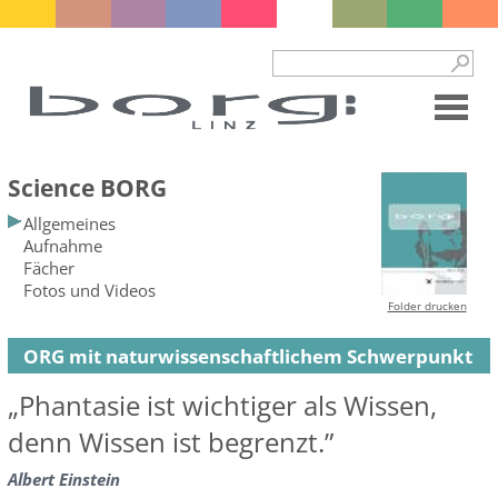
Science BORG
Allgemeines
Aufnahme
Fächer
Fotos und Videos
Folder drucken
ORG mit naturwissenschaftlichem Schwerpunkt
„Phantasie ist wichtiger als Wissen,
denn Wissen ist begrenzt.”
Albert Einstein