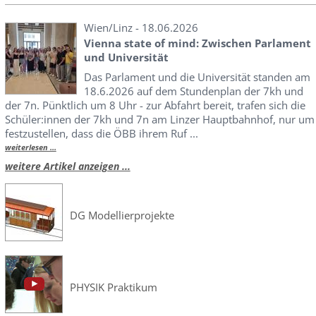
Wien/Linz - 18.06.2026
Vienna state of mind: Zwischen Parlament
und Universität
Das Parlament und die Universität standen am
18.6.2026 auf dem Stundenplan der 7kh und
der 7n. Pünktlich um 8 Uhr - zur Abfahrt bereit, trafen sich die
Schüler:innen der 7kh und 7n am Linzer Hauptbahnhof, nur um
festzustellen, dass die ÖBB ihrem Ruf ...
weiterlesen ...
weitere Artikel anzeigen ...
DG Modellierprojekte
PHYSIK Praktikum