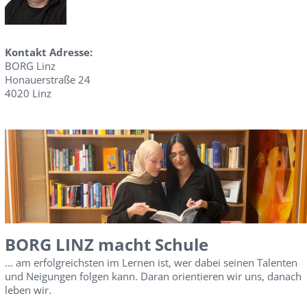
Kontakt Adresse:
BORG Linz
Honauerstraße 24
4020 Linz
BORG LINZ macht Schule
... am erfolgreichsten im Lernen ist, wer dabei seinen Talenten
und Neigungen folgen kann. Daran orientieren wir uns, danach
leben wir.