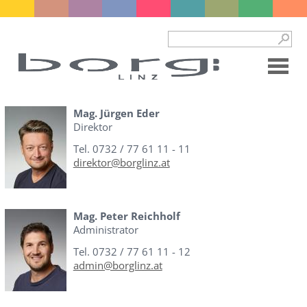
Mag. Jürgen Eder
Direktor
Tel. 0732 / 77 61 11 - 11
direktor@borglinz.at
Mag. Peter Reichholf
Administrator
Tel. 0732 / 77 61 11 - 12
admin@borglinz.at