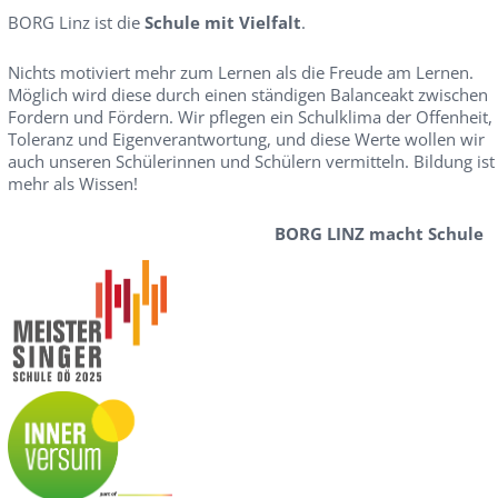
BORG Linz ist die
Schule mit Vielfalt
.
Nichts motiviert mehr zum Lernen als die Freude am Lernen.
Möglich wird diese durch einen ständigen Balanceakt zwischen
Fordern und Fördern. Wir pflegen ein Schulklima der Offenheit,
Toleranz und Eigenverantwortung, und diese Werte wollen wir
auch unseren Schülerinnen und Schülern vermitteln. Bildung ist
mehr als Wissen!
BORG LINZ macht Schule