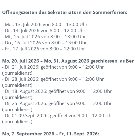
Öffnungszeiten des Sekretariats in den Sommerferien:
- Mo., 13. Juli 2026 von 8:00 – 13:00 Uhr
- Di., 14. Juli 2026 von 8:00 – 12:00 Uhr
- Mi., 15. Juli 2026 von 8:00 – 13:00 Uhr
- Do., 16. Juli 2026 von 8:00 – 13:00 Uhr
- Fr., 17. Juli 2026 von 8:00 – 12:00 Uhr
Mo, 20. Juli 2026 – Mo, 31. August 2026 geschlossen, außer
- Di, 21. Juli 2026: geöffnet von 9:00 – 12:00 Uhr
(Journaldienst)
- Di, 28. Juli 2026: geöffnet von 9:00 – 12:00 Uhr
(Journaldienst)
- Di, 18. August 2026: geöffnet von 9:00 – 12:00 Uhr
(Journaldienst)
- Di, 25. August 2026: geöffnet von 9:00 – 12:00 Uhr
(Journaldienst)
- Di, 01.09.Sept. 2026: geöffnet von 9:00 – 12:00 Uhr
(Journaldienst)
Mo, 7. September 2026 – Fr, 11. Sept. 2026: