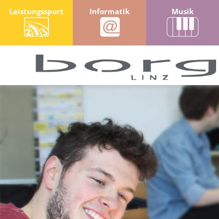
Leistungssport
Informatik
Musik