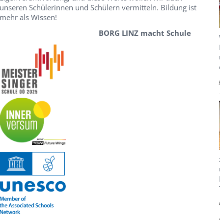
unseren Schülerinnen und Schülern vermitteln. Bildung ist
mehr als Wissen!
BORG LINZ macht Schule