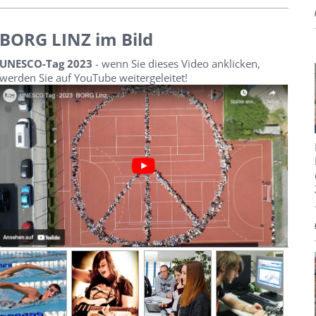
BORG LINZ im Bild
UNESCO-Tag 2023
- wenn Sie dieses Video anklicken,
werden Sie auf YouTube weitergeleitet!