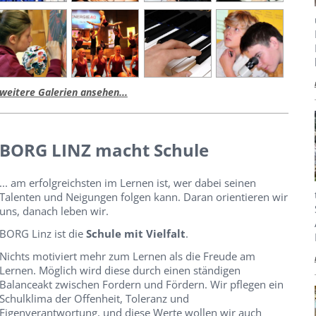
weitere Galerien ansehen...
BORG LINZ macht Schule
... am erfolgreichsten im Lernen ist, wer dabei seinen
Talenten und Neigungen folgen kann. Daran orientieren wir
uns, danach leben wir.
BORG Linz ist die
Schule mit Vielfalt
.
Nichts motiviert mehr zum Lernen als die Freude am
Lernen. Möglich wird diese durch einen ständigen
Balanceakt zwischen Fordern und Fördern. Wir pflegen ein
Schulklima der Offenheit, Toleranz und
Eigenverantwortung, und diese Werte wollen wir auch