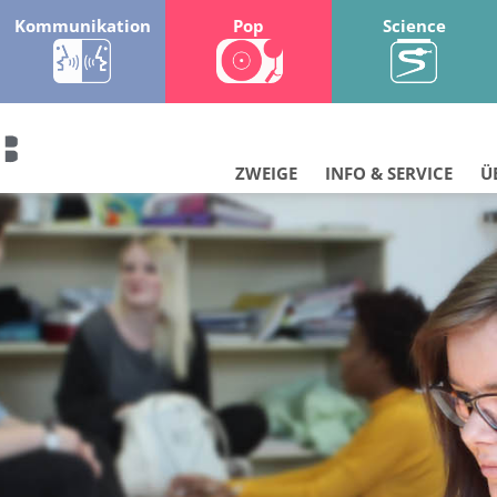
Kommunikation
Pop
Science
ZWEIGE
INFO & SERVICE
Ü