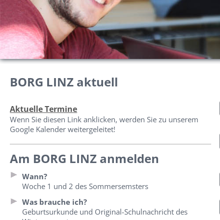
BORG LINZ aktuell
Aktuelle Termine
Wenn Sie diesen Link anklicken, werden Sie zu unserem
Google Kalender weitergeleitet!
Am BORG LINZ anmelden
Wann?
Woche 1 und 2 des Sommersemsters
Was brauche ich?
Geburtsurkunde und Original-Schulnachricht des