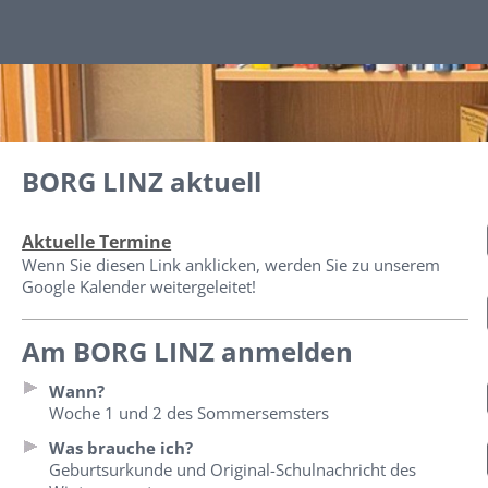
BORG LINZ aktuell
Aktuelle Termine
Wenn Sie diesen Link anklicken, werden Sie zu unserem
Google Kalender weitergeleitet!
Am BORG LINZ anmelden
Wann?
Woche 1 und 2 des Sommersemsters
Was brauche ich?
Geburtsurkunde und Original-Schulnachricht des