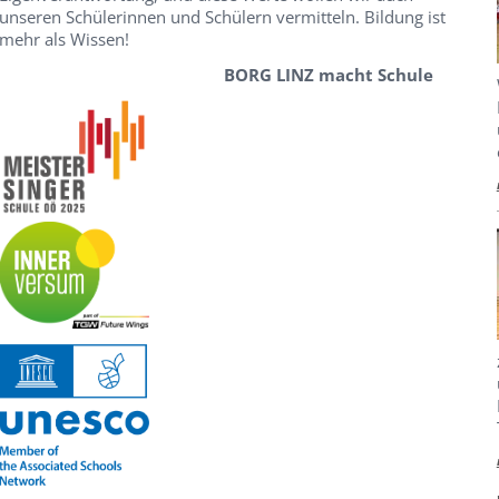
unseren Schülerinnen und Schülern vermitteln. Bildung ist
mehr als Wissen!
BORG LINZ macht Schule