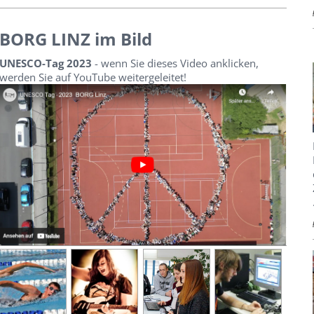
BORG LINZ im Bild
UNESCO-Tag 2023
- wenn Sie dieses Video anklicken,
werden Sie auf YouTube weitergeleitet!