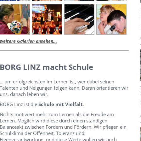
weitere Galerien ansehen...
BORG LINZ macht Schule
... am erfolgreichsten im Lernen ist, wer dabei seinen
Talenten und Neigungen folgen kann. Daran orientieren wir
uns, danach leben wir.
BORG Linz ist die
Schule mit Vielfalt
.
Nichts motiviert mehr zum Lernen als die Freude am
Lernen. Möglich wird diese durch einen ständigen
Balanceakt zwischen Fordern und Fördern. Wir pflegen ein
Schulklima der Offenheit, Toleranz und
Eigenverantwortung, und diese Werte wollen wir auch