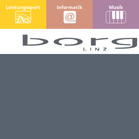
Leistungssport
Informatik
Musik