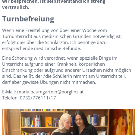
wir besprechen, ist selbstverständlich streng
vertraulich.
Turnbefreiung
Wenn eine Freistellung von über einer Woche vom
Turnunterricht aus medizinischen Gründen notwendig ist,
erfolgt dies über die Schulärztin. Ich benötige dazu
entsprechende medizinische Befunde.
Eine Schonung wird verordnet, wenn spezielle Dinge im
Unterricht aufgrund einer Krankheit, körperlichen
Einschränkung oder aufgrund anderer Ursachen nicht möglich
sind. Das heißt, der /die SchülerIn nimmt am Unterricht teil,
darf aber gewisse Übungen nicht mitmachen.
E-Mail:
maria.baumgartner@borglinz.at
Telefon: 0732/776111/17