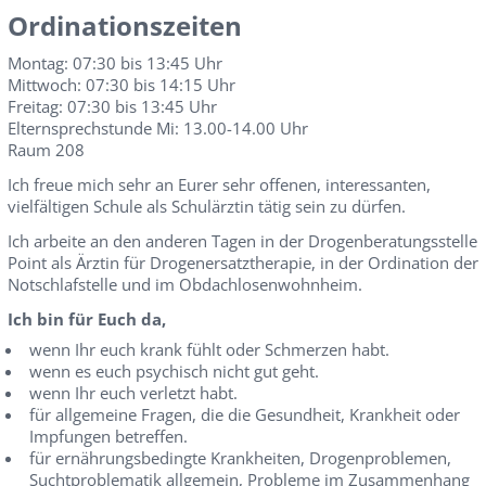
Ordinationszeiten
Montag: 07:30 bis 13:45 Uhr
Mittwoch: 07:30 bis 14:15 Uhr
Freitag: 07:30 bis 13:45 Uhr
Elternsprechstunde Mi: 13.00-14.00 Uhr
Raum 208
Ich freue mich sehr an Eurer sehr offenen, interessanten,
vielfältigen Schule als Schulärztin tätig sein zu dürfen.
Ich arbeite an den anderen Tagen in der Drogenberatungsstelle
Point als Ärztin für Drogenersatztherapie, in der Ordination der
Notschlafstelle und im Obdachlosenwohnheim.
Ich bin für Euch da,
wenn Ihr euch krank fühlt oder Schmerzen habt.
wenn es euch psychisch nicht gut geht.
wenn Ihr euch verletzt habt.
für allgemeine Fragen, die die Gesundheit, Krankheit oder
Impfungen betreffen.
für ernährungsbedingte Krankheiten, Drogenproblemen,
Suchtproblematik allgemein, Probleme im Zusammenhang