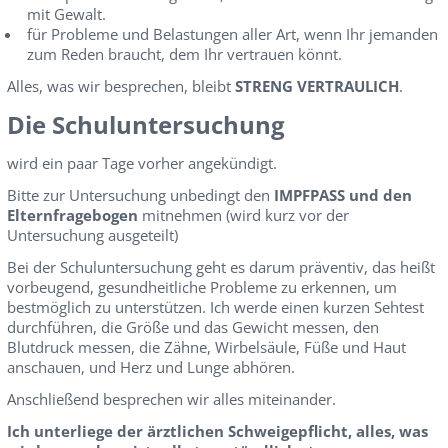
mit Gewalt.
für Probleme und Belastungen aller Art, wenn Ihr jemanden
zum Reden braucht, dem Ihr vertrauen könnt.
Alles, was wir besprechen, bleibt
STRENG VERTRAULICH
.
Die Schuluntersuchung
wird ein paar Tage vorher angekündigt.
Bitte zur Untersuchung unbedingt den
IMPFPASS und den
Elternfragebogen
mitnehmen (wird kurz vor der
Untersuchung ausgeteilt)
Bei der Schuluntersuchung geht es darum präventiv, das heißt
vorbeugend, gesundheitliche Probleme zu erkennen, um
bestmöglich zu unterstützen. Ich werde einen kurzen Sehtest
durchführen, die Größe und das Gewicht messen, den
Blutdruck messen, die Zähne, Wirbelsäule, Füße und Haut
anschauen, und Herz und Lunge abhören.
Anschließend besprechen wir alles miteinander.
Ich unterliege der ärztlichen Schweigepflicht, alles, was