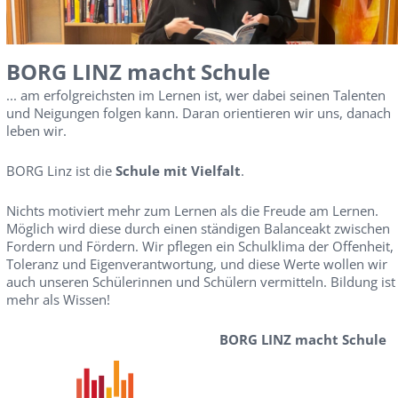
BORG LINZ macht Schule
... am erfolgreichsten im Lernen ist, wer dabei seinen Talenten
und Neigungen folgen kann. Daran orientieren wir uns, danach
leben wir.
BORG Linz ist die
Schule mit Vielfalt
.
Nichts motiviert mehr zum Lernen als die Freude am Lernen.
Möglich wird diese durch einen ständigen Balanceakt zwischen
Fordern und Fördern. Wir pflegen ein Schulklima der Offenheit,
Toleranz und Eigenverantwortung, und diese Werte wollen wir
auch unseren Schülerinnen und Schülern vermitteln. Bildung ist
mehr als Wissen!
BORG LINZ macht Schule