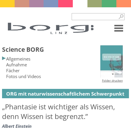
Science BORG
Allgemeines
Aufnahme
Fächer
Fotos und Videos
Folder drucken
ORG mit naturwissenschaftlichem Schwerpunkt
„Phantasie ist wichtiger als Wissen,
denn Wissen ist begrenzt.”
Albert Einstein