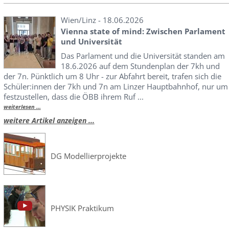
Wien/Linz - 18.06.2026
Vienna state of mind: Zwischen Parlament
und Universität
Das Parlament und die Universität standen am
18.6.2026 auf dem Stundenplan der 7kh und
der 7n. Pünktlich um 8 Uhr - zur Abfahrt bereit, trafen sich die
Schüler:innen der 7kh und 7n am Linzer Hauptbahnhof, nur um
festzustellen, dass die ÖBB ihrem Ruf ...
weiterlesen ...
weitere Artikel anzeigen ...
DG Modellierprojekte
PHYSIK Praktikum