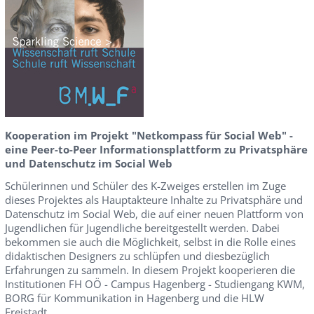
Kooperation im Projekt "Netkompass für Social Web" -
eine Peer-to-Peer Informationsplattform zu Privatsphäre
und Datenschutz im Social Web
Schülerinnen und Schüler des K-Zweiges erstellen im Zuge
dieses Projektes als Hauptakteure Inhalte zu Privatsphäre und
Datenschutz im Social Web, die auf einer neuen Plattform von
Jugendlichen für Jugendliche bereitgestellt werden. Dabei
bekommen sie auch die Möglichkeit, selbst in die Rolle eines
didaktischen Designers zu schlüpfen und diesbezüglich
Erfahrungen zu sammeln. In diesem Projekt kooperieren die
Institutionen FH OÖ - Campus Hagenberg - Studiengang KWM,
BORG für Kommunikation in Hagenberg und die HLW
Freistadt.