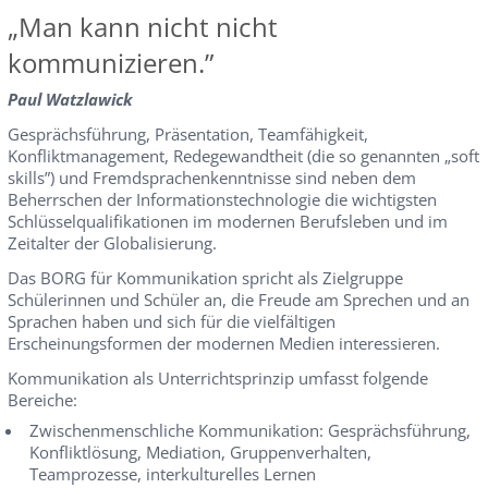
„Man kann nicht nicht
kommunizieren.”
Paul Watzlawick
Gesprächsführung, Präsentation, Teamfähigkeit,
Konfliktmanagement, Redegewandtheit (die so genannten „soft
skills”) und Fremdsprachenkenntnisse sind neben dem
Beherrschen der Informationstechnologie die wichtigsten
Schlüsselqualifikationen im modernen Berufsleben und im
Zeitalter der Globalisierung.
Das BORG für Kommunikation spricht als Zielgruppe
Schülerinnen und Schüler an, die Freude am Sprechen und an
Sprachen haben und sich für die vielfältigen
Erscheinungsformen der modernen Medien interessieren.
Kommunikation als Unterrichtsprinzip umfasst folgende
Bereiche:
Zwischenmenschliche Kommunikation: Gesprächsführung,
Konfliktlösung, Mediation, Gruppenverhalten,
Teamprozesse, interkulturelles Lernen