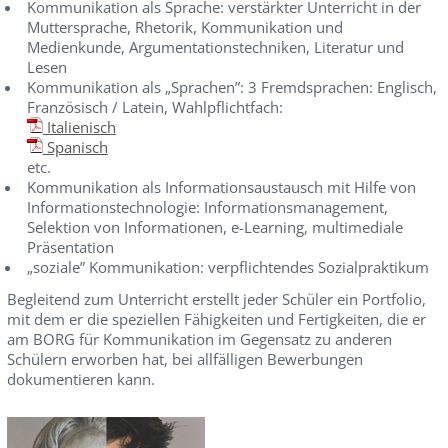
Kommunikation als Sprache: verstärkter Unterricht in der
Muttersprache, Rhetorik, Kommunikation und
Medienkunde, Argumentationstechniken, Literatur und
Lesen
Kommunikation als „Sprachen”: 3 Fremdsprachen: Englisch,
Französisch / Latein, Wahlpflichtfach:
Italienisch
Spanisch
etc.
Kommunikation als Informationsaustausch mit Hilfe von
Informationstechnologie: Informationsmanagement,
Selektion von Informationen, e-Learning, multimediale
Präsentation
„soziale” Kommunikation: verpflichtendes Sozialpraktikum
Begleitend zum Unterricht erstellt jeder Schüler ein Portfolio,
mit dem er die speziellen Fähigkeiten und Fertigkeiten, die er
am BORG für Kommunikation im Gegensatz zu anderen
Schülern erworben hat, bei allfälligen Bewerbungen
dokumentieren kann.