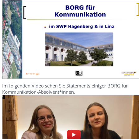
Im folgenden Video sehen Sie Statements einiger BORG für
Kommunikation-Absolvent*innen.