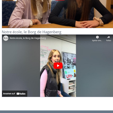
Notre école, le Borg de Hagenberg