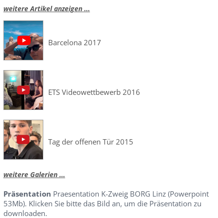
weitere Artikel anzeigen ...
Barcelona 2017
ETS Videowettbewerb 2016
Tag der offenen Tür 2015
weitere Galerien ...
Präsentation
Praesentation K-Zweig BORG Linz (Powerpoint
53Mb). Klicken Sie bitte das Bild an, um die Präsentation zu
downloaden.