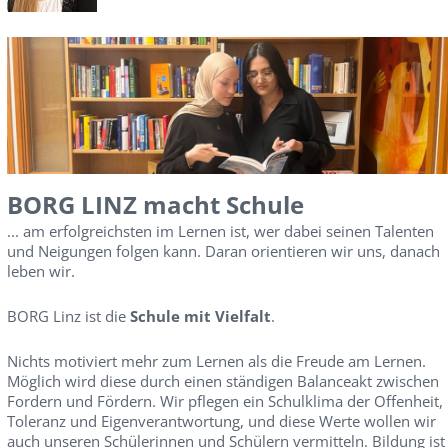
BORG LINZ macht Schule
... am erfolgreichsten im Lernen ist, wer dabei seinen Talenten
und Neigungen folgen kann. Daran orientieren wir uns, danach
leben wir.
BORG Linz ist die
Schule mit Vielfalt
.
Nichts motiviert mehr zum Lernen als die Freude am Lernen.
Möglich wird diese durch einen ständigen Balanceakt zwischen
Fordern und Fördern. Wir pflegen ein Schulklima der Offenheit,
Toleranz und Eigenverantwortung, und diese Werte wollen wir
auch unseren Schülerinnen und Schülern vermitteln. Bildung ist