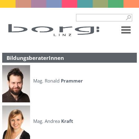
BildungsberaterInnen
Mag. Ronald
Prammer
Mag. Andrea
Kraft