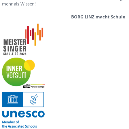
mehr als Wissen!
BORG LINZ macht Schule