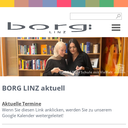
BORG LINZ - Schule mit Vielfalt
BORG LINZ aktuell
Aktuelle Termine
Wenn Sie diesen Link anklicken, werden Sie zu unserem
Google Kalender weitergeleitet!