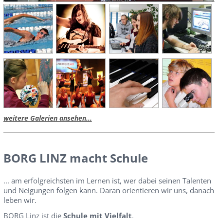
weitere Galerien ansehen...
BORG LINZ macht Schule
... am erfolgreichsten im Lernen ist, wer dabei seinen Talenten
und Neigungen folgen kann. Daran orientieren wir uns, danach
leben wir.
BORG Linz ist die
Schule mit Vielfalt
.