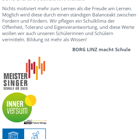
Nichts motiviert mehr zum Lernen als die Freude am Lernen.
Möglich wird diese durch einen ständigen Balanceakt zwischen
Fordern und Fördern. Wir pflegen ein Schulklima der
Offenheit, Toleranz und Eigenverantwortung, und diese Werte
wollen wir auch unseren Schülerinnen und Schülern
vermitteln. Bildung ist mehr als Wissen!
BORG LINZ macht Schule