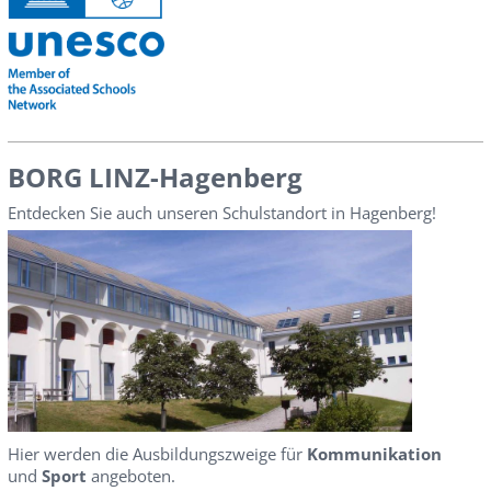
BORG LINZ-Hagenberg
Entdecken Sie auch unseren Schulstandort in Hagenberg!
Hier werden die Ausbildungszweige für
Kommunikation
und
Sport
angeboten.