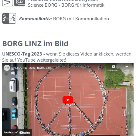
Science BORG
-
BORG für Informatik
Kommunikativ:
BORG mit Kommunikation
BORG LINZ im Bild
UNESCO-Tag 2023
- wenn Sie dieses Video anklicken, werden
Sie auf YouTube weitergeleitet!