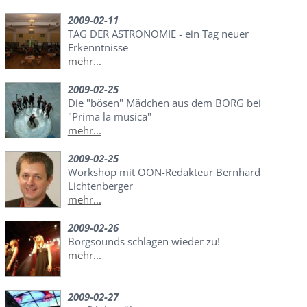
2009-02-11
TAG DER ASTRONOMIE - ein Tag neuer
Erkenntnisse
mehr...
2009-02-25
Die "bösen" Mädchen aus dem BORG bei
"Prima la musica"
mehr...
2009-02-25
Workshop mit OÖN-Redakteur Bernhard
Lichtenberger
mehr...
2009-02-26
Borgsounds schlagen wieder zu!
mehr...
2009-02-27