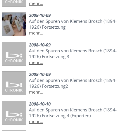
mehr...
2008-10-09
Auf den Spuren von Klemens Brosch (1894-
1926) Fortsetzung
mehr...
2008-10-09
Auf den Spuren von Klemens Brosch (1894-
1926) Fortsetzung 3
mehr...
2008-10-09
Auf den Spuren von Klemens Brosch (1894-
1926) Fortsetzung2
mehr...
2008-10-10
Auf den Spuren von Klemens Brosch (1894-
1926) Fortsetzung 4 (Experten)
mehr...