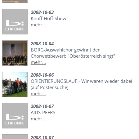
2008-10-03
Knoff-Hoff-Show
mehr...
2008-10-04
BORG-Auswahlchor gewinnt den
Chorwettbewerb "Oberösterreich singt"
mehr...
2008-10-06
ORIENTIERUNGSLAUF - Wir waren wieder dabei
(auf Postensuche)
mehr...
2008-10-07
AIDS-PEERS
mehr...
2008-10-07