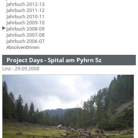
Jahrbuch 2012-13
Jahrbuch 2011-12
Jahrbuch 2010-11
Jahrbuch 2009-10
Jahrbuch 2008-09
Jahrbuch 2007-08
Jahrbuch 2006-07
AbsolventInnen
Project Days - Spital am Pyhrn 5z
Linz - 29.09.2008