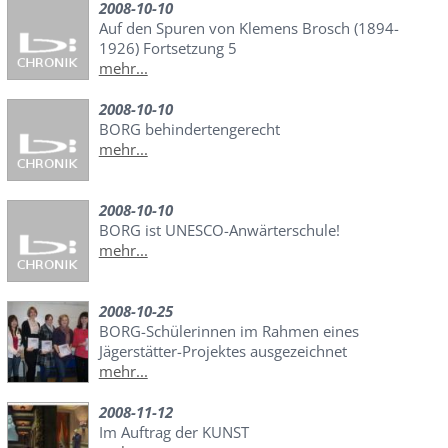
2008-10-10
Auf den Spuren von Klemens Brosch (1894-
1926) Fortsetzung 5
mehr...
2008-10-10
BORG behindertengerecht
mehr...
2008-10-10
BORG ist UNESCO-Anwärterschule!
mehr...
2008-10-25
BORG-Schülerinnen im Rahmen eines
Jägerstätter-Projektes ausgezeichnet
mehr...
2008-11-12
Im Auftrag der KUNST