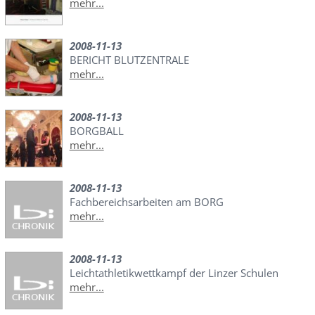
mehr...
2008-11-13
BERICHT BLUTZENTRALE
mehr...
2008-11-13
BORGBALL
mehr...
2008-11-13
Fachbereichsarbeiten am BORG
mehr...
2008-11-13
Leichtathletikwettkampf der Linzer Schulen
mehr...