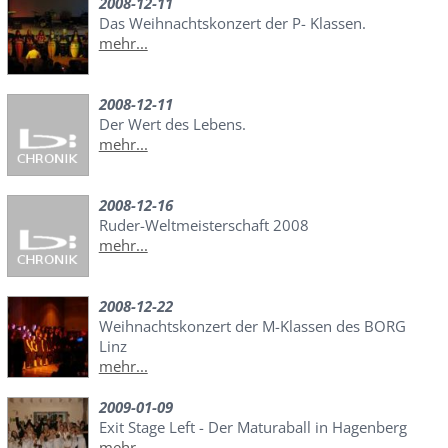
2008-12-11
Das Weihnachtskonzert der P- Klassen.
mehr...
2008-12-11
Der Wert des Lebens.
mehr...
2008-12-16
Ruder-Weltmeisterschaft 2008
mehr...
2008-12-22
Weihnachtskonzert der M-Klassen des BORG
Linz
mehr...
2009-01-09
Exit Stage Left - Der Maturaball in Hagenberg
mehr...