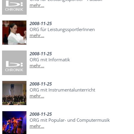
mehr...
2008-11-25
ORG für LeistungssportlerInnen
mehr...
2008-11-25
ORG mit Informatik
mehr...
2008-11-25
ORG mit Instrumentalunterricht
mehr...
2008-11-25
ORG mit Popular- und Computermusik
mehr...