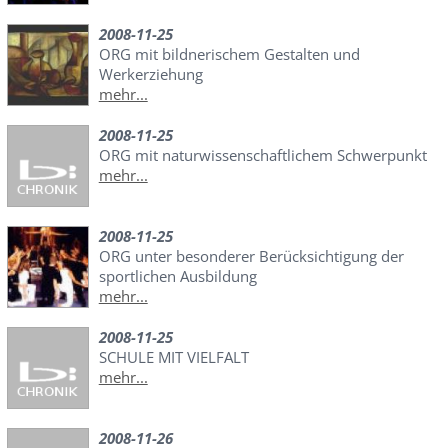
2008-11-25
ORG mit bildnerischem Gestalten und
Werkerziehung
mehr...
2008-11-25
ORG mit naturwissenschaftlichem Schwerpunkt
mehr...
2008-11-25
ORG unter besonderer Berücksichtigung der
sportlichen Ausbildung
mehr...
2008-11-25
SCHULE MIT VIELFALT
mehr...
2008-11-26