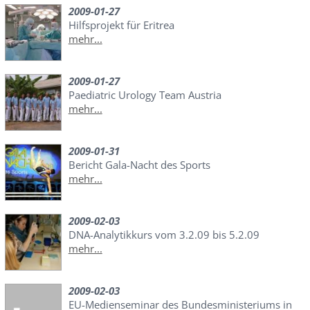
2009-01-27
Hilfsprojekt für Eritrea
mehr...
2009-01-27
Paediatric Urology Team Austria
mehr...
2009-01-31
Bericht Gala-Nacht des Sports
mehr...
2009-02-03
DNA-Analytikkurs vom 3.2.09 bis 5.2.09
mehr...
2009-02-03
EU-Medienseminar des Bundesministeriums in