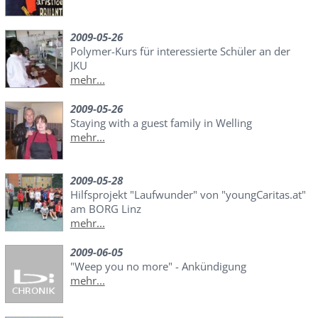
2009-05-26
Polymer-Kurs für interessierte Schüler an der
JKU
mehr...
2009-05-26
Staying with a guest family in Welling
mehr...
2009-05-28
Hilfsprojekt "Laufwunder" von "youngCaritas.at"
am BORG Linz
mehr...
2009-06-05
"Weep you no more" - Ankündigung
mehr...