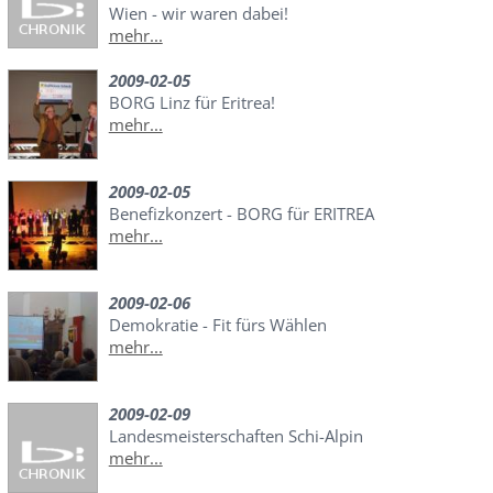
Wien - wir waren dabei!
mehr...
2009-02-05
BORG Linz für Eritrea!
mehr...
2009-02-05
Benefizkonzert - BORG für ERITREA
mehr...
2009-02-06
Demokratie - Fit fürs Wählen
mehr...
2009-02-09
Landesmeisterschaften Schi-Alpin
mehr...