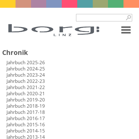
Chronik
Jahrbuch 2025-26
Jahrbuch 2024-25
Jahrbuch 2023-24
Jahrbuch 2022-23
Jahrbuch 2021-22
Jahrbuch 2020-21
Jahrbuch 2019-20
Jahrbuch 2018-19
Jahrbuch 2017-18
Jahrbuch 2016-17
Jahrbuch 2015-16
Jahrbuch 2014-15
Jahrbuch 2013-14