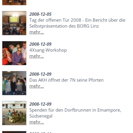
2008-12-05
Tag der offenen Tür 2008 - Ein Bericht über die
Selbstpräsentation des BORG Linz
mehr...
2008-12-09
4Xsang-Workshop
mehr...
2008-12-09
Das AKH öffnet der 7N seine Pforten
mehr...
2008-12-09
Spenden für den Dorfbrunnen in Emampore,
Südsenegal
mehr...