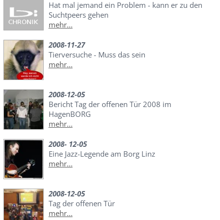
Hat mal jemand ein Problem - kann er zu den
Suchtpeers gehen
mehr...
2008-11-27
Tierversuche - Muss das sein
mehr...
2008-12-05
Bericht Tag der offenen Tür 2008 im
HagenBORG
mehr...
2008- 12-05
Eine Jazz-Legende am Borg Linz
mehr...
2008-12-05
Tag der offenen Tür
mehr...