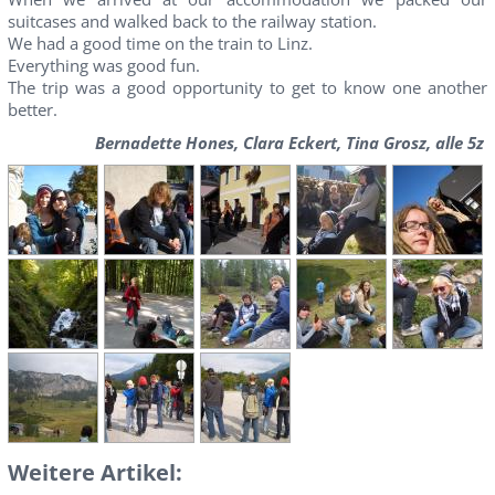
suitcases and walked back to the railway station.
We had a good time on the train to Linz.
Everything was good fun.
The trip was a good opportunity to get to know one another
better.
Bernadette Hones, Clara Eckert, Tina Grosz, alle 5z
Weitere Artikel: