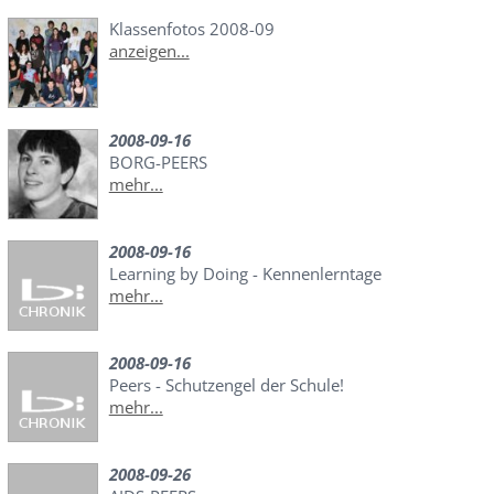
Klassenfotos 2008-09
anzeigen...
2008-09-16
BORG-PEERS
mehr...
2008-09-16
Learning by Doing - Kennenlerntage
mehr...
2008-09-16
Peers - Schutzengel der Schule!
mehr...
2008-09-26