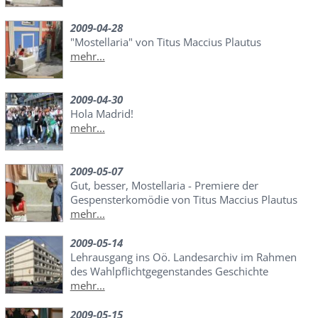
2009-04-28
"Mostellaria" von Titus Maccius Plautus
mehr...
2009-04-30
Hola Madrid!
mehr...
2009-05-07
Gut, besser, Mostellaria - Premiere der
Gespensterkomödie von Titus Maccius Plautus
mehr...
2009-05-14
Lehrausgang ins Oö. Landesarchiv im Rahmen
des Wahlpflichtgegenstandes Geschichte
mehr...
2009-05-15