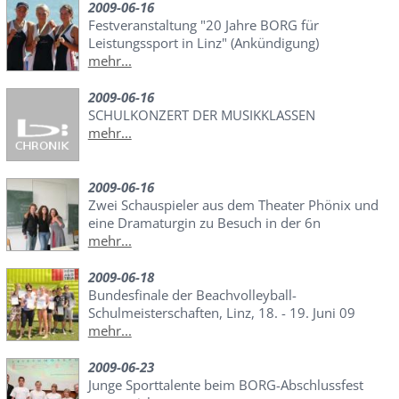
2009-06-16
Festveranstaltung "20 Jahre BORG für
Leistungssport in Linz" (Ankündigung)
mehr...
2009-06-16
SCHULKONZERT DER MUSIKKLASSEN
mehr...
2009-06-16
Zwei Schauspieler aus dem Theater Phönix und
eine Dramaturgin zu Besuch in der 6n
mehr...
2009-06-18
Bundesfinale der Beachvolleyball-
Schulmeisterschaften, Linz, 18. - 19. Juni 09
mehr...
2009-06-23
Junge Sporttalente beim BORG-Abschlussfest