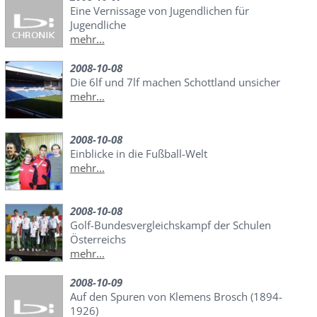
Eine Vernissage von Jugendlichen für
Jugendliche
mehr...
2008-10-08
Die 6lf und 7lf machen Schottland unsicher
mehr...
2008-10-08
Einblicke in die Fußball-Welt
mehr...
2008-10-08
Golf-Bundesvergleichskampf der Schulen
Österreichs
mehr...
2008-10-09
Auf den Spuren von Klemens Brosch (1894-
1926)