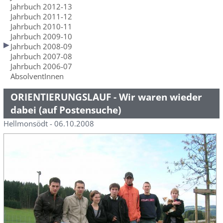
Jahrbuch 2012-13
Jahrbuch 2011-12
Jahrbuch 2010-11
Jahrbuch 2009-10
Jahrbuch 2008-09
Jahrbuch 2007-08
Jahrbuch 2006-07
AbsolventInnen
ORIENTIERUNGSLAUF - Wir waren wieder
dabei (auf Postensuche)
Hellmonsödt - 06.10.2008