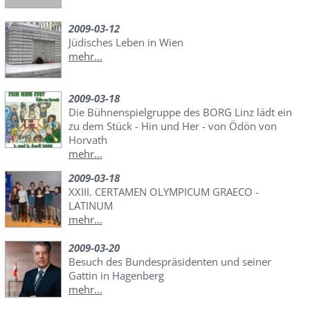
2009-03-12
Jüdisches Leben in Wien
mehr...
2009-03-18
Die Bühnenspielgruppe des BORG Linz lädt ein
zu dem Stück - Hin und Her - von Ödön von
Horvath
mehr...
2009-03-18
XXIII. CERTAMEN OLYMPICUM GRAECO -
LATINUM
mehr...
2009-03-20
Besuch des Bundespräsidenten und seiner
Gattin in Hagenberg
mehr...