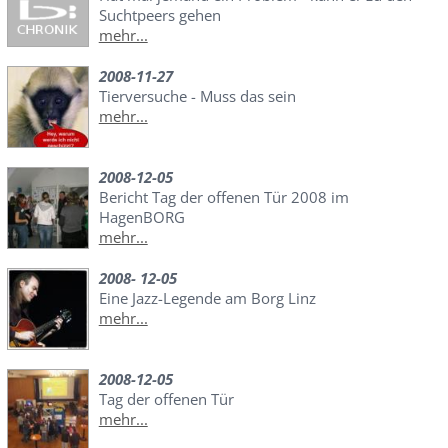
Suchtpeers gehen
mehr...
2008-11-27
Tierversuche - Muss das sein
mehr...
2008-12-05
Bericht Tag der offenen Tür 2008 im
HagenBORG
mehr...
2008- 12-05
Eine Jazz-Legende am Borg Linz
mehr...
2008-12-05
Tag der offenen Tür
mehr...