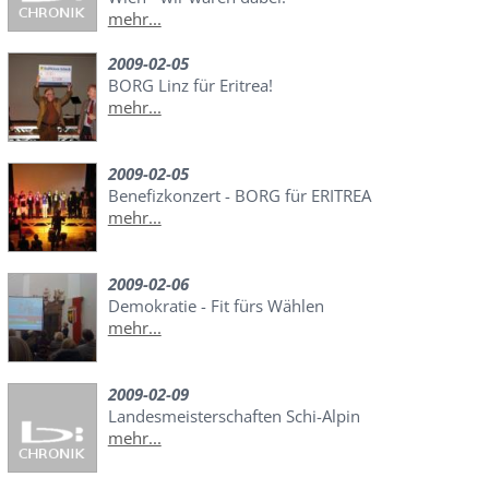
mehr...
2009-02-05
BORG Linz für Eritrea!
mehr...
2009-02-05
Benefizkonzert - BORG für ERITREA
mehr...
2009-02-06
Demokratie - Fit fürs Wählen
mehr...
2009-02-09
Landesmeisterschaften Schi-Alpin
mehr...