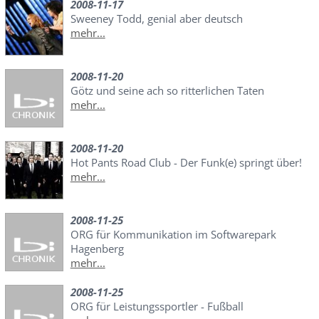
2008-11-17
Sweeney Todd, genial aber deutsch
mehr...
2008-11-20
Götz und seine ach so ritterlichen Taten
mehr...
2008-11-20
Hot Pants Road Club - Der Funk(e) springt über!
mehr...
2008-11-25
ORG für Kommunikation im Softwarepark
Hagenberg
mehr...
2008-11-25
ORG für Leistungssportler - Fußball