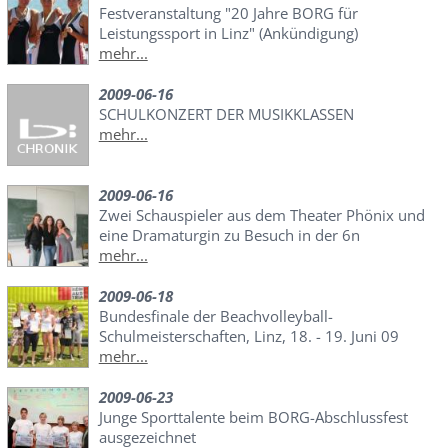
Festveranstaltung "20 Jahre BORG für
Leistungssport in Linz" (Ankündigung)
mehr...
2009-06-16
SCHULKONZERT DER MUSIKKLASSEN
mehr...
2009-06-16
Zwei Schauspieler aus dem Theater Phönix und
eine Dramaturgin zu Besuch in der 6n
mehr...
2009-06-18
Bundesfinale der Beachvolleyball-
Schulmeisterschaften, Linz, 18. - 19. Juni 09
mehr...
2009-06-23
Junge Sporttalente beim BORG-Abschlussfest
ausgezeichnet