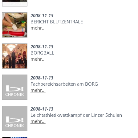
2008-11-13
BERICHT BLUTZENTRALE
mehr...
2008-11-13
BORGBALL
mehr...
2008-11-13
Fachbereichsarbeiten am BORG
mehr...
2008-11-13
Leichtathletikwettkampf der Linzer Schulen
mehr...