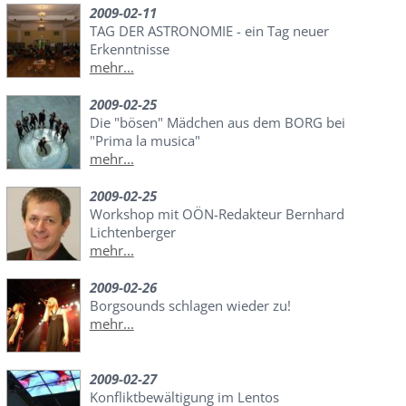
2009-02-11
TAG DER ASTRONOMIE - ein Tag neuer
Erkenntnisse
mehr...
2009-02-25
Die "bösen" Mädchen aus dem BORG bei
"Prima la musica"
mehr...
2009-02-25
Workshop mit OÖN-Redakteur Bernhard
Lichtenberger
mehr...
2009-02-26
Borgsounds schlagen wieder zu!
mehr...
2009-02-27
Konfliktbewältigung im Lentos