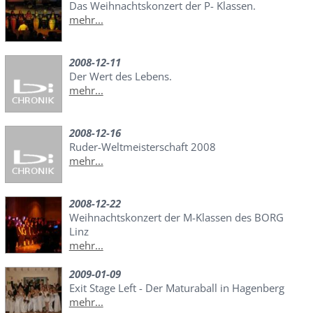
Das Weihnachtskonzert der P- Klassen.
mehr...
2008-12-11
Der Wert des Lebens.
mehr...
2008-12-16
Ruder-Weltmeisterschaft 2008
mehr...
2008-12-22
Weihnachtskonzert der M-Klassen des BORG
Linz
mehr...
2009-01-09
Exit Stage Left - Der Maturaball in Hagenberg
mehr...