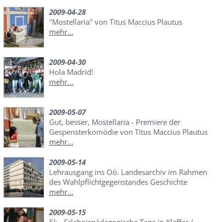
2009-04-28
"Mostellaria" von Titus Maccius Plautus
mehr...
2009-04-30
Hola Madrid!
mehr...
2009-05-07
Gut, besser, Mostellaria - Premiere der
Gespensterkomödie von Titus Maccius Plautus
mehr...
2009-05-14
Lehrausgang ins Oö. Landesarchiv im Rahmen
des Wahlpflichtgegenstandes Geschichte
mehr...
2009-05-15