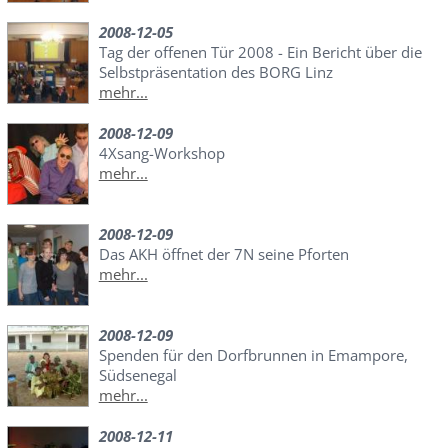
2008-12-05
Tag der offenen Tür 2008 - Ein Bericht über die
Selbstpräsentation des BORG Linz
mehr...
2008-12-09
4Xsang-Workshop
mehr...
2008-12-09
Das AKH öffnet der 7N seine Pforten
mehr...
2008-12-09
Spenden für den Dorfbrunnen in Emampore,
Südsenegal
mehr...
2008-12-11