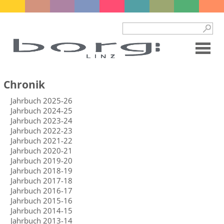
Chronik
Jahrbuch 2025-26
Jahrbuch 2024-25
Jahrbuch 2023-24
Jahrbuch 2022-23
Jahrbuch 2021-22
Jahrbuch 2020-21
Jahrbuch 2019-20
Jahrbuch 2018-19
Jahrbuch 2017-18
Jahrbuch 2016-17
Jahrbuch 2015-16
Jahrbuch 2014-15
Jahrbuch 2013-14