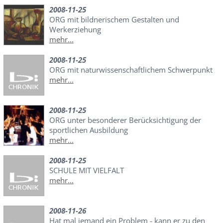
2008-11-25
ORG mit bildnerischem Gestalten und
Werkerziehung
mehr...
2008-11-25
ORG mit naturwissenschaftlichem Schwerpunkt
mehr...
2008-11-25
ORG unter besonderer Berücksichtigung der
sportlichen Ausbildung
mehr...
2008-11-25
SCHULE MIT VIELFALT
mehr...
2008-11-26
Hat mal jemand ein Problem - kann er zu den