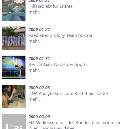
2009-01-27
Hilfsprojekt für Eritrea
mehr...
2009-01-27
Paediatric Urology Team Austria
mehr...
2009-01-31
Bericht Gala-Nacht des Sports
mehr...
2009-02-03
DNA-Analytikkurs vom 3.2.09 bis 5.2.09
mehr...
2009-02-03
EU-Medienseminar des Bundesministeriums in
Wien - wir waren dabei!