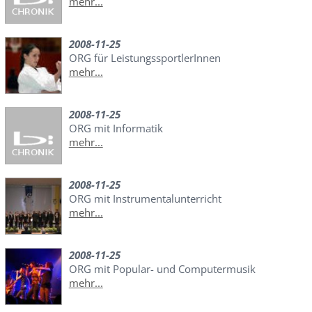
mehr...
2008-11-25
ORG für LeistungssportlerInnen
mehr...
2008-11-25
ORG mit Informatik
mehr...
2008-11-25
ORG mit Instrumentalunterricht
mehr...
2008-11-25
ORG mit Popular- und Computermusik
mehr...