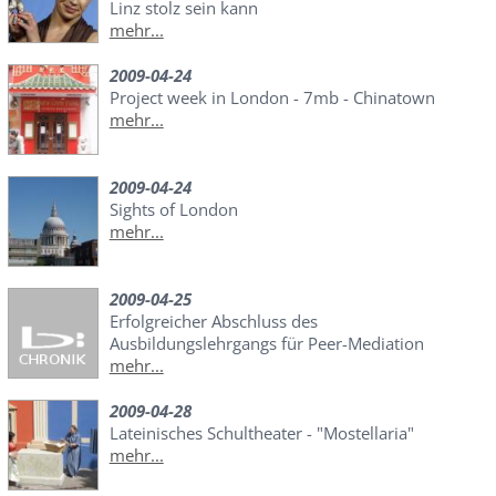
Linz stolz sein kann
mehr...
2009-04-24
Project week in London - 7mb - Chinatown
mehr...
2009-04-24
Sights of London
mehr...
2009-04-25
Erfolgreicher Abschluss des
Ausbildungslehrgangs für Peer-Mediation
mehr...
2009-04-28
Lateinisches Schultheater - "Mostellaria"
mehr...