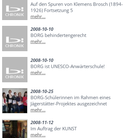
Auf den Spuren von Klemens Brosch (1894-
1926) Fortsetzung 5
mehr...
2008-10-10
BORG behindertengerecht
mehr...
2008-10-10
BORG ist UNESCO-Anwärterschule!
mehr...
2008-10-25
BORG-Schülerinnen im Rahmen eines
Jägerstätter-Projektes ausgezeichnet
mehr...
2008-11-12
Im Auftrag der KUNST
mehr...