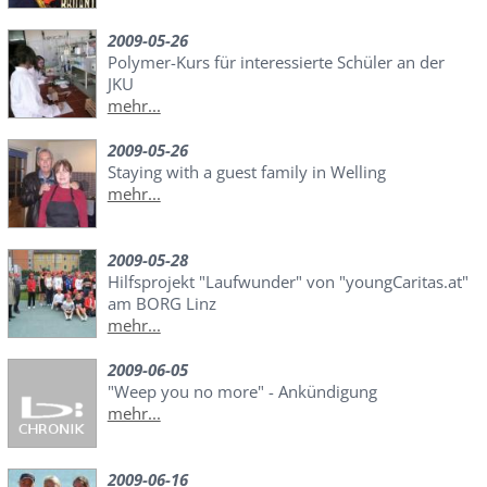
2009-05-26
Polymer-Kurs für interessierte Schüler an der
JKU
mehr...
2009-05-26
Staying with a guest family in Welling
mehr...
2009-05-28
Hilfsprojekt "Laufwunder" von "youngCaritas.at"
am BORG Linz
mehr...
2009-06-05
"Weep you no more" - Ankündigung
mehr...
2009-06-16