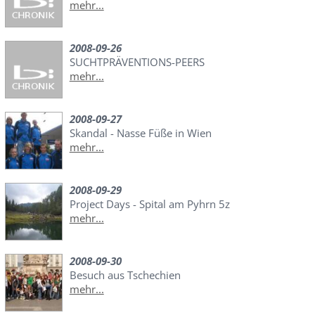
mehr...
2008-09-26
SUCHTPRÄVENTIONS-PEERS
mehr...
2008-09-27
Skandal - Nasse Füße in Wien
mehr...
2008-09-29
Project Days - Spital am Pyhrn 5z
mehr...
2008-09-30
Besuch aus Tschechien
mehr...