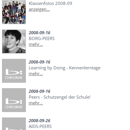
Klassenfotos 2008-09
anzeigen...
2008-09-16
BORG-PEERS
mehr...
2008-09-16
Learning by Doing - Kennenlerntage
mehr...
2008-09-16
Peers - Schutzengel der Schule!
mehr...
2008-09-26
AIDS-PEERS