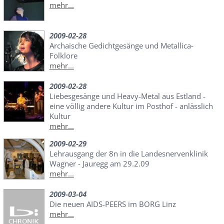
mehr...
2009-02-28
Archaische Gedichtgesänge und Metallica-
Folklore
mehr...
2009-02-28
Liebesgesänge und Heavy-Metal aus Estland -
eine völlig andere Kultur im Posthof - anlässlich
Kultur
mehr...
2009-02-29
Lehrausgang der 8n in die Landesnervenklinik
Wagner - Jauregg am 29.2.09
mehr...
2009-03-04
Die neuen AIDS-PEERS im BORG Linz
mehr...