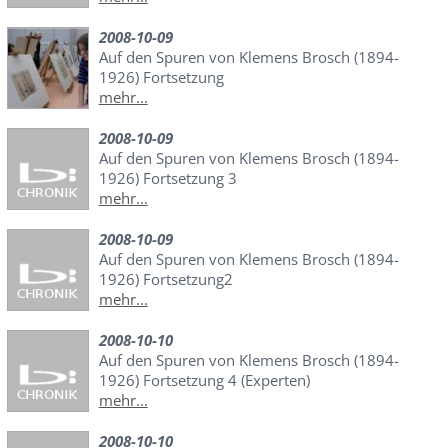
2008-10-09
Auf den Spuren von Klemens Brosch (1894-
1926) Fortsetzung
mehr...
2008-10-09
Auf den Spuren von Klemens Brosch (1894-
1926) Fortsetzung 3
mehr...
2008-10-09
Auf den Spuren von Klemens Brosch (1894-
1926) Fortsetzung2
mehr...
2008-10-10
Auf den Spuren von Klemens Brosch (1894-
1926) Fortsetzung 4 (Experten)
mehr...
2008-10-10