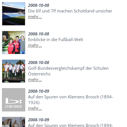
2008-10-08
Die 6lf und 7lf machen Schottland unsicher
mehr...
2008-10-08
Einblicke in die Fußball-Welt
mehr...
2008-10-08
Golf-Bundesvergleichskampf der Schulen
Österreichs
mehr...
2008-10-09
Auf den Spuren von Klemens Brosch (1894-
1926)
mehr...
2008-10-09
Auf den Spuren von Klemens Brosch (1894-