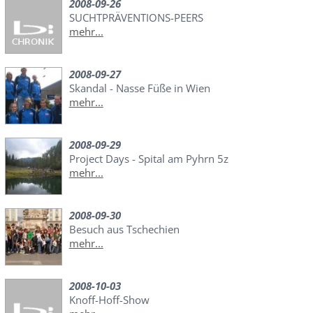
2008-09-26
SUCHTPRÄVENTIONS-PEERS
mehr...
2008-09-27
Skandal - Nasse Füße in Wien
mehr...
2008-09-29
Project Days - Spital am Pyhrn 5z
mehr...
2008-09-30
Besuch aus Tschechien
mehr...
2008-10-03
Knoff-Hoff-Show