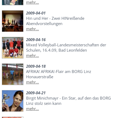
mehr...
2009-04-01
Hin und Her - Zwei HINreißende
Abendvorstellungen
mehr...
2009-04-16
Mixed Volleyball-Landesmeisterschaften der
Schulen, 16.4.09, Bad Leonfelden
mehr...
2009-04-18
AFRIKA! AFRIKA!-Flair am BORG Linz
Honauerstraße
mehr...
2009-04-21
Birgit Minichmayr - Ein Star, auf den das BORG
Linz stolz sein kann
mehr...