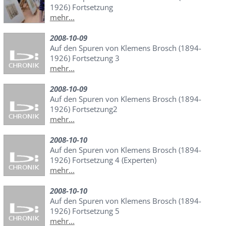
1926) Fortsetzung
mehr...
2008-10-09
Auf den Spuren von Klemens Brosch (1894-
1926) Fortsetzung 3
mehr...
2008-10-09
Auf den Spuren von Klemens Brosch (1894-
1926) Fortsetzung2
mehr...
2008-10-10
Auf den Spuren von Klemens Brosch (1894-
1926) Fortsetzung 4 (Experten)
mehr...
2008-10-10
Auf den Spuren von Klemens Brosch (1894-
1926) Fortsetzung 5
mehr...