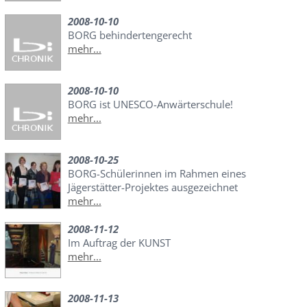
2008-10-10
BORG behindertengerecht
mehr...
2008-10-10
BORG ist UNESCO-Anwärterschule!
mehr...
2008-10-25
BORG-Schülerinnen im Rahmen eines
Jägerstätter-Projektes ausgezeichnet
mehr...
2008-11-12
Im Auftrag der KUNST
mehr...
2008-11-13