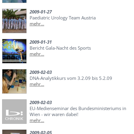
2009-01-27
Paediatric Urology Team Austria
mehr...
2009-01-31
Bericht Gala-Nacht des Sports
mehr...
2009-02-03
DNA-Analytikkurs vom 3.2.09 bis 5.2.09
mehr...
2009-02-03
EU-Medienseminar des Bundesministeriums in
Wien - wir waren dabei!
mehr...
2009-02-05