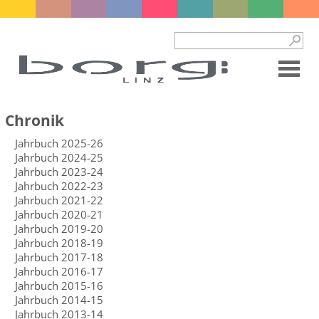
Chronik
Jahrbuch 2025-26
Jahrbuch 2024-25
Jahrbuch 2023-24
Jahrbuch 2022-23
Jahrbuch 2021-22
Jahrbuch 2020-21
Jahrbuch 2019-20
Jahrbuch 2018-19
Jahrbuch 2017-18
Jahrbuch 2016-17
Jahrbuch 2015-16
Jahrbuch 2014-15
Jahrbuch 2013-14