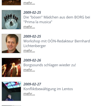
mehr...
2009-02-25
Die "bösen" Mädchen aus dem BORG bei
"Prima la musica"
mehr...
2009-02-25
Workshop mit OÖN-Redakteur Bernhard
Lichtenberger
mehr...
2009-02-26
Borgsounds schlagen wieder zu!
mehr...
2009-02-27
Konfliktbewältigung im Lentos
mehr...