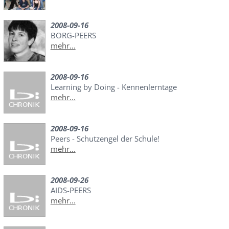
2008-09-16
BORG-PEERS
mehr...
2008-09-16
Learning by Doing - Kennenlerntage
mehr...
2008-09-16
Peers - Schutzengel der Schule!
mehr...
2008-09-26
AIDS-PEERS
mehr...