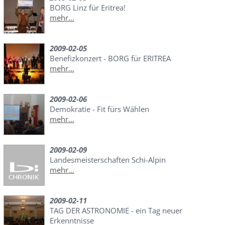
BORG Linz für Eritrea!
mehr...
2009-02-05
Benefizkonzert - BORG für ERITREA
mehr...
2009-02-06
Demokratie - Fit fürs Wählen
mehr...
2009-02-09
Landesmeisterschaften Schi-Alpin
mehr...
2009-02-11
TAG DER ASTRONOMIE - ein Tag neuer
Erkenntnisse