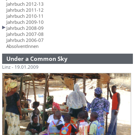
Jahrbuch 2012-13
Jahrbuch 2011-12
Jahrbuch 2010-11
Jahrbuch 2009-10
Jahrbuch 2008-09
Jahrbuch 2007-08
Jahrbuch 2006-07
AbsolventInnen
Under a Common Sky
Linz - 19.01.2009