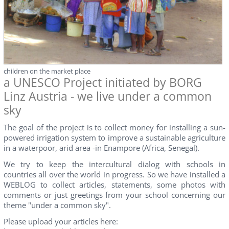
children on the market place
a UNESCO Project initiated by BORG
Linz Austria - we live under a common
sky
The goal of the project is to collect money for installing a sun-
powered irrigation system to improve a sustainable agriculture
in a waterpoor, arid area -in Enampore (Africa, Senegal).
We try to keep the intercultural dialog with schools in
countries all over the world in progress. So we have installed a
WEBLOG to collect articles, statements, some photos with
comments or just greetings from your school concerning our
theme "under a common sky".
Please upload your articles here: