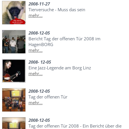
2008-11-27
Tierversuche - Muss das sein
mehr...
2008-12-05
Bericht Tag der offenen Tür 2008 im
HagenBORG
mehr...
2008- 12-05
Eine Jazz-Legende am Borg Linz
mehr...
2008-12-05
Tag der offenen Tür
mehr...
2008-12-05
Tag der offenen Tür 2008 - Ein Bericht über die