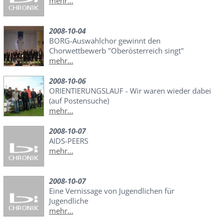
mehr...
2008-10-04
BORG-Auswahlchor gewinnt den
Chorwettbewerb "Oberösterreich singt"
mehr...
2008-10-06
ORIENTIERUNGSLAUF - Wir waren wieder dabei
(auf Postensuche)
mehr...
2008-10-07
AIDS-PEERS
mehr...
2008-10-07
Eine Vernissage von Jugendlichen für
Jugendliche
mehr...