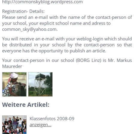
http://commonskyblog.wordpress.com
Registration- Details:
Please send an e-mail with the name of the contact-person of
your school, your explicit school name and adress to
common_sky@yahoo.com.
You will receive an e-mail with your weblog-login which should
be distributed in your school by the contact-person so that
everyone has the opportunity to publish an article.
Your contact-person in our school (BORG Linz) is Mr. Markus
Maureder
Weitere Artikel:
Klassenfotos 2008-09
anzeigen...