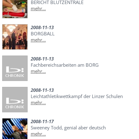
BERICHT BLUTZENTRALE
mehr...
2008-11-13
BORGBALL
mehr...
2008-11-13
Fachbereichsarbeiten am BORG
mehr...
2008-11-13
Leichtathletikwettkampf der Linzer Schulen
mehr...
2008-11-17
Sweeney Todd, genial aber deutsch
mehr...