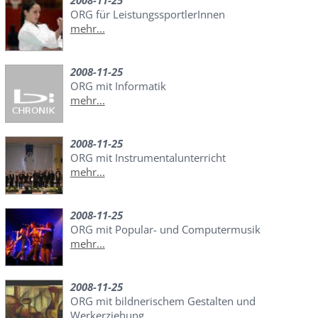
2008-11-25
ORG für LeistungssportlerInnen
mehr...
2008-11-25
ORG mit Informatik
mehr...
2008-11-25
ORG mit Instrumentalunterricht
mehr...
2008-11-25
ORG mit Popular- und Computermusik
mehr...
2008-11-25
ORG mit bildnerischem Gestalten und
Werkerziehung