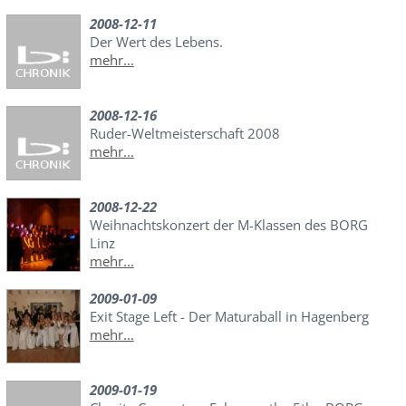
2008-12-11
Der Wert des Lebens.
mehr...
2008-12-16
Ruder-Weltmeisterschaft 2008
mehr...
2008-12-22
Weihnachtskonzert der M-Klassen des BORG
Linz
mehr...
2009-01-09
Exit Stage Left - Der Maturaball in Hagenberg
mehr...
2009-01-19