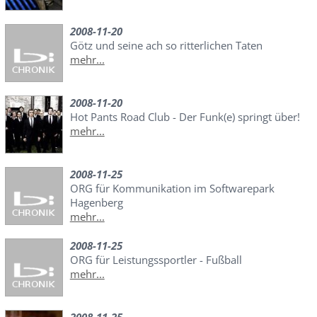
2008-11-20
Götz und seine ach so ritterlichen Taten
mehr...
2008-11-20
Hot Pants Road Club - Der Funk(e) springt über!
mehr...
2008-11-25
ORG für Kommunikation im Softwarepark
Hagenberg
mehr...
2008-11-25
ORG für Leistungssportler - Fußball
mehr...