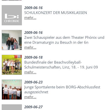
2009-06-16
SCHULKONZERT DER MUSIKKLASSEN
mehr...
2009-06-16
Zwei Schauspieler aus dem Theater Phönix und
eine Dramaturgin zu Besuch in der 6n
mehr...
2009-06-18
Bundesfinale der Beachvolleyball-
Schulmeisterschaften, Linz, 18. - 19. Juni 09
mehr...
2009-06-23
Junge Sporttalente beim BORG-Abschlussfest
ausgezeichnet
mehr...
2009-06-27