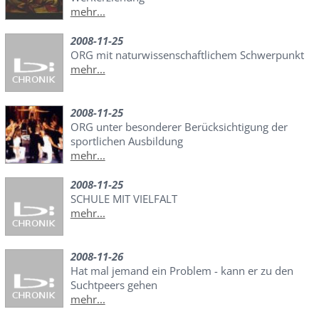
mehr...
2008-11-25
ORG mit naturwissenschaftlichem Schwerpunkt
mehr...
2008-11-25
ORG unter besonderer Berücksichtigung der
sportlichen Ausbildung
mehr...
2008-11-25
SCHULE MIT VIELFALT
mehr...
2008-11-26
Hat mal jemand ein Problem - kann er zu den
Suchtpeers gehen
mehr...