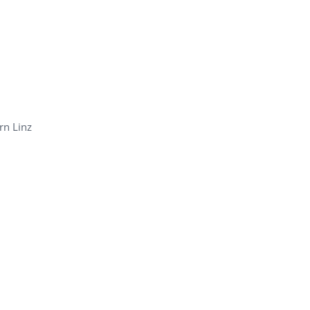
rn Linz