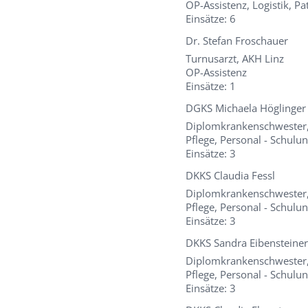
OP-Assistenz, Logistik, 
Einsätze: 6
Dr. Stefan Froschauer
Turnusarzt, AKH Linz
OP-Assistenz
Einsätze: 1
DGKS Michaela Höglinger
Diplomkrankenschwester, 
Pflege, Personal - Schulu
Einsätze: 3
DKKS Claudia Fessl
Diplomkrankenschwester,
Pflege, Personal - Schulu
Einsätze: 3
DKKS Sandra Eibensteine
Diplomkrankenschwester,
Pflege, Personal - Schulu
Einsätze: 3