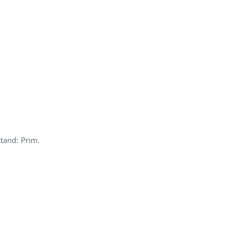
stand: Prim.