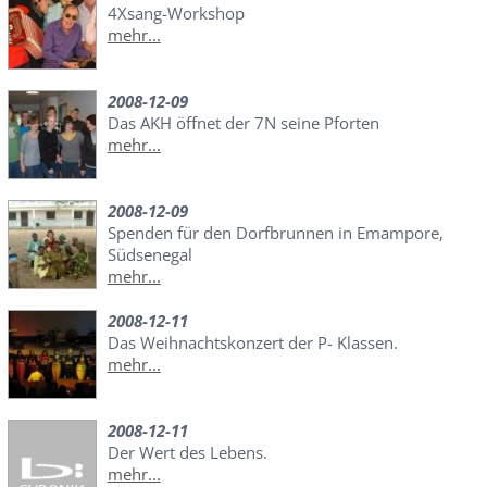
4Xsang-Workshop
mehr...
2008-12-09
Das AKH öffnet der 7N seine Pforten
mehr...
2008-12-09
Spenden für den Dorfbrunnen in Emampore,
Südsenegal
mehr...
2008-12-11
Das Weihnachtskonzert der P- Klassen.
mehr...
2008-12-11
Der Wert des Lebens.
mehr...