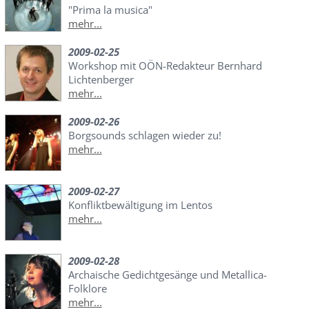
"Prima la musica"
mehr...
2009-02-25
Workshop mit OÖN-Redakteur Bernhard
Lichtenberger
mehr...
2009-02-26
Borgsounds schlagen wieder zu!
mehr...
2009-02-27
Konfliktbewältigung im Lentos
mehr...
2009-02-28
Archaische Gedichtgesänge und Metallica-
Folklore
mehr...