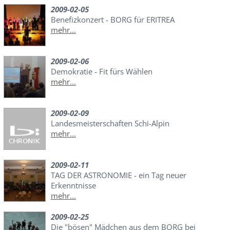
2009-02-05
Benefizkonzert - BORG für ERITREA
mehr...
2009-02-06
Demokratie - Fit fürs Wählen
mehr...
2009-02-09
Landesmeisterschaften Schi-Alpin
mehr...
2009-02-11
TAG DER ASTRONOMIE - ein Tag neuer
Erkenntnisse
mehr...
2009-02-25
Die "bösen" Mädchen aus dem BORG bei