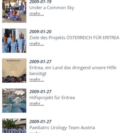
2009-01-19
Under a Common Sky
mehr...
2009-01-20
Ziele des Projekts ÖSTERREICH FÜR ERITREA
mehr...
2009-01-27
Eritrea, ein Land das dringend unsere Hilfe
benötigt
mehr...
2009-01-27
Hilfsprojekt für Eritrea
mehr...
2009-01-27
Paediatric Urology Team Austria