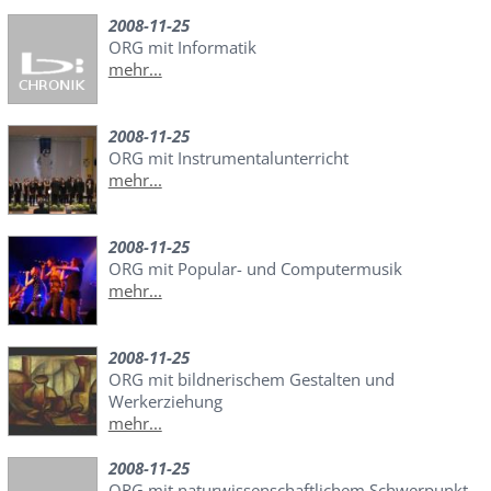
2008-11-25
ORG mit Informatik
mehr...
2008-11-25
ORG mit Instrumentalunterricht
mehr...
2008-11-25
ORG mit Popular- und Computermusik
mehr...
2008-11-25
ORG mit bildnerischem Gestalten und
Werkerziehung
mehr...
2008-11-25
ORG mit naturwissenschaftlichem Schwerpunkt