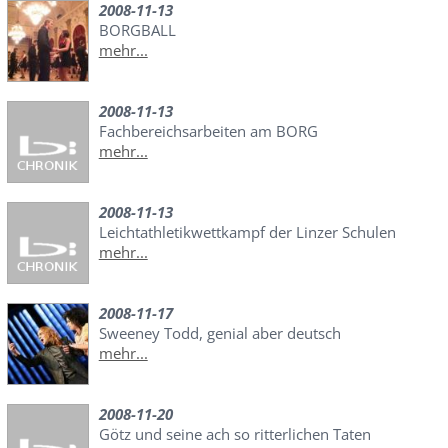
2008-11-13
BORGBALL
mehr...
2008-11-13
Fachbereichsarbeiten am BORG
mehr...
2008-11-13
Leichtathletikwettkampf der Linzer Schulen
mehr...
2008-11-17
Sweeney Todd, genial aber deutsch
mehr...
2008-11-20
Götz und seine ach so ritterlichen Taten