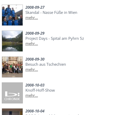
2008-09-27
Skandal - Nasse Füße in Wien
mehr...
2008-09-29
Project Days - Spital am Pyhrn 5z
mehr...
2008-09-30
Besuch aus Tschechien
mehr...
2008-10-03
Knoff-Hoff-Show
mehr...
2008-10-04