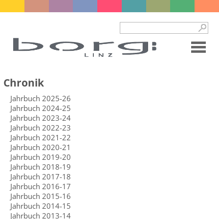
Chronik
Jahrbuch 2025-26
Jahrbuch 2024-25
Jahrbuch 2023-24
Jahrbuch 2022-23
Jahrbuch 2021-22
Jahrbuch 2020-21
Jahrbuch 2019-20
Jahrbuch 2018-19
Jahrbuch 2017-18
Jahrbuch 2016-17
Jahrbuch 2015-16
Jahrbuch 2014-15
Jahrbuch 2013-14