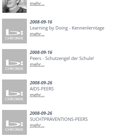
mehr...
2008-09-16
Learning by Doing - Kennenlerntage
mehr...
2008-09-16
Peers - Schutzengel der Schule!
mehr...
2008-09-26
AIDS-PEERS
mehr...
2008-09-26
SUCHTPRÄVENTIONS-PEERS
mehr...