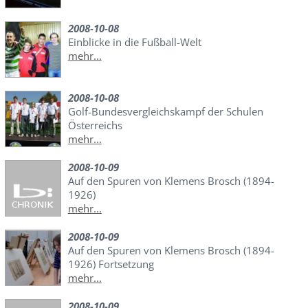
2008-10-08
Einblicke in die Fußball-Welt
mehr...
2008-10-08
Golf-Bundesvergleichskampf der Schulen
Österreichs
mehr...
2008-10-09
Auf den Spuren von Klemens Brosch (1894-
1926)
mehr...
2008-10-09
Auf den Spuren von Klemens Brosch (1894-
1926) Fortsetzung
mehr...
2008-10-09