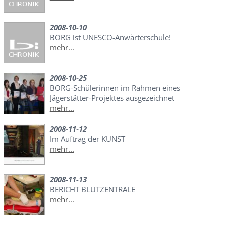
2008-10-10
BORG ist UNESCO-Anwärterschule!
mehr...
2008-10-25
BORG-Schülerinnen im Rahmen eines
Jägerstätter-Projektes ausgezeichnet
mehr...
2008-11-12
Im Auftrag der KUNST
mehr...
2008-11-13
BERICHT BLUTZENTRALE
mehr...