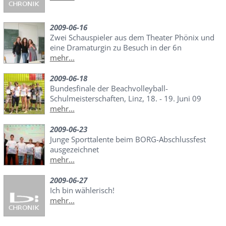
2009-06-16
Zwei Schauspieler aus dem Theater Phönix und
eine Dramaturgin zu Besuch in der 6n
mehr...
2009-06-18
Bundesfinale der Beachvolleyball-
Schulmeisterschaften, Linz, 18. - 19. Juni 09
mehr...
2009-06-23
Junge Sporttalente beim BORG-Abschlussfest
ausgezeichnet
mehr...
2009-06-27
Ich bin wählerisch!
mehr...