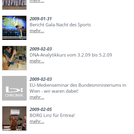
mehr...
2009-01-31
Bericht Gala-Nacht des Sports
mehr...
2009-02-03
DNA-Analytikkurs vom 3.2.09 bis 5.2.09
mehr...
2009-02-03
EU-Medienseminar des Bundesministeriums in
Wien - wir waren dabei!
mehr...
2009-02-05
BORG Linz für Eritrea!
mehr...