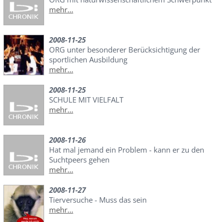
mehr...
2008-11-25
ORG unter besonderer Berücksichtigung der
sportlichen Ausbildung
mehr...
2008-11-25
SCHULE MIT VIELFALT
mehr...
2008-11-26
Hat mal jemand ein Problem - kann er zu den
Suchtpeers gehen
mehr...
2008-11-27
Tierversuche - Muss das sein
mehr...