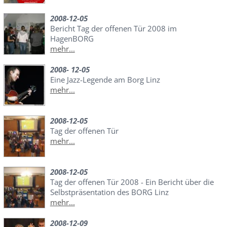
2008-12-05
Bericht Tag der offenen Tür 2008 im
HagenBORG
mehr...
2008- 12-05
Eine Jazz-Legende am Borg Linz
mehr...
2008-12-05
Tag der offenen Tür
mehr...
2008-12-05
Tag der offenen Tür 2008 - Ein Bericht über die
Selbstpräsentation des BORG Linz
mehr...
2008-12-09