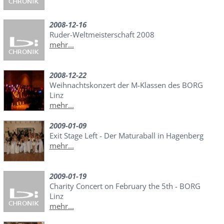
2008-12-16
Ruder-Weltmeisterschaft 2008
mehr...
2008-12-22
Weihnachtskonzert der M-Klassen des BORG
Linz
mehr...
2009-01-09
Exit Stage Left - Der Maturaball in Hagenberg
mehr...
2009-01-19
Charity Concert on February the 5th - BORG
Linz
mehr...