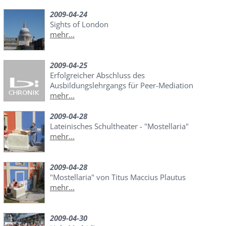
2009-04-24
Sights of London
mehr...
2009-04-25
Erfolgreicher Abschluss des
Ausbildungslehrgangs für Peer-Mediation
mehr...
2009-04-28
Lateinisches Schultheater - "Mostellaria"
mehr...
2009-04-28
"Mostellaria" von Titus Maccius Plautus
mehr...
2009-04-30