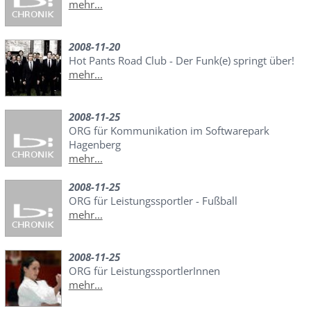
mehr...
2008-11-20
Hot Pants Road Club - Der Funk(e) springt über!
mehr...
2008-11-25
ORG für Kommunikation im Softwarepark
Hagenberg
mehr...
2008-11-25
ORG für Leistungssportler - Fußball
mehr...
2008-11-25
ORG für LeistungssportlerInnen
mehr...