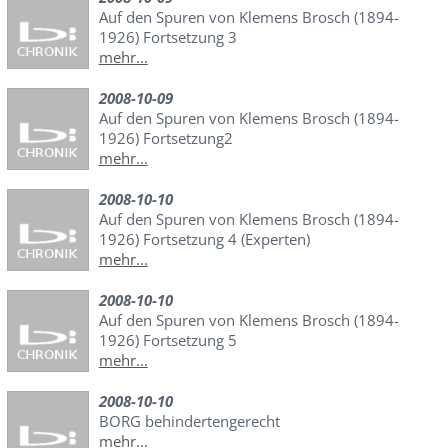
Auf den Spuren von Klemens Brosch (1894-
1926) Fortsetzung 3
mehr...
2008-10-09
Auf den Spuren von Klemens Brosch (1894-
1926) Fortsetzung2
mehr...
2008-10-10
Auf den Spuren von Klemens Brosch (1894-
1926) Fortsetzung 4 (Experten)
mehr...
2008-10-10
Auf den Spuren von Klemens Brosch (1894-
1926) Fortsetzung 5
mehr...
2008-10-10
BORG behindertengerecht
mehr...