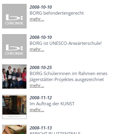
2008-10-10
BORG behindertengerecht
mehr...
2008-10-10
BORG ist UNESCO-Anwärterschule!
mehr...
2008-10-25
BORG-Schülerinnen im Rahmen eines
Jägerstätter-Projektes ausgezeichnet
mehr...
2008-11-12
Im Auftrag der KUNST
mehr...
2008-11-13
BERICHT BLUTZENTRALE