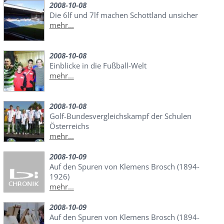
2008-10-08
Die 6lf und 7lf machen Schottland unsicher
mehr...
2008-10-08
Einblicke in die Fußball-Welt
mehr...
2008-10-08
Golf-Bundesvergleichskampf der Schulen
Österreichs
mehr...
2008-10-09
Auf den Spuren von Klemens Brosch (1894-
1926)
mehr...
2008-10-09
Auf den Spuren von Klemens Brosch (1894-