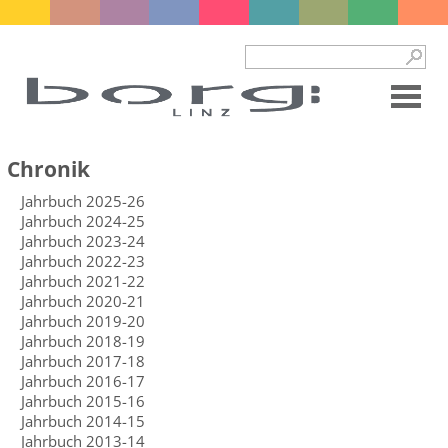
Chronik
Jahrbuch 2025-26
Jahrbuch 2024-25
Jahrbuch 2023-24
Jahrbuch 2022-23
Jahrbuch 2021-22
Jahrbuch 2020-21
Jahrbuch 2019-20
Jahrbuch 2018-19
Jahrbuch 2017-18
Jahrbuch 2016-17
Jahrbuch 2015-16
Jahrbuch 2014-15
Jahrbuch 2013-14