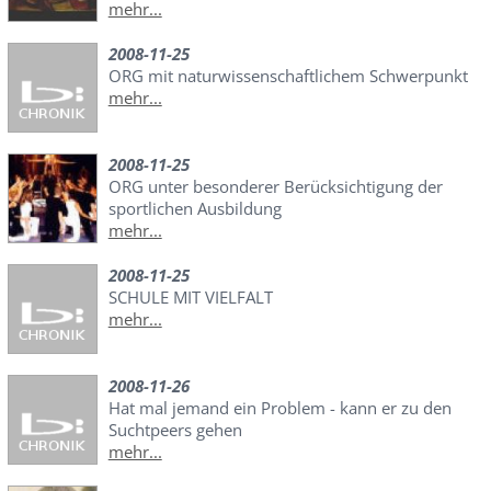
mehr...
2008-11-25
ORG mit naturwissenschaftlichem Schwerpunkt
mehr...
2008-11-25
ORG unter besonderer Berücksichtigung der
sportlichen Ausbildung
mehr...
2008-11-25
SCHULE MIT VIELFALT
mehr...
2008-11-26
Hat mal jemand ein Problem - kann er zu den
Suchtpeers gehen
mehr...