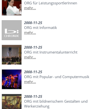
ORG für LeistungssportlerInnen
mehr...
2008-11-25
ORG mit Informatik
mehr...
2008-11-25
ORG mit Instrumentalunterricht
mehr...
2008-11-25
ORG mit Popular- und Computermusik
mehr...
2008-11-25
ORG mit bildnerischem Gestalten und
Werkerziehung