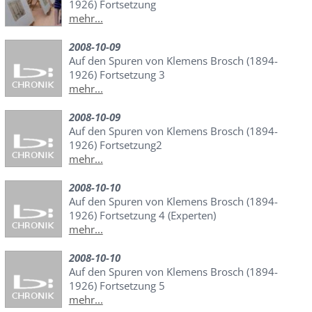
1926) Fortsetzung
mehr...
2008-10-09
Auf den Spuren von Klemens Brosch (1894-
1926) Fortsetzung 3
mehr...
2008-10-09
Auf den Spuren von Klemens Brosch (1894-
1926) Fortsetzung2
mehr...
2008-10-10
Auf den Spuren von Klemens Brosch (1894-
1926) Fortsetzung 4 (Experten)
mehr...
2008-10-10
Auf den Spuren von Klemens Brosch (1894-
1926) Fortsetzung 5
mehr...