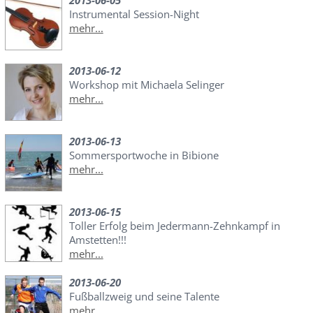
2013-06-05
Instrumental Session-Night
mehr...
2013-06-12
Workshop mit Michaela Selinger
mehr...
2013-06-13
Sommersportwoche in Bibione
mehr...
2013-06-15
Toller Erfolg beim Jedermann-Zehnkampf in
Amstetten!!!
mehr...
2013-06-20
Fußballzweig und seine Talente
mehr...