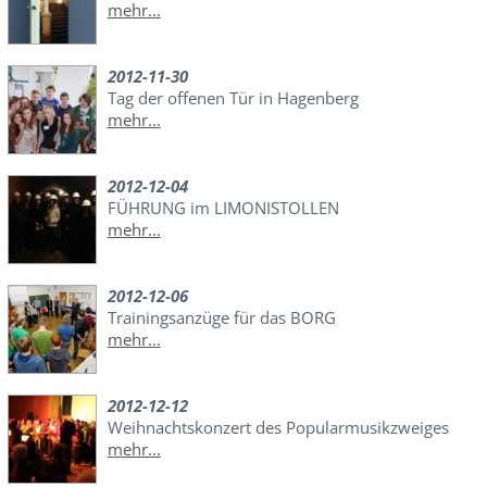
mehr...
2012-11-30
Tag der offenen Tür in Hagenberg
mehr...
2012-12-04
FÜHRUNG im LIMONISTOLLEN
mehr...
2012-12-06
Trainingsanzüge für das BORG
mehr...
2012-12-12
Weihnachtskonzert des Popularmusikzweiges
mehr...