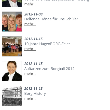
mehr...
2012-11-08
Helfende Hände für uns Schüler
mehr...
2012-11-15
10 Jahre HagenBORG-Feier
mehr...
2012-11-15
Auftanzen zum Borgball 2012
mehr...
2012-11-15
Borg-History
mehr...