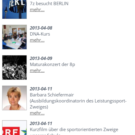
7z besucht BERLIN
mehr...
2013-04-08
DNA-Kurs
mehr...
2013-04-09
Maturakonzert der 8p
mehr...
2013-04-11
Barbara Schiefermair
(Ausbildungskoordinatorin des Leistungssport-
Zweiges)
mehr...
2013-04-11
Kurzfilm über die sportorientierten Zweige