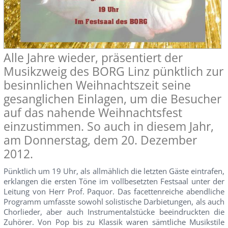
Alle Jahre wieder, präsentiert der
Musikzweig des BORG Linz pünktlich zur
besinnlichen Weihnachtszeit seine
gesanglichen Einlagen, um die Besucher
auf das nahende Weihnachtsfest
einzustimmen. So auch in diesem Jahr,
am Donnerstag, dem 20. Dezember
2012.
Pünktlich um 19 Uhr, als allmählich die letzten Gäste eintrafen,
erklangen die ersten Töne im vollbesetzten Festsaal unter der
Leitung von Herr Prof. Paquor. Das facettenreiche abendliche
Programm umfasste sowohl solistische Darbietungen, als auch
Chorlieder, aber auch Instrumentalstücke beeindruckten die
Zuhörer. Von Pop bis zu Klassik waren sämtliche Musikstile