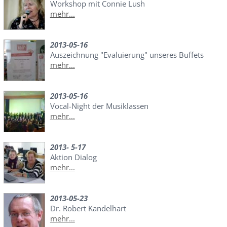
Workshop mit Connie Lush
mehr...
2013-05-16
Auszeichnung "Evaluierung" unseres Buffets
mehr...
2013-05-16
Vocal-Night der Musiklassen
mehr...
2013- 5-17
Aktion Dialog
mehr...
2013-05-23
Dr. Robert Kandelhart
mehr...