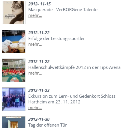
2012- 11-15
Masquerade - VerBORGene Talente
mehr...
2012-11-22
Erfolge der Leistungssportler
mehr...
2012-11-22
Hallenschulwettkämpfe 2012 in der Tips-Arena
mehr...
2012-11-23
Exkursion zum Lern- und Gedenkort Schloss
Hartheim am 23. 11. 2012
mehr...
2012-11-30
Tag der offenen Tür