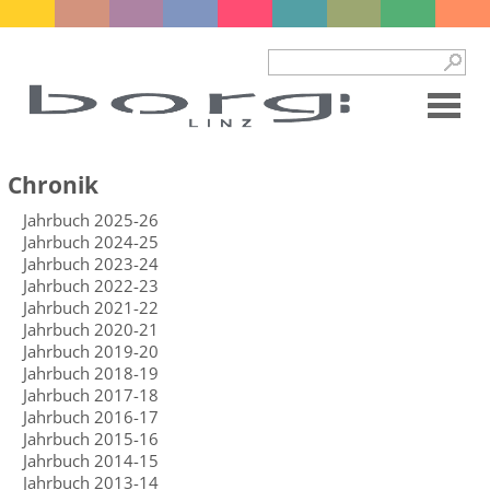
Chronik
Jahrbuch 2025-26
Jahrbuch 2024-25
Jahrbuch 2023-24
Jahrbuch 2022-23
Jahrbuch 2021-22
Jahrbuch 2020-21
Jahrbuch 2019-20
Jahrbuch 2018-19
Jahrbuch 2017-18
Jahrbuch 2016-17
Jahrbuch 2015-16
Jahrbuch 2014-15
Jahrbuch 2013-14