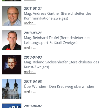
2013-03-21
Mag. Andreas Gärtner (Bereichsleiter des
Kommunikations-Zweiges)
mehr...
2013-03-21
Mag. Reinhard Teufel (Bereichsleiter des
Leistungssport-Fußball-Zweiges)
mehr...
2013-04-03
Mag. Roland Sachsenhofer (Bereichsleiter des
Kunst-Zweiges)
mehr...
2013-04-03
ÜberWunden - Den Kreuzweg überwinden
mehr...
2013-04-07