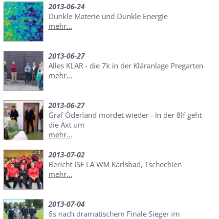
2013-06-24
Dunkle Materie und Dunkle Energie
mehr...
2013-06-27
Alles KLAR - die 7k in der Kläranlage Pregarten
mehr...
2013-06-27
Graf Öderland mordet wieder - In der 8lf geht
die Axt um
mehr...
2013-07-02
Bericht ISF LA WM Karlsbad, Tschechien
mehr...
2013-07-04
6s nach dramatischem Finale Sieger im