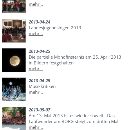
mehr...
2013-04-24
Landesjugendsingen 2013
mehr...
2013-04-25
Die partielle Mondfinsternis am 25. April 2013
in Bildern festgehalten
mehr...
2013-04-29
Musikkritiken
mehr...
2013-05-07
Am 13. Mai 2013 ist es wieder soweit - Das
Laufwunder am BORG steigt zum dritten Mal
mehr...