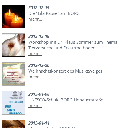
2012-12-19
Die "Lila Pause" am BORG
mehr...
2012-12-19
Workshop mit Dr. Klaus Sommer zum Thema
Tierversuche und Ersatzmethoden
mehr...
2012-12-20
Weihnachtskonzert des Musikzweiges
mehr...
2013-01-08
UNESCO-Schule BORG Honauerstraße
mehr...
2013-01-11