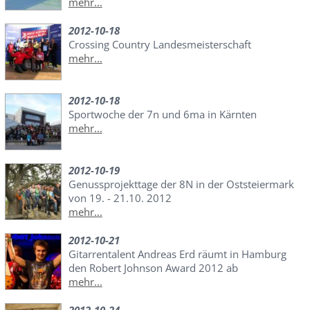
mehr...
2012-10-18
Crossing Country Landesmeisterschaft
mehr...
2012-10-18
Sportwoche der 7n und 6ma in Kärnten
mehr...
2012-10-19
Genussprojekttage der 8N in der Oststeiermark
von 19. - 21.10. 2012
mehr...
2012-10-21
Gitarrentalent Andreas Erd räumt in Hamburg
den Robert Johnson Award 2012 ab
mehr...