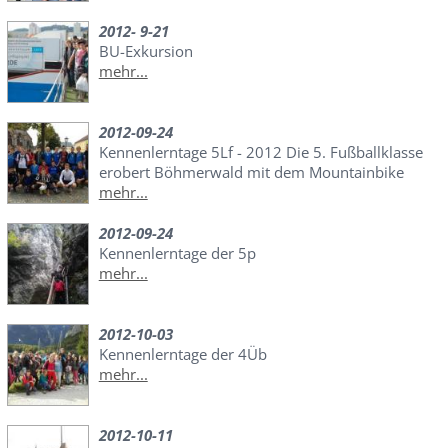
2012- 9-21
BU-Exkursion
mehr...
2012-09-24
Kennenlerntage 5Lf - 2012 Die 5. Fußballklasse
erobert Böhmerwald mit dem Mountainbike
mehr...
2012-09-24
Kennenlerntage der 5p
mehr...
2012-10-03
Kennenlerntage der 4Üb
mehr...
2012-10-11