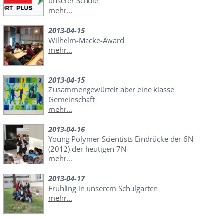
unserer Schule
mehr...
2013-04-15
Wilhelm-Macke-Award
mehr...
2013-04-15
Zusammengewürfelt aber eine klasse
Gemeinschaft
mehr...
2013-04-16
Young Polymer Scientists Eindrücke der 6N
(2012) der heutigen 7N
mehr...
2013-04-17
Frühling in unserem Schulgarten
mehr...