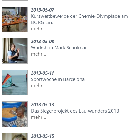
2013-05-07
Kurswettbewerbe der Chemie-Olympiade am
BORG Linz
mehr...
2013-05-08
Workshop Mark Schulman
mehr...
2013-05-11
Sportwoche in Barcelona
mehr...
2013-05-13
Das Siegerprojekt des Laufwunders 2013
mehr...
2013-05-15