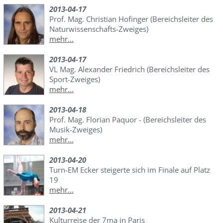
2013-04-17
Prof. Mag. Christian Hofinger (Bereichsleiter des
Naturwissenschafts-Zweiges)
mehr...
2013-04-17
VL Mag. Alexander Friedrich (Bereichsleiter des
Sport-Zweiges)
mehr...
2013-04-18
Prof. Mag. Florian Paquor - (Bereichsleiter des
Musik-Zweiges)
mehr...
2013-04-20
Turn-EM Ecker steigerte sich im Finale auf Platz
19
mehr...
2013-04-21
Kulturreise der 7ma in Paris