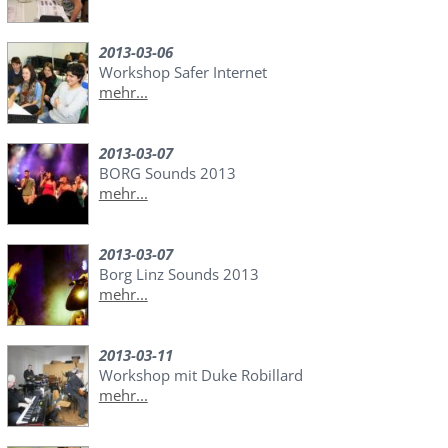
2013-03-06
Workshop Safer Internet
mehr...
2013-03-07
BORG Sounds 2013
mehr...
2013-03-07
Borg Linz Sounds 2013
mehr...
2013-03-11
Workshop mit Duke Robillard
mehr...