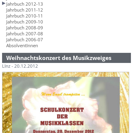
Jahrbuch 2012-13
Jahrbuch 2011-12
Jahrbuch 2010-11
Jahrbuch 2009-10
Jahrbuch 2008-09
Jahrbuch 2007-08
Jahrbuch 2006-07
AbsolventInnen
Weihnachtskonzert des Musikzweiges
LInz - 20.12.2012