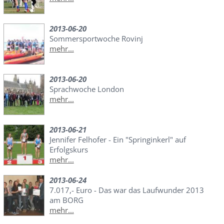
2013-06-20
Sommersportwoche Rovinj
mehr...
2013-06-20
Sprachwoche London
mehr...
2013-06-21
Jennifer Felhofer - Ein "Springinkerl" auf
Erfolgskurs
mehr...
2013-06-24
7.017,- Euro - Das war das Laufwunder 2013
am BORG
mehr...