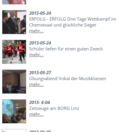
2013-05-24
ERFOLG - ERFOLG Drei Tage Wettkampf im
Chemiesaal und glückliche Sieger
mehr...
2013-05-24
Schüler liefen für einen guten Zweck
mehr...
2013-05-27
Übungsabend Vokal der Musikklassen
mehr...
2013- 6-04
Zeitzeuge am BORG Linz
mehr...