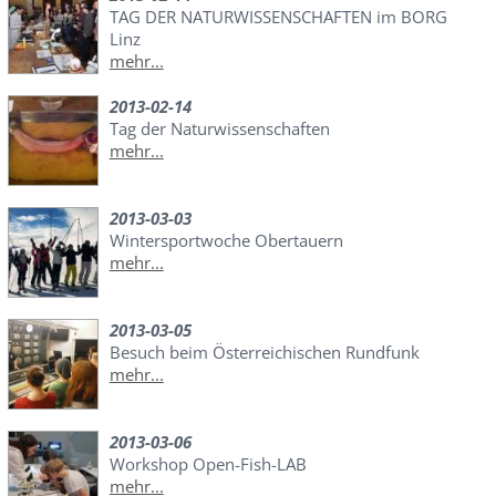
TAG DER NATURWISSENSCHAFTEN im BORG
Linz
mehr...
2013-02-14
Tag der Naturwissenschaften
mehr...
2013-03-03
Wintersportwoche Obertauern
mehr...
2013-03-05
Besuch beim Österreichischen Rundfunk
mehr...
2013-03-06
Workshop Open-Fish-LAB
mehr...