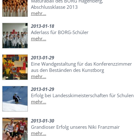
Maturaball des BORG Hagenberg,
Abschlussklasse 2013
mehr...
2013-01-18
Aderlass für BORG-Schüler
mehr...
2013-01-29
Eine Wandgestaltung für das Konferenzzimmer
aus den Beständen des Kunstborg
mehr...
2013-01-29
Erfolg bei Landesskimeisterschaften für Schulen
mehr...
2013-01-30
Grandioser Erfolg unseres Niki Franzmair
mehr...