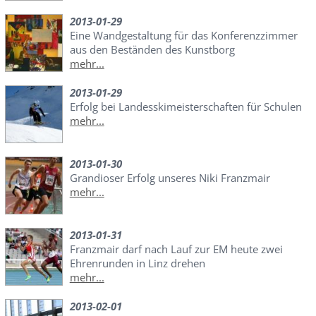
2013-01-29
Eine Wandgestaltung für das Konferenzzimmer
aus den Beständen des Kunstborg
mehr...
2013-01-29
Erfolg bei Landesskimeisterschaften für Schulen
mehr...
2013-01-30
Grandioser Erfolg unseres Niki Franzmair
mehr...
2013-01-31
Franzmair darf nach Lauf zur EM heute zwei
Ehrenrunden in Linz drehen
mehr...
2013-02-01