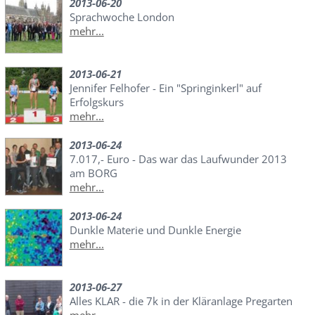
2013-06-20
Sprachwoche London
mehr...
2013-06-21
Jennifer Felhofer - Ein "Springinkerl" auf
Erfolgskurs
mehr...
2013-06-24
7.017,- Euro - Das war das Laufwunder 2013
am BORG
mehr...
2013-06-24
Dunkle Materie und Dunkle Energie
mehr...
2013-06-27
Alles KLAR - die 7k in der Kläranlage Pregarten