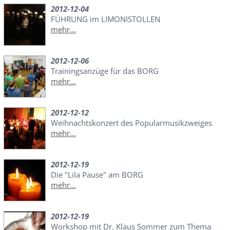
2012-12-04
FÜHRUNG im LIMONISTOLLEN
mehr...
2012-12-06
Trainingsanzüge für das BORG
mehr...
2012-12-12
Weihnachtskonzert des Popularmusikzweiges
mehr...
2012-12-19
Die "Lila Pause" am BORG
mehr...
2012-12-19
Workshop mit Dr. Klaus Sommer zum Thema