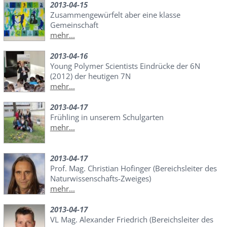
2013-04-15
Zusammengewürfelt aber eine klasse
Gemeinschaft
mehr...
2013-04-16
Young Polymer Scientists Eindrücke der 6N
(2012) der heutigen 7N
mehr...
2013-04-17
Frühling in unserem Schulgarten
mehr...
2013-04-17
Prof. Mag. Christian Hofinger (Bereichsleiter des
Naturwissenschafts-Zweiges)
mehr...
2013-04-17
VL Mag. Alexander Friedrich (Bereichsleiter des