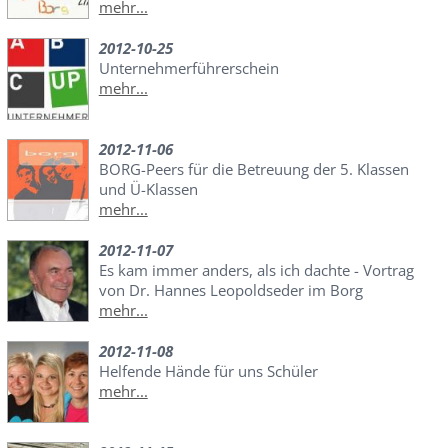
mehr...
2012-10-25
Unternehmerführerschein
mehr...
2012-11-06
BORG-Peers für die Betreuung der 5. Klassen
und Ü-Klassen
mehr...
2012-11-07
Es kam immer anders, als ich dachte - Vortrag
von Dr. Hannes Leopoldseder im Borg
mehr...
2012-11-08
Helfende Hände für uns Schüler
mehr...