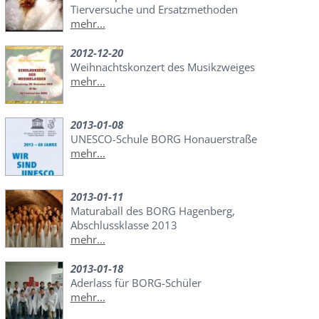
Tierversuche und Ersatzmethoden
mehr...
2012-12-20
Weihnachtskonzert des Musikzweiges
mehr...
2013-01-08
UNESCO-Schule BORG Honauerstraße
mehr...
2013-01-11
Maturaball des BORG Hagenberg,
Abschlussklasse 2013
mehr...
2013-01-18
Aderlass für BORG-Schüler
mehr...