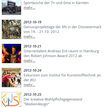
Sportwoche der 7n und 6ma in Kärnten
mehr...
2012-10-19
Genussprojekttage der 8N in der Oststeiermark
von 19. - 21.10. 2012
mehr...
2012-10-21
Gitarrentalent Andreas Erd räumt in Hamburg
den Robert Johnson Award 2012 ab
mehr...
2012-10-24
Exkursion zum Institut für Kunststofftechnik an
der JKU
mehr...
2012-10-25
Der kreative Wahlpflichtgegenstand
"Mediendesign"