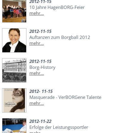
2012-11-15
10 Jahre HagenBORG-Feier
mehr...
2012-11-15
Auftanzen zum Borgball 2012
mehr...
2012-11-15
Borg-History
mehr...
2012- 11-15
Masquerade - VerBORGene Talente
mehr...
2012-11-22
Erfolge der Leistungssportler