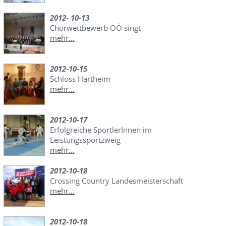
2012- 10-13
Chorwettbewerb OÖ singt
mehr...
2012-10-15
Schloss Hartheim
mehr...
2012-10-17
Erfolgreiche SportlerInnen im
Leistungssportzweig
mehr...
2012-10-18
Crossing Country Landesmeisterschaft
mehr...
2012-10-18