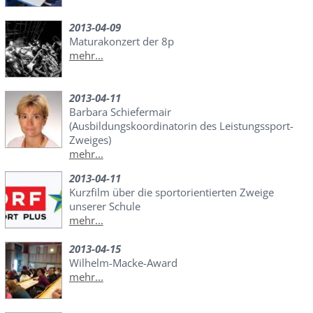
2013-04-09
Maturakonzert der 8p
mehr...
2013-04-11
Barbara Schiefermair
(Ausbildungskoordinatorin des Leistungssport-
Zweiges)
mehr...
2013-04-11
Kurzfilm über die sportorientierten Zweige
unserer Schule
mehr...
2013-04-15
Wilhelm-Macke-Award
mehr...