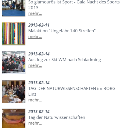
So glamourös ist Sport - Gala Nacht des Sports
2013
mehr...
2013-02-11
Malaktion "Ungefähr 140 Streifen"
mehr...
2013-02-14
Ausflug zur Ski-WM nach Schladming
mehr...
2013-02-14
TAG DER NATURWISSENSCHAFTEN im BORG
Linz
mehr...
2013-02-14
Tag der Naturwissenschaften
mehr...