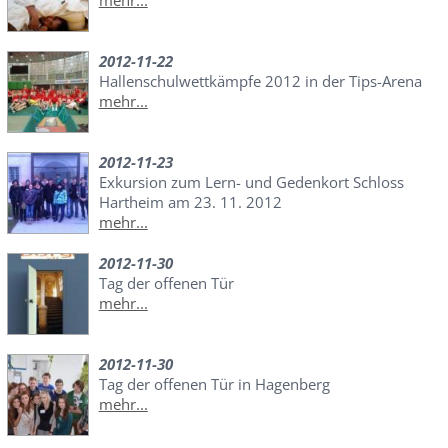
mehr...
2012-11-22
Hallenschulwettkämpfe 2012 in der Tips-Arena
mehr...
2012-11-23
Exkursion zum Lern- und Gedenkort Schloss
Hartheim am 23. 11. 2012
mehr...
2012-11-30
Tag der offenen Tür
mehr...
2012-11-30
Tag der offenen Tür in Hagenberg
mehr...