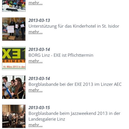
mehr...
2013-03-13
Unterstützung für das Kinderhotel in St. Isidor
mehr...
2013-03-14
BORG Linz - EXE ist Pflichttermin
mehr...
2013-03-14
Borgblasbande bei der EXE 2013 im Linzer AEC
mehr...
2013-03-15
Borgblasbande beim Jazzweekend 2013 in der
Landesgalerie Linz
mehr...