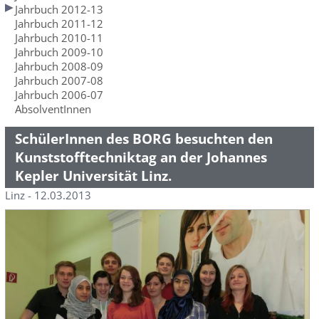
Jahrbuch 2012-13
Jahrbuch 2011-12
Jahrbuch 2010-11
Jahrbuch 2009-10
Jahrbuch 2008-09
Jahrbuch 2007-08
Jahrbuch 2006-07
AbsolventInnen
SchülerInnen des BORG besuchten den
Kunststofftechniktag an der Johannes
Kepler Universität Linz.
Linz - 12.03.2013