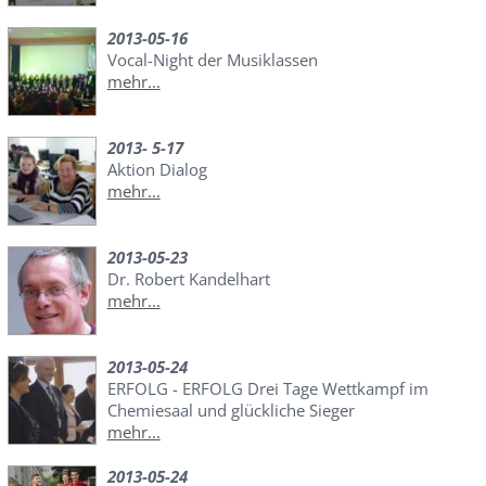
2013-05-16
Vocal-Night der Musiklassen
mehr...
2013- 5-17
Aktion Dialog
mehr...
2013-05-23
Dr. Robert Kandelhart
mehr...
2013-05-24
ERFOLG - ERFOLG Drei Tage Wettkampf im
Chemiesaal und glückliche Sieger
mehr...
2013-05-24