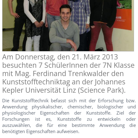
Am Donnerstag, den 21. März 2013
besuchten 7 SchülerInnen der 7N Klasse
mit Mag. Ferdinand Trenkwalder den
Kunststofftechniktag an der Johannes
Kepler Universität Linz (Science Park).
Die Kunststofftechnik befasst sich mit der Erforschung bzw.
Anwendung physikalischer, chemischer, biologischer und
physiologischer Eigenschaften der Kunststoffe. Ziel der
Forschungen ist es, Kunststoffe zu entwickeln oder
auszuwählen, die für eine bestimmte Anwendung die
benötigten Eigenschaften aufweisen.