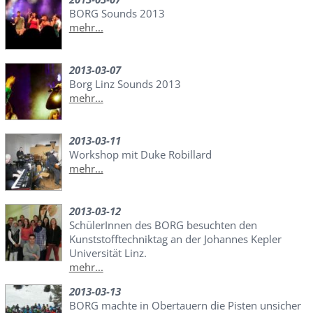
BORG Sounds 2013
mehr...
2013-03-07
Borg Linz Sounds 2013
mehr...
2013-03-11
Workshop mit Duke Robillard
mehr...
2013-03-12
SchülerInnen des BORG besuchten den
Kunststofftechniktag an der Johannes Kepler
Universität Linz.
mehr...
2013-03-13
BORG machte in Obertauern die Pisten unsicher