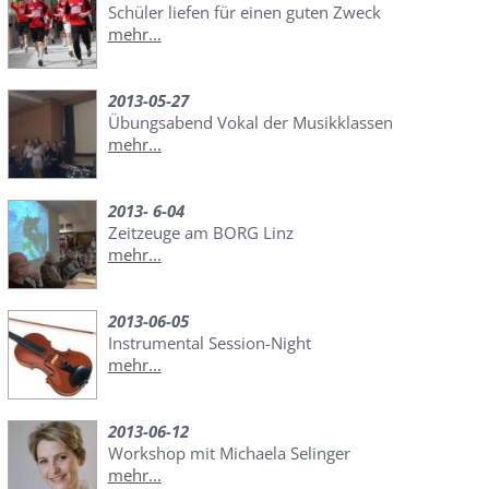
Schüler liefen für einen guten Zweck
mehr...
2013-05-27
Übungsabend Vokal der Musikklassen
mehr...
2013- 6-04
Zeitzeuge am BORG Linz
mehr...
2013-06-05
Instrumental Session-Night
mehr...
2013-06-12
Workshop mit Michaela Selinger
mehr...