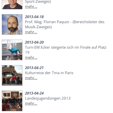
Sport-Zweiges)
mehr...
2013-04-18
Prof. Mag. Florian Paquor - (Bereichsleiter des
Musik-Zweiges)
mehr...
2013-04-20
Turn-EM Ecker steigerte sich im Finale auf Platz
19
mehr...
2013-04-21
Kulturreise der 7ma in Paris
mehr...
2013-04-24
Landesjugendsingen 2013
mehr...