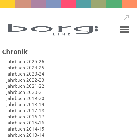
Chronik
Jahrbuch 2025-26
Jahrbuch 2024-25
Jahrbuch 2023-24
Jahrbuch 2022-23
Jahrbuch 2021-22
Jahrbuch 2020-21
Jahrbuch 2019-20
Jahrbuch 2018-19
Jahrbuch 2017-18
Jahrbuch 2016-17
Jahrbuch 2015-16
Jahrbuch 2014-15
Jahrbuch 2013-14