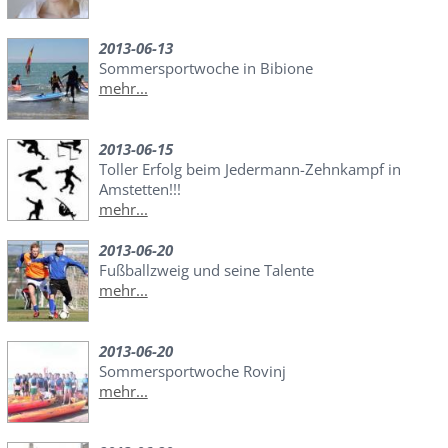
2013-06-13
Sommersportwoche in Bibione
mehr...
2013-06-15
Toller Erfolg beim Jedermann-Zehnkampf in
Amstetten!!!
mehr...
2013-06-20
Fußballzweig und seine Talente
mehr...
2013-06-20
Sommersportwoche Rovinj
mehr...