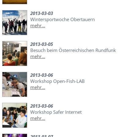
2013-03-03
Wintersportwoche Obertauern
mehr...
2013-03-05
Besuch beim Österreichischen Rundfunk
mehr...
2013-03-06
Workshop Open-Fish-LAB
mehr...
2013-03-06
Workshop Safer Internet
mehr...
2013-03-07