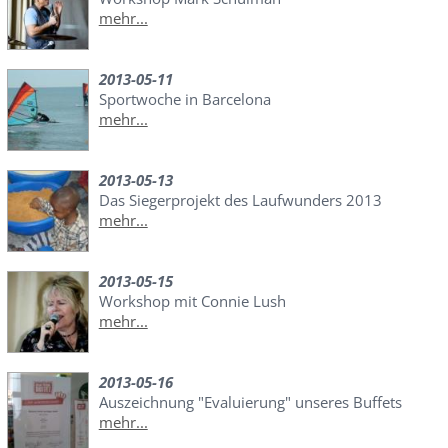
mehr...
2013-05-11
Sportwoche in Barcelona
mehr...
2013-05-13
Das Siegerprojekt des Laufwunders 2013
mehr...
2013-05-15
Workshop mit Connie Lush
mehr...
2013-05-16
Auszeichnung "Evaluierung" unseres Buffets
mehr...