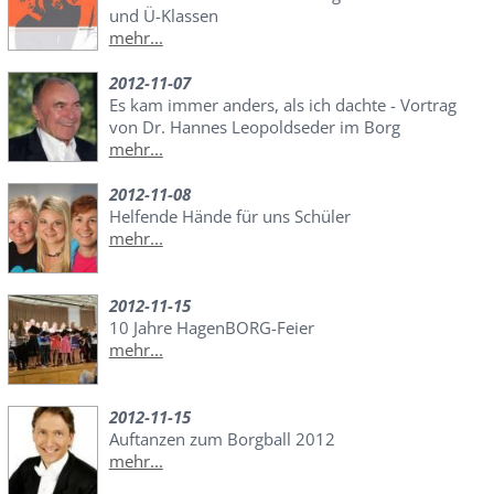
und Ü-Klassen
mehr...
2012-11-07
Es kam immer anders, als ich dachte - Vortrag
von Dr. Hannes Leopoldseder im Borg
mehr...
2012-11-08
Helfende Hände für uns Schüler
mehr...
2012-11-15
10 Jahre HagenBORG-Feier
mehr...
2012-11-15
Auftanzen zum Borgball 2012
mehr...