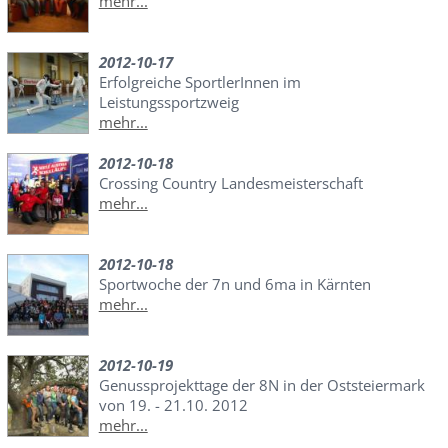
mehr...
2012-10-17
Erfolgreiche SportlerInnen im
Leistungssportzweig
mehr...
2012-10-18
Crossing Country Landesmeisterschaft
mehr...
2012-10-18
Sportwoche der 7n und 6ma in Kärnten
mehr...
2012-10-19
Genussprojekttage der 8N in der Oststeiermark
von 19. - 21.10. 2012
mehr...