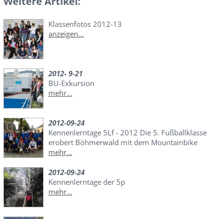
Weitere Artikel:
Klassenfotos 2012-13
anzeigen...
2012- 9-21
BU-Exkursion
mehr...
2012-09-24
Kennenlerntage 5Lf - 2012 Die 5. Fußballklasse
erobert Böhmerwald mit dem Mountainbike
mehr...
2012-09-24
Kennenlerntage der 5p
mehr...