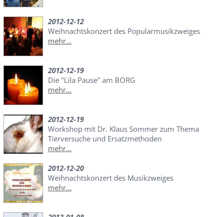
2012-12-12
Weihnachtskonzert des Popularmusikzweiges
mehr...
2012-12-19
Die "Lila Pause" am BORG
mehr...
2012-12-19
Workshop mit Dr. Klaus Sommer zum Thema
Tierversuche und Ersatzmethoden
mehr...
2012-12-20
Weihnachtskonzert des Musikzweiges
mehr...
2013-01-08