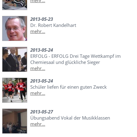
mehr...
2013-05-23
Dr. Robert Kandelhart
mehr...
2013-05-24
ERFOLG - ERFOLG Drei Tage Wettkampf im
Chemiesaal und glückliche Sieger
mehr...
2013-05-24
Schüler liefen für einen guten Zweck
mehr...
2013-05-27
Übungsabend Vokal der Musikklassen
mehr...