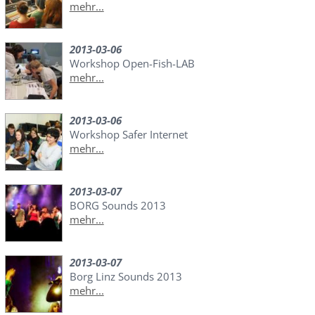
mehr...
2013-03-06
Workshop Open-Fish-LAB
mehr...
2013-03-06
Workshop Safer Internet
mehr...
2013-03-07
BORG Sounds 2013
mehr...
2013-03-07
Borg Linz Sounds 2013
mehr...