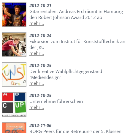
2012-10-21
Gitarrentalent Andreas Erd räumt in Hamburg
den Robert Johnson Award 2012 ab
mehr...
2012-10-24
Exkursion zum Institut für Kunststofftechnik an
der JKU
mehr...
2012-10-25
Der kreative Wahlpflichtgegenstand
"Mediendesign"
mehr...
2012-10-25
Unternehmerführerschein
mehr...
2012-11-06
BORG-Peers für die Betreuung der 5. Klassen