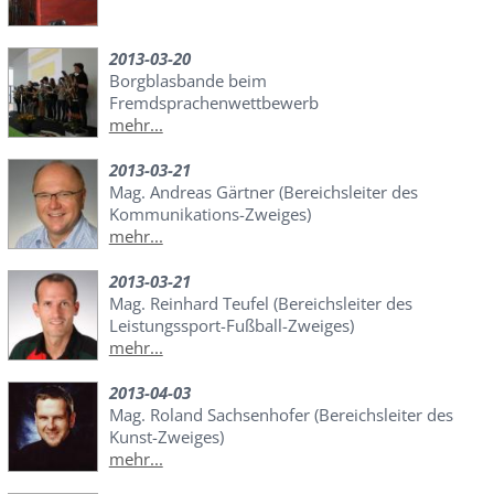
2013-03-20
Borgblasbande beim
Fremdsprachenwettbewerb
mehr...
2013-03-21
Mag. Andreas Gärtner (Bereichsleiter des
Kommunikations-Zweiges)
mehr...
2013-03-21
Mag. Reinhard Teufel (Bereichsleiter des
Leistungssport-Fußball-Zweiges)
mehr...
2013-04-03
Mag. Roland Sachsenhofer (Bereichsleiter des
Kunst-Zweiges)
mehr...