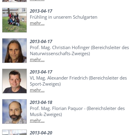
2013-04-17
Frühling in unserem Schulgarten
mehr...
2013-04-17
Prof. Mag. Christian Hofinger (Bereichsleiter des
Naturwissenschafts-Zweiges)
mehr...
2013-04-17
VL Mag. Alexander Friedrich (Bereichsleiter des
Sport-Zweiges)
mehr...
2013-04-18
Prof. Mag. Florian Paquor - (Bereichsleiter des
Musik-Zweiges)
mehr...
2013-04-20