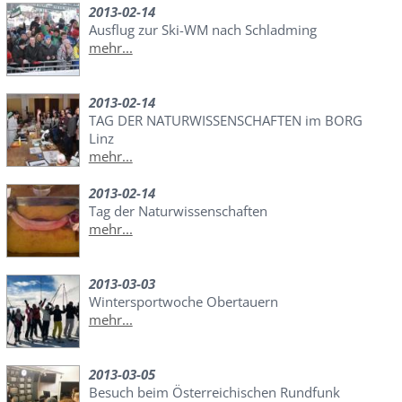
2013-02-14
Ausflug zur Ski-WM nach Schladming
mehr...
2013-02-14
TAG DER NATURWISSENSCHAFTEN im BORG
Linz
mehr...
2013-02-14
Tag der Naturwissenschaften
mehr...
2013-03-03
Wintersportwoche Obertauern
mehr...
2013-03-05
Besuch beim Österreichischen Rundfunk