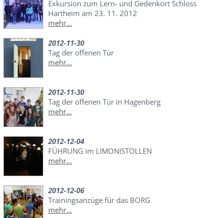
Exkursion zum Lern- und Gedenkort Schloss
Hartheim am 23. 11. 2012
mehr...
2012-11-30
Tag der offenen Tür
mehr...
2012-11-30
Tag der offenen Tür in Hagenberg
mehr...
2012-12-04
FÜHRUNG im LIMONISTOLLEN
mehr...
2012-12-06
Trainingsanzüge für das BORG
mehr...