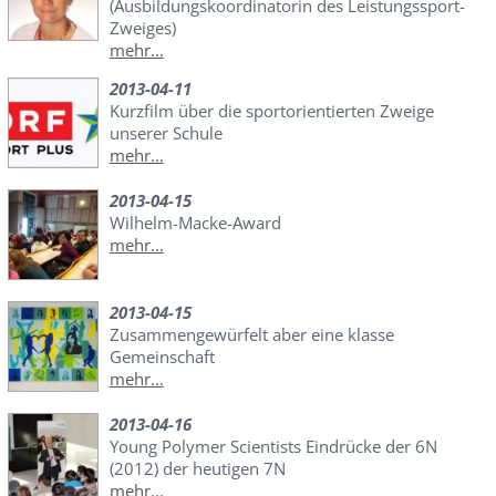
(Ausbildungskoordinatorin des Leistungssport-
Zweiges)
mehr...
2013-04-11
Kurzfilm über die sportorientierten Zweige
unserer Schule
mehr...
2013-04-15
Wilhelm-Macke-Award
mehr...
2013-04-15
Zusammengewürfelt aber eine klasse
Gemeinschaft
mehr...
2013-04-16
Young Polymer Scientists Eindrücke der 6N
(2012) der heutigen 7N
mehr...