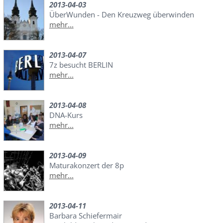
2013-04-03
ÜberWunden - Den Kreuzweg überwinden
mehr...
2013-04-07
7z besucht BERLIN
mehr...
2013-04-08
DNA-Kurs
mehr...
2013-04-09
Maturakonzert der 8p
mehr...
2013-04-11
Barbara Schiefermair