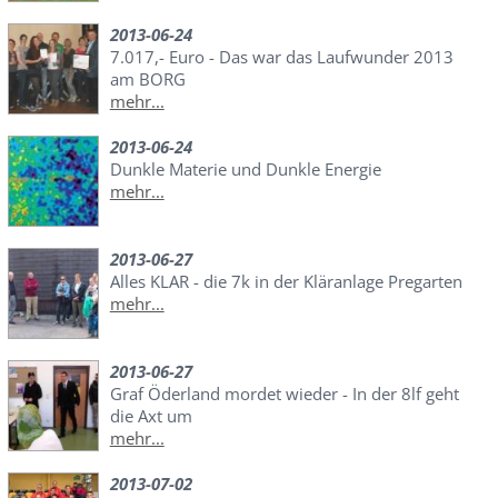
2013-06-24
7.017,- Euro - Das war das Laufwunder 2013
am BORG
mehr...
2013-06-24
Dunkle Materie und Dunkle Energie
mehr...
2013-06-27
Alles KLAR - die 7k in der Kläranlage Pregarten
mehr...
2013-06-27
Graf Öderland mordet wieder - In der 8lf geht
die Axt um
mehr...
2013-07-02