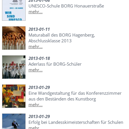
UNESCO-Schule BORG Honauerstraße
mehr...
2013-01-11
Maturaball des BORG Hagenberg,
Abschlussklasse 2013
mehr...
2013-01-18
Aderlass für BORG-Schüler
mehr...
2013-01-29
Eine Wandgestaltung für das Konferenzzimmer
aus den Beständen des Kunstborg
mehr...
2013-01-29
Erfolg bei Landesskimeisterschaften für Schulen
mehr...