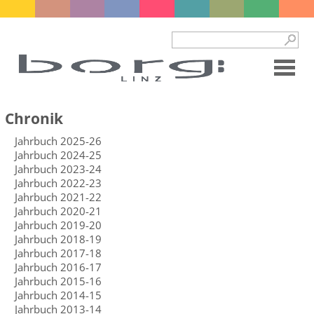
Chronik
Jahrbuch 2025-26
Jahrbuch 2024-25
Jahrbuch 2023-24
Jahrbuch 2022-23
Jahrbuch 2021-22
Jahrbuch 2020-21
Jahrbuch 2019-20
Jahrbuch 2018-19
Jahrbuch 2017-18
Jahrbuch 2016-17
Jahrbuch 2015-16
Jahrbuch 2014-15
Jahrbuch 2013-14