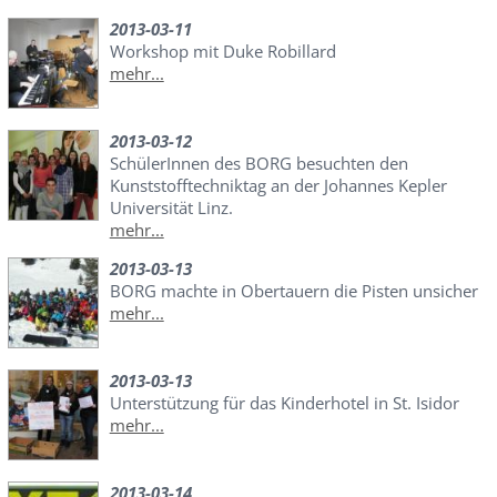
2013-03-11
Workshop mit Duke Robillard
mehr...
2013-03-12
SchülerInnen des BORG besuchten den
Kunststofftechniktag an der Johannes Kepler
Universität Linz.
mehr...
2013-03-13
BORG machte in Obertauern die Pisten unsicher
mehr...
2013-03-13
Unterstützung für das Kinderhotel in St. Isidor
mehr...
2013-03-14