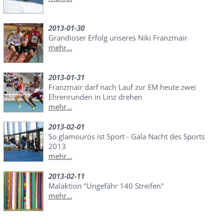
2013-01-30
Grandioser Erfolg unseres Niki Franzmair
mehr...
2013-01-31
Franzmair darf nach Lauf zur EM heute zwei
Ehrenrunden in Linz drehen
mehr...
2013-02-01
So glamourös ist Sport - Gala Nacht des Sports
2013
mehr...
2013-02-11
Malaktion "Ungefähr 140 Streifen"
mehr...