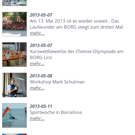
2013-05-07
Am 13. Mai 2013 ist es wieder soweit - Das
Laufwunder am BORG steigt zum dritten Mal
mehr...
2013-05-07
Kurswettbewerbe der Chemie-Olympiade am
BORG Linz
mehr...
2013-05-08
Workshop Mark Schulman
mehr...
2013-05-11
Sportwoche in Barcelona
mehr...