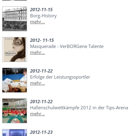
2012-11-15
Borg-History
mehr...
2012- 11-15
Masquerade - VerBORGene Talente
mehr...
2012-11-22
Erfolge der Leistungssportler
mehr...
2012-11-22
Hallenschulwettkämpfe 2012 in der Tips-Arena
mehr...
2012-11-23