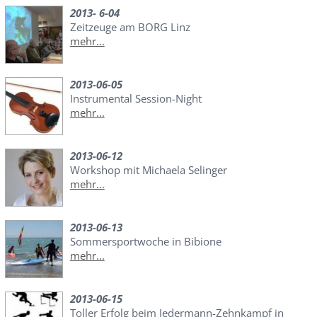
2013- 6-04
Zeitzeuge am BORG Linz
mehr...
2013-06-05
Instrumental Session-Night
mehr...
2013-06-12
Workshop mit Michaela Selinger
mehr...
2013-06-13
Sommersportwoche in Bibione
mehr...
2013-06-15
Toller Erfolg beim Jedermann-Zehnkampf in