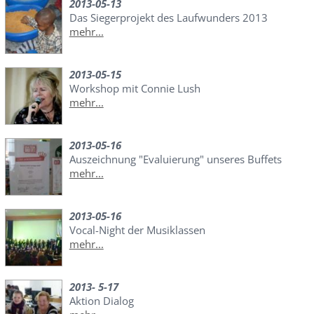
2013-05-13
Das Siegerprojekt des Laufwunders 2013
mehr...
2013-05-15
Workshop mit Connie Lush
mehr...
2013-05-16
Auszeichnung "Evaluierung" unseres Buffets
mehr...
2013-05-16
Vocal-Night der Musiklassen
mehr...
2013- 5-17
Aktion Dialog