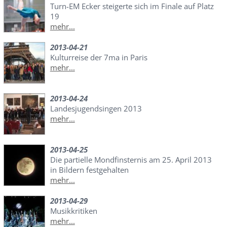
Turn-EM Ecker steigerte sich im Finale auf Platz
19
mehr...
2013-04-21
Kulturreise der 7ma in Paris
mehr...
2013-04-24
Landesjugendsingen 2013
mehr...
2013-04-25
Die partielle Mondfinsternis am 25. April 2013
in Bildern festgehalten
mehr...
2013-04-29
Musikkritiken
mehr...