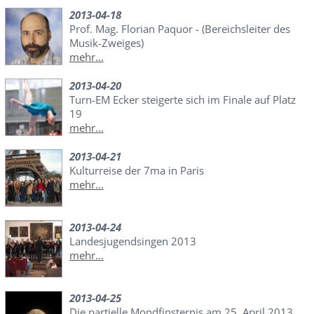
2013-04-18
Prof. Mag. Florian Paquor - (Bereichsleiter des
Musik-Zweiges)
mehr...
2013-04-20
Turn-EM Ecker steigerte sich im Finale auf Platz
19
mehr...
2013-04-21
Kulturreise der 7ma in Paris
mehr...
2013-04-24
Landesjugendsingen 2013
mehr...
2013-04-25
Die partielle Mondfinsternis am 25. April 2013