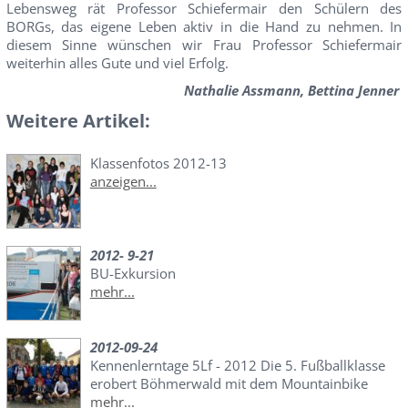
Lebensweg rät Professor Schiefermair den Schülern des
BORGs, das eigene Leben aktiv in die Hand zu nehmen. In
diesem Sinne wünschen wir Frau Professor Schiefermair
weiterhin alles Gute und viel Erfolg.
Nathalie Assmann, Bettina Jenner
Weitere Artikel:
Klassenfotos 2012-13
anzeigen...
2012- 9-21
BU-Exkursion
mehr...
2012-09-24
Kennenlerntage 5Lf - 2012 Die 5. Fußballklasse
erobert Böhmerwald mit dem Mountainbike
mehr...