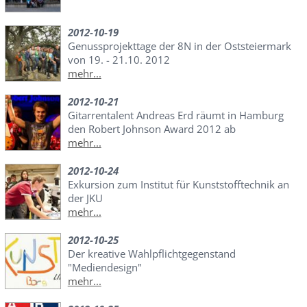
2012-10-19
Genussprojekttage der 8N in der Oststeiermark
von 19. - 21.10. 2012
mehr...
2012-10-21
Gitarrentalent Andreas Erd räumt in Hamburg
den Robert Johnson Award 2012 ab
mehr...
2012-10-24
Exkursion zum Institut für Kunststofftechnik an
der JKU
mehr...
2012-10-25
Der kreative Wahlpflichtgegenstand
"Mediendesign"
mehr...