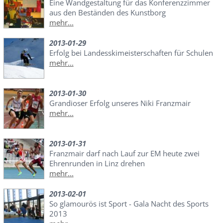
Eine Wandgestaltung für das Konferenzzimmer
aus den Beständen des Kunstborg
mehr...
2013-01-29
Erfolg bei Landesskimeisterschaften für Schulen
mehr...
2013-01-30
Grandioser Erfolg unseres Niki Franzmair
mehr...
2013-01-31
Franzmair darf nach Lauf zur EM heute zwei
Ehrenrunden in Linz drehen
mehr...
2013-02-01
So glamourös ist Sport - Gala Nacht des Sports
2013