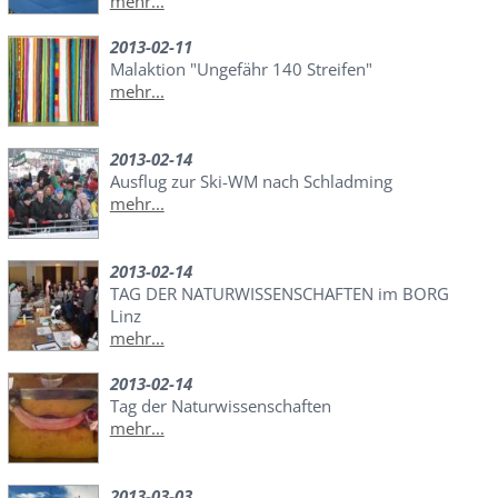
mehr...
2013-02-11
Malaktion "Ungefähr 140 Streifen"
mehr...
2013-02-14
Ausflug zur Ski-WM nach Schladming
mehr...
2013-02-14
TAG DER NATURWISSENSCHAFTEN im BORG
Linz
mehr...
2013-02-14
Tag der Naturwissenschaften
mehr...
2013-03-03