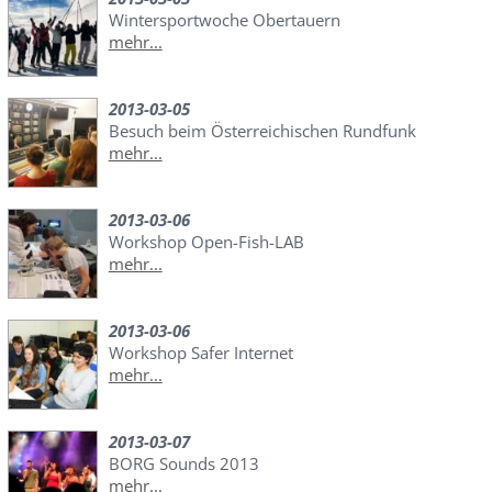
Wintersportwoche Obertauern
mehr...
2013-03-05
Besuch beim Österreichischen Rundfunk
mehr...
2013-03-06
Workshop Open-Fish-LAB
mehr...
2013-03-06
Workshop Safer Internet
mehr...
2013-03-07
BORG Sounds 2013
mehr...