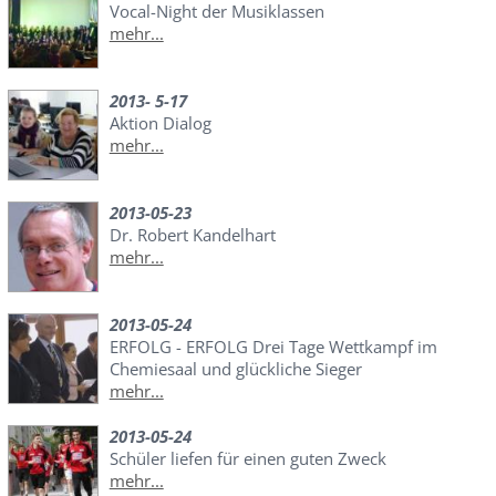
Vocal-Night der Musiklassen
mehr...
2013- 5-17
Aktion Dialog
mehr...
2013-05-23
Dr. Robert Kandelhart
mehr...
2013-05-24
ERFOLG - ERFOLG Drei Tage Wettkampf im
Chemiesaal und glückliche Sieger
mehr...
2013-05-24
Schüler liefen für einen guten Zweck
mehr...