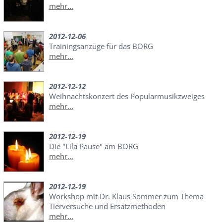
mehr...
2012-12-06
Trainingsanzüge für das BORG
mehr...
2012-12-12
Weihnachtskonzert des Popularmusikzweiges
mehr...
2012-12-19
Die "Lila Pause" am BORG
mehr...
2012-12-19
Workshop mit Dr. Klaus Sommer zum Thema
Tierversuche und Ersatzmethoden
mehr...