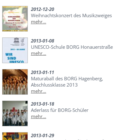
2012-12-20
Weihnachtskonzert des Musikzweiges
mehr...
2013-01-08
UNESCO-Schule BORG Honauerstraße
mehr...
2013-01-11
Maturaball des BORG Hagenberg,
Abschlussklasse 2013
mehr...
2013-01-18
Aderlass für BORG-Schüler
mehr...
2013-01-29