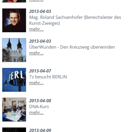
2013-04-03
Mag. Roland Sachsenhofer (Bereichsleiter des
Kunst-Zweiges)
mehr...
2013-04-03
ÜberWunden - Den Kreuzweg überwinden
mehr...
2013-04-07
7z besucht BERLIN
mehr...
2013-04-08
DNA-Kurs
mehr...
2013-04-09