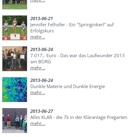
2013-06-21
Jennifer Felhofer - Ein "Springinkerl" auf
Erfolgskurs
mehr...
2013-06-24
7.017,- Euro - Das war das Laufwunder 2013
am BORG
mehr...
2013-06-24
Dunkle Materie und Dunkle Energie
mehr...
2013-06-27
Alles KLAR - die 7k in der Kläranlage Pregarten
mehr...