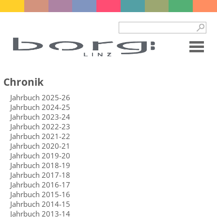
Chronik
Jahrbuch 2025-26
Jahrbuch 2024-25
Jahrbuch 2023-24
Jahrbuch 2022-23
Jahrbuch 2021-22
Jahrbuch 2020-21
Jahrbuch 2019-20
Jahrbuch 2018-19
Jahrbuch 2017-18
Jahrbuch 2016-17
Jahrbuch 2015-16
Jahrbuch 2014-15
Jahrbuch 2013-14