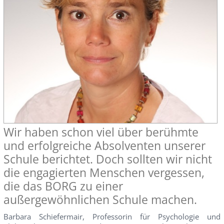
Wir haben schon viel über berühmte
und erfolgreiche Absolventen unserer
Schule berichtet. Doch sollten wir nicht
die engagierten Menschen vergessen,
die das BORG zu einer
außergewöhnlichen Schule machen.
Barbara Schiefermair, Professorin für Psychologie und