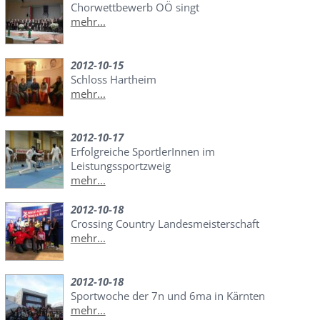
Chorwettbewerb OÖ singt
mehr...
2012-10-15
Schloss Hartheim
mehr...
2012-10-17
Erfolgreiche SportlerInnen im
Leistungssportzweig
mehr...
2012-10-18
Crossing Country Landesmeisterschaft
mehr...
2012-10-18
Sportwoche der 7n und 6ma in Kärnten
mehr...