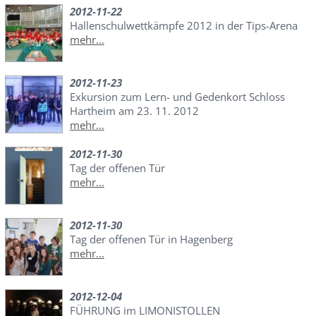
2012-11-22
Hallenschulwettkämpfe 2012 in der Tips-Arena
mehr...
2012-11-23
Exkursion zum Lern- und Gedenkort Schloss
Hartheim am 23. 11. 2012
mehr...
2012-11-30
Tag der offenen Tür
mehr...
2012-11-30
Tag der offenen Tür in Hagenberg
mehr...
2012-12-04
FÜHRUNG im LIMONISTOLLEN