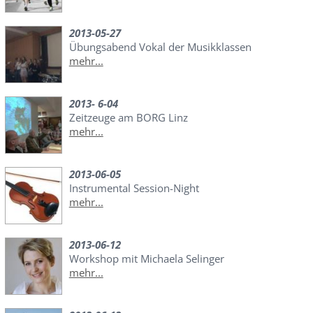
2013-05-27
Übungsabend Vokal der Musikklassen
mehr...
2013- 6-04
Zeitzeuge am BORG Linz
mehr...
2013-06-05
Instrumental Session-Night
mehr...
2013-06-12
Workshop mit Michaela Selinger
mehr...