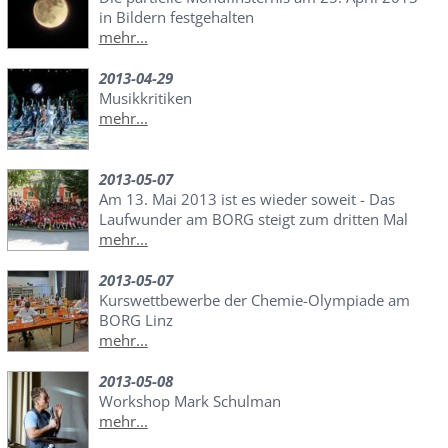
in Bildern festgehalten
mehr...
2013-04-29
Musikkritiken
mehr...
2013-05-07
Am 13. Mai 2013 ist es wieder soweit - Das
Laufwunder am BORG steigt zum dritten Mal
mehr...
2013-05-07
Kurswettbewerbe der Chemie-Olympiade am
BORG Linz
mehr...
2013-05-08
Workshop Mark Schulman
mehr...