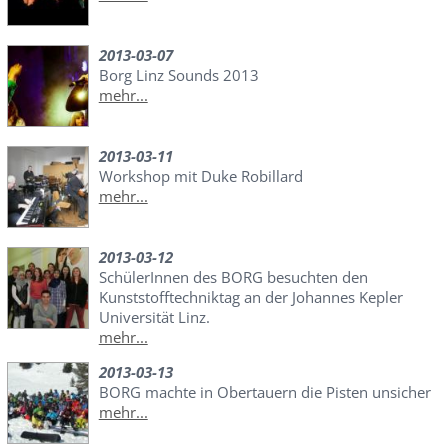
2013-03-07
Borg Linz Sounds 2013
mehr...
2013-03-11
Workshop mit Duke Robillard
mehr...
2013-03-12
SchülerInnen des BORG besuchten den
Kunststofftechniktag an der Johannes Kepler
Universität Linz.
mehr...
2013-03-13
BORG machte in Obertauern die Pisten unsicher
mehr...