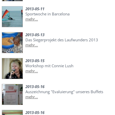
2013-05-11
Sportwoche in Barcelona
mehr...
2013-05-13
Das Siegerprojekt des Laufwunders 2013
mehr...
2013-05-15
Workshop mit Connie Lush
mehr...
2013-05-16
Auszeichnung "Evaluierung" unseres Buffets
mehr...
2013-05-16