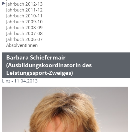
Jahrbuch 2012-13
Jahrbuch 2011-12
Jahrbuch 2010-11
Jahrbuch 2009-10
Jahrbuch 2008-09
Jahrbuch 2007-08
Jahrbuch 2006-07
AbsolventInnen
Barbara Schiefermair
(Ausbildungskoordinatorin des
Leistungssport-Zweiges)
Linz - 11.04.2013