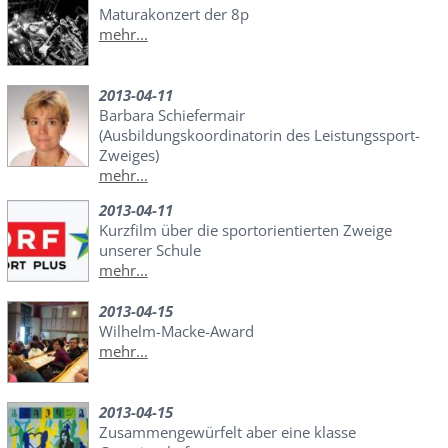
Maturakonzert der 8p
mehr...
2013-04-11
Barbara Schiefermair
(Ausbildungskoordinatorin des Leistungssport-
Zweiges)
mehr...
2013-04-11
Kurzfilm über die sportorientierten Zweige
unserer Schule
mehr...
2013-04-15
Wilhelm-Macke-Award
mehr...
2013-04-15
Zusammengewürfelt aber eine klasse