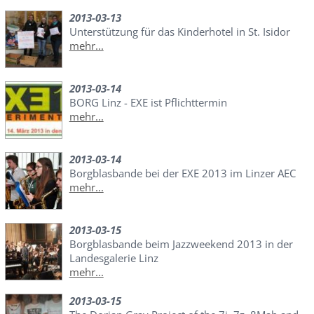
2013-03-13
Unterstützung für das Kinderhotel in St. Isidor
mehr...
2013-03-14
BORG Linz - EXE ist Pflichttermin
mehr...
2013-03-14
Borgblasbande bei der EXE 2013 im Linzer AEC
mehr...
2013-03-15
Borgblasbande beim Jazzweekend 2013 in der
Landesgalerie Linz
mehr...
2013-03-15