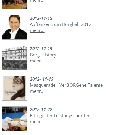
2012-11-15
Auftanzen zum Borgball 2012
mehr...
2012-11-15
Borg-History
mehr...
2012- 11-15
Masquerade - VerBORGene Talente
mehr...
2012-11-22
Erfolge der Leistungssportler
mehr...