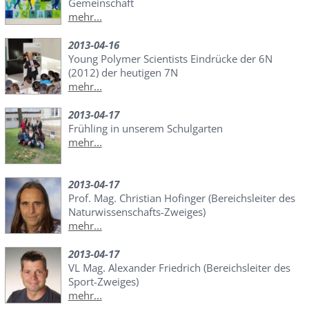
Gemeinschaft
mehr...
2013-04-16
Young Polymer Scientists Eindrücke der 6N
(2012) der heutigen 7N
mehr...
2013-04-17
Frühling in unserem Schulgarten
mehr...
2013-04-17
Prof. Mag. Christian Hofinger (Bereichsleiter des
Naturwissenschafts-Zweiges)
mehr...
2013-04-17
VL Mag. Alexander Friedrich (Bereichsleiter des
Sport-Zweiges)
mehr...