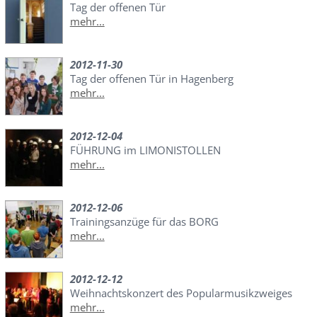
Tag der offenen Tür
mehr...
2012-11-30
Tag der offenen Tür in Hagenberg
mehr...
2012-12-04
FÜHRUNG im LIMONISTOLLEN
mehr...
2012-12-06
Trainingsanzüge für das BORG
mehr...
2012-12-12
Weihnachtskonzert des Popularmusikzweiges
mehr...