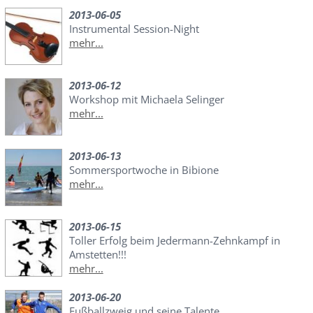
2013-06-05
Instrumental Session-Night
mehr...
2013-06-12
Workshop mit Michaela Selinger
mehr...
2013-06-13
Sommersportwoche in Bibione
mehr...
2013-06-15
Toller Erfolg beim Jedermann-Zehnkampf in
Amstetten!!!
mehr...
2013-06-20
Fußballzweig und seine Talente