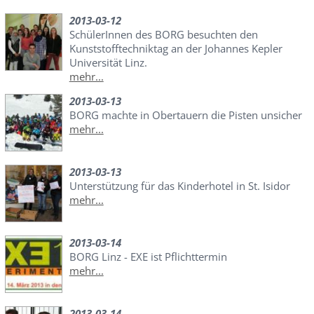
2013-03-12
SchülerInnen des BORG besuchten den
Kunststofftechniktag an der Johannes Kepler
Universität Linz.
mehr...
2013-03-13
BORG machte in Obertauern die Pisten unsicher
mehr...
2013-03-13
Unterstützung für das Kinderhotel in St. Isidor
mehr...
2013-03-14
BORG Linz - EXE ist Pflichttermin
mehr...
2013-03-14