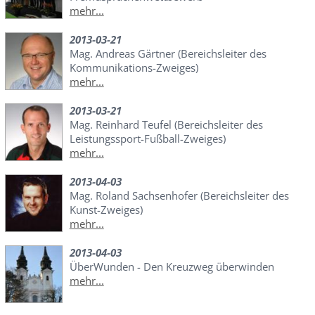
mehr...
2013-03-21
Mag. Andreas Gärtner (Bereichsleiter des
Kommunikations-Zweiges)
mehr...
2013-03-21
Mag. Reinhard Teufel (Bereichsleiter des
Leistungssport-Fußball-Zweiges)
mehr...
2013-04-03
Mag. Roland Sachsenhofer (Bereichsleiter des
Kunst-Zweiges)
mehr...
2013-04-03
ÜberWunden - Den Kreuzweg überwinden
mehr...