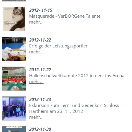
2012- 11-15
Masquerade - VerBORGene Talente
mehr...
2012-11-22
Erfolge der Leistungssportler
mehr...
2012-11-22
Hallenschulwettkämpfe 2012 in der Tips-Arena
mehr...
2012-11-23
Exkursion zum Lern- und Gedenkort Schloss
Hartheim am 23. 11. 2012
mehr...
2012-11-30