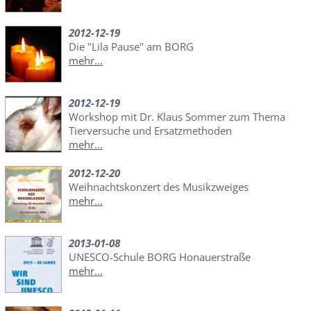
2012-12-19
Die "Lila Pause" am BORG
mehr...
2012-12-19
Workshop mit Dr. Klaus Sommer zum Thema
Tierversuche und Ersatzmethoden
mehr...
2012-12-20
Weihnachtskonzert des Musikzweiges
mehr...
2013-01-08
UNESCO-Schule BORG Honauerstraße
mehr...