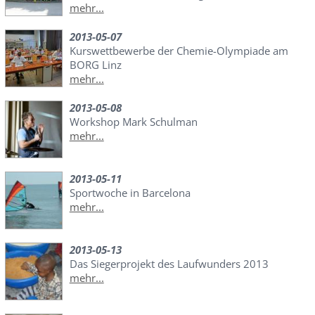
mehr...
2013-05-07
Kurswettbewerbe der Chemie-Olympiade am
BORG Linz
mehr...
2013-05-08
Workshop Mark Schulman
mehr...
2013-05-11
Sportwoche in Barcelona
mehr...
2013-05-13
Das Siegerprojekt des Laufwunders 2013
mehr...