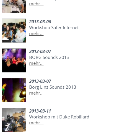
mehr...
2013-03-06
Workshop Safer Internet
mehr...
2013-03-07
BORG Sounds 2013
mehr...
2013-03-07
Borg Linz Sounds 2013
mehr...
2013-03-11
Workshop mit Duke Robillard
mehr...