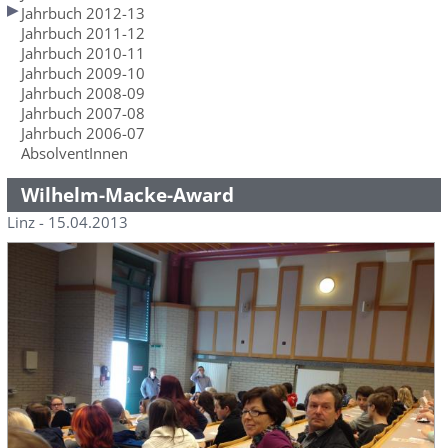
Jahrbuch 2012-13
Jahrbuch 2011-12
Jahrbuch 2010-11
Jahrbuch 2009-10
Jahrbuch 2008-09
Jahrbuch 2007-08
Jahrbuch 2006-07
AbsolventInnen
Wilhelm-Macke-Award
Linz - 15.04.2013