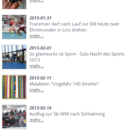
2013-01-31
Franzmair darf nach Lauf zur EM heute zwei
Ehrenrunden in Linz drehen
mehr...
2013-02-01
So glamourös ist Sport - Gala Nacht des Sports
2013
mehr...
2013-02-11
Malaktion "Ungefähr 140 Streifen"
mehr...
2013-02-14
Ausflug zur Ski-WM nach Schladming
mehr...