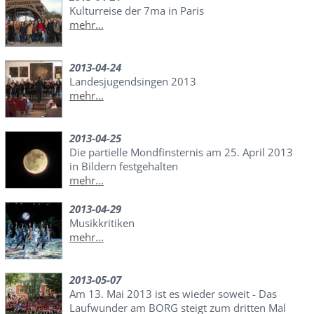
Kulturreise der 7ma in Paris
mehr...
2013-04-24
Landesjugendsingen 2013
mehr...
2013-04-25
Die partielle Mondfinsternis am 25. April 2013
in Bildern festgehalten
mehr...
2013-04-29
Musikkritiken
mehr...
2013-05-07
Am 13. Mai 2013 ist es wieder soweit - Das
Laufwunder am BORG steigt zum dritten Mal