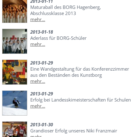
2013-01-11
Maturaball des BORG Hagenberg,
Abschlussklasse 2013
mehr...
2013-01-18
Aderlass für BORG-Schüler
mehr...
2013-01-29
Eine Wandgestaltung für das Konferenzzimmer
aus den Beständen des Kunstborg
mehr...
2013-01-29
Erfolg bei Landesskimeisterschaften für Schulen
mehr...
2013-01-30
Grandioser Erfolg unseres Niki Franzmair
mehr...