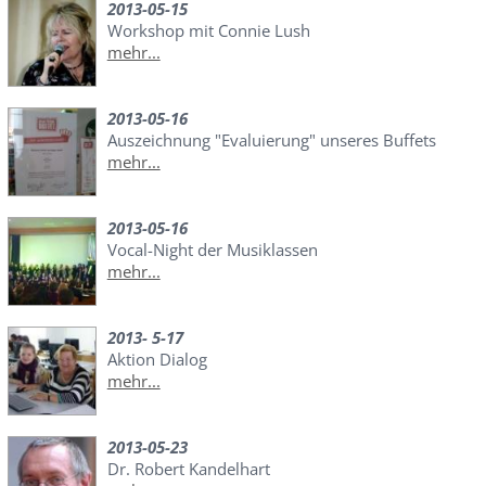
2013-05-15
Workshop mit Connie Lush
mehr...
2013-05-16
Auszeichnung "Evaluierung" unseres Buffets
mehr...
2013-05-16
Vocal-Night der Musiklassen
mehr...
2013- 5-17
Aktion Dialog
mehr...
2013-05-23
Dr. Robert Kandelhart