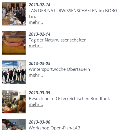
2013-02-14
TAG DER NATURWISSENSCHAFTEN im BORG
Linz
mehr...
2013-02-14
Tag der Naturwissenschaften
mehr...
2013-03-03
Wintersportwoche Obertauern
mehr...
2013-03-05
Besuch beim Österreichischen Rundfunk
mehr...
2013-03-06
Workshop Open-Fish-LAB