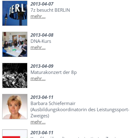
2013-04-07
7z besucht BERLIN
mehr...
2013-04-08
DNA-Kurs
mehr...
2013-04-09
Maturakonzert der 8p
mehr...
2013-04-11
Barbara Schiefermair
(Ausbildungskoordinatorin des Leistungssport-
Zweiges)
mehr...
2013-04-11