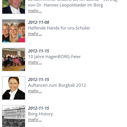
von Dr. Hannes Leopoldseder im Borg
mehr...
2012-11-08
Helfende Hände für uns Schüler
mehr...
2012-11-15
10 Jahre HagenBORG-Feier
mehr...
2012-11-15
Auftanzen zum Borgball 2012
mehr...
2012-11-15
Borg-History
mehr...