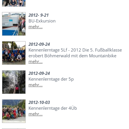
2012- 9-21
BU-Exkursion
mehr...
2012-09-24
Kennenlerntage 5Lf - 2012 Die 5. Fußballklasse
erobert Böhmerwald mit dem Mountainbike
mehr...
2012-09-24
Kennenlerntage der 5p
mehr...
2012-10-03
Kennenlerntage der 4Üb
mehr...