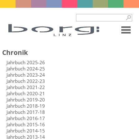
Chronik
Jahrbuch 2025-26
Jahrbuch 2024-25
Jahrbuch 2023-24
Jahrbuch 2022-23
Jahrbuch 2021-22
Jahrbuch 2020-21
Jahrbuch 2019-20
Jahrbuch 2018-19
Jahrbuch 2017-18
Jahrbuch 2016-17
Jahrbuch 2015-16
Jahrbuch 2014-15
Jahrbuch 2013-14