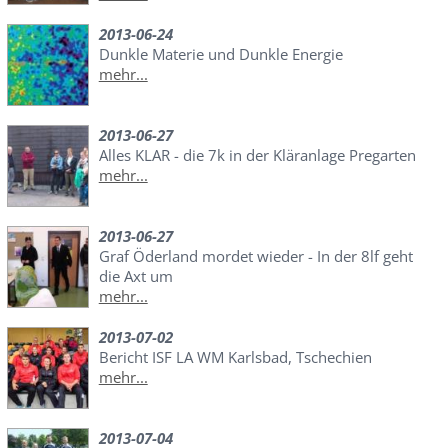
2013-06-24
Dunkle Materie und Dunkle Energie
mehr...
2013-06-27
Alles KLAR - die 7k in der Kläranlage Pregarten
mehr...
2013-06-27
Graf Öderland mordet wieder - In der 8lf geht
die Axt um
mehr...
2013-07-02
Bericht ISF LA WM Karlsbad, Tschechien
mehr...
2013-07-04