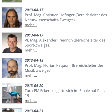
2013-04-17
Prof. Mag. Christian Hofinger (Bereichsleiter des
Naturwissenschafts-Zweiges)
mehr...
2013-04-17
VL Mag. Alexander Friedrich (Bereichsleiter des
Sport-Zweiges)
mehr...
2013-04-18
Prof. Mag. Florian Paquor - (Bereichsleiter des
Musik-Zweiges)
mehr...
2013-04-20
Turn-EM Ecker steigerte sich im Finale auf Platz
19
mehr...
2013-04-21