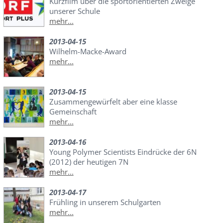
Kurzfilm über die sportorientierten Zweige
unserer Schule
mehr...
2013-04-15
Wilhelm-Macke-Award
mehr...
2013-04-15
Zusammengewürfelt aber eine klasse
Gemeinschaft
mehr...
2013-04-16
Young Polymer Scientists Eindrücke der 6N
(2012) der heutigen 7N
mehr...
2013-04-17
Frühling in unserem Schulgarten
mehr...