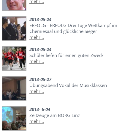
mehr...
2013-05-24
ERFOLG - ERFOLG Drei Tage Wettkampf im
Chemiesaal und glückliche Sieger
mehr...
2013-05-24
Schüler liefen für einen guten Zweck
mehr...
2013-05-27
Übungsabend Vokal der Musikklassen
mehr...
2013- 6-04
Zeitzeuge am BORG Linz
mehr...