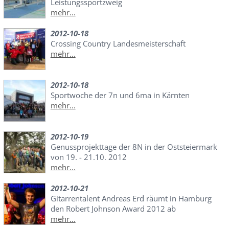
Leistungssportzweig
mehr...
2012-10-18
Crossing Country Landesmeisterschaft
mehr...
2012-10-18
Sportwoche der 7n und 6ma in Kärnten
mehr...
2012-10-19
Genussprojekttage der 8N in der Oststeiermark
von 19. - 21.10. 2012
mehr...
2012-10-21
Gitarrentalent Andreas Erd räumt in Hamburg
den Robert Johnson Award 2012 ab
mehr...