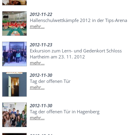
2012-11-22
Hallenschulwettkämpfe 2012 in der Tips-Arena
mehr...
2012-11-23
Exkursion zum Lern- und Gedenkort Schloss
Hartheim am 23. 11. 2012
mehr...
2012-11-30
Tag der offenen Tür
mehr...
2012-11-30
Tag der offenen Tür in Hagenberg
mehr...