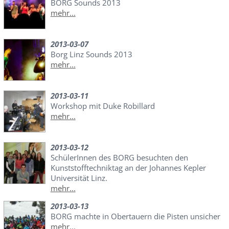
BORG Sounds 2013
mehr...
2013-03-07
Borg Linz Sounds 2013
mehr...
2013-03-11
Workshop mit Duke Robillard
mehr...
2013-03-12
SchülerInnen des BORG besuchten den
Kunststofftechniktag an der Johannes Kepler
Universität Linz.
mehr...
2013-03-13
BORG machte in Obertauern die Pisten unsicher
mehr...