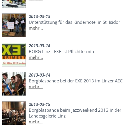
2013-03-13
Unterstützung für das Kinderhotel in St. Isidor
mehr...
2013-03-14
BORG Linz - EXE ist Pflichttermin
mehr...
2013-03-14
Borgblasbande bei der EXE 2013 im Linzer AEC
mehr...
2013-03-15
Borgblasbande beim Jazzweekend 2013 in der
Landesgalerie Linz
mehr...