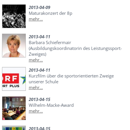
2013-04-09
Maturakonzert der 8p
mehr...
2013-04-11
Barbara Schiefermair
(Ausbildungskoordinatorin des Leistungssport-
Zweiges)
mehr...
2013-04-11
Kurzfilm über die sportorientierten Zweige
unserer Schule
mehr...
2013-04-15
Wilhelm-Macke-Award
mehr...
2013-04-15