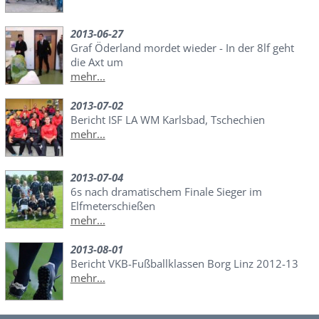
2013-06-27
Graf Öderland mordet wieder - In der 8lf geht
die Axt um
mehr...
2013-07-02
Bericht ISF LA WM Karlsbad, Tschechien
mehr...
2013-07-04
6s nach dramatischem Finale Sieger im
Elfmeterschießen
mehr...
2013-08-01
Bericht VKB-Fußballklassen Borg Linz 2012-13
mehr...