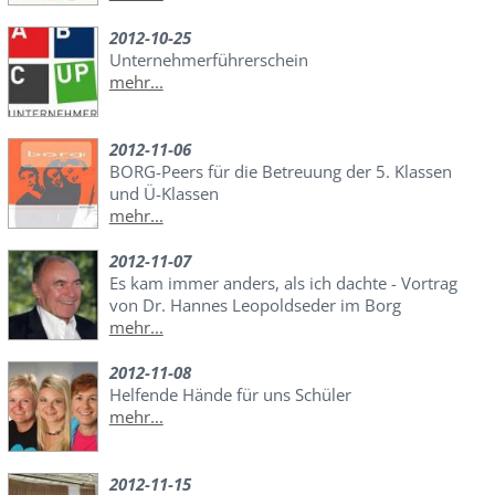
2012-10-25
Unternehmerführerschein
mehr...
2012-11-06
BORG-Peers für die Betreuung der 5. Klassen
und Ü-Klassen
mehr...
2012-11-07
Es kam immer anders, als ich dachte - Vortrag
von Dr. Hannes Leopoldseder im Borg
mehr...
2012-11-08
Helfende Hände für uns Schüler
mehr...
2012-11-15