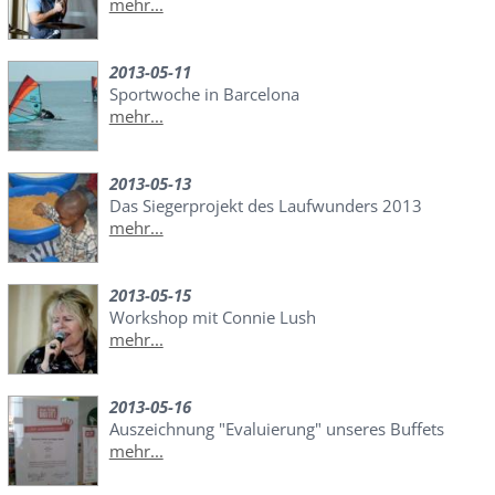
mehr...
2013-05-11
Sportwoche in Barcelona
mehr...
2013-05-13
Das Siegerprojekt des Laufwunders 2013
mehr...
2013-05-15
Workshop mit Connie Lush
mehr...
2013-05-16
Auszeichnung "Evaluierung" unseres Buffets
mehr...