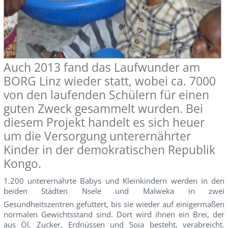
Auch 2013 fand das Laufwunder am
BORG Linz wieder statt, wobei ca. 7000 
von den laufenden Schülern für einen
guten Zweck gesammelt wurden. Bei
diesem Projekt handelt es sich heuer
um die Versorgung unterernährter
Kinder in der demokratischen Republik
Kongo.
1.200 unterernährte Babys und Kleinkindern werden in den
beiden Städten Nsele und Malweka in zwei
Gesundheitszentren gefüttert, bis sie wieder auf einigermaßen
normalen Gewichtsstand sind. Dort wird ihnen ein Brei, der
aus Öl, Zucker, Erdnüssen und Soja besteht, verabreicht.