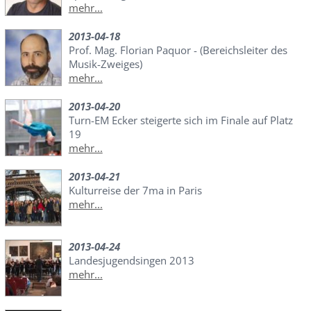
mehr...
2013-04-18
Prof. Mag. Florian Paquor - (Bereichsleiter des
Musik-Zweiges)
mehr...
2013-04-20
Turn-EM Ecker steigerte sich im Finale auf Platz
19
mehr...
2013-04-21
Kulturreise der 7ma in Paris
mehr...
2013-04-24
Landesjugendsingen 2013
mehr...