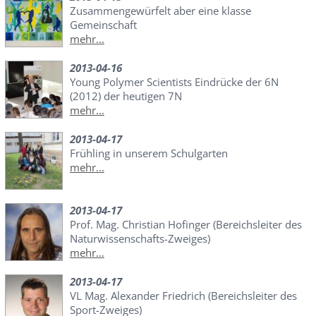
Zusammengewürfelt aber eine klasse
Gemeinschaft
mehr...
2013-04-16
Young Polymer Scientists Eindrücke der 6N
(2012) der heutigen 7N
mehr...
2013-04-17
Frühling in unserem Schulgarten
mehr...
2013-04-17
Prof. Mag. Christian Hofinger (Bereichsleiter des
Naturwissenschafts-Zweiges)
mehr...
2013-04-17
VL Mag. Alexander Friedrich (Bereichsleiter des
Sport-Zweiges)