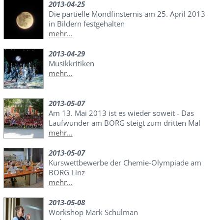
2013-04-25
Die partielle Mondfinsternis am 25. April 2013
in Bildern festgehalten
mehr...
2013-04-29
Musikkritiken
mehr...
2013-05-07
Am 13. Mai 2013 ist es wieder soweit - Das
Laufwunder am BORG steigt zum dritten Mal
mehr...
2013-05-07
Kurswettbewerbe der Chemie-Olympiade am
BORG Linz
mehr...
2013-05-08
Workshop Mark Schulman