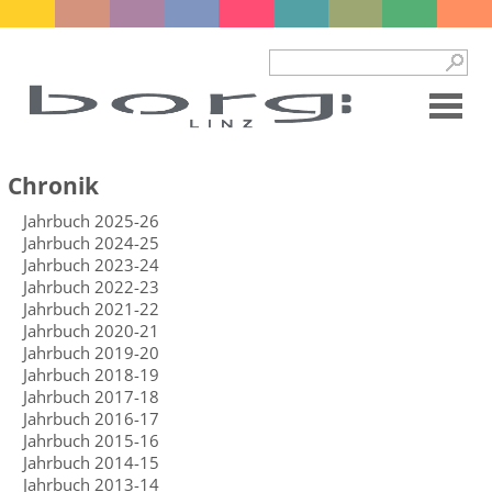
Chronik
Jahrbuch 2025-26
Jahrbuch 2024-25
Jahrbuch 2023-24
Jahrbuch 2022-23
Jahrbuch 2021-22
Jahrbuch 2020-21
Jahrbuch 2019-20
Jahrbuch 2018-19
Jahrbuch 2017-18
Jahrbuch 2016-17
Jahrbuch 2015-16
Jahrbuch 2014-15
Jahrbuch 2013-14