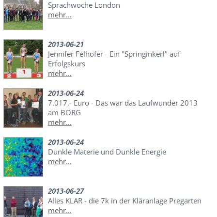
Sprachwoche London
mehr...
2013-06-21
Jennifer Felhofer - Ein "Springinkerl" auf
Erfolgskurs
mehr...
2013-06-24
7.017,- Euro - Das war das Laufwunder 2013
am BORG
mehr...
2013-06-24
Dunkle Materie und Dunkle Energie
mehr...
2013-06-27
Alles KLAR - die 7k in der Kläranlage Pregarten
mehr...