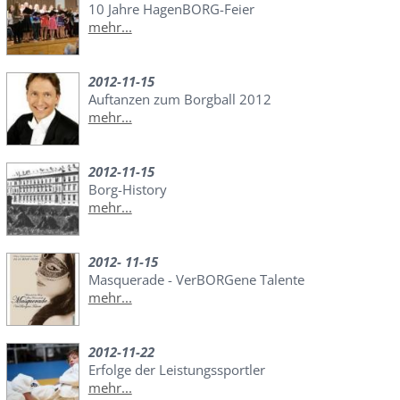
10 Jahre HagenBORG-Feier
mehr...
2012-11-15
Auftanzen zum Borgball 2012
mehr...
2012-11-15
Borg-History
mehr...
2012- 11-15
Masquerade - VerBORGene Talente
mehr...
2012-11-22
Erfolge der Leistungssportler
mehr...