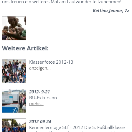
uns freuen ein weiteres Mal am Laufwunder teilzunehmen!
Bettina Jenner, 7z
Weitere Artikel:
Klassenfotos 2012-13
anzeigen...
2012- 9-21
BU-Exkursion
mehr...
2012-09-24
Kennenlerntage 5Lf - 2012 Die 5. Fußballklasse