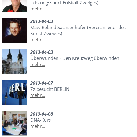
Leistungssport-Fußball-Zweiges)
mehr...
2013-04-03
Mag. Roland Sachsenhofer (Bereichsleiter des
Kunst-Zweiges)
mehr...
2013-04-03
ÜberWunden - Den Kreuzweg überwinden
mehr...
2013-04-07
7z besucht BERLIN
mehr...
2013-04-08
DNA-Kurs
mehr...