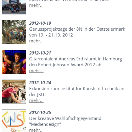
mehr...
2012-10-19
Genussprojekttage der 8N in der Oststeiermark
von 19. - 21.10. 2012
mehr...
2012-10-21
Gitarrentalent Andreas Erd räumt in Hamburg
den Robert Johnson Award 2012 ab
mehr...
2012-10-24
Exkursion zum Institut für Kunststofftechnik an
der JKU
mehr...
2012-10-25
Der kreative Wahlpflichtgegenstand
"Mediendesign"
mehr...