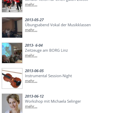
mehr...
2013-05-27
Übungsabend Vokal der Musikklassen
mehr...
2013- 6-04
Zeitzeuge am BORG Linz
mehr...
2013-06-05
Instrumental Session-Night
mehr...
2013-06-12
Workshop mit Michaela Selinger
mehr...