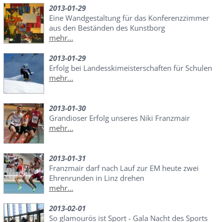
2013-01-29
Eine Wandgestaltung für das Konferenzzimmer
aus den Beständen des Kunstborg
mehr...
2013-01-29
Erfolg bei Landesskimeisterschaften für Schulen
mehr...
2013-01-30
Grandioser Erfolg unseres Niki Franzmair
mehr...
2013-01-31
Franzmair darf nach Lauf zur EM heute zwei
Ehrenrunden in Linz drehen
mehr...
2013-02-01
So glamourös ist Sport - Gala Nacht des Sports