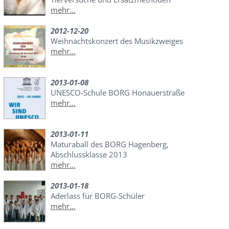
mehr...
2012-12-20
Weihnachtskonzert des Musikzweiges
mehr...
2013-01-08
UNESCO-Schule BORG Honauerstraße
mehr...
2013-01-11
Maturaball des BORG Hagenberg,
Abschlussklasse 2013
mehr...
2013-01-18
Aderlass für BORG-Schüler
mehr...