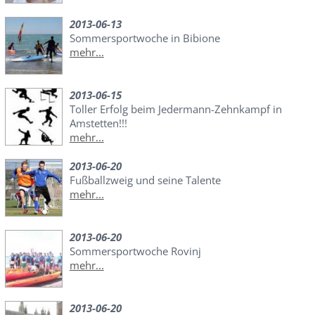
2013-06-13
Sommersportwoche in Bibione
mehr...
2013-06-15
Toller Erfolg beim Jedermann-Zehnkampf in
Amstetten!!!
mehr...
2013-06-20
Fußballzweig und seine Talente
mehr...
2013-06-20
Sommersportwoche Rovinj
mehr...
2013-06-20