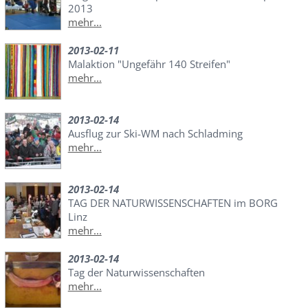
2013
mehr...
2013-02-11
Malaktion "Ungefähr 140 Streifen"
mehr...
2013-02-14
Ausflug zur Ski-WM nach Schladming
mehr...
2013-02-14
TAG DER NATURWISSENSCHAFTEN im BORG
Linz
mehr...
2013-02-14
Tag der Naturwissenschaften
mehr...