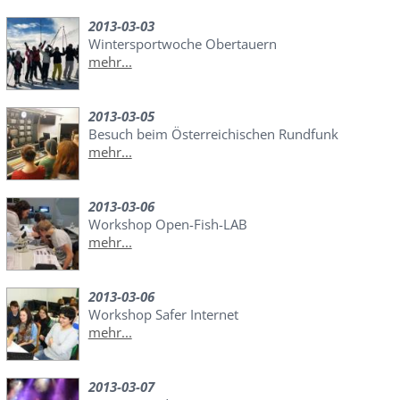
2013-03-03
Wintersportwoche Obertauern
mehr...
2013-03-05
Besuch beim Österreichischen Rundfunk
mehr...
2013-03-06
Workshop Open-Fish-LAB
mehr...
2013-03-06
Workshop Safer Internet
mehr...
2013-03-07