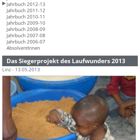
Jahrbuch 2012-13
Jahrbuch 2011-12
Jahrbuch 2010-11
Jahrbuch 2009-10
Jahrbuch 2008-09
Jahrbuch 2007-08
Jahrbuch 2006-07
AbsolventInnen
Das Siegerprojekt des Laufwunders 2013
Linz - 13.05.2013