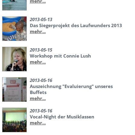
mehr...
2013-05-13
Das Siegerprojekt des Laufwunders 2013
mehr...
2013-05-15
Workshop mit Connie Lush
mehr...
2013-05-16
Auszeichnung "Evaluierung" unseres
Buffets
mehr...
2013-05-16
Vocal-Night der Musiklassen
mehr...