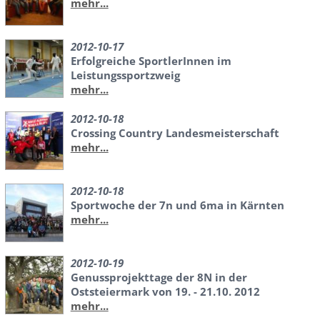
mehr...
2012-10-17
Erfolgreiche SportlerInnen im
Leistungssportzweig
mehr...
2012-10-18
Crossing Country Landesmeisterschaft
mehr...
2012-10-18
Sportwoche der 7n und 6ma in Kärnten
mehr...
2012-10-19
Genussprojekttage der 8N in der
Oststeiermark von 19. - 21.10. 2012
mehr...