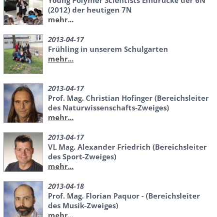
(2012) der heutigen 7N
mehr...
2013-04-17
Frühling in unserem Schulgarten
mehr...
2013-04-17
Prof. Mag. Christian Hofinger (Bereichsleiter
des Naturwissenschafts-Zweiges)
mehr...
2013-04-17
VL Mag. Alexander Friedrich (Bereichsleiter
des Sport-Zweiges)
mehr...
2013-04-18
Prof. Mag. Florian Paquor - (Bereichsleiter
des Musik-Zweiges)
mehr...