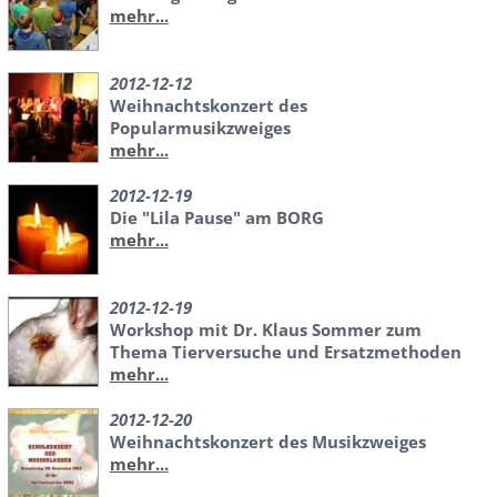
mehr...
2012-12-12
Weihnachtskonzert des
Popularmusikzweiges
mehr...
2012-12-19
Die "Lila Pause" am BORG
mehr...
2012-12-19
Workshop mit Dr. Klaus Sommer zum
Thema Tierversuche und Ersatzmethoden
mehr...
2012-12-20
Weihnachtskonzert des Musikzweiges
mehr...