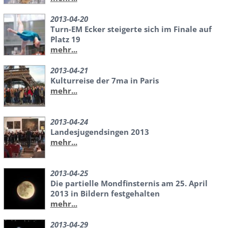
2013-04-20
Turn-EM Ecker steigerte sich im Finale auf
Platz 19
mehr...
2013-04-21
Kulturreise der 7ma in Paris
mehr...
2013-04-24
Landesjugendsingen 2013
mehr...
2013-04-25
Die partielle Mondfinsternis am 25. April
2013 in Bildern festgehalten
mehr...
2013-04-29