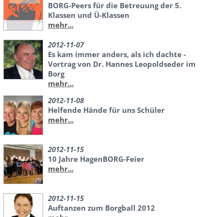
BORG-Peers für die Betreuung der 5.
Klassen und Ü-Klassen
mehr...
2012-11-07
Es kam immer anders, als ich dachte -
Vortrag von Dr. Hannes Leopoldseder im
Borg
mehr...
2012-11-08
Helfende Hände für uns Schüler
mehr...
2012-11-15
10 Jahre HagenBORG-Feier
mehr...
2012-11-15
Auftanzen zum Borgball 2012