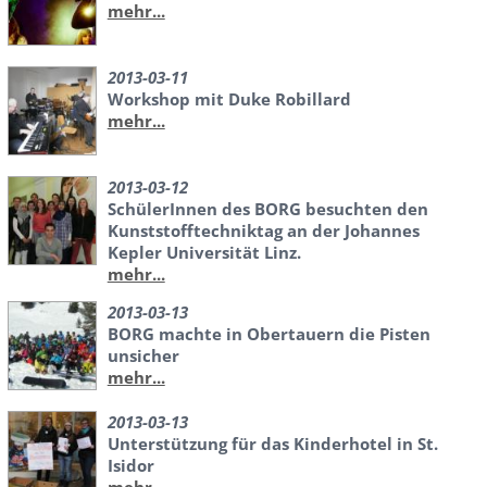
mehr...
2013-03-11
Workshop mit Duke Robillard
mehr...
2013-03-12
SchülerInnen des BORG besuchten den
Kunststofftechniktag an der Johannes
Kepler Universität Linz.
mehr...
2013-03-13
BORG machte in Obertauern die Pisten
unsicher
mehr...
2013-03-13
Unterstützung für das Kinderhotel in St.
Isidor
mehr...