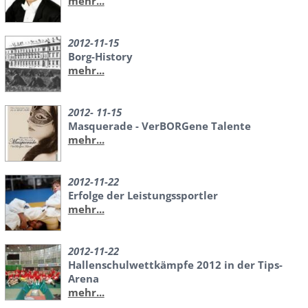
mehr...
2012-11-15
Borg-History
mehr...
2012- 11-15
Masquerade - VerBORGene Talente
mehr...
2012-11-22
Erfolge der Leistungssportler
mehr...
2012-11-22
Hallenschulwettkämpfe 2012 in der Tips-
Arena
mehr...