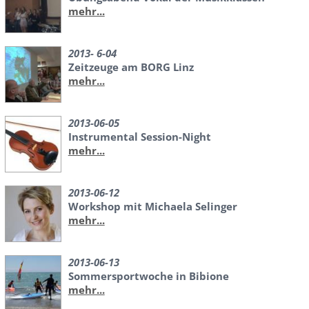
mehr...
2013- 6-04
Zeitzeuge am BORG Linz
mehr...
2013-06-05
Instrumental Session-Night
mehr...
2013-06-12
Workshop mit Michaela Selinger
mehr...
2013-06-13
Sommersportwoche in Bibione
mehr...