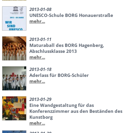
2013-01-08
UNESCO-Schule BORG Honauerstraße
mehr...
2013-01-11
Maturaball des BORG Hagenberg,
Abschlussklasse 2013
mehr...
2013-01-18
Aderlass für BORG-Schüler
mehr...
2013-01-29
Eine Wandgestaltung für das
Konferenzzimmer aus den Beständen des
Kunstborg
mehr...