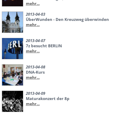
mehr...
2013-04-03
ÜberWunden - Den Kreuzweg überwinden
mehr...
2013-04-07
7z besucht BERLIN
mehr...
2013-04-08
DNA-Kurs
mehr...
2013-04-09
Maturakonzert der 8p
mehr...