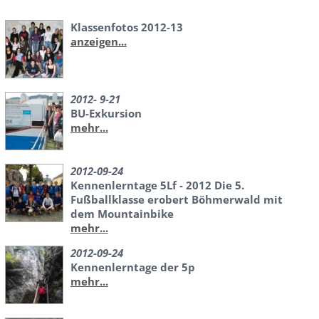
Klassenfotos 2012-13
anzeigen...
2012- 9-21
BU-Exkursion
mehr...
2012-09-24
Kennenlerntage 5Lf - 2012 Die 5.
Fußballklasse erobert Böhmerwald mit
dem Mountainbike
mehr...
2012-09-24
Kennenlerntage der 5p
mehr...