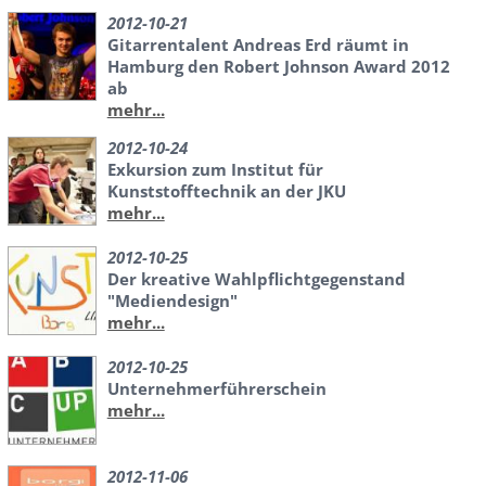
2012-10-21
Gitarrentalent Andreas Erd räumt in
Hamburg den Robert Johnson Award 2012
ab
mehr...
2012-10-24
Exkursion zum Institut für
Kunststofftechnik an der JKU
mehr...
2012-10-25
Der kreative Wahlpflichtgegenstand
"Mediendesign"
mehr...
2012-10-25
Unternehmerführerschein
mehr...
2012-11-06