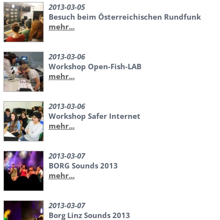
2013-03-05
Besuch beim Österreichischen Rundfunk
mehr...
2013-03-06
Workshop Open-Fish-LAB
mehr...
2013-03-06
Workshop Safer Internet
mehr...
2013-03-07
BORG Sounds 2013
mehr...
2013-03-07
Borg Linz Sounds 2013