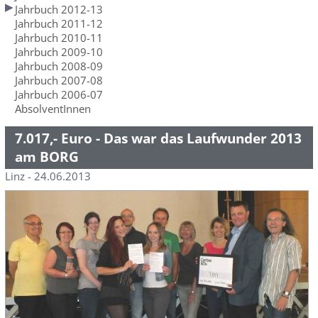
Jahrbuch 2012-13
Jahrbuch 2011-12
Jahrbuch 2010-11
Jahrbuch 2009-10
Jahrbuch 2008-09
Jahrbuch 2007-08
Jahrbuch 2006-07
AbsolventInnen
7.017,- Euro - Das war das Laufwunder 2013
am BORG
Linz - 24.06.2013