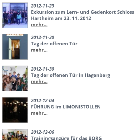
2012-11-23
Exkursion zum Lern- und Gedenkort Schloss
Hartheim am 23. 11. 2012
mehr...
2012-11-30
Tag der offenen Tür
mehr...
2012-11-30
Tag der offenen Tür in Hagenberg
mehr...
2012-12-04
FÜHRUNG im LIMONISTOLLEN
mehr...
2012-12-06
Trainingsanzüge für das BORG