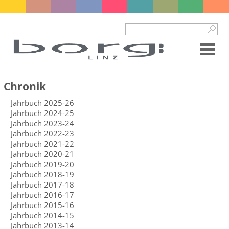
Chronik
Jahrbuch 2025-26
Jahrbuch 2024-25
Jahrbuch 2023-24
Jahrbuch 2022-23
Jahrbuch 2021-22
Jahrbuch 2020-21
Jahrbuch 2019-20
Jahrbuch 2018-19
Jahrbuch 2017-18
Jahrbuch 2016-17
Jahrbuch 2015-16
Jahrbuch 2014-15
Jahrbuch 2013-14