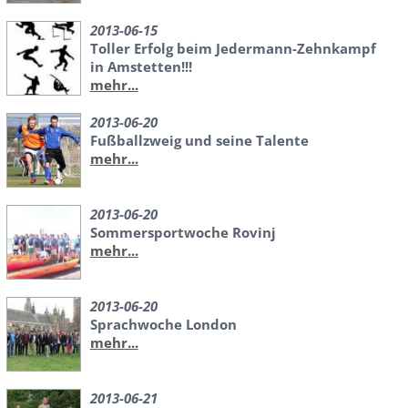
2013-06-15
Toller Erfolg beim Jedermann-Zehnkampf
in Amstetten!!!
mehr...
2013-06-20
Fußballzweig und seine Talente
mehr...
2013-06-20
Sommersportwoche Rovinj
mehr...
2013-06-20
Sprachwoche London
mehr...
2013-06-21