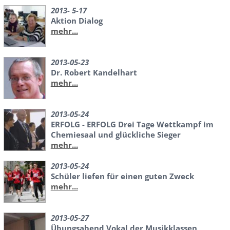
2013- 5-17
Aktion Dialog
mehr...
2013-05-23
Dr. Robert Kandelhart
mehr...
2013-05-24
ERFOLG - ERFOLG Drei Tage Wettkampf im
Chemiesaal und glückliche Sieger
mehr...
2013-05-24
Schüler liefen für einen guten Zweck
mehr...
2013-05-27
Übungsabend Vokal der Musikklassen