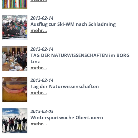
2013-02-14
Ausflug zur Ski-WM nach Schladming
mehr...
2013-02-14
TAG DER NATURWISSENSCHAFTEN im BORG
Linz
mehr...
2013-02-14
Tag der Naturwissenschaften
mehr...
2013-03-03
Wintersportwoche Obertauern
mehr...