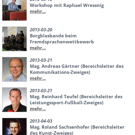
Workshop mit Raphael Wressnig
mehr...
2013-03-20
Borgblasbande beim
Fremdsprachenwettbewerb
mehr...
2013-03-21
Mag. Andreas Gärtner (Bereichsleiter des
Kommunikations-Zweiges)
mehr...
2013-03-21
Mag. Reinhard Teufel (Bereichsleiter des
Leistungssport-Fußball-Zweiges)
mehr...
2013-04-03
Mag. Roland Sachsenhofer (Bereichsleiter
des Kunst-Zweiges)