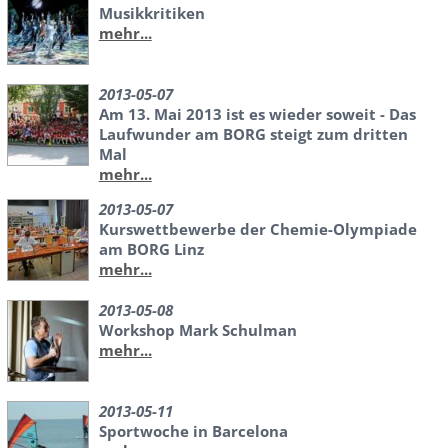
Musikkritiken
mehr...
2013-05-07
Am 13. Mai 2013 ist es wieder soweit - Das
Laufwunder am BORG steigt zum dritten
Mal
mehr...
2013-05-07
Kurswettbewerbe der Chemie-Olympiade
am BORG Linz
mehr...
2013-05-08
Workshop Mark Schulman
mehr...
2013-05-11
Sportwoche in Barcelona