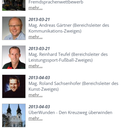
Fremdsprachenwettbewerb
mehr...
2013-03-21
Mag. Andreas Gärtner (Bereichsleiter des
Kommunikations-Zweiges)
mehr...
2013-03-21
Mag. Reinhard Teufel (Bereichsleiter des
Leistungssport-Fußball-Zweiges)
mehr...
2013-04-03
Mag. Roland Sachsenhofer (Bereichsleiter des
Kunst-Zweiges)
mehr...
2013-04-03
ÜberWunden - Den Kreuzweg überwinden
mehr...