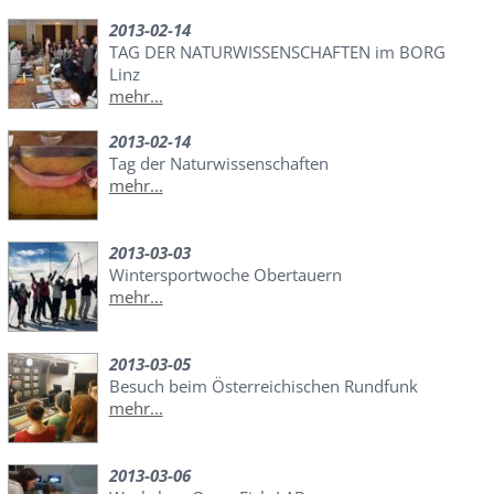
2013-02-14
TAG DER NATURWISSENSCHAFTEN im BORG
Linz
mehr...
2013-02-14
Tag der Naturwissenschaften
mehr...
2013-03-03
Wintersportwoche Obertauern
mehr...
2013-03-05
Besuch beim Österreichischen Rundfunk
mehr...
2013-03-06