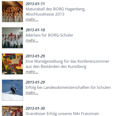
2013-01-11
Maturaball des BORG Hagenberg,
Abschlussklasse 2013
mehr...
2013-01-18
Aderlass für BORG-Schüler
mehr...
2013-01-29
Eine Wandgestaltung für das Konferenzzimmer
aus den Beständen des Kunstborg
mehr...
2013-01-29
Erfolg bei Landesskimeisterschaften für Schulen
mehr...
2013-01-30
Grandioser Erfolg unseres Niki Franzmair