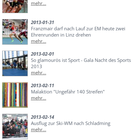
mehr...
2013-01-31
Franzmair darf nach Lauf zur EM heute zwei
Ehrenrunden in Linz drehen
mehr...
2013-02-01
So glamourös ist Sport - Gala Nacht des Sports
2013
mehr...
2013-02-11
Malaktion "Ungefähr 140 Streifen"
mehr...
2013-02-14
Ausflug zur Ski-WM nach Schladming
mehr...