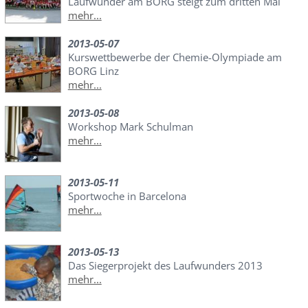
Laufwunder am BORG steigt zum dritten Mal
mehr...
2013-05-07
Kurswettbewerbe der Chemie-Olympiade am
BORG Linz
mehr...
2013-05-08
Workshop Mark Schulman
mehr...
2013-05-11
Sportwoche in Barcelona
mehr...
2013-05-13
Das Siegerprojekt des Laufwunders 2013
mehr...