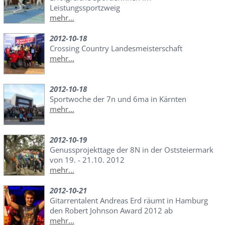
Leistungssportzweig
mehr...
2012-10-18
Crossing Country Landesmeisterschaft
mehr...
2012-10-18
Sportwoche der 7n und 6ma in Kärnten
mehr...
2012-10-19
Genussprojekttage der 8N in der Oststeiermark
von 19. - 21.10. 2012
mehr...
2012-10-21
Gitarrentalent Andreas Erd räumt in Hamburg
den Robert Johnson Award 2012 ab
mehr...