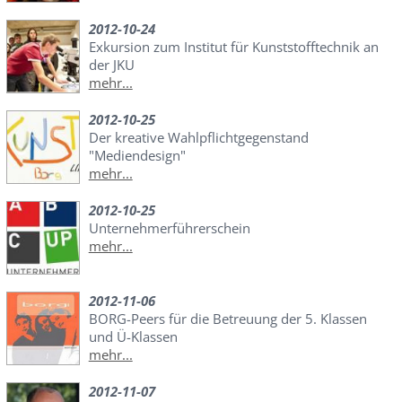
2012-10-24
Exkursion zum Institut für Kunststofftechnik an
der JKU
mehr...
2012-10-25
Der kreative Wahlpflichtgegenstand
"Mediendesign"
mehr...
2012-10-25
Unternehmerführerschein
mehr...
2012-11-06
BORG-Peers für die Betreuung der 5. Klassen
und Ü-Klassen
mehr...
2012-11-07