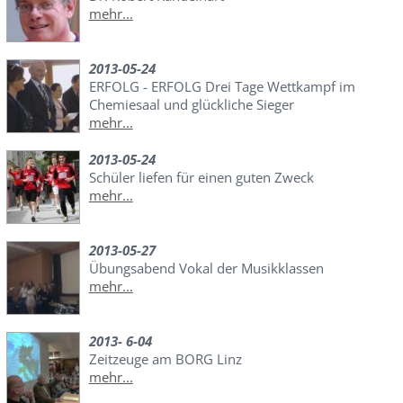
mehr...
2013-05-24
ERFOLG - ERFOLG Drei Tage Wettkampf im
Chemiesaal und glückliche Sieger
mehr...
2013-05-24
Schüler liefen für einen guten Zweck
mehr...
2013-05-27
Übungsabend Vokal der Musikklassen
mehr...
2013- 6-04
Zeitzeuge am BORG Linz
mehr...