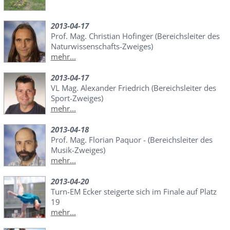
2013-04-17
Prof. Mag. Christian Hofinger (Bereichsleiter des
Naturwissenschafts-Zweiges)
mehr...
2013-04-17
VL Mag. Alexander Friedrich (Bereichsleiter des
Sport-Zweiges)
mehr...
2013-04-18
Prof. Mag. Florian Paquor - (Bereichsleiter des
Musik-Zweiges)
mehr...
2013-04-20
Turn-EM Ecker steigerte sich im Finale auf Platz
19
mehr...