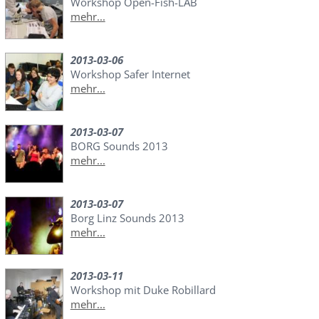
Workshop Open-Fish-LAB
mehr...
2013-03-06
Workshop Safer Internet
mehr...
2013-03-07
BORG Sounds 2013
mehr...
2013-03-07
Borg Linz Sounds 2013
mehr...
2013-03-11
Workshop mit Duke Robillard
mehr...