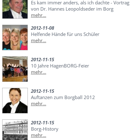
Es kam immer anders, als ich dachte - Vortrag
von Dr. Hannes Leopoldseder im Borg
mehr...
2012-11-08
Helfende Hände für uns Schüler
mehr...
2012-11-15
10 Jahre HagenBORG-Feier
mehr...
2012-11-15
Auftanzen zum Borgball 2012
mehr...
2012-11-15
Borg-History
mehr...