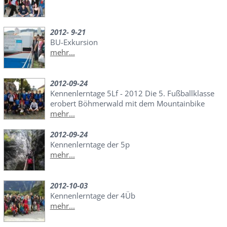
2012- 9-21
BU-Exkursion
mehr...
2012-09-24
Kennenlerntage 5Lf - 2012 Die 5. Fußballklasse
erobert Böhmerwald mit dem Mountainbike
mehr...
2012-09-24
Kennenlerntage der 5p
mehr...
2012-10-03
Kennenlerntage der 4Üb
mehr...