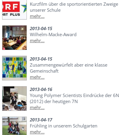
Kurzfilm über die sportorientierten Zweige
unserer Schule
mehr...
2013-04-15
Wilhelm-Macke-Award
mehr...
2013-04-15
Zusammengewürfelt aber eine klasse
Gemeinschaft
mehr...
2013-04-16
Young Polymer Scientists Eindrücke der 6N
(2012) der heutigen 7N
mehr...
2013-04-17
Frühling in unserem Schulgarten
mehr...