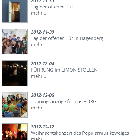
2012-11-30
Tag der offenen Tür
mehr...
2012-11-30
Tag der offenen Tür in Hagenberg
mehr...
2012-12-04
FÜHRUNG im LIMONISTOLLEN
mehr...
2012-12-06
Trainingsanzüge für das BORG
mehr...
2012-12-12
Weihnachtskonzert des Popularmusikzweiges
mehr...