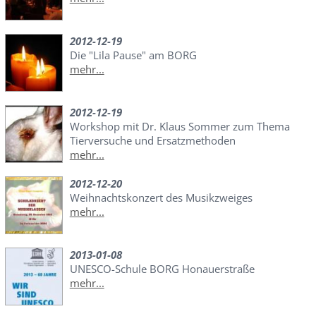
2012-12-19
Die "Lila Pause" am BORG
mehr...
2012-12-19
Workshop mit Dr. Klaus Sommer zum Thema
Tierversuche und Ersatzmethoden
mehr...
2012-12-20
Weihnachtskonzert des Musikzweiges
mehr...
2013-01-08
UNESCO-Schule BORG Honauerstraße
mehr...