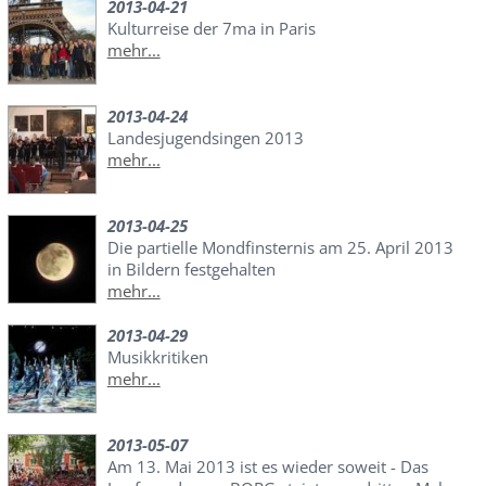
2013-04-21
Kulturreise der 7ma in Paris
mehr...
2013-04-24
Landesjugendsingen 2013
mehr...
2013-04-25
Die partielle Mondfinsternis am 25. April 2013
in Bildern festgehalten
mehr...
2013-04-29
Musikkritiken
mehr...
2013-05-07
Am 13. Mai 2013 ist es wieder soweit - Das