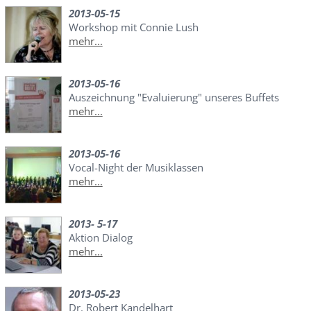
2013-05-15
Workshop mit Connie Lush
mehr...
2013-05-16
Auszeichnung "Evaluierung" unseres Buffets
mehr...
2013-05-16
Vocal-Night der Musiklassen
mehr...
2013- 5-17
Aktion Dialog
mehr...
2013-05-23
Dr. Robert Kandelhart