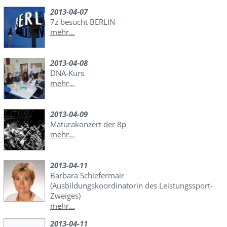
2013-04-07
7z besucht BERLIN
mehr...
2013-04-08
DNA-Kurs
mehr...
2013-04-09
Maturakonzert der 8p
mehr...
2013-04-11
Barbara Schiefermair
(Ausbildungskoordinatorin des Leistungssport-
Zweiges)
mehr...
2013-04-11