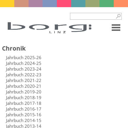
Chronik
Jahrbuch 2025-26
Jahrbuch 2024-25
Jahrbuch 2023-24
Jahrbuch 2022-23
Jahrbuch 2021-22
Jahrbuch 2020-21
Jahrbuch 2019-20
Jahrbuch 2018-19
Jahrbuch 2017-18
Jahrbuch 2016-17
Jahrbuch 2015-16
Jahrbuch 2014-15
Jahrbuch 2013-14