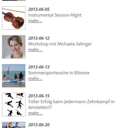
2013-06-05
Instrumental Session-Night
mehr...
2013-06-12
Workshop mit Michaela Selinger
mehr...
2013-06-13
Sommersportwoche in Bibione
mehr...
2013-06-15
Toller Erfolg beim Jedermann-Zehnkampf in
Amstetten!!!
mehr...
2013-06-20