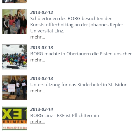
2013-03-12
SchülerInnen des BORG besuchten den
Kunststofftechniktag an der Johannes Kepler
Universität Linz.
mehr...
2013-03-13
BORG machte in Obertauern die Pisten unsicher
mehr...
2013-03-13
Unterstützung für das Kinderhotel in St. Isidor
mehr...
2013-03-14
BORG Linz - EXE ist Pflichttermin
mehr...