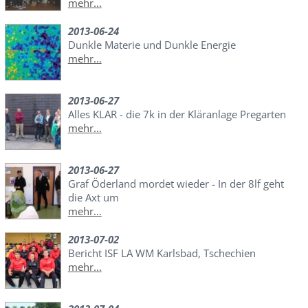
mehr...
2013-06-24
Dunkle Materie und Dunkle Energie
mehr...
2013-06-27
Alles KLAR - die 7k in der Kläranlage Pregarten
mehr...
2013-06-27
Graf Öderland mordet wieder - In der 8lf geht
die Axt um
mehr...
2013-07-02
Bericht ISF LA WM Karlsbad, Tschechien
mehr...