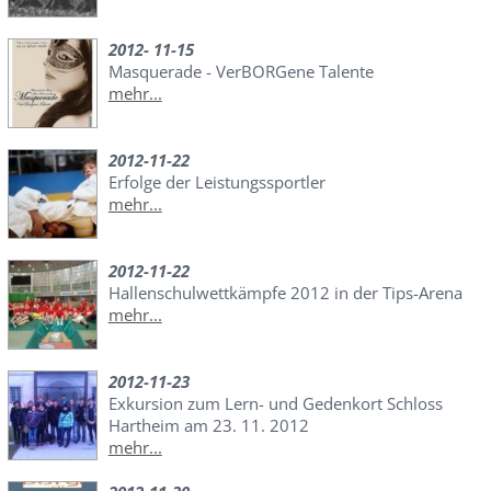
2012- 11-15
Masquerade - VerBORGene Talente
mehr...
2012-11-22
Erfolge der Leistungssportler
mehr...
2012-11-22
Hallenschulwettkämpfe 2012 in der Tips-Arena
mehr...
2012-11-23
Exkursion zum Lern- und Gedenkort Schloss
Hartheim am 23. 11. 2012
mehr...