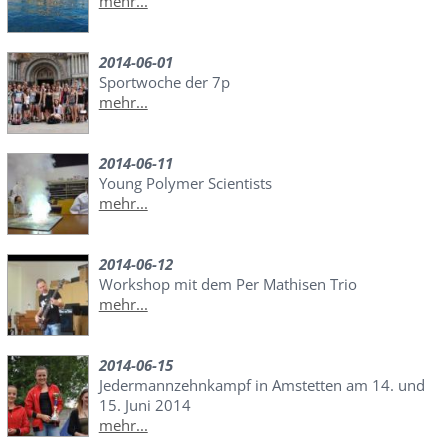
mehr...
2014-06-01
Sportwoche der 7p
mehr...
2014-06-11
Young Polymer Scientists
mehr...
2014-06-12
Workshop mit dem Per Mathisen Trio
mehr...
2014-06-15
Jedermannzehnkampf in Amstetten am 14. und
15. Juni 2014
mehr...