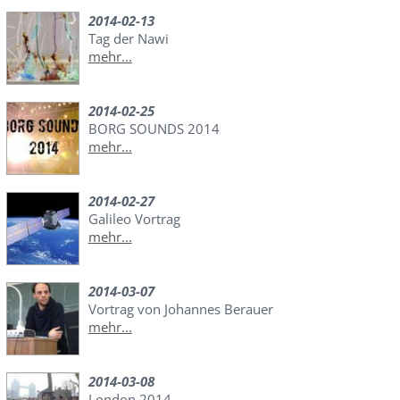
2014-02-13
Tag der Nawi
mehr...
2014-02-25
BORG SOUNDS 2014
mehr...
2014-02-27
Galileo Vortrag
mehr...
2014-03-07
Vortrag von Johannes Berauer
mehr...
2014-03-08
London 2014