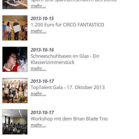
mehr...
2013-10-15
1.200 Euro für CIRCO FANTASTICO
mehr...
2013-10-16
Schneeschuhhasen im Glas - Ein
Klassenzimmerstück
mehr...
2013-10-17
TopTalent Gala - 17. Oktober 2013
mehr...
2013-10-17
Workshop mit dem Brian Blade Trio
mehr...