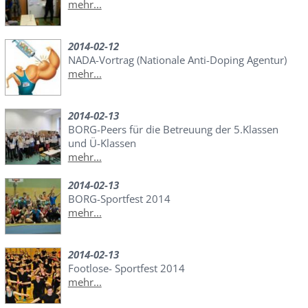
mehr...
2014-02-12
NADA-Vortrag (Nationale Anti-Doping Agentur)
mehr...
2014-02-13
BORG-Peers für die Betreuung der 5.Klassen
und Ü-Klassen
mehr...
2014-02-13
BORG-Sportfest 2014
mehr...
2014-02-13
Footlose- Sportfest 2014
mehr...