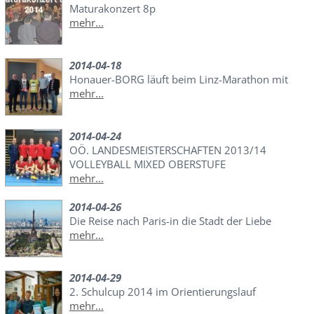
Maturakonzert 8p
mehr...
2014-04-18
Honauer-BORG läuft beim Linz-Marathon mit
mehr...
2014-04-24
OÖ. LANDESMEISTERSCHAFTEN 2013/14
VOLLEYBALL MIXED OBERSTUFE
mehr...
2014-04-26
Die Reise nach Paris-in die Stadt der Liebe
mehr...
2014-04-29
2. Schulcup 2014 im Orientierungslauf
mehr...