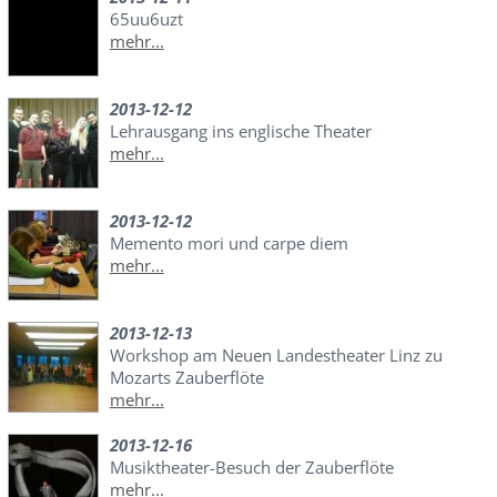
65uu6uzt
mehr...
2013-12-12
Lehrausgang ins englische Theater
mehr...
2013-12-12
Memento mori und carpe diem
mehr...
2013-12-13
Workshop am Neuen Landestheater Linz zu
Mozarts Zauberflöte
mehr...
2013-12-16
Musiktheater-Besuch der Zauberflöte
mehr...