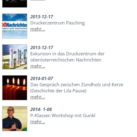
2013-12-17
Druckerzentrum Pasching
mehr...
2013-12-17
Exkursion in das Druckzentrum der
oberösterreichischen Nachrichten
mehr...
2014-01-07
Das Gespräch zwischen Zündholz und Kerze
(Geschichte der Lila Pause)
mehr...
2014- 1-08
P-Klassen Workshop mit Gunkl
mehr...