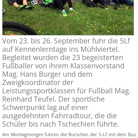
Vom 23. bis 26. September fuhr die 5Lf
auf Kennenlerntage ins Mühlviertel.
Begleitet wurden die 23 begeisterten
Fußballer von ihrem Klassenvorstand
Mag. Hans Burger und dem
Zweigkoordinator der
Leistungssportklassen für Fußball Mag.
Reinhard Teufel. Der sportliche
Schwerpunkt lag auf einer
ausgedehnten Fahrradtour, die die
Schüler bis nach Tschechien führte.
Am Montagmorgen fuhren die Burschen der 5-Lf mit dem Bus