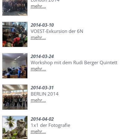
mehr...
2014-03-10
VOEST-Exkursion der 6N
mehr...
2014-03-24
Workshop mit dem Rudi Berger Quintett
mehr...
2014-03-31
BERLIN 2014
mehr...
2014-04-02
1x1 der Fotografie
mehr...