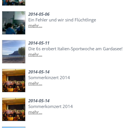
2014-05-06
Ein Fehler und wir sind Flüchtlinge
mehr...
2014-05-11
Die 6s erobert Italien-Sportwoche am Gardasee!
mehr...
2014-05-14
Sommerkinzert 2014
mehr...
2014-05-14
Sommerkomzert 2014
mehr...