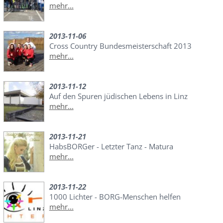
mehr...
2013-11-06
Cross Country Bundesmeisterschaft 2013
mehr...
2013-11-12
Auf den Spuren jüdischen Lebens in Linz
mehr...
2013-11-21
HabsBORGer - Letzter Tanz - Matura
mehr...
2013-11-22
1000 Lichter - BORG-Menschen helfen
mehr...