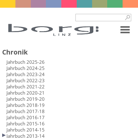
Chronik
Jahrbuch 2025-26
Jahrbuch 2024-25
Jahrbuch 2023-24
Jahrbuch 2022-23
Jahrbuch 2021-22
Jahrbuch 2020-21
Jahrbuch 2019-20
Jahrbuch 2018-19
Jahrbuch 2017-18
Jahrbuch 2016-17
Jahrbuch 2015-16
Jahrbuch 2014-15
Jahrbuch 2013-14