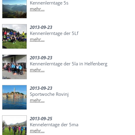
Kennenlerntage 5s
mehr...
2013-09-23
Kennenlerntage der 5Lf
mehr...
2013-09-23
Kennenlerntage der 5la in Helfenberg
mehr...
2013-09-23
Sportwoche Rovinj
mehr...
2013-09-25
Kennelerntage der 5ma
mehr...