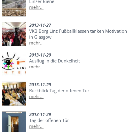
Linzer Biene
mehr...
2013-11-27
VKB Borg Linz Fußballklassen tanken Motivation
in Glasgow
mehr...
2013-11-29
Ausflug in die Dunkelheit
mehr...
2013-11-29
Rückblick Tag der offenen Tür
mehr...
2013-11-29
Tag der offenen Tür
mehr...