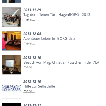
2013-11-29
Tag der offenen Tür - HagenBORG - 2013
mehr...
2013-12-04
Abenteuer Leben im BORG-Linz
mehr...
2013-12-10
Besuch von Mag. Christian Putscher in der 7LA
mehr...
2013-12-10
Hilfe zur Selbsthilfe
mehr...
2013-12-11