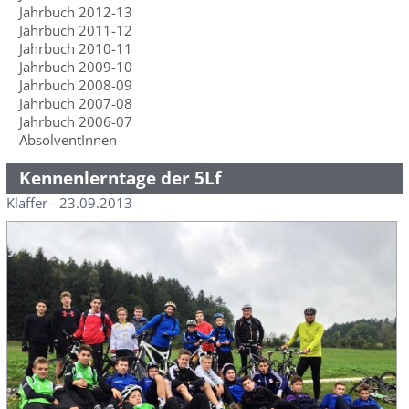
Jahrbuch 2012-13
Jahrbuch 2011-12
Jahrbuch 2010-11
Jahrbuch 2009-10
Jahrbuch 2008-09
Jahrbuch 2007-08
Jahrbuch 2006-07
AbsolventInnen
Kennenlerntage der 5Lf
Klaffer - 23.09.2013