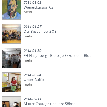
2014-01-09
Wienexkursion 6z
mehr...
2014-01-27
Der Besuch bei ZOE
mehr...
2014-01-30
FH Hagenberg - Biologie Exkursion - Blut
mehr...
2014-02-04
Unser Buffet
mehr...
2014-02-11
Mutter Courage und ihre Söhne