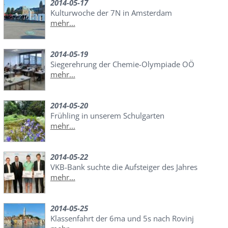
2014-05-17
Kulturwoche der 7N in Amsterdam
mehr...
2014-05-19
Siegerehrung der Chemie-Olympiade OÖ
mehr...
2014-05-20
Frühling in unserem Schulgarten
mehr...
2014-05-22
VKB-Bank suchte die Aufsteiger des Jahres
mehr...
2014-05-25
Klassenfahrt der 6ma und 5s nach Rovinj