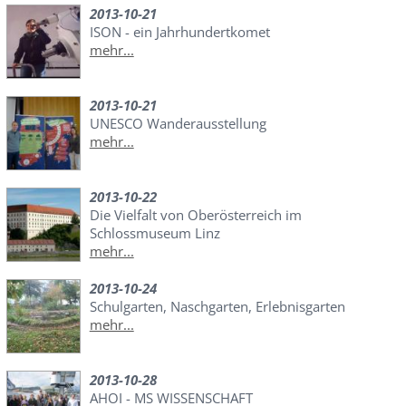
2013-10-21
ISON - ein Jahrhundertkomet
mehr...
2013-10-21
UNESCO Wanderausstellung
mehr...
2013-10-22
Die Vielfalt von Oberösterreich im
Schlossmuseum Linz
mehr...
2013-10-24
Schulgarten, Naschgarten, Erlebnisgarten
mehr...
2013-10-28
AHOI - MS WISSENSCHAFT