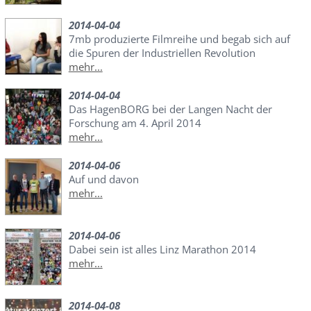
2014-04-04
7mb produzierte Filmreihe und begab sich auf
die Spuren der Industriellen Revolution
mehr...
2014-04-04
Das HagenBORG bei der Langen Nacht der
Forschung am 4. April 2014
mehr...
2014-04-06
Auf und davon
mehr...
2014-04-06
Dabei sein ist alles Linz Marathon 2014
mehr...
2014-04-08