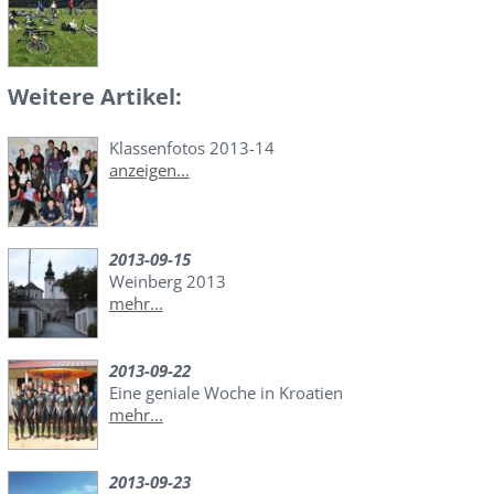
Weitere Artikel:
Klassenfotos 2013-14
anzeigen...
2013-09-15
Weinberg 2013
mehr...
2013-09-22
Eine geniale Woche in Kroatien
mehr...
2013-09-23