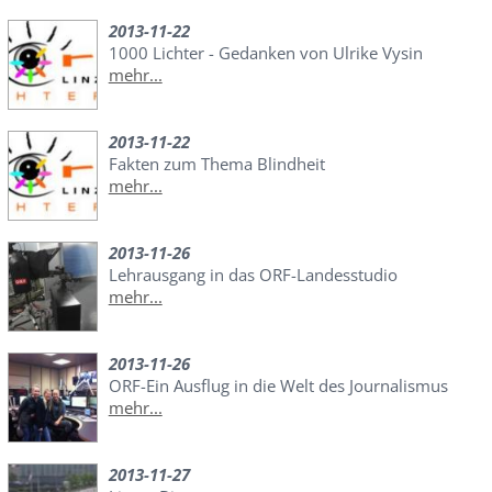
2013-11-22
1000 Lichter - Gedanken von Ulrike Vysin
mehr...
2013-11-22
Fakten zum Thema Blindheit
mehr...
2013-11-26
Lehrausgang in das ORF-Landesstudio
mehr...
2013-11-26
ORF-Ein Ausflug in die Welt des Journalismus
mehr...
2013-11-27