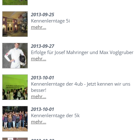
2013-09-25
Kennenlerntage 5i
mehr...
2013-09-27
Erfolge für Josef Mahringer und Max Voglgruber
mehr...
2013-10-01
Kennenlerntage der 4ub - Jetzt kennen wir uns
besser!
mehr...
2013-10-01
Kennenlerntage der 5k
mehr...