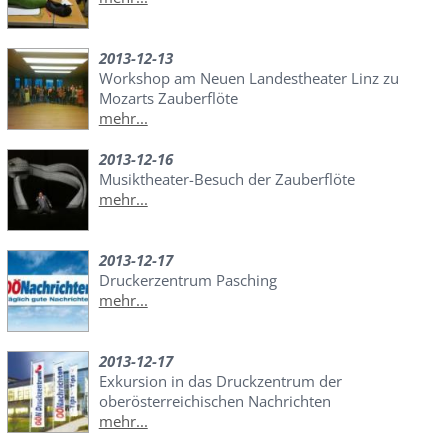
2013-12-13
Workshop am Neuen Landestheater Linz zu
Mozarts Zauberflöte
mehr...
2013-12-16
Musiktheater-Besuch der Zauberflöte
mehr...
2013-12-17
Druckerzentrum Pasching
mehr...
2013-12-17
Exkursion in das Druckzentrum der
oberösterreichischen Nachrichten
mehr...