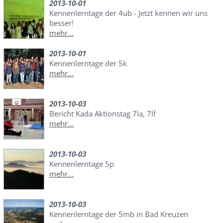
2013-10-01
Kennenlerntage der 4ub - Jetzt kennen wir uns
besser!
mehr...
2013-10-01
Kennenlerntage der 5k
mehr...
2013-10-03
Bericht Kada Aktionstag 7la, 7lf
mehr...
2013-10-03
Kennenlerntage 5p
mehr...
2013-10-03
Kennenlerntage der 5mb in Bad Kreuzen