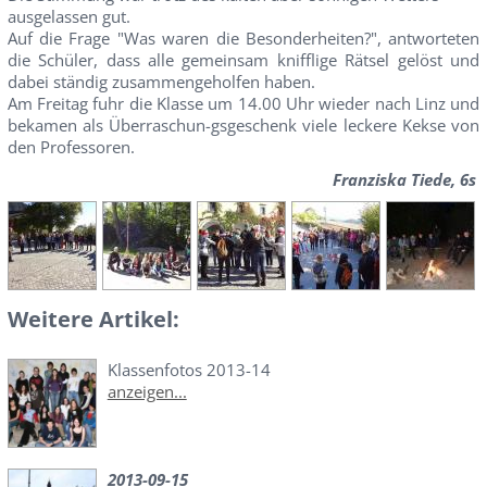
ausgelassen gut.
Auf die Frage "Was waren die Besonderheiten?", antworteten
die Schüler, dass alle gemeinsam knifflige Rätsel gelöst und
dabei ständig zusammengeholfen haben.
Am Freitag fuhr die Klasse um 14.00 Uhr wieder nach Linz und
bekamen als Überraschun-gsgeschenk viele leckere Kekse von
den Professoren.
Franziska Tiede, 6s
Weitere Artikel:
Klassenfotos 2013-14
anzeigen...
2013-09-15