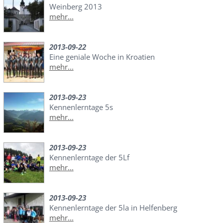
Weinberg 2013
mehr...
2013-09-22
Eine geniale Woche in Kroatien
mehr...
2013-09-23
Kennenlerntage 5s
mehr...
2013-09-23
Kennenlerntage der 5Lf
mehr...
2013-09-23
Kennenlerntage der 5la in Helfenberg
mehr...