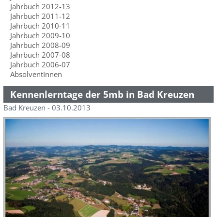
Jahrbuch 2012-13
Jahrbuch 2011-12
Jahrbuch 2010-11
Jahrbuch 2009-10
Jahrbuch 2008-09
Jahrbuch 2007-08
Jahrbuch 2006-07
AbsolventInnen
Kennenlerntage der 5mb in Bad Kreuzen
Bad Kreuzen - 03.10.2013