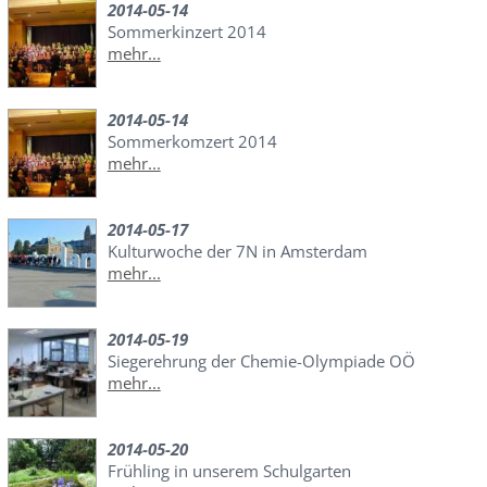
2014-05-14
Sommerkinzert 2014
mehr...
2014-05-14
Sommerkomzert 2014
mehr...
2014-05-17
Kulturwoche der 7N in Amsterdam
mehr...
2014-05-19
Siegerehrung der Chemie-Olympiade OÖ
mehr...
2014-05-20
Frühling in unserem Schulgarten