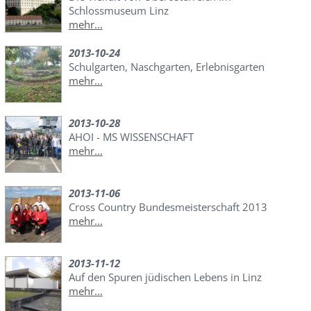
Schlossmuseum Linz
mehr...
2013-10-24
Schulgarten, Naschgarten, Erlebnisgarten
mehr...
2013-10-28
AHOI - MS WISSENSCHAFT
mehr...
2013-11-06
Cross Country Bundesmeisterschaft 2013
mehr...
2013-11-12
Auf den Spuren jüdischen Lebens in Linz
mehr...