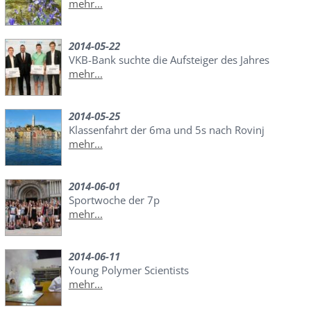
mehr...
2014-05-22
VKB-Bank suchte die Aufsteiger des Jahres
mehr...
2014-05-25
Klassenfahrt der 6ma und 5s nach Rovinj
mehr...
2014-06-01
Sportwoche der 7p
mehr...
2014-06-11
Young Polymer Scientists
mehr...