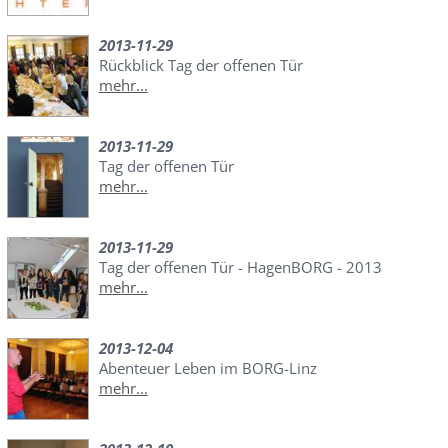
2013-11-29
Rückblick Tag der offenen Tür
mehr...
2013-11-29
Tag der offenen Tür
mehr...
2013-11-29
Tag der offenen Tür - HagenBORG - 2013
mehr...
2013-12-04
Abenteuer Leben im BORG-Linz
mehr...