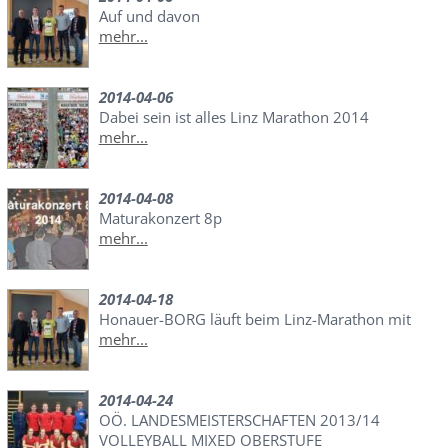
Auf und davon
mehr...
2014-04-06
Dabei sein ist alles Linz Marathon 2014
mehr...
2014-04-08
Maturakonzert 8p
mehr...
2014-04-18
Honauer-BORG läuft beim Linz-Marathon mit
mehr...
2014-04-24
OÖ. LANDESMEISTERSCHAFTEN 2013/14
VOLLEYBALL MIXED OBERSTUFE