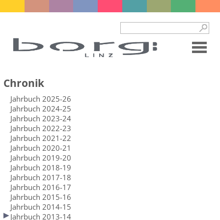
Chronik
Jahrbuch 2025-26
Jahrbuch 2024-25
Jahrbuch 2023-24
Jahrbuch 2022-23
Jahrbuch 2021-22
Jahrbuch 2020-21
Jahrbuch 2019-20
Jahrbuch 2018-19
Jahrbuch 2017-18
Jahrbuch 2016-17
Jahrbuch 2015-16
Jahrbuch 2014-15
Jahrbuch 2013-14