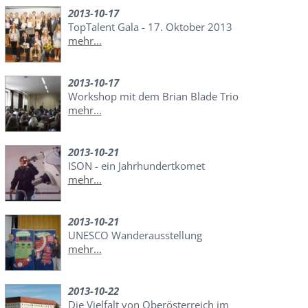
2013-10-17
TopTalent Gala - 17. Oktober 2013
mehr...
2013-10-17
Workshop mit dem Brian Blade Trio
mehr...
2013-10-21
ISON - ein Jahrhundertkomet
mehr...
2013-10-21
UNESCO Wanderausstellung
mehr...
2013-10-22
Die Vielfalt von Oberösterreich im