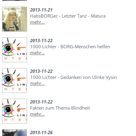
2013-11-21
HabsBORGer - Letzter Tanz - Matura
mehr...
2013-11-22
1000 Lichter - BORG-Menschen helfen
mehr...
2013-11-22
1000 Lichter - Gedanken von Ulrike Vysin
mehr...
2013-11-22
Fakten zum Thema Blindheit
mehr...
2013-11-26