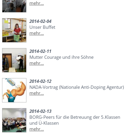
mehr...
2014-02-04
Unser Buffet
mehr...
2014-02-11
Mutter Courage und ihre Söhne
mehr...
2014-02-12
NADA-Vortrag (Nationale Anti-Doping Agentur)
mehr...
2014-02-13
BORG-Peers für die Betreuung der 5.Klassen
und Ü-Klassen
mehr...