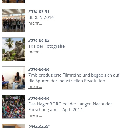
2014-03-31
BERLIN 2014
mehr...
2014-04-02
1x1 der Fotografie
mehr...
2014-04-04
7mb produzierte Filmreihe und begab sich auf
die Spuren der Industriellen Revolution
mehr...
2014-04-04
Das HagenBORG bei der Langen Nacht der
Forschung am 4. April 2014
mehr...
2014-04-06