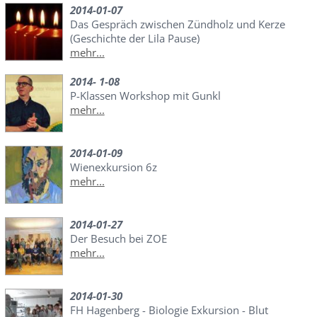
2014-01-07
Das Gespräch zwischen Zündholz und Kerze
(Geschichte der Lila Pause)
mehr...
2014- 1-08
P-Klassen Workshop mit Gunkl
mehr...
2014-01-09
Wienexkursion 6z
mehr...
2014-01-27
Der Besuch bei ZOE
mehr...
2014-01-30
FH Hagenberg - Biologie Exkursion - Blut