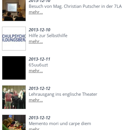
2013-12-10
Besuch von Mag. Christian Putscher in der 7LA
mehr...
2013-12-10
Hilfe zur Selbsthilfe
mehr...
2013-12-11
65uu6uzt
mehr...
2013-12-12
Lehrausgang ins englische Theater
mehr...
2013-12-12
Memento mori und carpe diem
mehr...