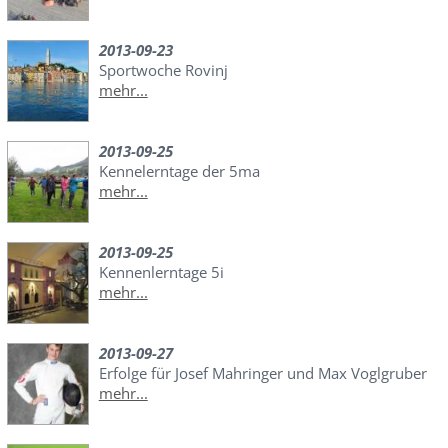
2013-09-23
Sportwoche Rovinj
mehr...
2013-09-25
Kennelerntage der 5ma
mehr...
2013-09-25
Kennenlerntage 5i
mehr...
2013-09-27
Erfolge für Josef Mahringer und Max Voglgruber
mehr...