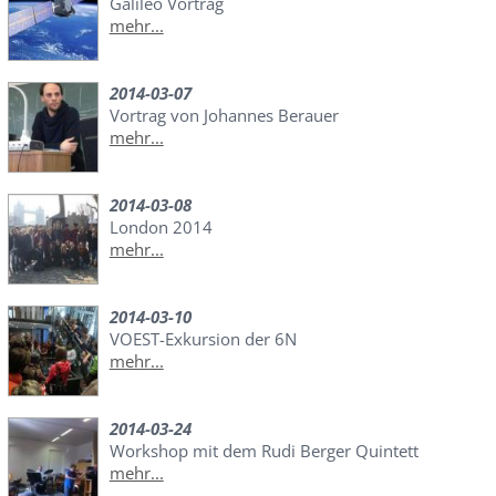
Galileo Vortrag
mehr...
2014-03-07
Vortrag von Johannes Berauer
mehr...
2014-03-08
London 2014
mehr...
2014-03-10
VOEST-Exkursion der 6N
mehr...
2014-03-24
Workshop mit dem Rudi Berger Quintett
mehr...