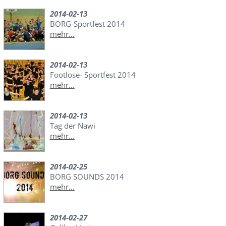
2014-02-13
BORG-Sportfest 2014
mehr...
2014-02-13
Footlose- Sportfest 2014
mehr...
2014-02-13
Tag der Nawi
mehr...
2014-02-25
BORG SOUNDS 2014
mehr...
2014-02-27