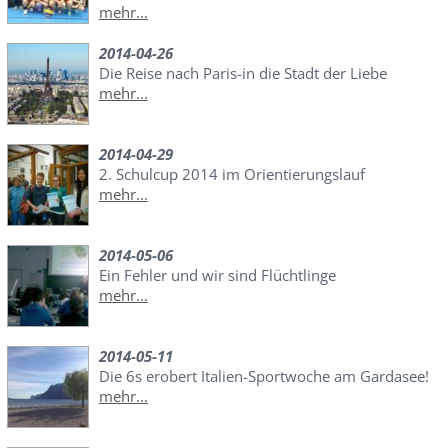
mehr...
2014-04-26
Die Reise nach Paris-in die Stadt der Liebe
mehr...
2014-04-29
2. Schulcup 2014 im Orientierungslauf
mehr...
2014-05-06
Ein Fehler und wir sind Flüchtlinge
mehr...
2014-05-11
Die 6s erobert Italien-Sportwoche am Gardasee!
mehr...