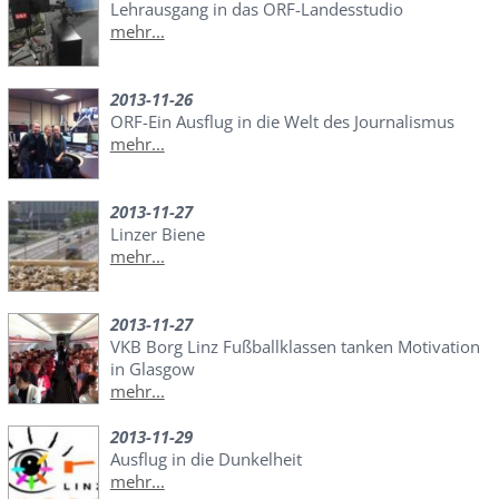
Lehrausgang in das ORF-Landesstudio
mehr...
2013-11-26
ORF-Ein Ausflug in die Welt des Journalismus
mehr...
2013-11-27
Linzer Biene
mehr...
2013-11-27
VKB Borg Linz Fußballklassen tanken Motivation
in Glasgow
mehr...
2013-11-29
Ausflug in die Dunkelheit
mehr...