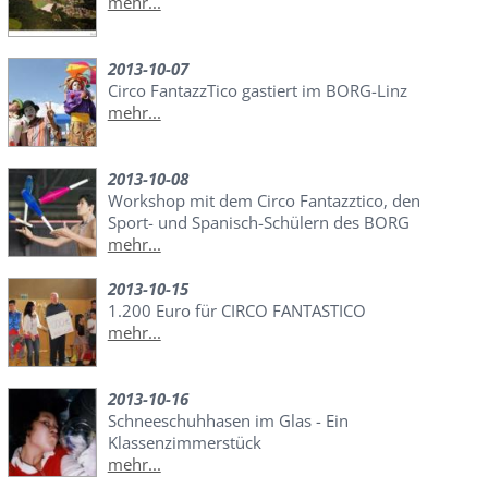
mehr...
2013-10-07
Circo FantazzTico gastiert im BORG-Linz
mehr...
2013-10-08
Workshop mit dem Circo Fantazztico, den
Sport- und Spanisch-Schülern des BORG
mehr...
2013-10-15
1.200 Euro für CIRCO FANTASTICO
mehr...
2013-10-16
Schneeschuhhasen im Glas - Ein
Klassenzimmerstück
mehr...