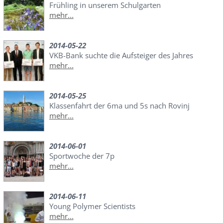
Frühling in unserem Schulgarten
mehr...
2014-05-22
VKB-Bank suchte die Aufsteiger des Jahres
mehr...
2014-05-25
Klassenfahrt der 6ma und 5s nach Rovinj
mehr...
2014-06-01
Sportwoche der 7p
mehr...
2014-06-11
Young Polymer Scientists
mehr...