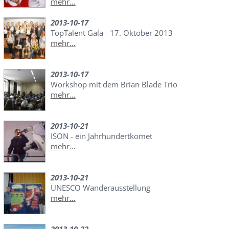
mehr...
2013-10-17
TopTalent Gala - 17. Oktober 2013
mehr...
2013-10-17
Workshop mit dem Brian Blade Trio
mehr...
2013-10-21
ISON - ein Jahrhundertkomet
mehr...
2013-10-21
UNESCO Wanderausstellung
mehr...
2013-10-22