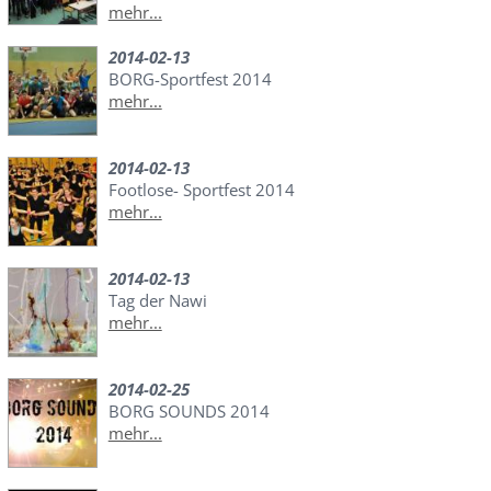
mehr...
2014-02-13
BORG-Sportfest 2014
mehr...
2014-02-13
Footlose- Sportfest 2014
mehr...
2014-02-13
Tag der Nawi
mehr...
2014-02-25
BORG SOUNDS 2014
mehr...