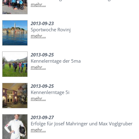
mehr...
2013-09-23
Sportwoche Rovinj
mehr...
2013-09-25
Kennelerntage der 5ma
mehr...
2013-09-25
Kennenlerntage 5i
mehr...
2013-09-27
Erfolge für Josef Mahringer und Max Voglgruber
mehr...