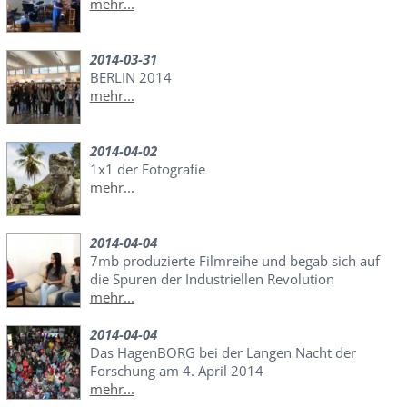
mehr...
2014-03-31
BERLIN 2014
mehr...
2014-04-02
1x1 der Fotografie
mehr...
2014-04-04
7mb produzierte Filmreihe und begab sich auf
die Spuren der Industriellen Revolution
mehr...
2014-04-04
Das HagenBORG bei der Langen Nacht der
Forschung am 4. April 2014
mehr...