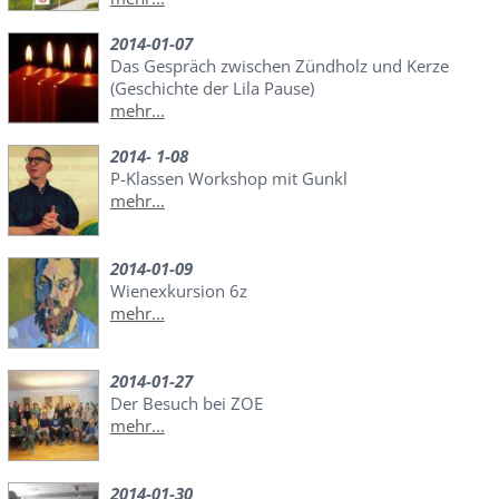
2014-01-07
Das Gespräch zwischen Zündholz und Kerze
(Geschichte der Lila Pause)
mehr...
2014- 1-08
P-Klassen Workshop mit Gunkl
mehr...
2014-01-09
Wienexkursion 6z
mehr...
2014-01-27
Der Besuch bei ZOE
mehr...
2014-01-30