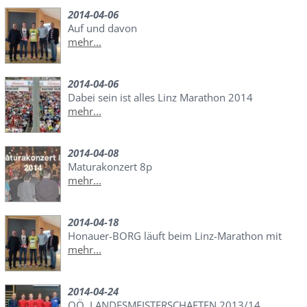
2014-04-06
Auf und davon
mehr...
2014-04-06
Dabei sein ist alles Linz Marathon 2014
mehr...
2014-04-08
Maturakonzert 8p
mehr...
2014-04-18
Honauer-BORG läuft beim Linz-Marathon mit
mehr...
2014-04-24
OÖ. LANDESMEISTERSCHAFTEN 2013/14