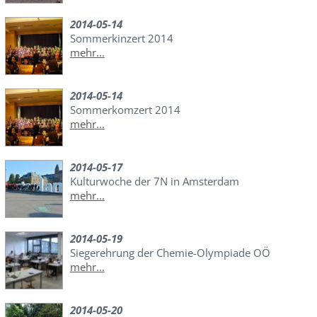
2014-05-14
Sommerkinzert 2014
mehr...
2014-05-14
Sommerkomzert 2014
mehr...
2014-05-17
Kulturwoche der 7N in Amsterdam
mehr...
2014-05-19
Siegerehrung der Chemie-Olympiade OÖ
mehr...
2014-05-20