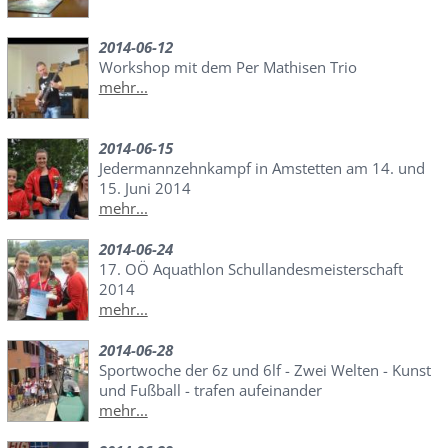
2014-06-12
Workshop mit dem Per Mathisen Trio
mehr...
2014-06-15
Jedermannzehnkampf in Amstetten am 14. und
15. Juni 2014
mehr...
2014-06-24
17. OÖ Aquathlon Schullandesmeisterschaft
2014
mehr...
2014-06-28
Sportwoche der 6z und 6lf - Zwei Welten - Kunst
und Fußball - trafen aufeinander
mehr...