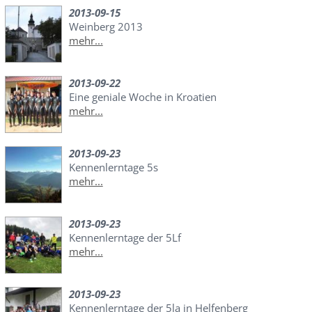
2013-09-15
Weinberg 2013
mehr...
2013-09-22
Eine geniale Woche in Kroatien
mehr...
2013-09-23
Kennenlerntage 5s
mehr...
2013-09-23
Kennenlerntage der 5Lf
mehr...
2013-09-23
Kennenlerntage der 5la in Helfenberg