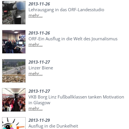
2013-11-26
Lehrausgang in das ORF-Landesstudio
mehr...
2013-11-26
ORF-Ein Ausflug in die Welt des Journalismus
mehr...
2013-11-27
Linzer Biene
mehr...
2013-11-27
VKB Borg Linz Fußballklassen tanken Motivation
in Glasgow
mehr...
2013-11-29
Ausflug in die Dunkelheit