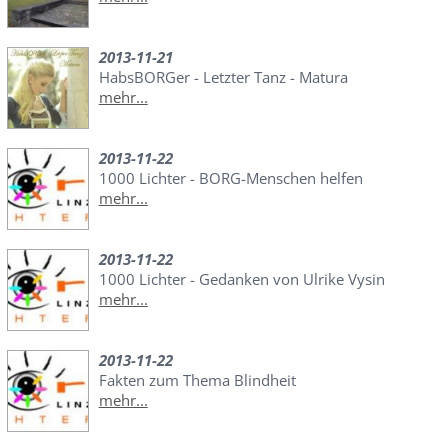
2013-11-21
HabsBORGer - Letzter Tanz - Matura
mehr...
2013-11-22
1000 Lichter - BORG-Menschen helfen
mehr...
2013-11-22
1000 Lichter - Gedanken von Ulrike Vysin
mehr...
2013-11-22
Fakten zum Thema Blindheit
mehr...