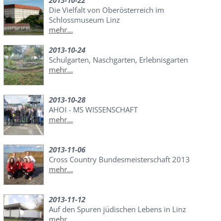
Die Vielfalt von Oberösterreich im
Schlossmuseum Linz
mehr...
2013-10-24
Schulgarten, Naschgarten, Erlebnisgarten
mehr...
2013-10-28
AHOI - MS WISSENSCHAFT
mehr...
2013-11-06
Cross Country Bundesmeisterschaft 2013
mehr...
2013-11-12
Auf den Spuren jüdischen Lebens in Linz
mehr...