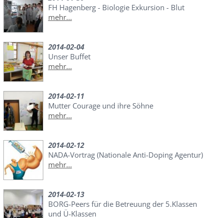
FH Hagenberg - Biologie Exkursion - Blut
mehr...
2014-02-04
Unser Buffet
mehr...
2014-02-11
Mutter Courage und ihre Söhne
mehr...
2014-02-12
NADA-Vortrag (Nationale Anti-Doping Agentur)
mehr...
2014-02-13
BORG-Peers für die Betreuung der 5.Klassen
und Ü-Klassen