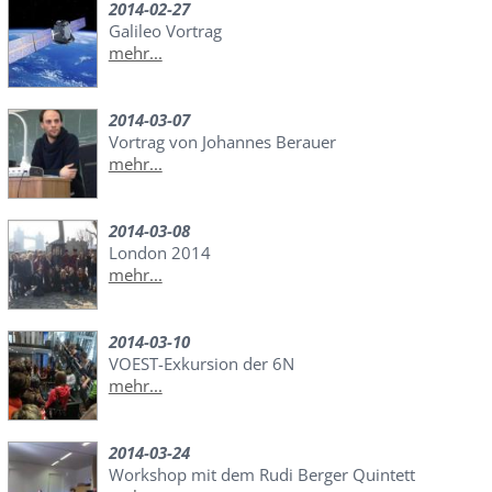
2014-02-27
Galileo Vortrag
mehr...
2014-03-07
Vortrag von Johannes Berauer
mehr...
2014-03-08
London 2014
mehr...
2014-03-10
VOEST-Exkursion der 6N
mehr...
2014-03-24
Workshop mit dem Rudi Berger Quintett