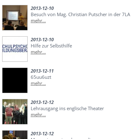
2013-12-10
Besuch von Mag. Christian Putscher in der 7LA
mehr...
2013-12-10
Hilfe zur Selbsthilfe
mehr...
2013-12-11
65uu6uzt
mehr...
2013-12-12
Lehrausgang ins englische Theater
mehr...
2013-12-12