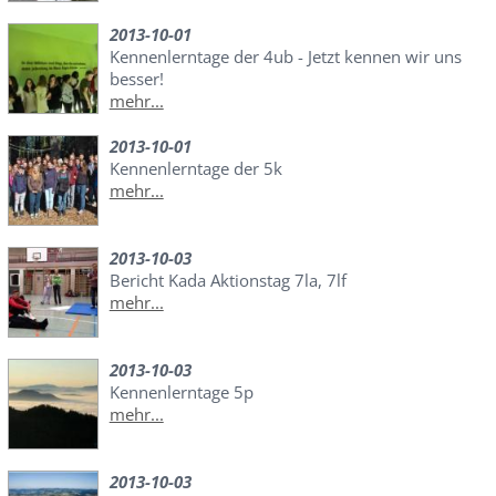
2013-10-01
Kennenlerntage der 4ub - Jetzt kennen wir uns
besser!
mehr...
2013-10-01
Kennenlerntage der 5k
mehr...
2013-10-03
Bericht Kada Aktionstag 7la, 7lf
mehr...
2013-10-03
Kennenlerntage 5p
mehr...
2013-10-03