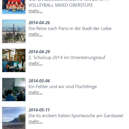
VOLLEYBALL MIXED OBERSTUFE
mehr...
2014-04-26
Die Reise nach Paris-in die Stadt der Liebe
mehr...
2014-04-29
2. Schulcup 2014 im Orientierungslauf
mehr...
2014-05-06
Ein Fehler und wir sind Flüchtlinge
mehr...
2014-05-11
Die 6s erobert Italien-Sportwoche am Gardasee!
mehr...