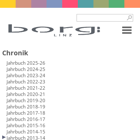
Chronik
Jahrbuch 2025-26
Jahrbuch 2024-25
Jahrbuch 2023-24
Jahrbuch 2022-23
Jahrbuch 2021-22
Jahrbuch 2020-21
Jahrbuch 2019-20
Jahrbuch 2018-19
Jahrbuch 2017-18
Jahrbuch 2016-17
Jahrbuch 2015-16
Jahrbuch 2014-15
Jahrbuch 2013-14