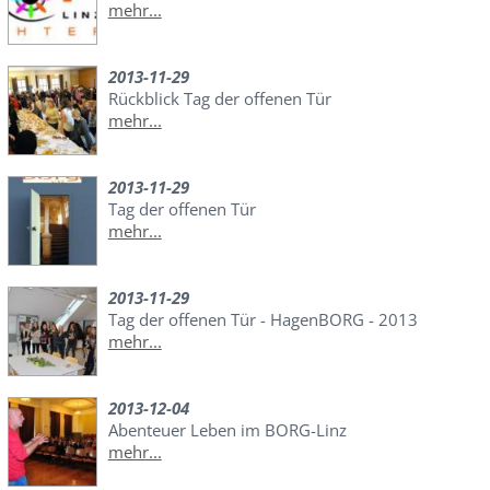
mehr...
2013-11-29
Rückblick Tag der offenen Tür
mehr...
2013-11-29
Tag der offenen Tür
mehr...
2013-11-29
Tag der offenen Tür - HagenBORG - 2013
mehr...
2013-12-04
Abenteuer Leben im BORG-Linz
mehr...