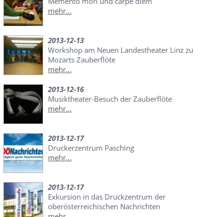
Memento mori und carpe diem
mehr...
2013-12-13
Workshop am Neuen Landestheater Linz zu
Mozarts Zauberflöte
mehr...
2013-12-16
Musiktheater-Besuch der Zauberflöte
mehr...
2013-12-17
Druckerzentrum Pasching
mehr...
2013-12-17
Exkursion in das Druckzentrum der
oberösterreichischen Nachrichten
mehr...