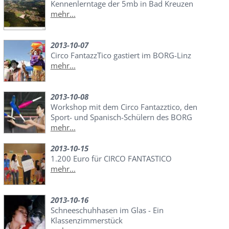
Kennenlerntage der 5mb in Bad Kreuzen
mehr...
2013-10-07
Circo FantazzTico gastiert im BORG-Linz
mehr...
2013-10-08
Workshop mit dem Circo Fantazztico, den
Sport- und Spanisch-Schülern des BORG
mehr...
2013-10-15
1.200 Euro für CIRCO FANTASTICO
mehr...
2013-10-16
Schneeschuhhasen im Glas - Ein
Klassenzimmerstück